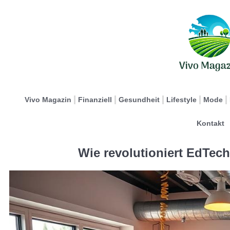
Vivo Magazin
Finanziell
Gesundheit
Lifestyle
Mode
Kontakt
Wie revolutioniert EdTec