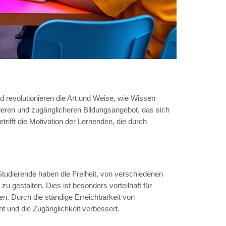
 revolutionieren die Art und Weise, wie Wissen
xibleren und zugänglicheren Bildungsangebot, das sich
betrifft die Motivation der Lernenden, die durch
Studierende haben die Freiheit, von verschiedenen
u gestalten. Dies ist besonders vorteilhaft für
ben. Durch die ständige Erreichbarkeit von
t und die Zugänglichkeit verbessert.