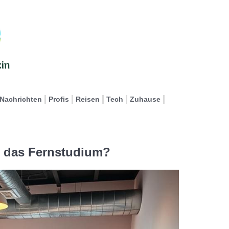
Nachrichten
Profis
Reisen
Tech
Zuhause
h das Fernstudium?