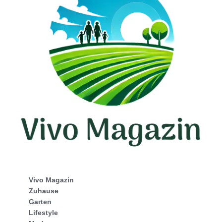
Vivo Magazin
Zuhause
Garten
Lifestyle