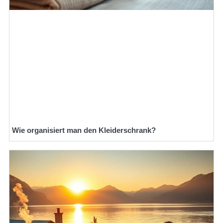
Wie organisiert man den Kleiderschrank?