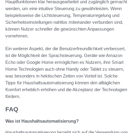
Hauptfunktionen klar herausgearbeitet und zugänglich gemacht
werden, um eine intuitive Steuerung zu gewährleisten. Wenn
beispielsweise die Lichtsteuerung, Temperaturregelung und
Sicherheitseinstellungen nahtlos miteinander verbunden sind,
können Nutzer schneller die gewünschten Anpassungen
vornehmen.
Ein weiterer Aspekt, der die Benutzerfreundlichkeit verbessert,
ist die Möglichkeit der Sprachsteuerung. Geräte wie Amazon
Echo oder Google Home ermöglichen es Nutzern, ihre Smart
Home Technologien auch ohne Handy oder Tablet zu steuern,
was besonders in hektischen Zeiten von Vorteil ist. Solche
Tipps für Haushaltsautomatisierung können den alltäglichen
Komfort erheblich erhöhen und die Akzeptanz der Technologien
fördern.
FAQ
Was ist Haushaltsautomatisierung?
Haushaltsautomatisierung bezieht sich auf die Verwendung von