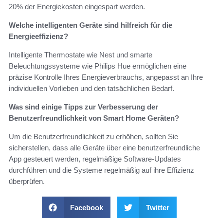
20% der Energiekosten eingespart werden.
Welche intelligenten Geräte sind hilfreich für die
Energieeffizienz?
Intelligente Thermostate wie Nest und smarte
Beleuchtungssysteme wie Philips Hue ermöglichen eine
präzise Kontrolle Ihres Energieverbrauchs, angepasst an Ihre
individuellen Vorlieben und den tatsächlichen Bedarf.
Was sind einige Tipps zur Verbesserung der
Benutzerfreundlichkeit von Smart Home Geräten?
Um die Benutzerfreundlichkeit zu erhöhen, sollten Sie
sicherstellen, dass alle Geräte über eine benutzerfreundliche
App gesteuert werden, regelmäßige Software-Updates
durchführen und die Systeme regelmäßig auf ihre Effizienz
überprüfen.
Facebook
Twitter