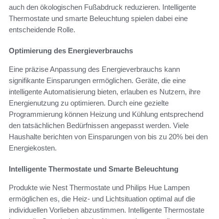
auch den ökologischen Fußabdruck reduzieren. Intelligente
Thermostate und smarte Beleuchtung spielen dabei eine
entscheidende Rolle.
Optimierung des Energieverbrauchs
Eine präzise Anpassung des Energieverbrauchs kann
signifikante Einsparungen ermöglichen. Geräte, die eine
intelligente Automatisierung bieten, erlauben es Nutzern, ihre
Energienutzung zu optimieren. Durch eine gezielte
Programmierung können Heizung und Kühlung entsprechend
den tatsächlichen Bedürfnissen angepasst werden. Viele
Haushalte berichten von Einsparungen von bis zu 20% bei den
Energiekosten.
Intelligente Thermostate und Smarte Beleuchtung
Produkte wie Nest Thermostate und Philips Hue Lampen
ermöglichen es, die Heiz- und Lichtsituation optimal auf die
individuellen Vorlieben abzustimmen. Intelligente Thermostate