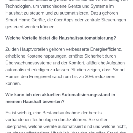
Technologien, um verschiedene Geräte und Systeme im
Haushalt zu steuern und zu automatisieren. Dazu gehören
Smart Home Geräte, die über Apps oder zentrale Steuerungen
gesteuert werden können.
Welche Vorteile bietet die Haushaltsautomatisierung?
Zu den Hauptvorteilen gehören verbesserte Energieeffizienz,
erhebliche Kosteneinsparungen, erhöhte Sicherheit durch
Überwachungssysteme und der Komfort, alltägliche Aufgaben
automatisiert erledigen zu lassen. Studien zeigen, dass Smart
Homes den Energieverbrauch um bis zu 30% reduzieren
können.
Wie kann ich den aktuellen Automatisierungsstand in
meinem Haushalt bewerten?
Es ist wichtig, eine Bestandsaufnahme der bereits
vorhandenen Technologien durchzuführen. Sie sollten
überprüfen, welche Geräte automatisiert sind und welche nicht,