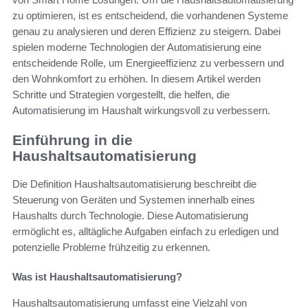
zu optimieren, ist es entscheidend, die vorhandenen Systeme
genau zu analysieren und deren Effizienz zu steigern. Dabei
spielen moderne Technologien der Automatisierung eine
entscheidende Rolle, um Energieeffizienz zu verbessern und
den Wohnkomfort zu erhöhen. In diesem Artikel werden
Schritte und Strategien vorgestellt, die helfen, die
Automatisierung im Haushalt wirkungsvoll zu verbessern.
Einführung in die
Haushaltsautomatisierung
Die Definition Haushaltsautomatisierung beschreibt die
Steuerung von Geräten und Systemen innerhalb eines
Haushalts durch Technologie. Diese Automatisierung
ermöglicht es, alltägliche Aufgaben einfach zu erledigen und
potenzielle Probleme frühzeitig zu erkennen.
Was ist Haushaltsautomatisierung?
Haushaltsautomatisierung umfasst eine Vielzahl von