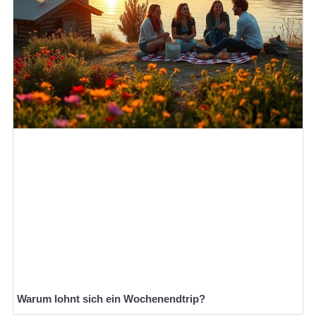
Warum lohnt sich ein Wochenendtrip?