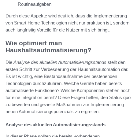
Routineaufgaben
Durch diese Aspekte wird deutlich, dass die Implementierung
von Smart Home Technologien nicht nur praktisch ist, sondern
auch langfristig Vorteile für die Nutzer mit sich bringt.
Wie optimiert man
Haushaltsautomatisierung?
Die
Analyse des aktuellen Automatisierungsstands
stellt den
ersten Schritt zur Verbesserung der Haushaltsautomation dar.
Es ist wichtig, eine Bestandsaufnahme der bestehenden
Technologien durchzuführen. Welche Geräte haben bereits
automatisierte Funktionen? Welche Komponenten stehen noch
für eine Integration bereit? Diese Fragen helfen, den Status quo
zu bewerten und gezielte Maßnahmen zur Implementierung
neuen Automatisierungspotenzials zu ergreifen.
Analyse des aktuellen Automatisierungsstands
In dieser Phase sollten die bereits vorhandenen