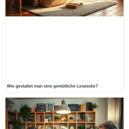
Wie gestaltet man eine gemütliche Leseecke?