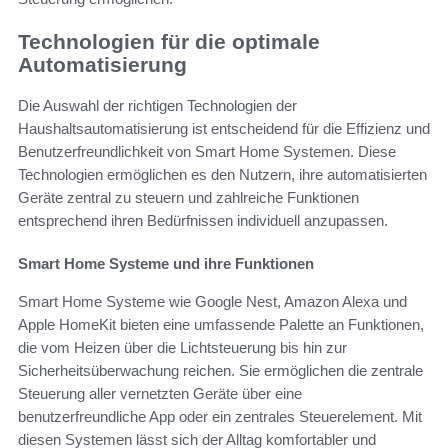
Technologien für die optimale
Automatisierung
Die Auswahl der richtigen Technologien der
Haushaltsautomatisierung ist entscheidend für die Effizienz und
Benutzerfreundlichkeit von Smart Home Systemen. Diese
Technologien ermöglichen es den Nutzern, ihre automatisierten
Geräte zentral zu steuern und zahlreiche Funktionen
entsprechend ihren Bedürfnissen individuell anzupassen.
Smart Home Systeme und ihre Funktionen
Smart Home Systeme wie Google Nest, Amazon Alexa und
Apple HomeKit bieten eine umfassende Palette an Funktionen,
die vom Heizen über die Lichtsteuerung bis hin zur
Sicherheitsüberwachung reichen. Sie ermöglichen die zentrale
Steuerung aller vernetzten Geräte über eine
benutzerfreundliche App oder ein zentrales Steuerelement. Mit
diesen Systemen lässt sich der Alltag komfortabler und