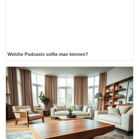
Welche Podcasts sollte man kennen?