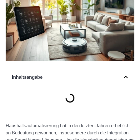
Inhaltsangabe
Haushaltsautomatisierung hat in den letzten Jahren erheblich
an Bedeutung gewonnen, insbesondere durch die Integration
von Smart Home Lösungen. Um die Haushaltsautomatisierung