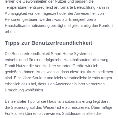
lernen die Gewohnheiten der Nutzer und passen die
Temperaturen entsprechend an. Smarte Beleuchtung kann in
Abhängigkeit von der Tageszeit oder der Anwesenheit von
Personen gesteuert werden, was zur Energieeffizienz
Haushaltsautomatisierung beiträgt und gleichzeitig den Komfort
erhöht.
Tipps zur Benutzerfreundlichkeit
Die Benutzerfreundlichkeit Smart Home Systeme ist
entscheidend für eine erfolgreiche Haushaltsautomatisierung.
Damit Nutzer die Vorteile ihrer smarten Geräte wirklich
genießen können, ist es wichtig, dass diese intuitiv zu bedienen
sind. Eine klare Struktur und leicht verständliche Menüs tragen
erheblich dazu bei, dass sich Anwender in ihrer vernetzten
Umgebung wohlfühlen.
Ein zentraler Tipp für die Haushaltsautomatisierung liegt darin,
die Steuerung auf das Wesentliche zu reduzieren. Übermäßige
Funktionen können oft verwirren. Stattdessen sollten die