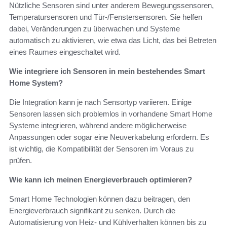
Nützliche Sensoren sind unter anderem Bewegungssensoren,
Temperatursensoren und Tür-/Fenstersensoren. Sie helfen
dabei, Veränderungen zu überwachen und Systeme
automatisch zu aktivieren, wie etwa das Licht, das bei Betreten
eines Raumes eingeschaltet wird.
Wie integriere ich Sensoren in mein bestehendes Smart
Home System?
Die Integration kann je nach Sensortyp variieren. Einige
Sensoren lassen sich problemlos in vorhandene Smart Home
Systeme integrieren, während andere möglicherweise
Anpassungen oder sogar eine Neuverkabelung erfordern. Es
ist wichtig, die Kompatibilität der Sensoren im Voraus zu
prüfen.
Wie kann ich meinen Energieverbrauch optimieren?
Smart Home Technologien können dazu beitragen, den
Energieverbrauch signifikant zu senken. Durch die
Automatisierung von Heiz- und Kühlverhalten können bis zu