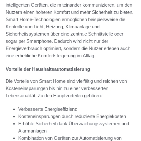
intelligenten Geräten, die miteinander kommunizieren, um den
Nutzern einen höheren Komfort und mehr Sicherheit zu bieten.
Smart Home-Technologien ermöglichen beispielsweise die
Kontrolle von Licht, Heizung, Klimaanlage und
Sicherheitssystemen über eine zentrale Schnittstelle oder
sogar per Smartphone. Dadurch wird nicht nur der
Energieverbrauch optimiert, sondern die Nutzer erleben auch
eine erhebliche Komfortsteigerung im Alltag.
Vorteile der Haushaltsautomatisierung
Die Vorteile von Smart Home sind vielfältig und reichen von
Kosteneinsparungen bis hin zu einer verbesserten
Lebensqualität. Zu den Hauptvorteilen gehören:
Verbesserte Energieeffizienz
Kosteneinsparungen durch reduzierte Energiekosten
Erhöhte Sicherheit dank Überwachungssystemen und
Alarmanlagen
Kombination von Geräten zur Automatisierung von