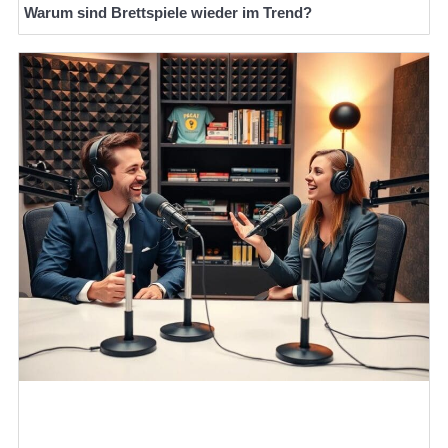
Warum sind Brettspiele wieder im Trend?