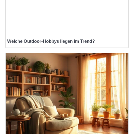
Welche Outdoor-Hobbys liegen im Trend?