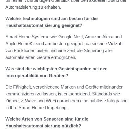
um einen vollständigen Überblick über den aktuellen Stand der
Automatisierung zu erhalten.
Welche Technologien sind am besten für die
Haushaltsautomatisierung geeignet?
Smart Home Systeme wie Google Nest, Amazon Alexa und
Apple HomeKit sind am besten geeignet, da sie eine Vielzahl
von Funktionen bieten und eine zentrale Steuerung aller
automatisierten Geräte ermöglichen.
Was sind die wichtigsten Gesichtspunkte bei der
Interoperabilität von Geräten?
Die Fähigkeit, verschiedene Marken und Geräte miteinander
kommunizieren zu lassen, ist entscheidend. Standards wie
Zigbee, Z-Wave und Wi-Fi garantieren eine nahtlose Integration
in Ihre Smart Home Umgebung.
Welche Arten von Sensoren sind für die
Haushaltsautomatisierung nützlich?