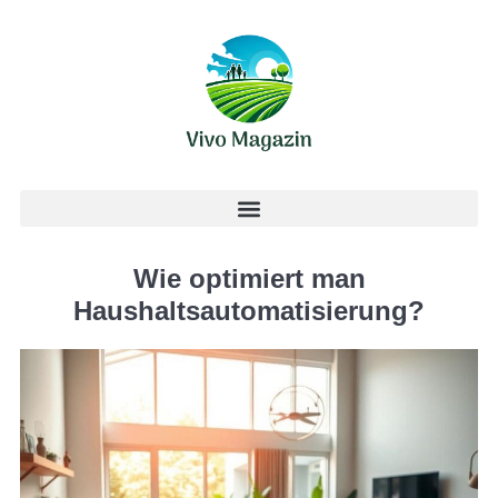
Wie optimiert man
Haushaltsautomatisierung?