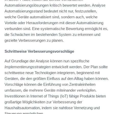
Automatisierungslösungen kritisch bewertet werden. Analyse
Automatisierungsstand bedeutet nicht nur, festzustellen,
welche Geräte automatisiert sind, sondern auch, welche
Vorteile oder Herausforderungen mit dieser Automatisierung
verbunden sind. Eine systematische Bewertung ermöglicht es,
die Schwächen im bestehenden System zu erkennen und
gezielte Verbesserungen zu planen.
Schrittweise Verbesserungsvorschläge
Auf Grundlage der Analyse können nun spezifische
Implementierungsstrategien
entwickelt werden. Der Plan sollte
schrittweise neue Technologien integrieren, beginnend mit
Geräten, die den größten Einfluss auf den Alltag haben können.
Vorschläge können die Einführung von Zentraleinheiten
umfassen, die mehrere Geräte miteinander verknüpfen.
Investitionen in Internet of Things (IoT) fähige Produkte bieten
großartige Möglichkeiten zur Verbesserung der
Haushaltsautomation, indem sie nahtlose Vernetzung und
Steuerung ermöglichen.