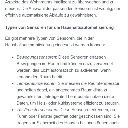
Aspekte des Wohnraums intelligent zu überwachen und zu
steuern. Die Auswahl der passenden Sensoren ist wichtig, um
effektive automatisierte Abläufe zu gewährleisten.
Typen von Sensoren für die Haushaltsautomatisierung
Es gibt mehrere Typen von Sensoren, die in der
Haushaltsautomatisierung eingesetzt werden können:
Bewegungssensoren
: Diese Sensoren erfassen
Bewegungen im Raum und können dazu verwendet
werden, das Licht automatisch zu aktivieren, wenn
jemand den Raum betritt.
Temperatursensoren
: Sie messen die Raumtemperatur
und helfen dabei, ein angenehmes Raumklima zu
gewährleisten. Intelligente Thermostate nutzen diese
Daten, um Heiz- oder Kühlsysteme effizient zu steuern.
Tür-/Fenstersensoren
: Diese Sensoren erkennen, ob
Türen oder Fenster geöffnet oder geschlossen sind. Sie
tragen zur Sicherheit des Hauses bei und können auch