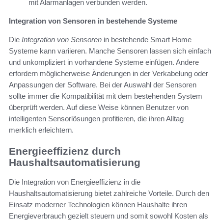
mit Alarmanlagen verbunden werden.
Integration von Sensoren in bestehende Systeme
Die
Integration von Sensoren
in bestehende Smart Home
Systeme kann variieren. Manche Sensoren lassen sich einfach
und unkompliziert in vorhandene Systeme einfügen. Andere
erfordern möglicherweise Änderungen in der Verkabelung oder
Anpassungen der Software. Bei der Auswahl der Sensoren
sollte immer die Kompatibilität mit dem bestehenden System
überprüft werden. Auf diese Weise können Benutzer von
intelligenten Sensorlösungen profitieren, die ihren Alltag
merklich erleichtern.
Energieeffizienz durch
Haushaltsautomatisierung
Die Integration von Energieeffizienz in die
Haushaltsautomatisierung bietet zahlreiche Vorteile. Durch den
Einsatz moderner Technologien können Haushalte ihren
Energieverbrauch gezielt steuern und somit sowohl Kosten als