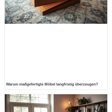
Warum maßgefertigte Möbel langfristig überzeugen?