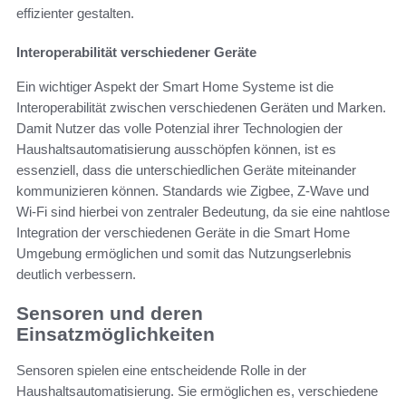
effizienter gestalten.
Interoperabilität verschiedener Geräte
Ein wichtiger Aspekt der Smart Home Systeme ist die
Interoperabilität zwischen verschiedenen Geräten und Marken.
Damit Nutzer das volle Potenzial ihrer Technologien der
Haushaltsautomatisierung ausschöpfen können, ist es
essenziell, dass die unterschiedlichen Geräte miteinander
kommunizieren können. Standards wie Zigbee, Z-Wave und
Wi-Fi sind hierbei von zentraler Bedeutung, da sie eine nahtlose
Integration der verschiedenen Geräte in die Smart Home
Umgebung ermöglichen und somit das Nutzungserlebnis
deutlich verbessern.
Sensoren und deren
Einsatzmöglichkeiten
Sensoren spielen eine entscheidende Rolle in der
Haushaltsautomatisierung. Sie ermöglichen es, verschiedene