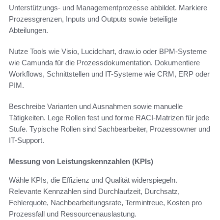
Unterstützungs- und Managementprozesse abbildet. Markiere
Prozessgrenzen, Inputs und Outputs sowie beteiligte
Abteilungen.
Nutze Tools wie Visio, Lucidchart, draw.io oder BPM-Systeme
wie Camunda für die Prozessdokumentation. Dokumentiere
Workflows, Schnittstellen und IT-Systeme wie CRM, ERP oder
PIM.
Beschreibe Varianten und Ausnahmen sowie manuelle
Tätigkeiten. Lege Rollen fest und forme RACI-Matrizen für jede
Stufe. Typische Rollen sind Sachbearbeiter, Prozessowner und
IT-Support.
Messung von Leistungskennzahlen (KPIs)
Wähle KPIs, die Effizienz und Qualität widerspiegeln.
Relevante Kennzahlen sind Durchlaufzeit, Durchsatz,
Fehlerquote, Nachbearbeitungsrate, Termintreue, Kosten pro
Prozessfall und Ressourcenauslastung.