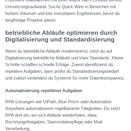
Umsetzungsaufwand. Suche Quick Wins in Bereichen mit
hohem Volumen und klar messbaren Ergebnissen, bevor du
langfristige Projekte planst.
betriebliche Abläufe optimieren durch
Digitalisierung und Standardisierung
Wenn du betriebliche Abläufe modernisierst, setzt du auf
Digitalisierung betriebliche Abläufe und klare Standards. Kleine
Schritte schaffen schnelle Erfolge. Zuerst identifizierst du
repetitive Aufgaben, dann prüfst du Standardisierungsbedarf
und zuletzt verbindest du Systeme für mehr Datentransparenz.
Automatisierung repetitiver Aufgaben
RPA-Lösungen wie UiPath, Blue Prism oder Automation
Anywhere automatisieren regelbasierte Tätigkeiten. Du setzt
RPA dort ein, wo sich Abläufe wiederholen, etwa
Rechnungsfreigaben, Stammdatenpflege oder Mail-
Verarbeitung.