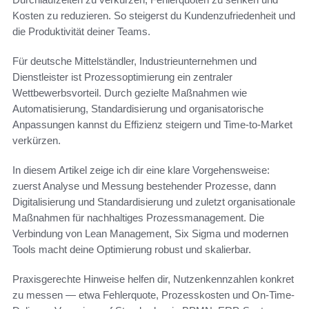
Kosten zu reduzieren. So steigerst du Kundenzufriedenheit und
die Produktivität deiner Teams.
Für deutsche Mittelständler, Industrieunternehmen und
Dienstleister ist Prozessoptimierung ein zentraler
Wettbewerbsvorteil. Durch gezielte Maßnahmen wie
Automatisierung, Standardisierung und organisatorische
Anpassungen kannst du Effizienz steigern und Time-to-Market
verkürzen.
In diesem Artikel zeige ich dir eine klare Vorgehensweise:
zuerst Analyse und Messung bestehender Prozesse, dann
Digitalisierung und Standardisierung und zuletzt organisationale
Maßnahmen für nachhaltiges Prozessmanagement. Die
Verbindung von Lean Management, Six Sigma und modernen
Tools macht deine Optimierung robust und skalierbar.
Praxisgerechte Hinweise helfen dir, Nutzenkennzahlen konkret
zu messen — etwa Fehlerquote, Prozesskosten und On-Time-