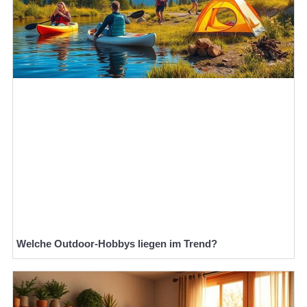
Welche Outdoor-Hobbys liegen im Trend?