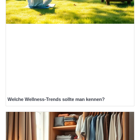
Welche Wellness-Trends sollte man kennen?