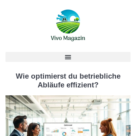
Wie optimierst du betriebliche
Abläufe effizient?