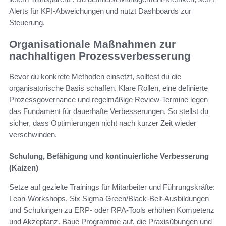
Alerts für KPI-Abweichungen und nutzt Dashboards zur
Steuerung.
Organisationale Maßnahmen zur
nachhaltigen Prozessverbesserung
Bevor du konkrete Methoden einsetzt, solltest du die
organisatorische Basis schaffen. Klare Rollen, eine definierte
Prozessgovernance und regelmäßige Review-Termine legen
das Fundament für dauerhafte Verbesserungen. So stellst du
sicher, dass Optimierungen nicht nach kurzer Zeit wieder
verschwinden.
Schulung, Befähigung und kontinuierliche Verbesserung
(Kaizen)
Setze auf gezielte Trainings für Mitarbeiter und Führungskräfte:
Lean-Workshops, Six Sigma Green/Black-Belt-Ausbildungen
und Schulungen zu ERP- oder RPA-Tools erhöhen Kompetenz
und Akzeptanz. Baue Programme auf, die Praxisübungen und