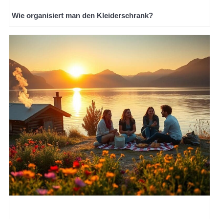
Wie organisiert man den Kleiderschrank?