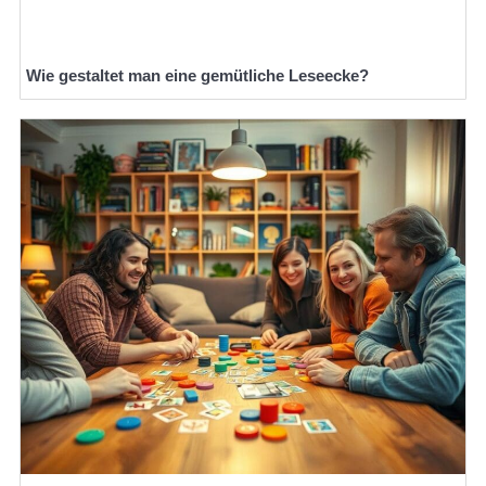
Wie gestaltet man eine gemütliche Leseecke?