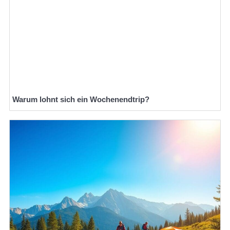
Warum lohnt sich ein Wochenendtrip?