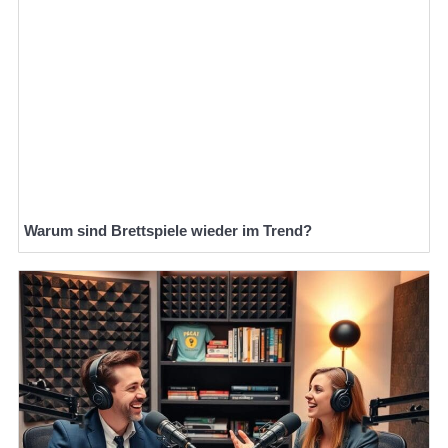
Warum sind Brettspiele wieder im Trend?