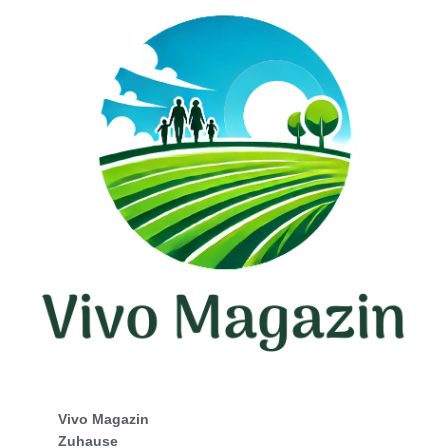
Vivo Magazin
Zuhause