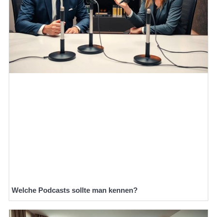
Welche Podcasts sollte man kennen?