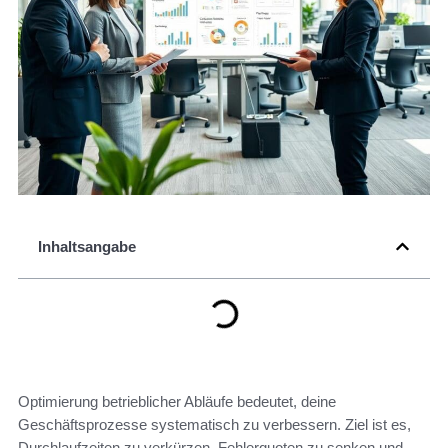
Inhaltsangabe
Optimierung betrieblicher Abläufe bedeutet, deine
Geschäftsprozesse systematisch zu verbessern. Ziel ist es,
Durchlaufzeiten zu verkürzen, Fehlerquoten zu senken und