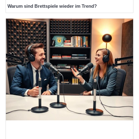
Warum sind Brettspiele wieder im Trend?