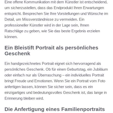
Eine offene Kommunikation mit dem Künstler ist entscheidend,
um sicherzustellen, dass das Endprodukt Ihren Erwartungen
entspricht. Besprechen Sie Ihre Vorstellungen und Wünsche im
Detail, um Missverständnisse zu vermeiden. Ein
professioneller Künstler wird in der Lage sein, Ihnen
Ratschläge zu geben, wie Sie das beste Ergebnis erzielen
können.
Ein Bleistift Portrait als persönliches
Geschenk
Ein handgezeichnetes Portrait eignet sich hervorragend als
persönliches Geschenk. Ob für einen Geburtstag, ein Jubiläum
oder einfach nur als Überraschung – ein individuelles Portrait
bringt Freude und Emotionen. Wenn Sie ein Portrait vom Foto
anfertigen lassen, können Sie sicher sein, dass es ein
einzigartiges und bedeutungsvolles Geschenk ist, das lange in
Erinnerung bleiben wird.
Die Anfertigung eines Familienportraits