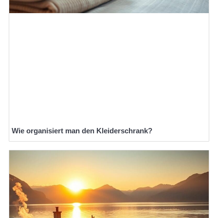
Wie organisiert man den Kleiderschrank?