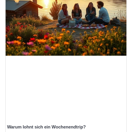
Warum lohnt sich ein Wochenendtrip?