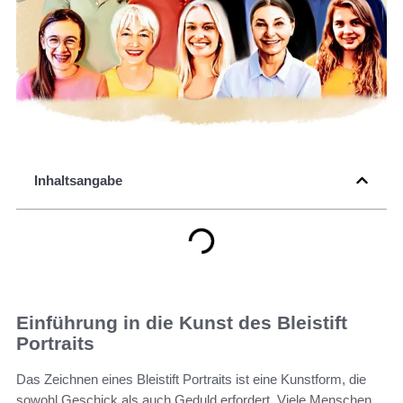
Inhaltsangabe
Einführung in die Kunst des Bleistift
Portraits
Das Zeichnen eines Bleistift Portraits ist eine Kunstform, die
sowohl Geschick als auch Geduld erfordert. Viele Menschen