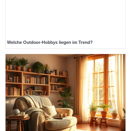
Welche Outdoor-Hobbys liegen im Trend?