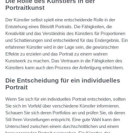
Die Rolle des Künstlers in der
Portraitkunst
Der Künstler selbst spielt eine entscheidende Rolle in der
Entstehung eines Bleistift Portraits. Die Fähigkeiten, die
Kreativität und das Verständnis des Künstlers für Proportionen
und Schattierungen sind entscheidend für das Endergebnis. Ein
erfahrener Künstler wird in der Lage sein, die gewünschten
Effekte zu erzielen und das Portrait zu einem wahren
Kunstwerk zu machen. Das Vertrauen in die Fähigkeiten des
Künstlers kann auch den Prozess der Anfertigung erleichtern.
Die Entscheidung für ein individuelles
Portrait
Wenn Sie sich für ein individuelles Portrait entscheiden, sollten
Sie sich im Vorfeld über verschiedene Künstler informieren.
Schauen Sie sich deren Portfolios an und prüfen Sie, ob deren
Stil Ihren Vorstellungen entspricht. Eine gute Wahl kann den
Unterschied zwischen einem durchschnittlichen und einem