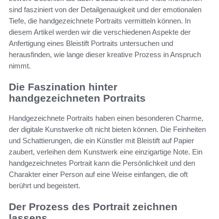
sind fasziniert von der Detailgenauigkeit und der emotionalen
Tiefe, die handgezeichnete Portraits vermitteln können. In
diesem Artikel werden wir die verschiedenen Aspekte der
Anfertigung eines Bleistift Portraits untersuchen und
herausfinden, wie lange dieser kreative Prozess in Anspruch
nimmt.
Die Faszination hinter
handgezeichneten Portraits
Handgezeichnete Portraits haben einen besonderen Charme,
der digitale Kunstwerke oft nicht bieten können. Die Feinheiten
und Schattierungen, die ein Künstler mit Bleistift auf Papier
zaubert, verleihen dem Kunstwerk eine einzigartige Note. Ein
handgezeichnetes Portrait kann die Persönlichkeit und den
Charakter einer Person auf eine Weise einfangen, die oft
berührt und begeistert.
Der Prozess des Portrait zeichnen
lassens