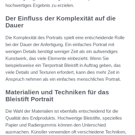
hochwertiges Ergebnis zu erzielen.
Der Einfluss der Komplexität auf die
Dauer
Die Komplexität des Portraits spielt eine entscheidende Rolle
bei der Dauer der Anfertigung. Ein einfaches Portrait mit
wenigen Details benötigt weniger Zeit als ein aufwendiges
Kunstwerk, das viele Elemente einbezieht. Wenn Sie
beispielsweise ein Tierportrait Bleistift in Auftrag geben, das
viele Details und Texturen erfordert, kann dies mehr Zeit in
Anspruch nehmen als ein einfaches menschliches Portrait.
Materialien und Techniken für das
Bleistift Portrait
Die Wahl der Materialien ist ebenfalls entscheidend für die
Qualität des Endprodukts. Hochwertige Bleistifte, spezielles
Papier und Radiergummis können den Unterschied
ausmachen. Künstler verwenden oft verschiedene Techniken,