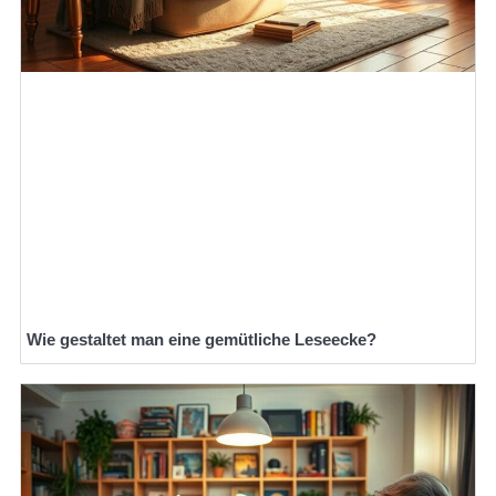
Wie gestaltet man eine gemütliche Leseecke?