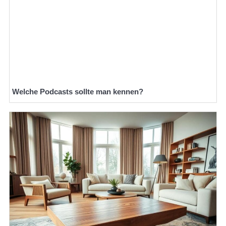
Welche Podcasts sollte man kennen?