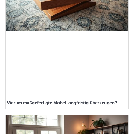
Warum maßgefertigte Möbel langfristig überzeugen?