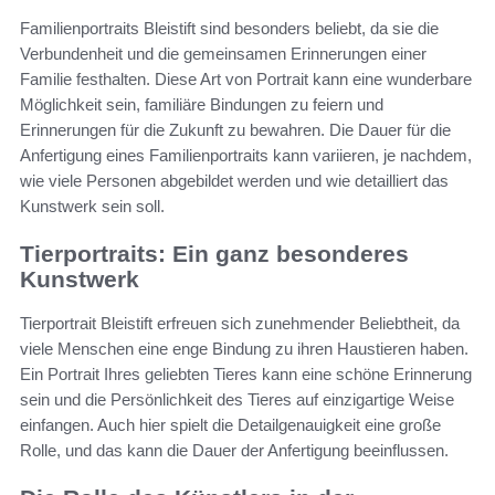
Familienportraits Bleistift sind besonders beliebt, da sie die
Verbundenheit und die gemeinsamen Erinnerungen einer
Familie festhalten. Diese Art von Portrait kann eine wunderbare
Möglichkeit sein, familiäre Bindungen zu feiern und
Erinnerungen für die Zukunft zu bewahren. Die Dauer für die
Anfertigung eines Familienportraits kann variieren, je nachdem,
wie viele Personen abgebildet werden und wie detailliert das
Kunstwerk sein soll.
Tierportraits: Ein ganz besonderes
Kunstwerk
Tierportrait Bleistift erfreuen sich zunehmender Beliebtheit, da
viele Menschen eine enge Bindung zu ihren Haustieren haben.
Ein Portrait Ihres geliebten Tieres kann eine schöne Erinnerung
sein und die Persönlichkeit des Tieres auf einzigartige Weise
einfangen. Auch hier spielt die Detailgenauigkeit eine große
Rolle, und das kann die Dauer der Anfertigung beeinflussen.