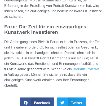
herausragenden Portrait ausmachen. Ein Künstler, der
Erfahrung in der Erstellung von Portrait Kunstwerken hat, wird
Ihnen helfen, ein einzigartiges und bedeutungsvolles Kunstwerk
zu schaffen.
Fazit: Die Zeit für ein einzigartiges
Kunstwerk investieren
Die Anfertigung eines Bleistift Portraits ist ein Prozess, der Zeit
und Hingabe erfordert. Ob für sich selbst oder als Geschenk,
die Investition in ein handgezeichnetes Portrait lohnt sich in
jedem Fall. Ein Bleistift Portrait ist mehr als nur ein Bild; es ist
ein Kunstwerk, das Emotionen und Erinnerungen festhält und
für viele Jahre geschätzt wird. Wenn Sie ein
Bleistift Portrait
in Auftrag geben, können Sie sicher sein, dass Sie ein
einzigartiges Kunstwerk erhalten, das Ihre Erwartungen
übertrifft.
Facebook
Twitter