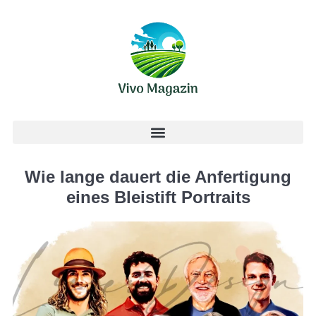
Wie lange dauert die Anfertigung
eines Bleistift Portraits