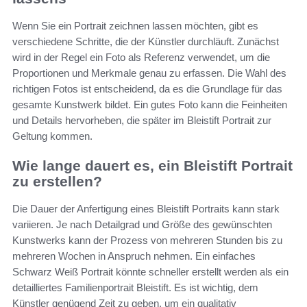
Wenn Sie ein Portrait zeichnen lassen möchten, gibt es
verschiedene Schritte, die der Künstler durchläuft. Zunächst
wird in der Regel ein Foto als Referenz verwendet, um die
Proportionen und Merkmale genau zu erfassen. Die Wahl des
richtigen Fotos ist entscheidend, da es die Grundlage für das
gesamte Kunstwerk bildet. Ein gutes Foto kann die Feinheiten
und Details hervorheben, die später im Bleistift Portrait zur
Geltung kommen.
Wie lange dauert es, ein Bleistift Portrait
zu erstellen?
Die Dauer der Anfertigung eines Bleistift Portraits kann stark
variieren. Je nach Detailgrad und Größe des gewünschten
Kunstwerks kann der Prozess von mehreren Stunden bis zu
mehreren Wochen in Anspruch nehmen. Ein einfaches
Schwarz Weiß Portrait könnte schneller erstellt werden als ein
detailliertes Familienportrait Bleistift. Es ist wichtig, dem
Künstler genügend Zeit zu geben, um ein qualitativ