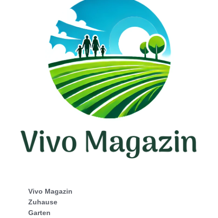
Vivo Magazin
Zuhause
Garten