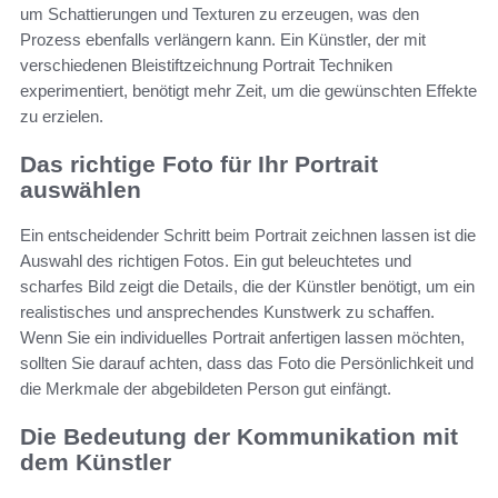
um Schattierungen und Texturen zu erzeugen, was den
Prozess ebenfalls verlängern kann. Ein Künstler, der mit
verschiedenen Bleistiftzeichnung Portrait Techniken
experimentiert, benötigt mehr Zeit, um die gewünschten Effekte
zu erzielen.
Das richtige Foto für Ihr Portrait
auswählen
Ein entscheidender Schritt beim Portrait zeichnen lassen ist die
Auswahl des richtigen Fotos. Ein gut beleuchtetes und
scharfes Bild zeigt die Details, die der Künstler benötigt, um ein
realistisches und ansprechendes Kunstwerk zu schaffen.
Wenn Sie ein individuelles Portrait anfertigen lassen möchten,
sollten Sie darauf achten, dass das Foto die Persönlichkeit und
die Merkmale der abgebildeten Person gut einfängt.
Die Bedeutung der Kommunikation mit
dem Künstler