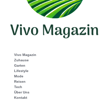
Vivo Magazin
Zuhause
Garten
Lifestyle
Mode
Reisen
Tech
Über Uns
Kontakt