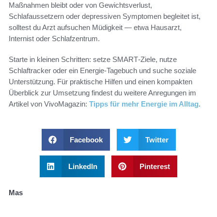
Maßnahmen bleibt oder von Gewichtsverlust,
Schlafaussetzern oder depressiven Symptomen begleitet ist,
solltest du Arzt aufsuchen Müdigkeit — etwa Hausarzt,
Internist oder Schlafzentrum.
Starte in kleinen Schritten: setze SMART‑Ziele, nutze
Schlaftracker oder ein Energie-Tagebuch und suche soziale
Unterstützung. Für praktische Hilfen und einen kompakten
Überblick zur Umsetzung findest du weitere Anregungen im
Artikel von VivoMagazin:
Tipps für mehr Energie im Alltag
.
Facebook
Twitter
LinkedIn
Pinterest
Mas