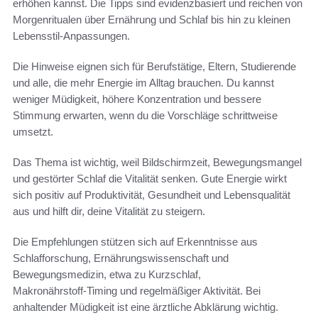
erhöhen kannst. Die Tipps sind evidenzbasiert und reichen von
Morgenritualen über Ernährung und Schlaf bis hin zu kleinen
Lebensstil‑Anpassungen.
Die Hinweise eignen sich für Berufstätige, Eltern, Studierende
und alle, die mehr Energie im Alltag brauchen. Du kannst
weniger Müdigkeit, höhere Konzentration und bessere
Stimmung erwarten, wenn du die Vorschläge schrittweise
umsetzt.
Das Thema ist wichtig, weil Bildschirmzeit, Bewegungsmangel
und gestörter Schlaf die Vitalität senken. Gute Energie wirkt
sich positiv auf Produktivität, Gesundheit und Lebensqualität
aus und hilft dir, deine Vitalität zu steigern.
Die Empfehlungen stützen sich auf Erkenntnisse aus
Schlafforschung, Ernährungswissenschaft und
Bewegungsmedizin, etwa zu Kurzschlaf,
Makronährstoff‑Timing und regelmäßiger Aktivität. Bei
anhaltender Müdigkeit ist eine ärztliche Abklärung wichtig.