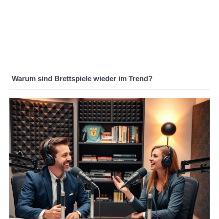
Warum sind Brettspiele wieder im Trend?