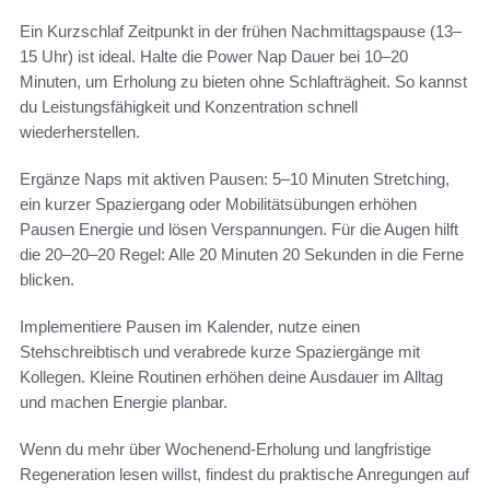
Ein Kurzschlaf Zeitpunkt in der frühen Nachmittagspause (13–
15 Uhr) ist ideal. Halte die Power Nap Dauer bei 10–20
Minuten, um Erholung zu bieten ohne Schlafträgheit. So kannst
du Leistungsfähigkeit und Konzentration schnell
wiederherstellen.
Ergänze Naps mit aktiven Pausen: 5–10 Minuten Stretching,
ein kurzer Spaziergang oder Mobilitätsübungen erhöhen
Pausen Energie und lösen Verspannungen. Für die Augen hilft
die 20–20–20 Regel: Alle 20 Minuten 20 Sekunden in die Ferne
blicken.
Implementiere Pausen im Kalender, nutze einen
Stehschreibtisch und verabrede kurze Spaziergänge mit
Kollegen. Kleine Routinen erhöhen deine Ausdauer im Alltag
und machen Energie planbar.
Wenn du mehr über Wochenend-Erholung und langfristige
Regeneration lesen willst, findest du praktische Anregungen auf