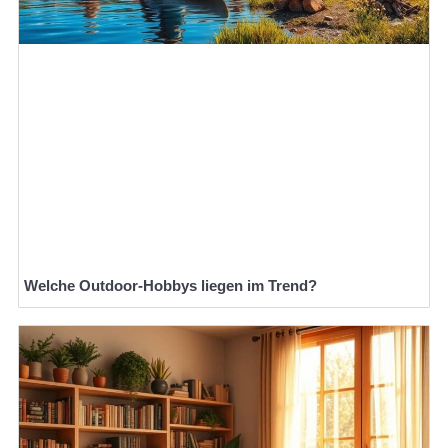
Welche Outdoor-Hobbys liegen im Trend?