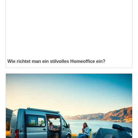
Wie richtet man ein stilvolles Homeoffice ein?