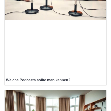
Welche Podcasts sollte man kennen?