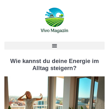
Wie kannst du deine Energie im
Alltag steigern?