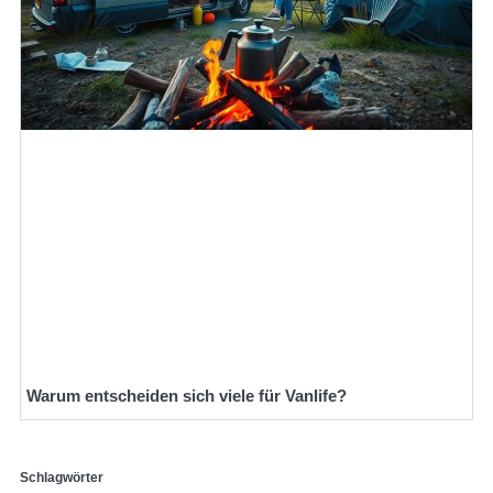
Warum entscheiden sich viele für Vanlife?
Schlagwörter