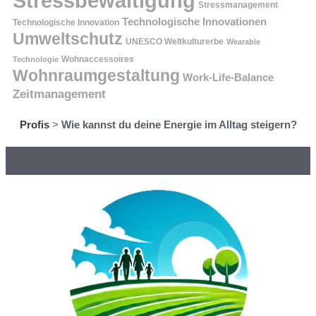
Stressbewältigung
Stressmanagement
Technologische Innovationen
Technologische Innovation
Umweltschutz
UNESCO Weltkulturerbe
Wearable
Technologie
Wohnaccessoires
Wohnraumgestaltung
Work-Life-Balance
Zeitmanagement
Profis
>
Wie kannst du deine Energie im Alltag steigern?