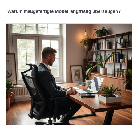
Warum maßgefertigte Möbel langfristig überzeugen?