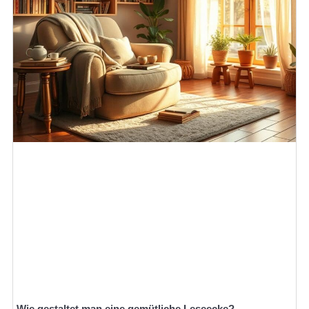
Wie gestaltet man eine gemütliche Leseecke?