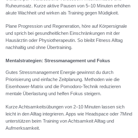
Ruheumsatz. Kurze aktive Pausen von 5–10 Minuten erhöhen
akute Wachheit und wirken als Training gegen Müdigkeit.
Plane Progression und Regeneration, höre auf Körpersignale
und sprich bei gesundheitlichen Einschränkungen mit der
Hausärztin oder Physiotherapeutin. So bleibt Fitness Alltag
nachhaltig und ohne Übertraining.
Mentalstrategien: Stressmanagement und Fokus
Gutes Stressmanagement Energie gewinnst du durch
Priorisierung und einfache Zeitplanung. Methoden wie die
Eisenhower‑Matrix und die Pomodoro‑Technik reduzieren
mentale Überlastung und helfen Fokus steigern.
Kurze Achtsamkeitsübungen von 2–10 Minuten lassen sich
leicht in den Alltag integrieren. Apps wie Headspace oder 7Mind
unterstützen beim Training von Achtsamkeit Alltag und
Aufmerksamkeit.