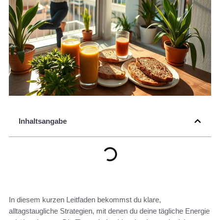
Inhaltsangabe
In diesem kurzen Leitfaden bekommst du klare,
alltagstaugliche Strategien, mit denen du deine tägliche Energie