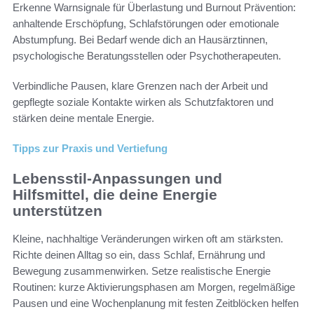
Erkenne Warnsignale für Überlastung und Burnout Prävention:
anhaltende Erschöpfung, Schlafstörungen oder emotionale
Abstumpfung. Bei Bedarf wende dich an Hausärztinnen,
psychologische Beratungsstellen oder Psychotherapeuten.
Verbindliche Pausen, klare Grenzen nach der Arbeit und
gepflegte soziale Kontakte wirken als Schutzfaktoren und
stärken deine mentale Energie.
Tipps zur Praxis und Vertiefung
Lebensstil-Anpassungen und
Hilfsmittel, die deine Energie
unterstützen
Kleine, nachhaltige Veränderungen wirken oft am stärksten.
Richte deinen Alltag so ein, dass Schlaf, Ernährung und
Bewegung zusammenwirken. Setze realistische Energie
Routinen: kurze Aktivierungsphasen am Morgen, regelmäßige
Pausen und eine Wochenplanung mit festen Zeitblöcken helfen