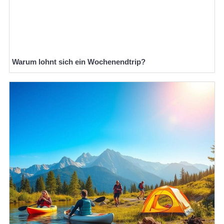
Warum lohnt sich ein Wochenendtrip?