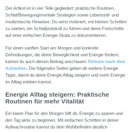
Der Artikel ist in vier Teile gegliedert: praktische Routinen,
Schlaf/Bewegung/mentale Strategien sowie Lebensstil‑ und
medizinische Hinweise. Du wirst motiviert, mit kleinen Schritten
zu starten, ein Schlafprotokoll zu führen und deine Fortschritte
auf einer einfachen Energie‑Skala zu dokumentieren.
Für einen sanften Start am Morgen und konkrete
Dehnübungen, die deine Beweglichkeit und Energie fördern,
kannst du auch diesen Beitrag anschauen:
Dehnen nach dem
Aufstehen
. Die folgenden Seiten geben dir weitere Energie
Tipps, damit du deine Energie Alltag steigern und mehr Energie
im Alltag erleben kannst.
Energie Alltag steigern: Praktische
Routinen für mehr Vitalität
Ein klarer Plan für den Morgen hilft dir, Energie zu sparen und
den Tag aktiv zu beginnen. Mit einfachen Schritten in deiner
Aufwachroutine kannst du dein Wohlbefinden deutlich