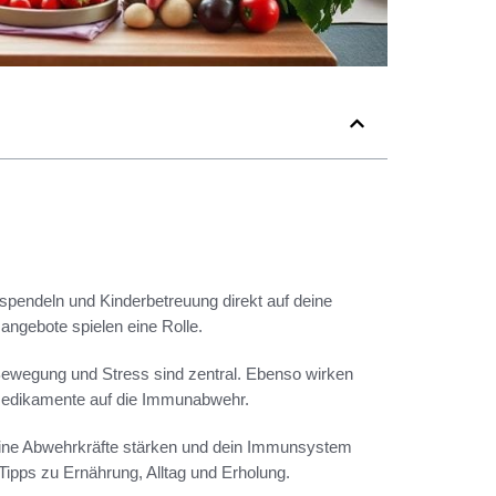
spendeln und Kinderbetreuung direkt auf deine
ngebote spielen eine Rolle.
 Bewegung und Stress sind zentral. Ebenso wirken
 Medikamente auf die Immunabwehr.
eine Abwehrkräfte stärken und dein Immunsystem
Tipps zu Ernährung, Alltag und Erholung.