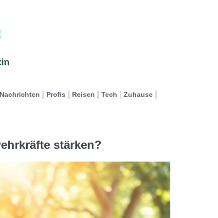
Nachrichten
Profis
Reisen
Tech
Zuhause
ehrkräfte stärken?