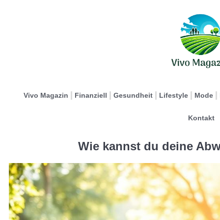
Vivo Magazin
Finanziell
Gesundheit
Lifestyle
Mode
Kontakt
Wie kannst du deine Abw