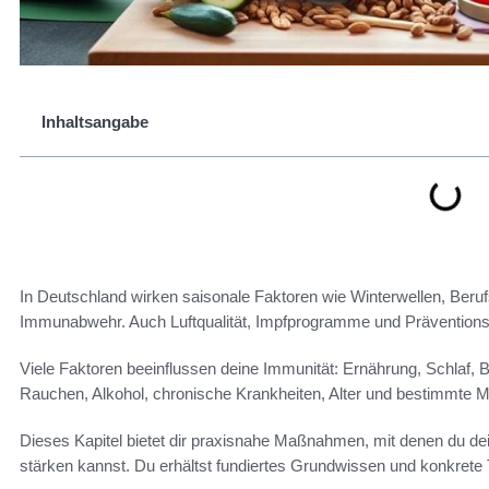
Inhaltsangabe
In Deutschland wirken saisonale Faktoren wie Winterwellen, Beruf
Immunabwehr. Auch Luftqualität, Impfprogramme und Präventionsa
Viele Faktoren beeinflussen deine Immunität: Ernährung, Schlaf,
Rauchen, Alkohol, chronische Krankheiten, Alter und bestimmte
Dieses Kapitel bietet dir praxisnahe Maßnahmen, mit denen du d
stärken kannst. Du erhältst fundiertes Grundwissen und konkrete 