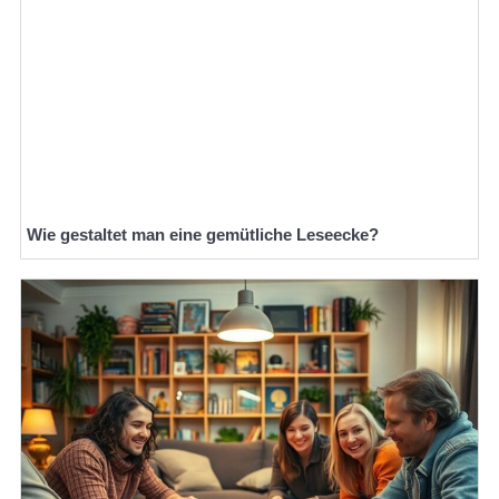
Wie gestaltet man eine gemütliche Leseecke?