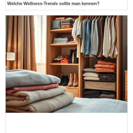
Welche Wellness-Trends sollte man kennen?