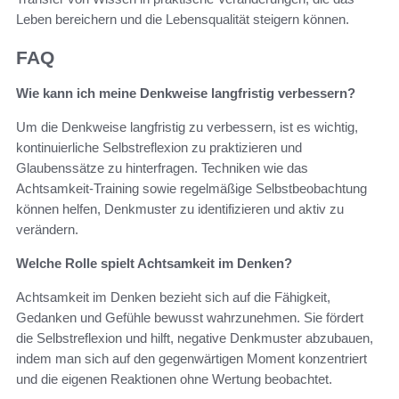
Leben bereichern und die Lebensqualität steigern können.
FAQ
Wie kann ich meine Denkweise langfristig verbessern?
Um die Denkweise langfristig zu verbessern, ist es wichtig,
kontinuierliche Selbstreflexion zu praktizieren und
Glaubenssätze zu hinterfragen. Techniken wie das
Achtsamkeit-Training sowie regelmäßige Selbstbeobachtung
können helfen, Denkmuster zu identifizieren und aktiv zu
verändern.
Welche Rolle spielt Achtsamkeit im Denken?
Achtsamkeit im Denken bezieht sich auf die Fähigkeit,
Gedanken und Gefühle bewusst wahrzunehmen. Sie fördert
die Selbstreflexion und hilft, negative Denkmuster abzubauen,
indem man sich auf den gegenwärtigen Moment konzentriert
und die eigenen Reaktionen ohne Wertung beobachtet.