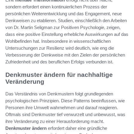
sondern erfordert einen kontinuierlichen Prozess der
persönlichen Weiterentwicklung und das Engagement, neue
Denkweisen zu etablieren. Studien, einschließlich den Arbeiten
von Dr. Martin Seligman zur Positiven Psychologie, zeigen,
dass eine positive Einstellung erhebliche Auswirkungen auf das
Wohlbefinden hat. Insbesondere in wissenschaftlichen
Untersuchungen zur Resilienz wird deutlich, wie eng die
Verbesserung der Denkweise mit den Zielen der persönlichen
Zufriedenheit und des beruflichen Erfolgs verbunden ist.
Denkmuster ändern für nachhaltige
Veränderung
Das Verständnis von Denkmustern folgt grundlegenden
psychologischen Prinzipien. Diese Patterns beeinflussen, wie
Personen ihre Umwelt wahrnehmen und darauf reagieren.
Oftmals sind Denkmuster tief verwurzelt und unbewusst, was
ihre Veränderung zu einer Herausforderung macht.
Denkmuster ändern
erfordert daher eine gründliche