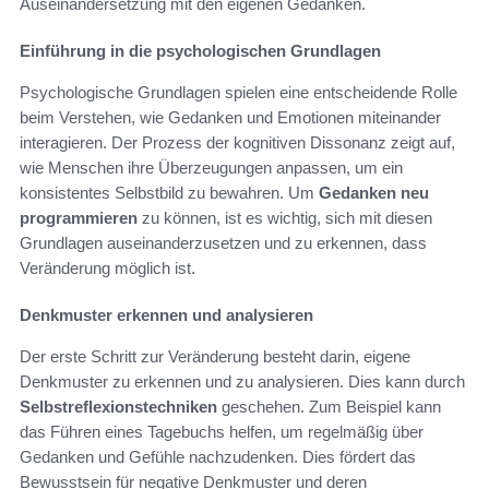
Auseinandersetzung mit den eigenen Gedanken.
Einführung in die psychologischen Grundlagen
Psychologische Grundlagen spielen eine entscheidende Rolle
beim Verstehen, wie Gedanken und Emotionen miteinander
interagieren. Der Prozess der kognitiven Dissonanz zeigt auf,
wie Menschen ihre Überzeugungen anpassen, um ein
konsistentes Selbstbild zu bewahren. Um
Gedanken neu
programmieren
zu können, ist es wichtig, sich mit diesen
Grundlagen auseinanderzusetzen und zu erkennen, dass
Veränderung möglich ist.
Denkmuster erkennen und analysieren
Der erste Schritt zur Veränderung besteht darin, eigene
Denkmuster zu erkennen und zu analysieren. Dies kann durch
Selbstreflexionstechniken
geschehen. Zum Beispiel kann
das Führen eines Tagebuchs helfen, um regelmäßig über
Gedanken und Gefühle nachzudenken. Dies fördert das
Bewusstsein für negative Denkmuster und deren