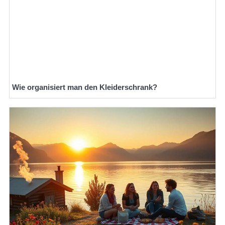
Wie organisiert man den Kleiderschrank?