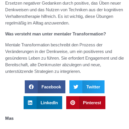
Ersetzen negativer Gedanken durch positive, das Üben neuer
Denkweisen und das Nutzen von Techniken aus der kognitiven
Verhaltenstherapie hilfreich. Es ist wichtig, diese Übungen
regelmäßig im Alltag anzuwenden.
Was versteht man unter mentaler Transformation?
Mentale Transformation beschreibt den Prozess der
Veränderungen in der Denkweise, um ein positiveres und
gesünderes Leben zu führen. Sie erfordert Engagement und die
Bereitschaft, alte Denkmuster abzulegen und neue,
unterstützende Strategien zu integrieren.
Facebook
Twitter
LinkedIn
Pinterest
Mas