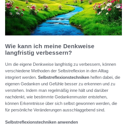
Wie kann ich meine Denkweise
langfristig verbessern?
Um die eigene Denkweise langfristig zu verbessern, können
verschiedene Methoden der Selbstreflexion in den Alltag
integriert werden.
Selbstreflexionstechniken
helfen dabei, die
eigenen Gedanken und Gefühle besser zu erkennen und zu
verstehen. Indem man regelmäßig inne hält und darüber
nachdenkt, wie bestimmte Gedankenmuster entstehen,
können Erkenntnisse über sich selbst gewonnen werden, die
für persönliche Veränderungen ausschlaggebend sind.
Selbstreflexionstechniken anwenden