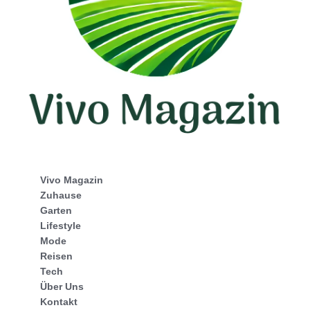
Vivo Magazin
Zuhause
Garten
Lifestyle
Mode
Reisen
Tech
Über Uns
Kontakt