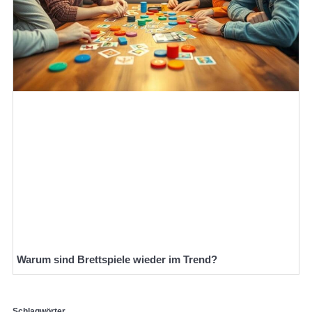
Warum sind Brettspiele wieder im Trend?
Schlagwörter