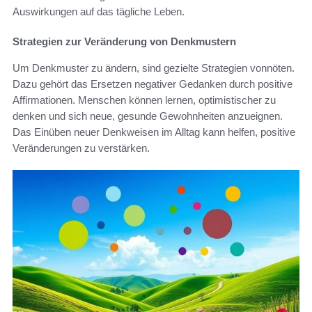
Auswirkungen auf das tägliche Leben.
Strategien zur Veränderung von Denkmustern
Um Denkmuster zu ändern, sind gezielte Strategien vonnöten.
Dazu gehört das Ersetzen negativer Gedanken durch positive
Affirmationen. Menschen können lernen, optimistischer zu
denken und sich neue, gesunde Gewohnheiten anzueignen.
Das Einüben neuer Denkweisen im Alltag kann helfen, positive
Veränderungen zu verstärken.