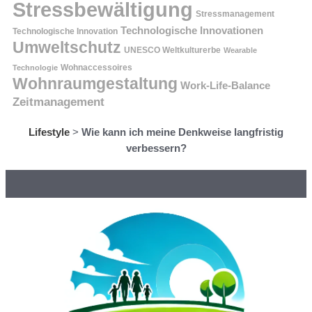
Stressbewältigung
Stressmanagement
Technologische Innovationen
Technologische Innovation
Umweltschutz
UNESCO Weltkulturerbe
Wearable
Technologie
Wohnaccessoires
Wohnraumgestaltung
Work-Life-Balance
Zeitmanagement
Lifestyle
>
Wie kann ich meine Denkweise langfristig
verbessern?