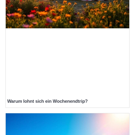
Warum lohnt sich ein Wochenendtrip?