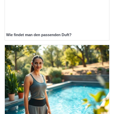
Wie findet man den passenden Duft?