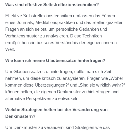
Was sind effektive Selbstreflexionstechniken?
Effektive Selbstreflexionstechniken umfassen das Führen
eines Journals, Meditationspraktiken und das Stellen gezielter
Fragen an sich selbst, um persönliche Gedanken und
Verhaltensmuster zu analysieren. Diese Techniken
ermöglichen ein besseres Verständnis der eigenen inneren
Welt.
Wie kann ich meine Glaubenssätze hinterfragen?
Um Glaubenssätze zu hinterfragen, sollte man sich Zeit
nehmen, um diese kritisch zu analysieren. Fragen wie „Woher
kommen diese Überzeugungen?“ und „Sind sie wirklich wahr?“
können helfen, die eigenen Denkmuster zu hinterfragen und
alternative Perspektiven zu entwickeln.
Welche Strategien helfen bei der Veränderung von
Denkmustern?
Um Denkmuster zu verändern, sind Strategien wie das