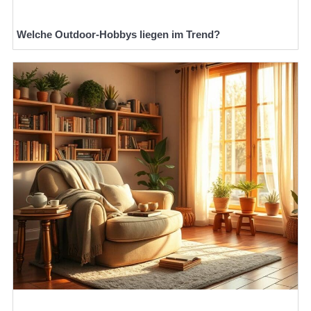
Welche Outdoor-Hobbys liegen im Trend?