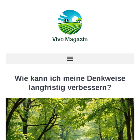
Wie kann ich meine Denkweise
langfristig verbessern?