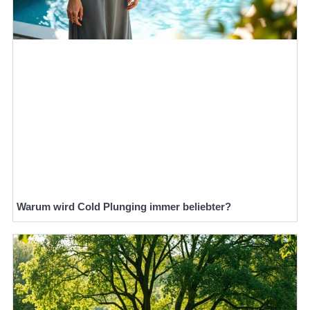
Warum wird Cold Plunging immer beliebter?