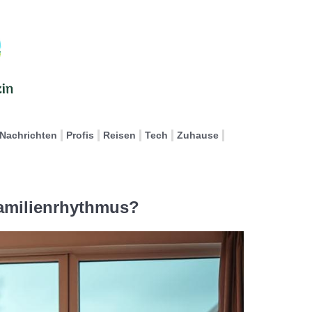
Nachrichten
Profis
Reisen
Tech
Zuhause
Familienrhythmus?