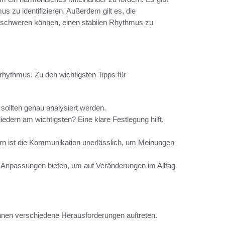
us zu identifizieren. Außerdem gilt es, die
erschweren können, einen stabilen Rhythmus zu
enrhythmus. Zu den wichtigsten Tipps für
sollten genau analysiert werden.
iedern am wichtigsten? Eine klare Festlegung hilft,
ern ist die Kommunikation unerlässlich, um Meinungen
r Anpassungen bieten, um auf Veränderungen im Alltag
nen verschiedene Herausforderungen auftreten.