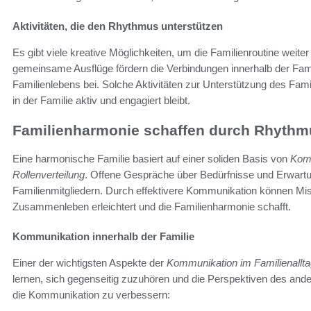
Aktivitäten, die den Rhythmus unterstützen
Es gibt viele kreative Möglichkeiten, um die Familienroutine wei
gemeinsame Ausflüge fördern die Verbindungen innerhalb der Fam
Familienlebens bei. Solche Aktivitäten zur Unterstützung des Fam
in der Familie aktiv und engagiert bleibt.
Familienharmonie schaffen durch Rhythm
Eine harmonische Familie basiert auf einer soliden Basis von
Komm
Rollenverteilung
. Offene Gespräche über Bedürfnisse und Erwart
Familienmitgliedern. Durch effektivere Kommunikation können M
Zusammenleben erleichtert und die Familienharmonie schafft.
Kommunikation innerhalb der Familie
Einer der wichtigsten Aspekte der
Kommunikation im Familienallt
lernen, sich gegenseitig zuzuhören und die Perspektiven des ande
die Kommunikation zu verbessern: