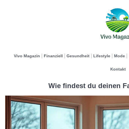
Vivo Magazin
Finanziell
Gesundheit
Lifestyle
Mode
Kontakt
Wie findest du deinen 