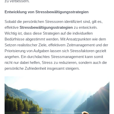
zu verbessern.
Entwicklung von Stressbewältigungsstrategien
Sobald die persönlichen Stressoren identifiziert sind, gilt es,
effektive
Stressbewältigungsstrategien
zu entwickeln.
Wichtig ist, dass diese Strategien auf die individuellen
Bedürfnisse abgestimmt werden. Mit Ansatzpunkten wie dem
Setzen realistischer Ziele, effektivem Zeitmanagement und der
Priorisierung von Aufgaben lassen sich Stressfaktoren gezielt
angehen. Ein durchdachtes Stressmanagement kann somit
nicht nur dabei helfen, Stress zu reduzieren, sondern auch die
persönliche Zufriedenheit insgesamt steigern.