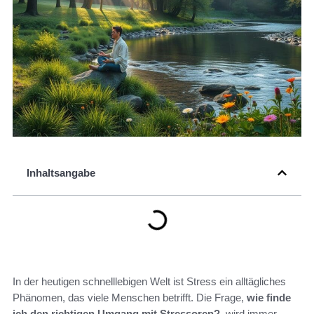
Inhaltsangabe
In der heutigen schnelllebigen Welt ist Stress ein alltägliches
Phänomen, das viele Menschen betrifft. Die Frage,
wie finde
ich den richtigen Umgang mit Stressoren?
, wird immer