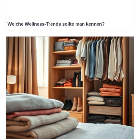
Welche Wellness-Trends sollte man kennen?