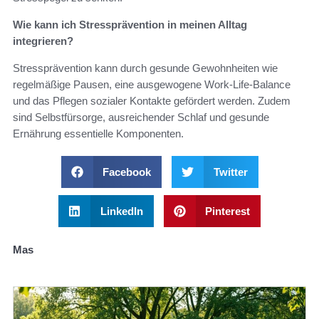
Wie kann ich Stressprävention in meinen Alltag
integrieren?
Stressprävention kann durch gesunde Gewohnheiten wie
regelmäßige Pausen, eine ausgewogene Work-Life-Balance
und das Pflegen sozialer Kontakte gefördert werden. Zudem
sind Selbstfürsorge, ausreichender Schlaf und gesunde
Ernährung essentielle Komponenten.
Facebook
Twitter
LinkedIn
Pinterest
Mas