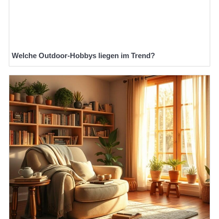
Welche Outdoor-Hobbys liegen im Trend?