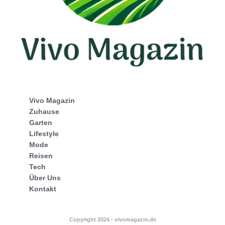
Vivo Magazin
Zuhause
Garten
Lifestyle
Mode
Reisen
Tech
Über Uns
Kontakt
Copyright 2024 - vivomagazin.de