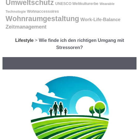
Umweltschutz
UNESCO Weltkulturerbe
Wearable
Technologie
Wohnaccessoires
Wohnraumgestaltung
Work-Life-Balance
Zeitmanagement
Lifestyle
>
Wie finde ich den richtigen Umgang mit
Stressoren?