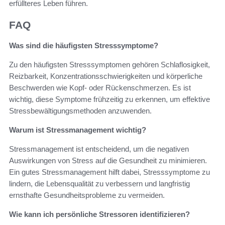
erfüllteres Leben führen.
FAQ
Was sind die häufigsten Stresssymptome?
Zu den häufigsten Stresssymptomen gehören Schlaflosigkeit,
Reizbarkeit, Konzentrationsschwierigkeiten und körperliche
Beschwerden wie Kopf- oder Rückenschmerzen. Es ist
wichtig, diese Symptome frühzeitig zu erkennen, um effektive
Stressbewältigungsmethoden anzuwenden.
Warum ist Stressmanagement wichtig?
Stressmanagement ist entscheidend, um die negativen
Auswirkungen von Stress auf die Gesundheit zu minimieren.
Ein gutes Stressmanagement hilft dabei, Stresssymptome zu
lindern, die Lebensqualität zu verbessern und langfristig
ernsthafte Gesundheitsprobleme zu vermeiden.
Wie kann ich persönliche Stressoren identifizieren?