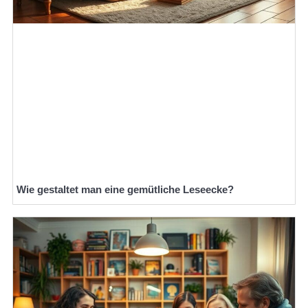
Wie gestaltet man eine gemütliche Leseecke?