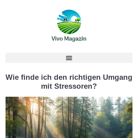
Wie finde ich den richtigen Umgang
mit Stressoren?