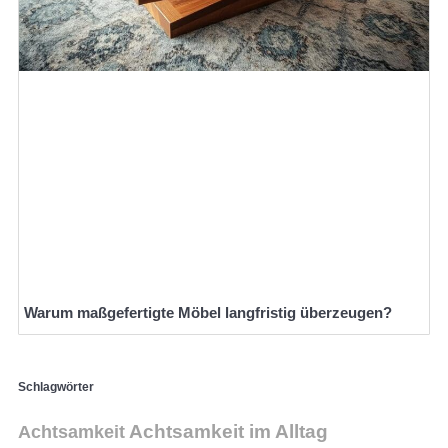
Warum maßgefertigte Möbel langfristig überzeugen?
Schlagwörter
Achtsamkeit im Alltag
Achtsamkeit