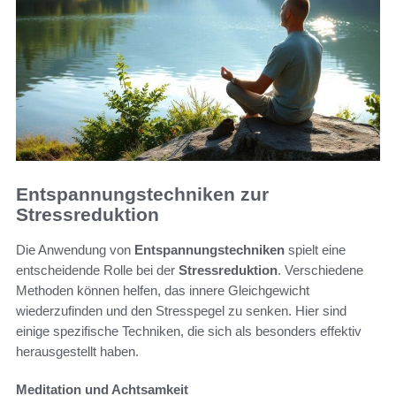
Entspannungstechniken zur
Stressreduktion
Die Anwendung von
Entspannungstechniken
spielt eine
entscheidende Rolle bei der
Stressreduktion
. Verschiedene
Methoden können helfen, das innere Gleichgewicht
wiederzufinden und den Stresspegel zu senken. Hier sind
einige spezifische Techniken, die sich als besonders effektiv
herausgestellt haben.
Meditation und Achtsamkeit