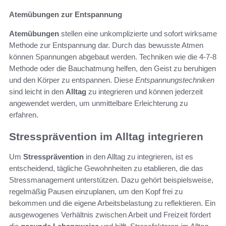
Atemübungen zur Entspannung
Atemübungen
stellen eine unkomplizierte und sofort wirksame
Methode zur Entspannung dar. Durch das bewusste Atmen
können Spannungen abgebaut werden. Techniken wie die 4-7-8
Methode oder die Bauchatmung helfen, den Geist zu beruhigen
und den Körper zu entspannen. Diese
Entspannungstechniken
sind leicht in den
Alltag
zu integrieren und können jederzeit
angewendet werden, um unmittelbare Erleichterung zu
erfahren.
Stressprävention im Alltag integrieren
Um
Stressprävention
in den Alltag zu integrieren, ist es
entscheidend, tägliche Gewohnheiten zu etablieren, die das
Stressmanagement unterstützen. Dazu gehört beispielsweise,
regelmäßig Pausen einzuplanen, um den Kopf frei zu
bekommen und die eigene Arbeitsbelastung zu reflektieren. Ein
ausgewogenes Verhältnis zwischen Arbeit und Freizeit fördert