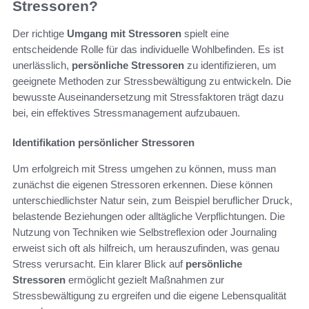
Stressoren?
Der richtige
Umgang mit Stressoren
spielt eine
entscheidende Rolle für das individuelle Wohlbefinden. Es ist
unerlässlich,
persönliche Stressoren
zu identifizieren, um
geeignete Methoden zur Stressbewältigung zu entwickeln. Die
bewusste Auseinandersetzung mit Stressfaktoren trägt dazu
bei, ein effektives Stressmanagement aufzubauen.
Identifikation persönlicher Stressoren
Um erfolgreich mit Stress umgehen zu können, muss man
zunächst die eigenen Stressoren erkennen. Diese können
unterschiedlichster Natur sein, zum Beispiel beruflicher Druck,
belastende Beziehungen oder alltägliche Verpflichtungen. Die
Nutzung von Techniken wie Selbstreflexion oder Journaling
erweist sich oft als hilfreich, um herauszufinden, was genau
Stress verursacht. Ein klarer Blick auf
persönliche
Stressoren
ermöglicht gezielt Maßnahmen zur
Stressbewältigung zu ergreifen und die eigene Lebensqualität