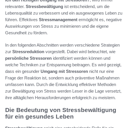
relevanter.
Stressbewältigung
ist entscheidend, um die
Lebensqualität zu verbessern und ein ausgewogenes Leben zu
führen. Effektives
Stressmanagement
ermöglicht es, negative
Auswirkungen von Stress zu minimieren und die eigene
Gesundheit zu fördern.
In den folgenden Abschnitten werden verschiedene Strategien
zur
Stressreduktion
vorgestellt. Dabei wird beleuchtet, wie
persönliche Stressoren
identifiziert werden können und
welche Techniken zur Entspannung beitragen. Es wird gezeigt,
dass ein gesunder
Umgang mit Stressoren
nicht nur eine
Frage der Reaktion ist, sondern auch präventive Maßnahmen
umfassen kann. Durch die Entwicklung effektiver Methoden
zur Bewältigung von Stress werden Leser in die Lage versetzt,
ihre alltäglichen Herausforderungen erfolgreich zu meistern.
Die Bedeutung von Stressbewältigung
für ein gesundes Leben