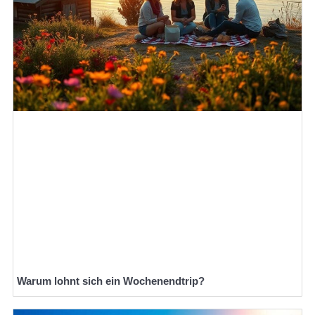
Warum lohnt sich ein Wochenendtrip?