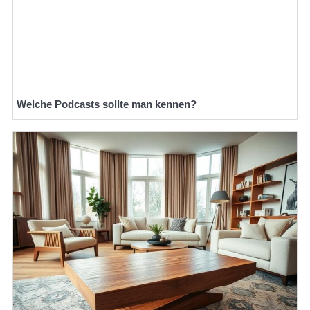
Welche Podcasts sollte man kennen?