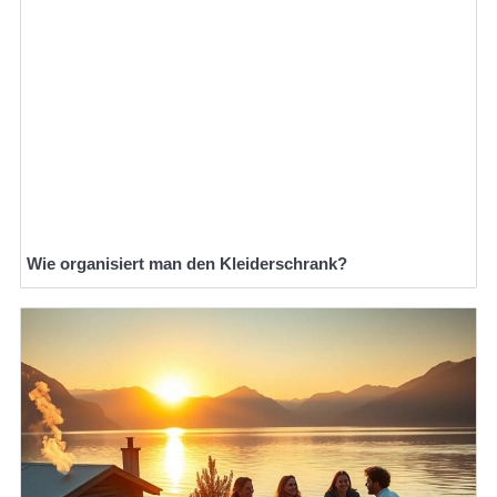
Wie organisiert man den Kleiderschrank?