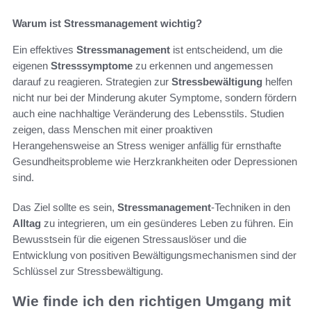
Warum ist Stressmanagement wichtig?
Ein effektives
Stressmanagement
ist entscheidend, um die
eigenen
Stresssymptome
zu erkennen und angemessen
darauf zu reagieren. Strategien zur
Stressbewältigung
helfen
nicht nur bei der Minderung akuter Symptome, sondern fördern
auch eine nachhaltige Veränderung des Lebensstils. Studien
zeigen, dass Menschen mit einer proaktiven
Herangehensweise an Stress weniger anfällig für ernsthafte
Gesundheitsprobleme wie Herzkrankheiten oder Depressionen
sind.
Das Ziel sollte es sein,
Stressmanagement
-Techniken in den
Alltag
zu integrieren, um ein gesünderes Leben zu führen. Ein
Bewusstsein für die eigenen Stressauslöser und die
Entwicklung von positiven Bewältigungsmechanismen sind der
Schlüssel zur Stressbewältigung.
Wie finde ich den richtigen Umgang mit