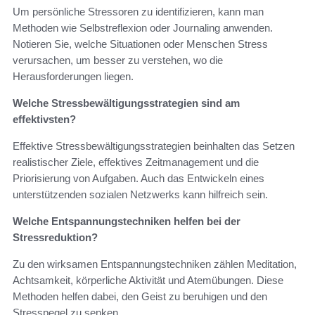
Um persönliche Stressoren zu identifizieren, kann man
Methoden wie Selbstreflexion oder Journaling anwenden.
Notieren Sie, welche Situationen oder Menschen Stress
verursachen, um besser zu verstehen, wo die
Herausforderungen liegen.
Welche Stressbewältigungsstrategien sind am
effektivsten?
Effektive Stressbewältigungsstrategien beinhalten das Setzen
realistischer Ziele, effektives Zeitmanagement und die
Priorisierung von Aufgaben. Auch das Entwickeln eines
unterstützenden sozialen Netzwerks kann hilfreich sein.
Welche Entspannungstechniken helfen bei der
Stressreduktion?
Zu den wirksamen Entspannungstechniken zählen Meditation,
Achtsamkeit, körperliche Aktivität und Atemübungen. Diese
Methoden helfen dabei, den Geist zu beruhigen und den
Stresspegel zu senken.