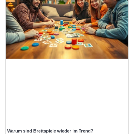
Warum sind Brettspiele wieder im Trend?