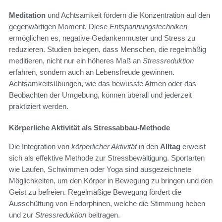
Meditation
und Achtsamkeit fördern die Konzentration auf den
gegenwärtigen Moment. Diese
Entspannungstechniken
ermöglichen es, negative Gedankenmuster und Stress zu
reduzieren. Studien belegen, dass Menschen, die regelmäßig
meditieren, nicht nur ein höheres Maß an
Stressreduktion
erfahren, sondern auch an Lebensfreude gewinnen.
Achtsamkeitsübungen, wie das bewusste Atmen oder das
Beobachten der Umgebung, können überall und jederzeit
praktiziert werden.
Körperliche Aktivität als Stressabbau-Methode
Die Integration von
körperlicher Aktivität
in den
Alltag
erweist
sich als effektive Methode zur Stressbewältigung. Sportarten
wie Laufen, Schwimmen oder Yoga sind ausgezeichnete
Möglichkeiten, um den Körper in Bewegung zu bringen und den
Geist zu befreien. Regelmäßige Bewegung fördert die
Ausschüttung von Endorphinen, welche die Stimmung heben
und zur
Stressreduktion
beitragen.