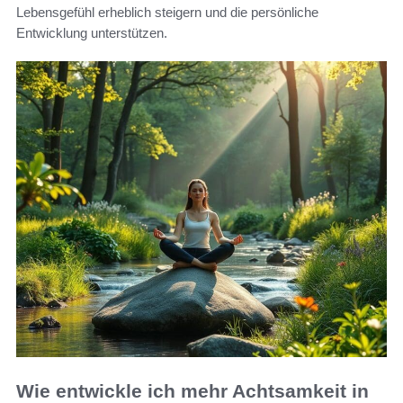
Lebensgefühl erheblich steigern und die persönliche
Entwicklung unterstützen.
Wie entwickle ich mehr Achtsamkeit in