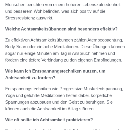
Menschen berichten von einem höheren Lebenszufriedenheit
und besserem Wohlbefinden, was sich positiv auf die
Stressresistenz auswirkt.
Welche Achtsamkeitsübungen sind besonders effektiv?
Zu effektiven Achtsamkeitsübungen zählen Atembeobachtung,
Body Scan oder einfache Meditationen. Diese Übungen können
sogar nur einige Minuten am Tag in Anspruch nehmen und
fördern eine tiefere Verbindung zu den eigenen Empfindungen.
Wie kann ich Entspannungstechniken nutzen, um
Achtsamkeit zu fördern?
Entspannungstechniken wie Progressive Muskelentspannung,
Yoga und geführte Meditationen helfen dabei, körperliche
Spannungen abzubauen und den Geist zu beruhigen. Sie
können auch die Achtsamkeit im Alltag stärken.
Wie oft sollte ich Achtsamkeit praktizieren?