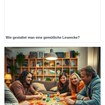
Wie gestaltet man eine gemütliche Leseecke?