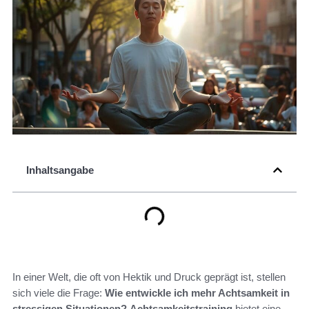
Inhaltsangabe
In einer Welt, die oft von Hektik und Druck geprägt ist, stellen
sich viele die Frage:
Wie entwickle ich mehr Achtsamkeit in
stressigen Situationen?
Achtsamkeitstraining
bietet eine