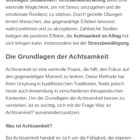
wertvolle Möglichkeit, um mit Stress umzugehen und die
emotionale Resilienz zu stärken. Durch gezielte Übungen
lernen Menschen, das gegenwärtige Erleben bewusst
wahrzunehmen und zu akzeptieren. Zahlreiche Studien
belegen die positiven Effekte, die
Achtsamkeit im Alltag
mit
sich bringen kann, insbesondere bei der
Stressbewältigung
.
Die Grundlagen der Achtsamkeit
Achtsamkeit ist eine wertvolle Praxis, die hilft, den Fokus auf
den gegenwärtigen Moment zu lenken. Diese Methode hat
ihren Ursprung in buddhistischen Traditionen, findet jedoch
heute auch Anwendung in verschiedenen therapeutischen
Kontexten. Um die
Grundlagen der Achtsamkeit
besser zu
verstehen, ist es wichtig, sich mit der Frage
Was ist
Achtsamkeit?
auseinanderzusetzen.
Was ist Achtsamkeit?
Bei Achtsamkeit handelt es sich um die Fähigkeit, die eigenen