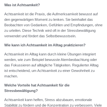
Was ist Achtsamkeit?
Achtsamkeit ist die Praxis, die Aufmerksamkeit bewusst auf
den gegenwärtigen Moment zu lenken. Sie beinhaltet das
Beobachten von Gedanken, Gefühlen und Empfindungen, ohne
zu urteilen. Diese Technik wird oft in der Stressbewältigung
verwendet und fördert das Selbstbewusstsein.
Wie kann ich Achtsamkeit im Alltag praktizieren?
Achtsamkeit im Alltag kann durch kleine Übungen integriert
werden, wie zum Beispiel bewusste Atembeobachtung oder
das Fokussieren auf alltägliche Tätigkeiten. Regulierter Alltag
ist entscheidend, um Achtsamkeit zu einer Gewohnheit zu
machen.
Welche Vorteile hat Achtsamkeit für die
Stressbewältigung?
Achtsamkeit kann helfen, Stress abzubauen, emotionale
Stabilität zu fördern und die Konzentration zu verbessern. Viele