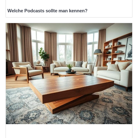
Welche Podcasts sollte man kennen?