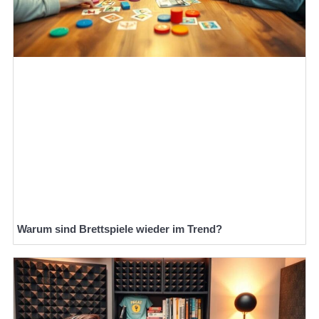
Warum sind Brettspiele wieder im Trend?