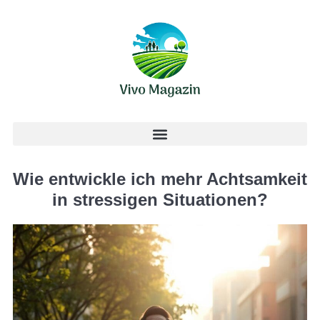
Wie entwickle ich mehr Achtsamkeit
in stressigen Situationen?