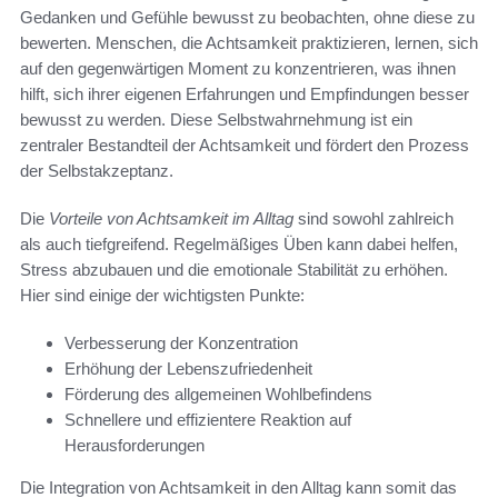
Gedanken und Gefühle bewusst zu beobachten, ohne diese zu
bewerten. Menschen, die Achtsamkeit praktizieren, lernen, sich
auf den gegenwärtigen Moment zu konzentrieren, was ihnen
hilft, sich ihrer eigenen Erfahrungen und Empfindungen besser
bewusst zu werden. Diese Selbstwahrnehmung ist ein
zentraler Bestandteil der Achtsamkeit und fördert den Prozess
der Selbstakzeptanz.
Die
Vorteile von Achtsamkeit im Alltag
sind sowohl zahlreich
als auch tiefgreifend. Regelmäßiges Üben kann dabei helfen,
Stress abzubauen und die emotionale Stabilität zu erhöhen.
Hier sind einige der wichtigsten Punkte:
Verbesserung der Konzentration
Erhöhung der Lebenszufriedenheit
Förderung des allgemeinen Wohlbefindens
Schnellere und effizientere Reaktion auf
Herausforderungen
Die Integration von Achtsamkeit in den Alltag kann somit das