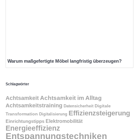
Warum maßgefertigte Möbel langfristig überzeugen?
Schlagwörter
Achtsamkeit im Alltag
Achtsamkeit
Achtsamkeitstraining
Digitale
Datensicherheit
Effizienzsteigerung
Transformation
Digitalisierung
Einrichtungstipps
Elektromobilität
Energieeffizienz
Entspannungstechniken