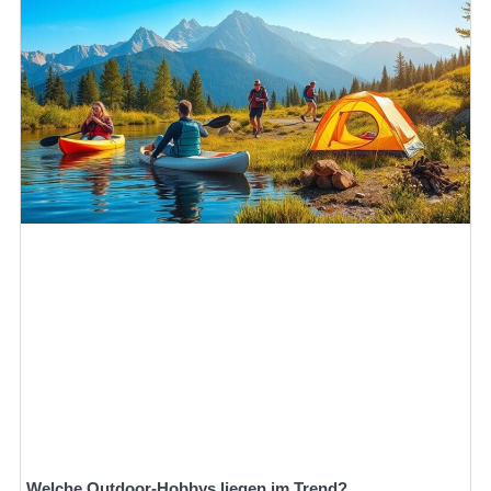
Welche Outdoor-Hobbys liegen im Trend?