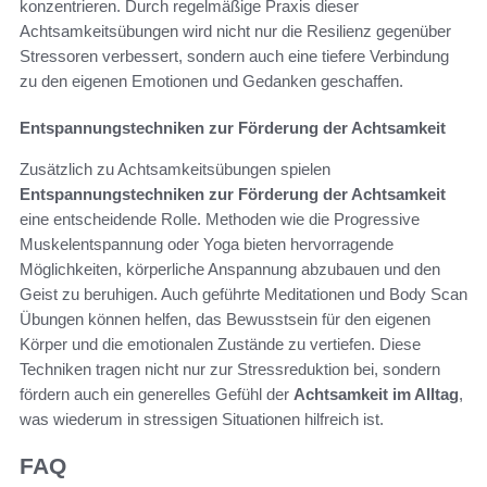
konzentrieren. Durch regelmäßige Praxis dieser
Achtsamkeitsübungen wird nicht nur die Resilienz gegenüber
Stressoren verbessert, sondern auch eine tiefere Verbindung
zu den eigenen Emotionen und Gedanken geschaffen.
Entspannungstechniken zur Förderung der Achtsamkeit
Zusätzlich zu Achtsamkeitsübungen spielen
Entspannungstechniken zur Förderung der Achtsamkeit
eine entscheidende Rolle. Methoden wie die Progressive
Muskelentspannung oder Yoga bieten hervorragende
Möglichkeiten, körperliche Anspannung abzubauen und den
Geist zu beruhigen. Auch geführte Meditationen und Body Scan
Übungen können helfen, das Bewusstsein für den eigenen
Körper und die emotionalen Zustände zu vertiefen. Diese
Techniken tragen nicht nur zur Stressreduktion bei, sondern
fördern auch ein generelles Gefühl der
Achtsamkeit im Alltag
,
was wiederum in stressigen Situationen hilfreich ist.
FAQ