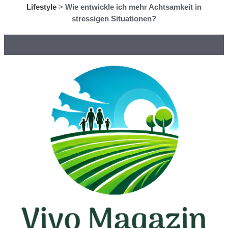
Lifestyle
>
Wie entwickle ich mehr Achtsamkeit in
stressigen Situationen?