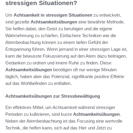
stressigen Situationen?
Um
Achtsamkeit in stressigen Situationen
zu entwickeln,
sind gezielte
Achtsamkeitsübungen
eine bewährte Methode.
Sie helfen dabei, den Geist zu beruhigen und die eigene
Wahrnehmung zu schärfen. Einfachere Techniken wie die
Atembeobachtung können zu einem tiefen Gefühl der
Entspannung führen. Wenn jemand in einer stressigen Lage ist,
kann die bewusste Fokussierung auf den Atem dazu beitragen,
Gedanken zu ordnen und innere Ruhe zu finden. Diese
Achtsamkeitsübungen
benötigen oft nur wenige Minuten
täglich, haben aber das Potenzial, signifikante positive Effekte
auf das Wohlbefinden zu entfalten.
Achtsamkeitsübungen zur Stressbewältigung
Ein effektives Mittel, um Achtsamkeit während stressiger
Perioden zu kultivieren, sind kurze
Achtsamkeitsübungen
.
Neben der Atembeobachtung ist das Focusing eine wertvolle
Technik, die helfen kann, sich auf das Hier und Jetzt zu