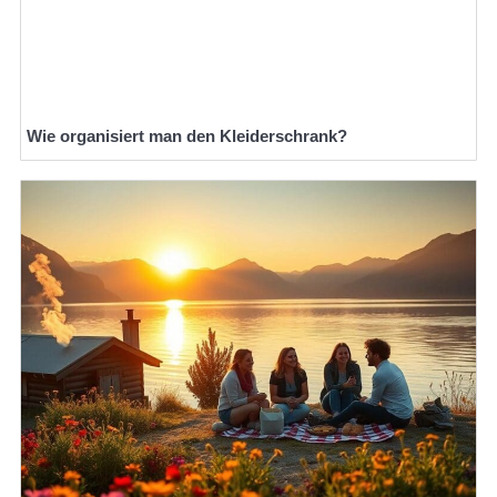
Wie organisiert man den Kleiderschrank?