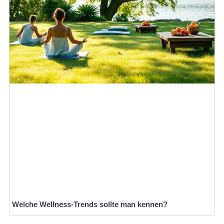
Welche Wellness-Trends sollte man kennen?