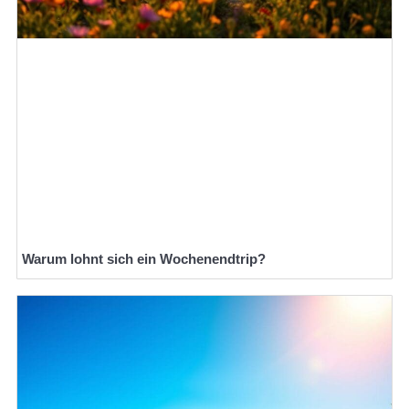
Warum lohnt sich ein Wochenendtrip?