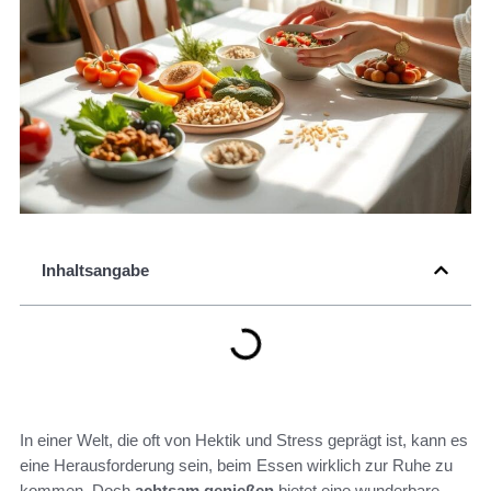
Inhaltsangabe
In einer Welt, die oft von Hektik und Stress geprägt ist, kann es
eine Herausforderung sein, beim Essen wirklich zur Ruhe zu
kommen. Doch
achtsam genießen
bietet eine wunderbare