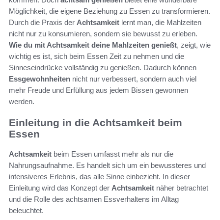
Möglichkeit, die eigene Beziehung zu Essen zu transformieren.
Durch die Praxis der
Achtsamkeit
lernt man, die Mahlzeiten
nicht nur zu konsumieren, sondern sie bewusst zu erleben.
Wie du mit Achtsamkeit deine Mahlzeiten genießt
, zeigt, wie
wichtig es ist, sich beim Essen Zeit zu nehmen und die
Sinneseindrücke vollständig zu genießen. Dadurch können
Essgewohnheiten
nicht nur verbessert, sondern auch viel
mehr Freude und Erfüllung aus jedem Bissen gewonnen
werden.
Einleitung in die Achtsamkeit beim
Essen
Achtsamkeit
beim Essen umfasst mehr als nur die
Nahrungsaufnahme. Es handelt sich um ein bewussteres und
intensiveres Erlebnis, das alle Sinne einbezieht. In dieser
Einleitung wird das Konzept der
Achtsamkeit
näher betrachtet
und die Rolle des achtsamen Essverhaltens im Alltag
beleuchtet.