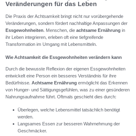
Veränderungen für das Leben
Die Praxis der Achtsamkeit bringt nicht nur vorübergehende
Veränderungen, sondern fördert nachhaltige Anpassungen der
Essgewohnheiten
. Menschen, die
achtsame Ernährung
in
ihr Leben integrieren, erleben oft eine tiefgreifende
Transformation im Umgang mit Lebensmitteln.
Wie Achtsamkeit die Essgewohnheiten verändern kann
Durch die bewusste Reflexion der eigenen Essgewohnheiten
entwickelt eine Person ein besseres Verständnis für ihre
Bedürfnisse.
Achtsame Ernährung
ermöglicht das Erkennen
von Hunger- und Sättigungsgefühlen, was zu einer gesünderen
Nahrungsaufnahme führt. Oftmals geschieht dies durch:
Überlegen, welche Lebensmittel tatsächlich benötigt
werden.
Langsames Essen zur besseren Wahrnehmung der
Geschmäcker.