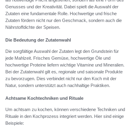
Genusses und der Kreativität. Dabei spielt die Auswahl der
Zutaten eine fundamentale Rolle. Hochwertige und frische
Zutaten fördern nicht nur den Geschmack, sondern auch die
Nährstoffdichte der Speisen.
Die Bedeutung der Zutatenwahl
Die sorgfältige Auswahl der Zutaten legt den Grundstein für
jede Mahlzeit. Frisches Gemüse, hochwertige Öle und
hochwertige Proteine liefern wichtige Vitamine und Mineralien.
Bei der Zutatenwahl gilt es, regionale und saisonale Produkte
zu bevorzugen. Dies verbindet nicht nur den Koch mit der
Natur, sondern unterstützt auch nachhaltige Praktiken.
Achtsame Kochtechniken und Rituale
Um achtsam zu kochen, können verschiedene Techniken und
Rituale in den Kochprozess integriert werden. Hier sind einige
Beispiele: