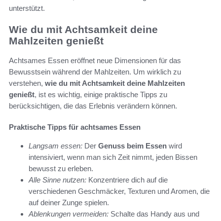
unterstützt.
Wie du mit Achtsamkeit deine
Mahlzeiten genießt
Achtsames Essen eröffnet neue Dimensionen für das
Bewusstsein während der Mahlzeiten. Um wirklich zu
verstehen,
wie du mit Achtsamkeit deine Mahlzeiten
genießt
, ist es wichtig, einige praktische Tipps zu
berücksichtigen, die das Erlebnis verändern können.
Praktische Tipps für achtsames Essen
Langsam essen:
Der
Genuss beim Essen
wird
intensiviert, wenn man sich Zeit nimmt, jeden Bissen
bewusst zu erleben.
Alle Sinne nutzen:
Konzentriere dich auf die
verschiedenen Geschmäcker, Texturen und Aromen, die
auf deiner Zunge spielen.
Ablenkungen vermeiden:
Schalte das Handy aus und