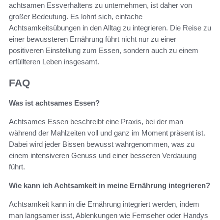
achtsamen Essverhaltens zu unternehmen, ist daher von
großer Bedeutung. Es lohnt sich, einfache
Achtsamkeitsübungen in den Alltag zu integrieren. Die Reise zu
einer bewussteren Ernährung führt nicht nur zu einer
positiveren Einstellung zum Essen, sondern auch zu einem
erfüllteren Leben insgesamt.
FAQ
Was ist achtsames Essen?
Achtsames Essen beschreibt eine Praxis, bei der man
während der Mahlzeiten voll und ganz im Moment präsent ist.
Dabei wird jeder Bissen bewusst wahrgenommen, was zu
einem intensiveren Genuss und einer besseren Verdauung
führt.
Wie kann ich Achtsamkeit in meine Ernährung integrieren?
Achtsamkeit kann in die Ernährung integriert werden, indem
man langsamer isst, Ablenkungen wie Fernseher oder Handys