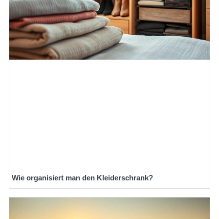
Wie organisiert man den Kleiderschrank?