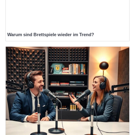
Warum sind Brettspiele wieder im Trend?