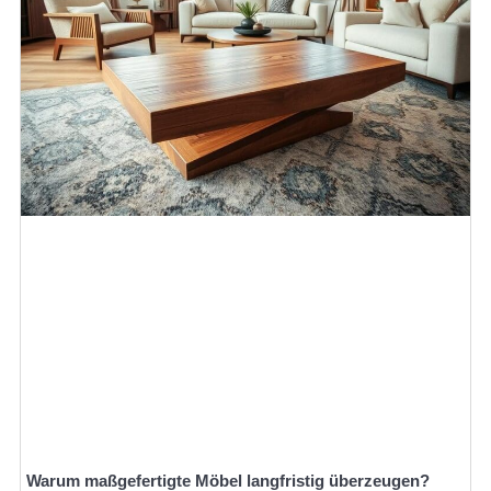
Warum maßgefertigte Möbel langfristig überzeugen?