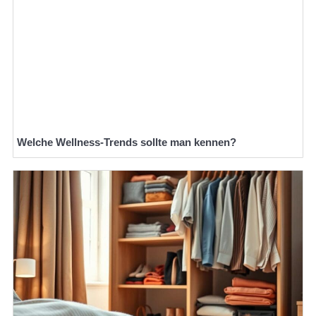
Welche Wellness-Trends sollte man kennen?