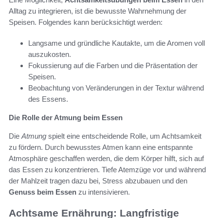
Alltag zu integrieren, ist die bewusste Wahrnehmung der
Speisen. Folgendes kann berücksichtigt werden:
Langsame und gründliche Kautakte, um die Aromen voll
auszukosten.
Fokussierung auf die Farben und die Präsentation der
Speisen.
Beobachtung von Veränderungen in der Textur während
des Essens.
Die Rolle der Atmung beim Essen
Die
Atmung
spielt eine entscheidende Rolle, um Achtsamkeit
zu fördern. Durch bewusstes Atmen kann eine entspannte
Atmosphäre geschaffen werden, die dem Körper hilft, sich auf
das Essen zu konzentrieren. Tiefe Atemzüge vor und während
der Mahlzeit tragen dazu bei, Stress abzubauen und den
Genuss beim Essen
zu intensivieren.
Achtsame Ernährung: Langfristige