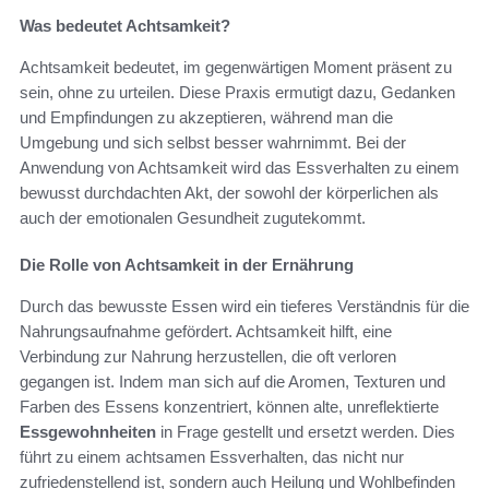
Was bedeutet Achtsamkeit?
Achtsamkeit bedeutet, im gegenwärtigen Moment präsent zu
sein, ohne zu urteilen. Diese Praxis ermutigt dazu, Gedanken
und Empfindungen zu akzeptieren, während man die
Umgebung und sich selbst besser wahrnimmt. Bei der
Anwendung von Achtsamkeit wird das Essverhalten zu einem
bewusst durchdachten Akt, der sowohl der körperlichen als
auch der emotionalen Gesundheit zugutekommt.
Die Rolle von Achtsamkeit in der Ernährung
Durch das bewusste Essen wird ein tieferes Verständnis für die
Nahrungsaufnahme gefördert. Achtsamkeit hilft, eine
Verbindung zur Nahrung herzustellen, die oft verloren
gegangen ist. Indem man sich auf die Aromen, Texturen und
Farben des Essens konzentriert, können alte, unreflektierte
Essgewohnheiten
in Frage gestellt und ersetzt werden. Dies
führt zu einem achtsamen Essverhalten, das nicht nur
zufriedenstellend ist, sondern auch Heilung und Wohlbefinden