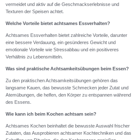
vermeidet und aktiv auf die Geschmackserlebnisse und
Texturen der Speisen achtet.
Welche Vorteile bietet achtsames Essverhalten?
Achtsames Essverhalten bietet zahlreiche Vorteile, darunter
eine bessere Verdauung, ein gesünderes Gewicht und
emotionale Vorteile wie Stressabbau und ein positiveres
Verhältnis zu Lebensmitteln.
Was sind praktische Achtsamkeitsübungen beim Essen?
Zu den praktischen Achtsamkeitsübungen gehören das
langsame Kauen, das bewusste Schmecken jeder Zutat und
Atemübungen, die helfen, den Körper zu entspannen während
des Essens.
Wie kann ich beim Kochen achtsam sein?
Achtsames Kochen beinhaltet die bewusste Auswahl frischer
Zutaten, das Ausprobieren achtsamer Kochtechniken und das