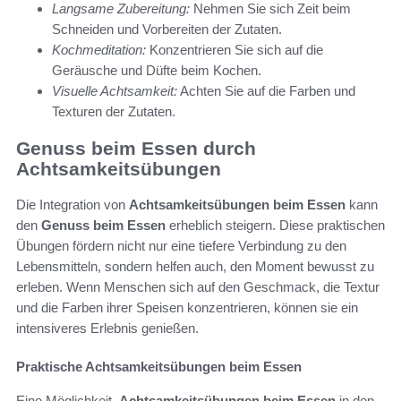
Langsame Zubereitung:
Nehmen Sie sich Zeit beim
Schneiden und Vorbereiten der Zutaten.
Kochmeditation:
Konzentrieren Sie sich auf die
Geräusche und Düfte beim Kochen.
Visuelle Achtsamkeit:
Achten Sie auf die Farben und
Texturen der Zutaten.
Genuss beim Essen durch
Achtsamkeitsübungen
Die Integration von
Achtsamkeitsübungen beim Essen
kann
den
Genuss beim Essen
erheblich steigern. Diese praktischen
Übungen fördern nicht nur eine tiefere Verbindung zu den
Lebensmitteln, sondern helfen auch, den Moment bewusst zu
erleben. Wenn Menschen sich auf den Geschmack, die Textur
und die Farben ihrer Speisen konzentrieren, können sie ein
intensiveres Erlebnis genießen.
Praktische Achtsamkeitsübungen beim Essen
Eine Möglichkeit,
Achtsamkeitsübungen beim Essen
in den