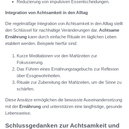
Reduzierung von impulsiven Essentscheidungen.
Integration von Achtsamkeit in den Alltag
Die regelmäßige Integration von Achtsamkeit in den Alltag stellt
den Schlüssel für nachhaltige Veränderungen dar.
Achtsame
Ernährung
kann durch einfache Rituale im täglichen Leben
etabliert werden. Beispiele hierfür sind:
Kurze Meditationen vor den Mahlzeiten zur
Fokussierung.
Das Führen eines Ernährungstagebuchs zur Reflexion
über Essgewohnheiten.
Rituale zur Zubereitung der Mahlzeiten, um die Sinne zu
schärfen.
Diese Ansätze ermöglichen die bewusste Auseinandersetzung
mit der
Ernährung
und unterstützen eine langfristige, gesunde
Lebensweise.
Schlussgedanken zur Achtsamkeit und