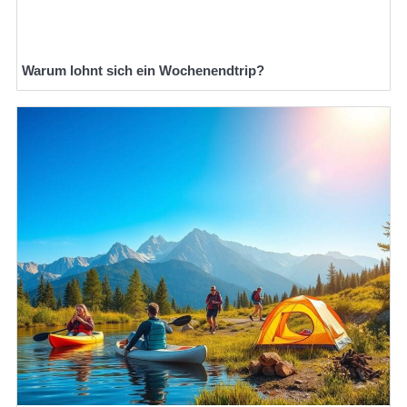
Warum lohnt sich ein Wochenendtrip?