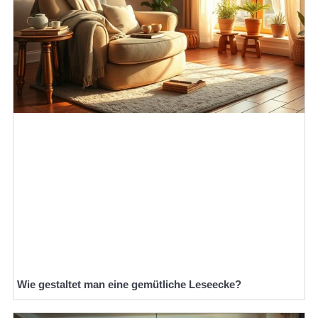
Wie gestaltet man eine gemütliche Leseecke?