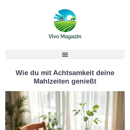
Wie du mit Achtsamkeit deine
Mahlzeiten genießt