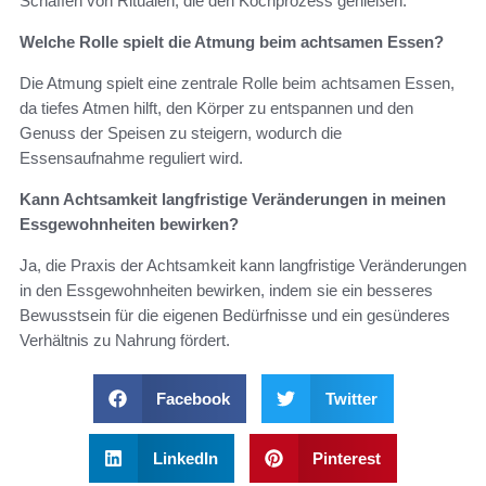
Schaffen von Ritualen, die den Kochprozess genießen.
Welche Rolle spielt die Atmung beim achtsamen Essen?
Die Atmung spielt eine zentrale Rolle beim achtsamen Essen,
da tiefes Atmen hilft, den Körper zu entspannen und den
Genuss der Speisen zu steigern, wodurch die
Essensaufnahme reguliert wird.
Kann Achtsamkeit langfristige Veränderungen in meinen
Essgewohnheiten bewirken?
Ja, die Praxis der Achtsamkeit kann langfristige Veränderungen
in den Essgewohnheiten bewirken, indem sie ein besseres
Bewusstsein für die eigenen Bedürfnisse und ein gesünderes
Verhältnis zu Nahrung fördert.
Facebook
Twitter
LinkedIn
Pinterest