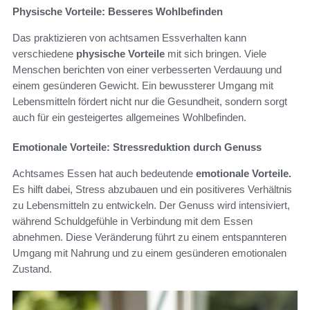
Physische Vorteile: Besseres Wohlbefinden
Das praktizieren von achtsamen Essverhalten kann
verschiedene
physische Vorteile
mit sich bringen. Viele
Menschen berichten von einer verbesserten Verdauung und
einem gesünderen Gewicht. Ein bewussterer Umgang mit
Lebensmitteln fördert nicht nur die Gesundheit, sondern sorgt
auch für ein gesteigertes allgemeines Wohlbefinden.
Emotionale Vorteile: Stressreduktion durch Genuss
Achtsames Essen hat auch bedeutende
emotionale Vorteile.
Es hilft dabei, Stress abzubauen und ein positiveres Verhältnis
zu Lebensmitteln zu entwickeln. Der Genuss wird intensiviert,
während Schuldgefühle in Verbindung mit dem Essen
abnehmen. Diese Veränderung führt zu einem entspannteren
Umgang mit Nahrung und zu einem gesünderen emotionalen
Zustand.