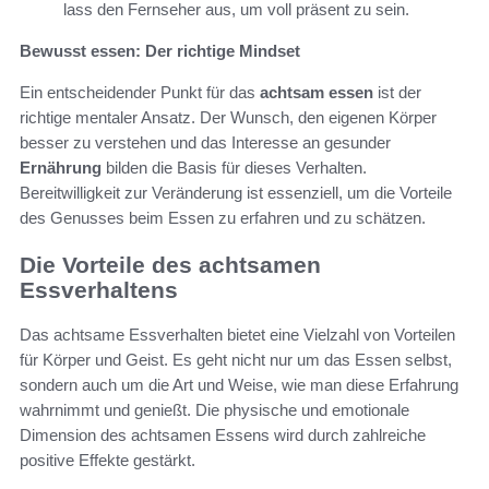
lass den Fernseher aus, um voll präsent zu sein.
Bewusst essen: Der richtige Mindset
Ein entscheidender Punkt für das
achtsam essen
ist der
richtige mentaler Ansatz. Der Wunsch, den eigenen Körper
besser zu verstehen und das Interesse an gesunder
Ernährung
bilden die Basis für dieses Verhalten.
Bereitwilligkeit zur Veränderung ist essenziell, um die Vorteile
des Genusses beim Essen zu erfahren und zu schätzen.
Die Vorteile des achtsamen
Essverhaltens
Das achtsame Essverhalten bietet eine Vielzahl von Vorteilen
für Körper und Geist. Es geht nicht nur um das Essen selbst,
sondern auch um die Art und Weise, wie man diese Erfahrung
wahrnimmt und genießt. Die physische und emotionale
Dimension des achtsamen Essens wird durch zahlreiche
positive Effekte gestärkt.