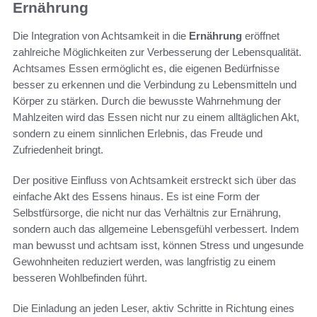
Ernährung
Die Integration von Achtsamkeit in die
Ernährung
eröffnet
zahlreiche Möglichkeiten zur Verbesserung der Lebensqualität.
Achtsames Essen ermöglicht es, die eigenen Bedürfnisse
besser zu erkennen und die Verbindung zu Lebensmitteln und
Körper zu stärken. Durch die bewusste Wahrnehmung der
Mahlzeiten wird das Essen nicht nur zu einem alltäglichen Akt,
sondern zu einem sinnlichen Erlebnis, das Freude und
Zufriedenheit bringt.
Der positive Einfluss von Achtsamkeit erstreckt sich über das
einfache Akt des Essens hinaus. Es ist eine Form der
Selbstfürsorge, die nicht nur das Verhältnis zur Ernährung,
sondern auch das allgemeine Lebensgefühl verbessert. Indem
man bewusst und achtsam isst, können Stress und ungesunde
Gewohnheiten reduziert werden, was langfristig zu einem
besseren Wohlbefinden führt.
Die Einladung an jeden Leser, aktiv Schritte in Richtung eines