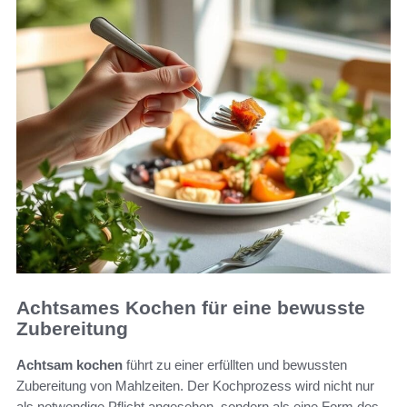
Achtsames Kochen für eine bewusste
Zubereitung
Achtsam kochen
führt zu einer erfüllten und bewussten
Zubereitung von Mahlzeiten. Der Kochprozess wird nicht nur
als notwendige Pflicht angesehen, sondern als eine Form des