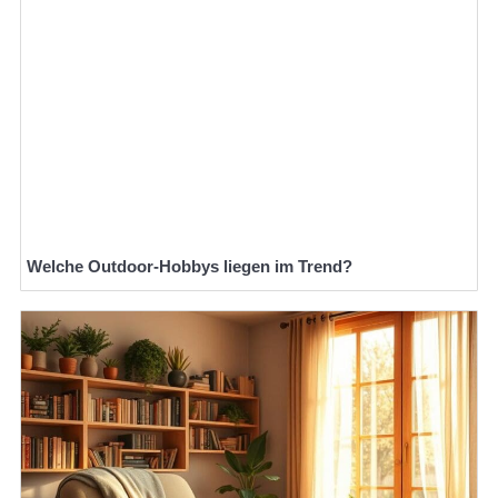
Welche Outdoor-Hobbys liegen im Trend?