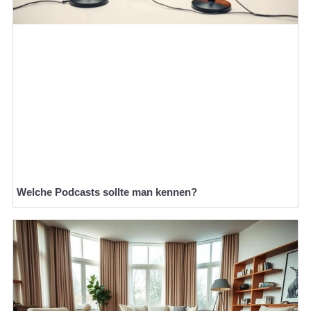
Welche Podcasts sollte man kennen?