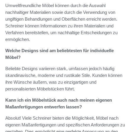
Umweltfreundliche Möbel können durch die Auswahl
nachhaltiger Materialien sowie durch die Verwendung von
ungiftigen Behandlungen und Oberflächen erreicht werden.
Schreiner können Informationen zu ihren Materialien und
Verfahren bereitstellen, um nachhaltige Entscheidungen zu
ermöglichen.
Welche Designs sind am beliebtesten für individuelle
Möbel?
Beliebte Designs variieren stark, umfassen jedoch häufig
skandinavische, moderne und rustikale Stile. Kunden können
ihre Wünsche äußern, was zu einzigartigen und
personalisierten Möbelstücken führt.
Kann ich ein Möbelstück auch nach meinen eigenen
Maßanfertigungen entwerfen lassen?
Absolut! Viele Schreiner bieten die Möglichkeit, Möbel nach
eigenen Maßanfertigungen und spezifischen Anforderungen zu
gestalten. Dies ermöglicht eine perfekte Anpassung an den