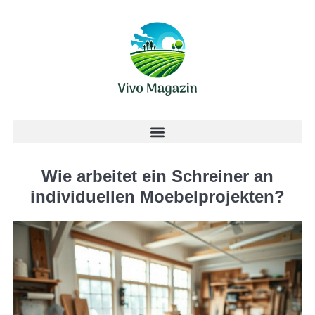
Wie arbeitet ein Schreiner an
individuellen Moebelprojekten?