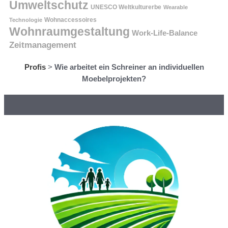
Umweltschutz
UNESCO Weltkulturerbe
Wearable
Technologie
Wohnaccessoires
Wohnraumgestaltung
Work-Life-Balance
Zeitmanagement
Profis
>
Wie arbeitet ein Schreiner an individuellen
Moebelprojekten?