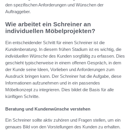
den spezifischen Anforderungen und Wünschen der
Auftraggeber.
Wie arbeitet ein Schreiner an
individuellen Möbelprojekten?
Ein entscheidender Schritt für einen Schreiner ist die
Kundenberatung
. In diesem frühen Stadium ist es wichtig, die
individuellen Wünsche
des Kunden sorgfältig zu erfassen. Dies
geschieht typischerweise in einem offenen Gespräch, in dem
der Kunde seine Ideen, Vorlieben und Anforderungen zum
Ausdruck bringen kann. Der Schreiner hat die Aufgabe, diese
Informationen aufzunehmen und in ein passendes
Möbelkonzept zu integrieren. Dies bildet die Basis für alle
künftigen Schritte.
Beratung und Kundenwünsche verstehen
Ein Schreiner sollte aktiv zuhören und Fragen stellen, um ein
genaues Bild von den Vorstellungen des Kunden zu erhalten.