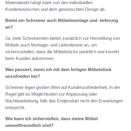
Materialwahl hängt stark von den individuellen
Kundenwünschen und dem gewünschten Design ab.
Bietet ein Schreiner auch Möbelmontage und -lieferung
an?
Ja, viele Schreinereien bieten zusätzlich zur Herstellung von
Möbeln auch Montage- und Lieferdienste an, um
sicherzustellen, dass die Möbelstücke pünktlich und korrekt
beim Kunden ankommen.
Was passiert, wenn ich mit dem fertigen Möbelstück
unzufrieden bin?
Schreiner legen großen Wert auf Kundenzufriedenheit. In der
Regel gibt es Möglichkeiten zur Anpassung oder
Nachbearbeitung, falls das Endprodukt nicht den Erwartungen
entspricht.
Wie kann ich sicherstellen, dass meine Möbel
umweltfreundlich sind?