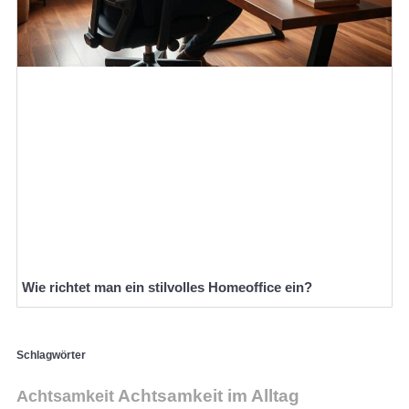
Wie richtet man ein stilvolles Homeoffice ein?
Schlagwörter
Achtsamkeit im Alltag
Achtsamkeit