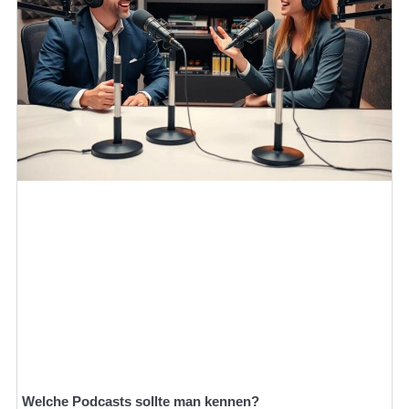
Welche Podcasts sollte man kennen?