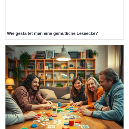
Wie gestaltet man eine gemütliche Leseecke?