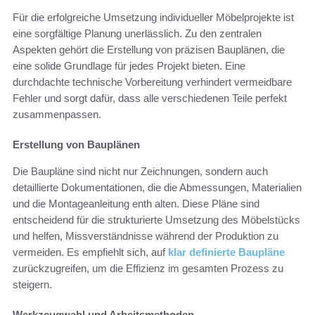
Für die erfolgreiche Umsetzung individueller Möbelprojekte ist
eine sorgfältige Planung unerlässlich. Zu den zentralen
Aspekten gehört die Erstellung von präzisen Bauplänen, die
eine solide Grundlage für jedes Projekt bieten. Eine
durchdachte technische Vorbereitung verhindert vermeidbare
Fehler und sorgt dafür, dass alle verschiedenen Teile perfekt
zusammenpassen.
Erstellung von Bauplänen
Die Baupläne sind nicht nur Zeichnungen, sondern auch
detaillierte Dokumentationen, die die Abmessungen, Materialien
und die Montageanleitung enth alten. Diese Pläne sind
entscheidend für die strukturierte Umsetzung des Möbelstücks
und helfen, Missverständnisse während der Produktion zu
vermeiden. Es empfiehlt sich, auf
klar definierte Baupläne
zurückzugreifen, um die Effizienz im gesamten Prozess zu
steigern.
Werkzeugwahl und Arbeitsmethoden