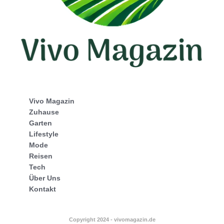
Vivo Magazin
Zuhause
Garten
Lifestyle
Mode
Reisen
Tech
Über Uns
Kontakt
Copyright 2024 - vivomagazin.de