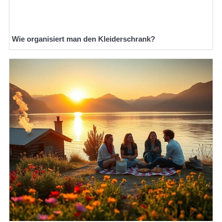
Wie organisiert man den Kleiderschrank?