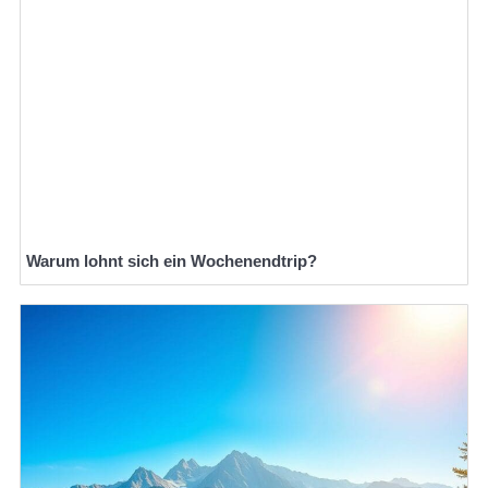
Warum lohnt sich ein Wochenendtrip?