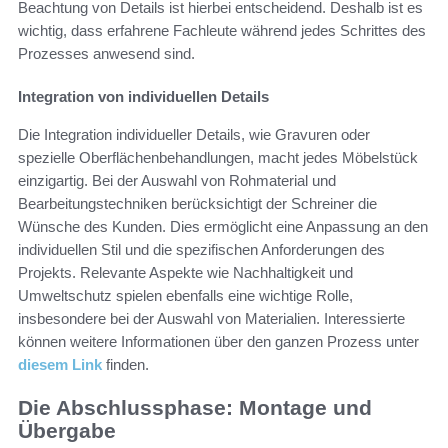
Beachtung von Details ist hierbei entscheidend. Deshalb ist es
wichtig, dass erfahrene Fachleute während jedes Schrittes des
Prozesses anwesend sind.
Integration von individuellen Details
Die Integration individueller Details, wie Gravuren oder
spezielle Oberflächenbehandlungen, macht jedes Möbelstück
einzigartig. Bei der Auswahl von Rohmaterial und
Bearbeitungstechniken berücksichtigt der Schreiner die
Wünsche des Kunden. Dies ermöglicht eine Anpassung an den
individuellen Stil und die spezifischen Anforderungen des
Projekts. Relevante Aspekte wie Nachhaltigkeit und
Umweltschutz spielen ebenfalls eine wichtige Rolle,
insbesondere bei der Auswahl von Materialien. Interessierte
können weitere Informationen über den ganzen Prozess unter
diesem Link
finden.
Die Abschlussphase: Montage und
Übergabe