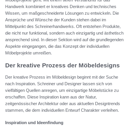
Handwerk kombiniert er kreatives Denken und technisches
Wissen, um maßgeschneiderte Lösungen zu entwickeln. Die
Ansprüche und Wünsche der Kunden stehen dabei im
Mittelpunkt des Schreinerhandwerks. Oft entstehen Produkte,
die nicht nur funktional, sondern auch einzigartig und ästhetisch
ansprechend sind. In dieser Sektion wird auf die grundlegenden
Aspekte eingegangen, die das Konzept der individuellen
Möbelprojekte umreißen.
Der kreative Prozess der Möbeldesigns
Der kreative Prozess im Möbeldesign beginnt mit der Suche
nach Inspiration. Schreiner und Designer lassen sich von
vielfältigen Quellen anregen, um einzigartige Möbelstücke zu
erschaffen. Diese Inspiration kann aus der Natur,
zeitgenössischer Architektur oder aus aktuellen Designtrends
stammen, die dem individuellen Entwurf Charakter verleihen.
Inspiration und Ideenfindung