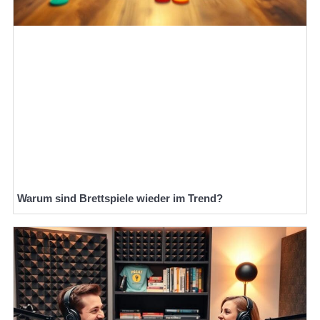
Warum sind Brettspiele wieder im Trend?