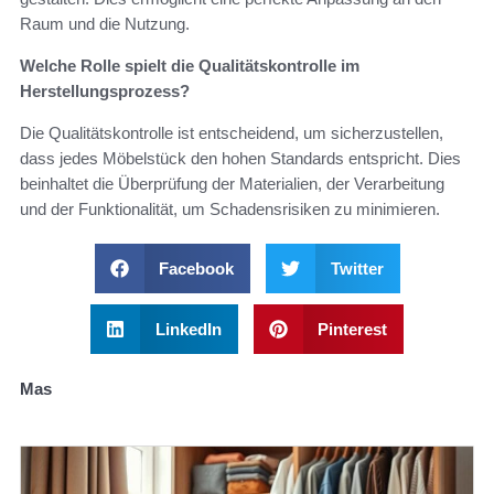
Raum und die Nutzung.
Welche Rolle spielt die Qualitätskontrolle im
Herstellungsprozess?
Die Qualitätskontrolle ist entscheidend, um sicherzustellen,
dass jedes Möbelstück den hohen Standards entspricht. Dies
beinhaltet die Überprüfung der Materialien, der Verarbeitung
und der Funktionalität, um Schadensrisiken zu minimieren.
Facebook
Twitter
LinkedIn
Pinterest
Mas