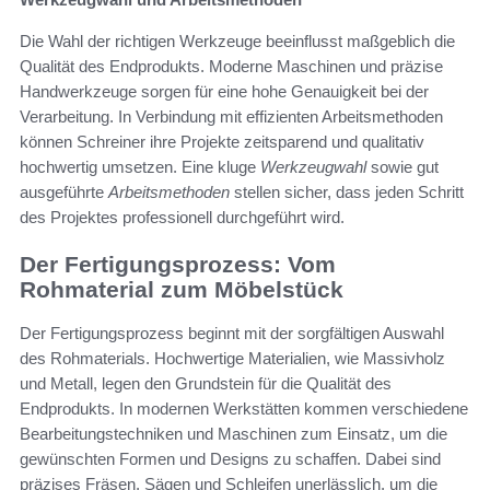
Die Wahl der richtigen Werkzeuge beeinflusst maßgeblich die
Qualität des Endprodukts. Moderne Maschinen und präzise
Handwerkzeuge sorgen für eine hohe Genauigkeit bei der
Verarbeitung. In Verbindung mit effizienten Arbeitsmethoden
können Schreiner ihre Projekte zeitsparend und qualitativ
hochwertig umsetzen. Eine kluge
Werkzeugwahl
sowie gut
ausgeführte
Arbeitsmethoden
stellen sicher, dass jeden Schritt
des Projektes professionell durchgeführt wird.
Der Fertigungsprozess: Vom
Rohmaterial zum Möbelstück
Der Fertigungsprozess beginnt mit der sorgfältigen Auswahl
des Rohmaterials. Hochwertige Materialien, wie Massivholz
und Metall, legen den Grundstein für die Qualität des
Endprodukts. In modernen Werkstätten kommen verschiedene
Bearbeitungstechniken und Maschinen zum Einsatz, um die
gewünschten Formen und Designs zu schaffen. Dabei sind
präzises Fräsen, Sägen und Schleifen unerlässlich, um die