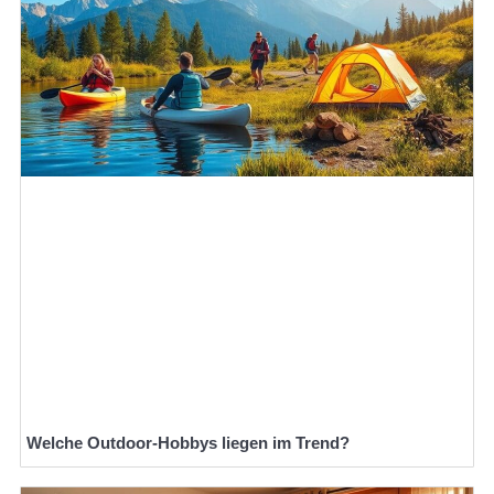
Welche Outdoor-Hobbys liegen im Trend?