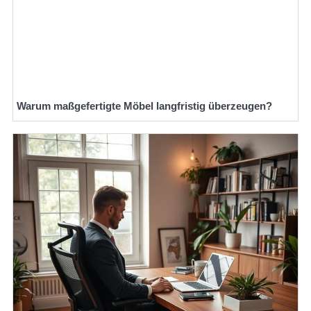
Warum maßgefertigte Möbel langfristig überzeugen?