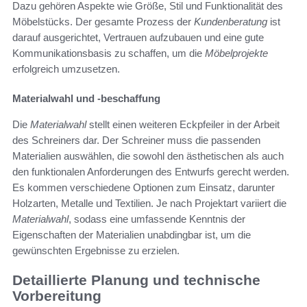
Dazu gehören Aspekte wie Größe, Stil und Funktionalität des
Möbelstücks. Der gesamte Prozess der
Kundenberatung
ist
darauf ausgerichtet, Vertrauen aufzubauen und eine gute
Kommunikationsbasis zu schaffen, um die
Möbelprojekte
erfolgreich umzusetzen.
Materialwahl und -beschaffung
Die
Materialwahl
stellt einen weiteren Eckpfeiler in der Arbeit
des Schreiners dar. Der Schreiner muss die passenden
Materialien auswählen, die sowohl den ästhetischen als auch
den funktionalen Anforderungen des Entwurfs gerecht werden.
Es kommen verschiedene Optionen zum Einsatz, darunter
Holzarten, Metalle und Textilien. Je nach Projektart variiert die
Materialwahl
, sodass eine umfassende Kenntnis der
Eigenschaften der Materialien unabdingbar ist, um die
gewünschten Ergebnisse zu erzielen.
Detaillierte Planung und technische
Vorbereitung