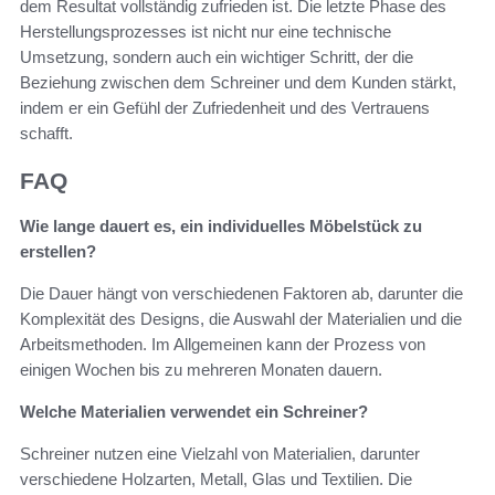
dem Resultat vollständig zufrieden ist. Die letzte Phase des
Herstellungsprozesses ist nicht nur eine technische
Umsetzung, sondern auch ein wichtiger Schritt, der die
Beziehung zwischen dem Schreiner und dem Kunden stärkt,
indem er ein Gefühl der Zufriedenheit und des Vertrauens
schafft.
FAQ
Wie lange dauert es, ein individuelles Möbelstück zu
erstellen?
Die Dauer hängt von verschiedenen Faktoren ab, darunter die
Komplexität des Designs, die Auswahl der Materialien und die
Arbeitsmethoden. Im Allgemeinen kann der Prozess von
einigen Wochen bis zu mehreren Monaten dauern.
Welche Materialien verwendet ein Schreiner?
Schreiner nutzen eine Vielzahl von Materialien, darunter
verschiedene Holzarten, Metall, Glas und Textilien. Die