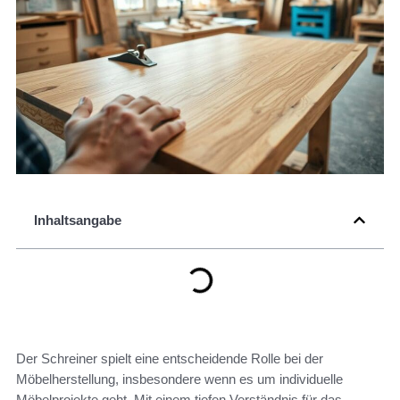
Inhaltsangabe
Der Schreiner spielt eine entscheidende Rolle bei der
Möbelherstellung, insbesondere wenn es um individuelle
Möbelprojekte geht. Mit einem tiefen Verständnis für das