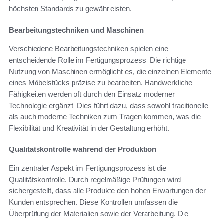
höchsten Standards zu gewährleisten.
Bearbeitungstechniken und Maschinen
Verschiedene Bearbeitungstechniken spielen eine
entscheidende Rolle im Fertigungsprozess. Die richtige
Nutzung von Maschinen ermöglicht es, die einzelnen Elemente
eines Möbelstücks präzise zu bearbeiten. Handwerkliche
Fähigkeiten werden oft durch den Einsatz moderner
Technologie ergänzt. Dies führt dazu, dass sowohl traditionelle
als auch moderne Techniken zum Tragen kommen, was die
Flexibilität und Kreativität in der Gestaltung erhöht.
Qualitätskontrolle während der Produktion
Ein zentraler Aspekt im Fertigungsprozess ist die
Qualitätskontrolle. Durch regelmäßige Prüfungen wird
sichergestellt, dass alle Produkte den hohen Erwartungen der
Kunden entsprechen. Diese Kontrollen umfassen die
Überprüfung der Materialien sowie der Verarbeitung. Die