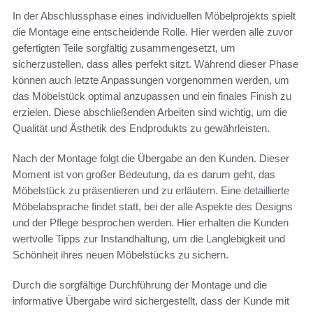
In der Abschlussphase eines individuellen Möbelprojekts spielt
die Montage eine entscheidende Rolle. Hier werden alle zuvor
gefertigten Teile sorgfältig zusammengesetzt, um
sicherzustellen, dass alles perfekt sitzt. Während dieser Phase
können auch letzte Anpassungen vorgenommen werden, um
das Möbelstück optimal anzupassen und ein finales Finish zu
erzielen. Diese abschließenden Arbeiten sind wichtig, um die
Qualität und Ästhetik des Endprodukts zu gewährleisten.
Nach der Montage folgt die Übergabe an den Kunden. Dieser
Moment ist von großer Bedeutung, da es darum geht, das
Möbelstück zu präsentieren und zu erläutern. Eine detaillierte
Möbelabsprache findet statt, bei der alle Aspekte des Designs
und der Pflege besprochen werden. Hier erhalten die Kunden
wertvolle Tipps zur Instandhaltung, um die Langlebigkeit und
Schönheit ihres neuen Möbelstücks zu sichern.
Durch die sorgfältige Durchführung der Montage und die
informative Übergabe wird sichergestellt, dass der Kunde mit