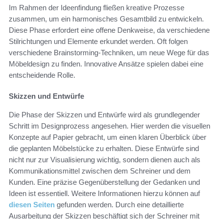
Im Rahmen der Ideenfindung fließen kreative Prozesse
zusammen, um ein harmonisches Gesamtbild zu entwickeln.
Diese Phase erfordert eine offene Denkweise, da verschiedene
Stilrichtungen und Elemente erkundet werden. Oft folgen
verschiedene Brainstorming-Techniken, um neue Wege für das
Möbeldesign zu finden. Innovative Ansätze spielen dabei eine
entscheidende Rolle.
Skizzen und Entwürfe
Die Phase der Skizzen und Entwürfe wird als grundlegender
Schritt im Designprozess angesehen. Hier werden die visuellen
Konzepte auf Papier gebracht, um einen klaren Überblick über
die geplanten Möbelstücke zu erhalten. Diese Entwürfe sind
nicht nur zur Visualisierung wichtig, sondern dienen auch als
Kommunikationsmittel zwischen dem Schreiner und dem
Kunden. Eine präzise Gegenüberstellung der Gedanken und
Ideen ist essentiell. Weitere Informationen hierzu können auf
diesen Seiten
gefunden werden. Durch eine detaillierte
Ausarbeitung der Skizzen beschäftigt sich der Schreiner mit