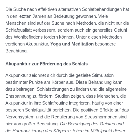
Die Suche nach effektiven alternativen Schlafbehandlungen hat
in den letzten Jahren an Bedeutung gewonnen. Viele
Menschen sind auf der Suche nach Methoden, die nicht nur die
Schlafqualität verbessern, sondern auch ein generelles Gefühl
des Wohlbefindens fördern können. Unter diesen Methoden
verdienen Akupunktur,
Yoga und Meditation
besondere
Beachtung.
Akupunktur zur Förderung des Schlafs
Akupunktur zeichnet sich durch die gezielte Stimulation
bestimmter Punkte am Körper aus. Diese Behandlung kann
dazu beitragen, Schlafstörungen zu lindern und die allgemeine
Entspannung zu fördern. Studien zeigen, dass Menschen, die
Akupunktur in ihre Schlafroutine integrieren, häufig von einer
besseren Schlafqualität berichten. Die positiven Effekte auf das
Nervensystem und die Regulierung von Stresshormonen sind
hier von großer Bedeutung.
Die Beruhigung des Geistes und
die Harmonisierung des Körpers stehen im Mittelpunkt dieser