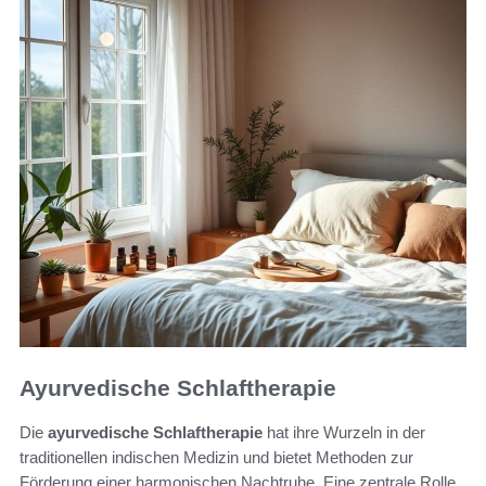
Ayurvedische Schlaftherapie
Die
ayurvedische Schlaftherapie
hat ihre Wurzeln in der
traditionellen indischen Medizin und bietet Methoden zur
Förderung einer harmonischen Nachtruhe. Eine zentrale Rolle