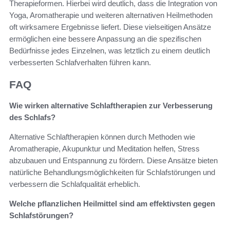
Therapieformen. Hierbei wird deutlich, dass die Integration von
Yoga, Aromatherapie und weiteren alternativen Heilmethoden
oft wirksamere Ergebnisse liefert. Diese vielseitigen Ansätze
ermöglichen eine bessere Anpassung an die spezifischen
Bedürfnisse jedes Einzelnen, was letztlich zu einem deutlich
verbesserten Schlafverhalten führen kann.
FAQ
Wie wirken alternative Schlaftherapien zur Verbesserung
des Schlafs?
Alternative Schlaftherapien können durch Methoden wie
Aromatherapie, Akupunktur und Meditation helfen, Stress
abzubauen und Entspannung zu fördern. Diese Ansätze bieten
natürliche Behandlungsmöglichkeiten für Schlafstörungen und
verbessern die Schlafqualität erheblich.
Welche pflanzlichen Heilmittel sind am effektivsten gegen
Schlafstörungen?