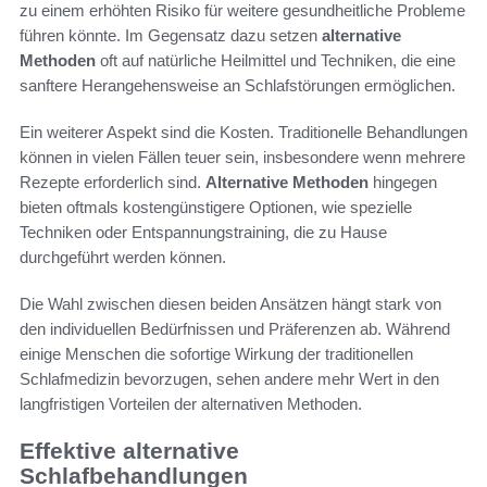
zu einem erhöhten Risiko für weitere gesundheitliche Probleme
führen könnte. Im Gegensatz dazu setzen
alternative
Methoden
oft auf natürliche Heilmittel und Techniken, die eine
sanftere Herangehensweise an Schlafstörungen ermöglichen.
Ein weiterer Aspekt sind die Kosten. Traditionelle Behandlungen
können in vielen Fällen teuer sein, insbesondere wenn mehrere
Rezepte erforderlich sind.
Alternative Methoden
hingegen
bieten oftmals kostengünstigere Optionen, wie spezielle
Techniken oder Entspannungstraining, die zu Hause
durchgeführt werden können.
Die Wahl zwischen diesen beiden Ansätzen hängt stark von
den individuellen Bedürfnissen und Präferenzen ab. Während
einige Menschen die sofortige Wirkung der traditionellen
Schlafmedizin bevorzugen, sehen andere mehr Wert in den
langfristigen Vorteilen der alternativen Methoden.
Effektive alternative
Schlafbehandlungen