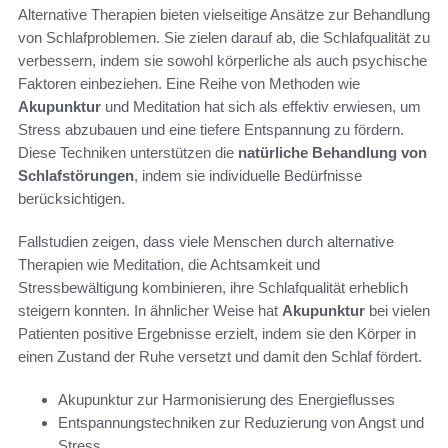
Alternative Therapien bieten vielseitige Ansätze zur Behandlung
von Schlafproblemen. Sie zielen darauf ab, die Schlafqualität zu
verbessern, indem sie sowohl körperliche als auch psychische
Faktoren einbeziehen. Eine Reihe von Methoden wie
Akupunktur
und Meditation hat sich als effektiv erwiesen, um
Stress abzubauen und eine tiefere Entspannung zu fördern.
Diese Techniken unterstützen die
natürliche Behandlung von
Schlafstörungen
, indem sie individuelle Bedürfnisse
berücksichtigen.
Fallstudien zeigen, dass viele Menschen durch alternative
Therapien wie Meditation, die Achtsamkeit und
Stressbewältigung kombinieren, ihre Schlafqualität erheblich
steigern konnten. In ähnlicher Weise hat
Akupunktur
bei vielen
Patienten positive Ergebnisse erzielt, indem sie den Körper in
einen Zustand der Ruhe versetzt und damit den Schlaf fördert.
Akupunktur zur Harmonisierung des Energieflusses
Entspannungstechniken zur Reduzierung von Angst und
Stress