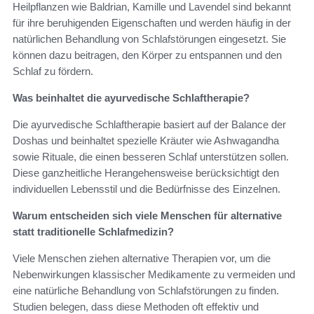
Heilpflanzen wie Baldrian, Kamille und Lavendel sind bekannt
für ihre beruhigenden Eigenschaften und werden häufig in der
natürlichen Behandlung von Schlafstörungen eingesetzt. Sie
können dazu beitragen, den Körper zu entspannen und den
Schlaf zu fördern.
Was beinhaltet die ayurvedische Schlaftherapie?
Die ayurvedische Schlaftherapie basiert auf der Balance der
Doshas und beinhaltet spezielle Kräuter wie Ashwagandha
sowie Rituale, die einen besseren Schlaf unterstützen sollen.
Diese ganzheitliche Herangehensweise berücksichtigt den
individuellen Lebensstil und die Bedürfnisse des Einzelnen.
Warum entscheiden sich viele Menschen für alternative
statt traditionelle Schlafmedizin?
Viele Menschen ziehen alternative Therapien vor, um die
Nebenwirkungen klassischer Medikamente zu vermeiden und
eine natürliche Behandlung von Schlafstörungen zu finden.
Studien belegen, dass diese Methoden oft effektiv und