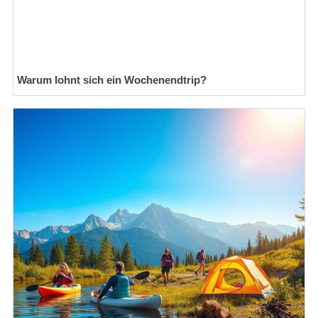
Warum lohnt sich ein Wochenendtrip?