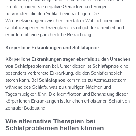
Problem, indem sie negative Gedanken und Sorgen
hervorrufen, die den Schlaf beeinträchtigen. Die
Wechselwirkungen zwischen mentalem Wohlbefinden und
schlafbezogenen Schwierigkeiten sind gut dokumentiert und
erfordern oft eine ganzheitliche Betrachtung.
Körperliche Erkrankungen und Schlafapnoe
Körperliche Erkrankungen
tragen ebenfalls zu den
Ursachen
von Schlafproblemen
bei. Unter diesen ist
Schlafapnoe
eine
besonders verbreitete Erkrankung, die den Schlaf erheblich
stören kann. Bei
Schlafapnoe
kommt es zu Atemaussetzern
während des Schlafs, was zu unruhigen Nächten und
Tagesmüdigkeit führt. Die Identifikation und Behandlung dieser
körperlichen Erkrankungen ist für einen erholsamen Schlaf von
zentraler Bedeutung.
Wie alternative Therapien bei
Schlafproblemen helfen können