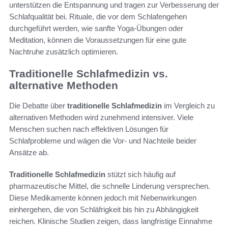
unterstützen die Entspannung und tragen zur Verbesserung der
Schlafqualität bei. Rituale, die vor dem Schlafengehen
durchgeführt werden, wie sanfte Yoga-Übungen oder
Meditation, können die Voraussetzungen für eine gute
Nachtruhe zusätzlich optimieren.
Traditionelle Schlafmedizin vs.
alternative Methoden
Die Debatte über
traditionelle Schlafmedizin
im Vergleich zu
alternativen Methoden wird zunehmend intensiver. Viele
Menschen suchen nach effektiven Lösungen für
Schlafprobleme und wägen die Vor- und Nachteile beider
Ansätze ab.
Traditionelle Schlafmedizin
stützt sich häufig auf
pharmazeutische Mittel, die schnelle Linderung versprechen.
Diese Medikamente können jedoch mit Nebenwirkungen
einhergehen, die von Schläfrigkeit bis hin zu Abhängigkeit
reichen. Klinische Studien zeigen, dass langfristige Einnahme