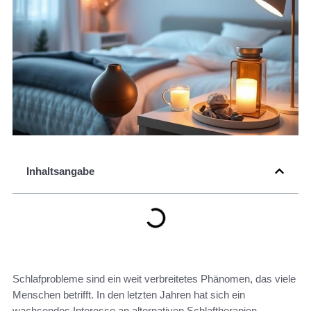
Inhaltsangabe
Schlafprobleme sind ein weit verbreitetes Phänomen, das viele
Menschen betrifft. In den letzten Jahren hat sich ein
wachsendes Interesse an alternativen Schlaftherapien