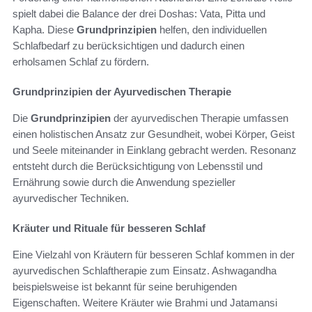
spielt dabei die Balance der drei Doshas: Vata, Pitta und
Kapha. Diese
Grundprinzipien
helfen, den individuellen
Schlafbedarf zu berücksichtigen und dadurch einen
erholsamen Schlaf zu fördern.
Grundprinzipien der Ayurvedischen Therapie
Die
Grundprinzipien
der ayurvedischen Therapie umfassen
einen holistischen Ansatz zur Gesundheit, wobei Körper, Geist
und Seele miteinander in Einklang gebracht werden. Resonanz
entsteht durch die Berücksichtigung von Lebensstil und
Ernährung sowie durch die Anwendung spezieller
ayurvedischer Techniken.
Kräuter und Rituale für besseren Schlaf
Eine Vielzahl von Kräutern für besseren Schlaf kommen in der
ayurvedischen Schlaftherapie zum Einsatz. Ashwagandha
beispielsweise ist bekannt für seine beruhigenden
Eigenschaften. Weitere Kräuter wie Brahmi und Jatamansi