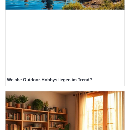
Welche Outdoor-Hobbys liegen im Trend?