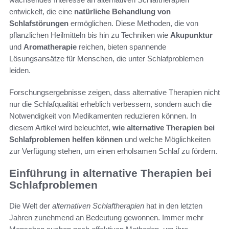
entwickelt, die eine
natürliche Behandlung von
Schlafstörungen
ermöglichen. Diese Methoden, die von
pflanzlichen Heilmitteln bis hin zu Techniken wie
Akupunktur
und
Aromatherapie
reichen, bieten spannende
Lösungsansätze für Menschen, die unter Schlafproblemen
leiden.
Forschungsergebnisse zeigen, dass alternative Therapien nicht
nur die Schlafqualität erheblich verbessern, sondern auch die
Notwendigkeit von Medikamenten reduzieren können. In
diesem Artikel wird beleuchtet,
wie alternative Therapien bei
Schlafproblemen helfen können
und welche Möglichkeiten
zur Verfügung stehen, um einen erholsamen Schlaf zu fördern.
Einführung in alternative Therapien bei
Schlafproblemen
Die Welt der
alternativen Schlaftherapien
hat in den letzten
Jahren zunehmend an Bedeutung gewonnen. Immer mehr