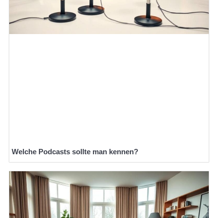
Welche Podcasts sollte man kennen?