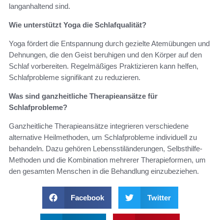
langanhaltend sind.
Wie unterstützt Yoga die Schlafqualität?
Yoga fördert die Entspannung durch gezielte Atemübungen und
Dehnungen, die den Geist beruhigen und den Körper auf den
Schlaf vorbereiten. Regelmäßiges Praktizieren kann helfen,
Schlafprobleme signifikant zu reduzieren.
Was sind ganzheitliche Therapieansätze für
Schlafprobleme?
Ganzheitliche Therapieansätze integrieren verschiedene
alternative Heilmethoden, um Schlafprobleme individuell zu
behandeln. Dazu gehören Lebensstiländerungen, Selbsthilfe-
Methoden und die Kombination mehrerer Therapieformen, um
den gesamten Menschen in die Behandlung einzubeziehen.
Facebook
Twitter