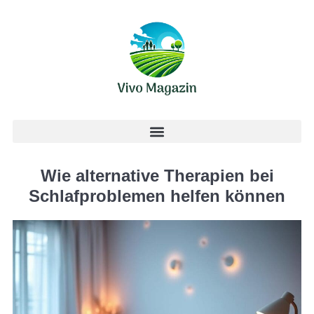
Wie alternative Therapien bei
Schlafproblemen helfen können