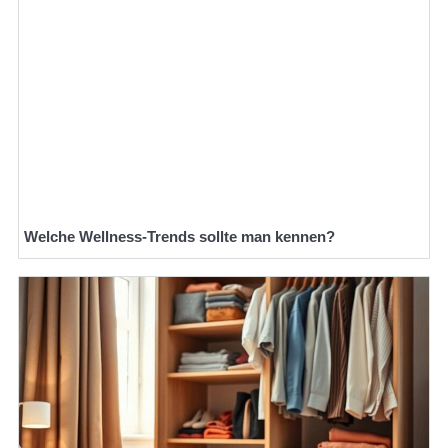
Welche Wellness-Trends sollte man kennen?