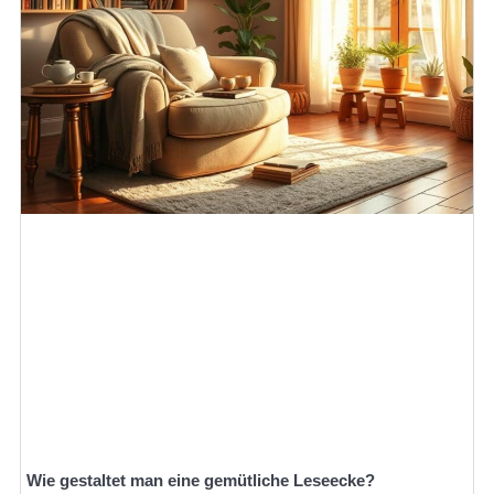
Wie gestaltet man eine gemütliche Leseecke?