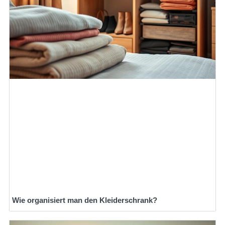
Wie organisiert man den Kleiderschrank?