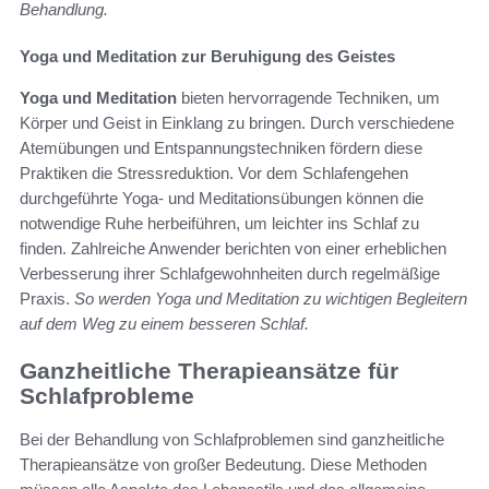
Behandlung.
Yoga und Meditation zur Beruhigung des Geistes
Yoga und Meditation
bieten hervorragende Techniken, um
Körper und Geist in Einklang zu bringen. Durch verschiedene
Atemübungen und Entspannungstechniken fördern diese
Praktiken die Stressreduktion. Vor dem Schlafengehen
durchgeführte Yoga- und Meditationsübungen können die
notwendige Ruhe herbeiführen, um leichter ins Schlaf zu
finden. Zahlreiche Anwender berichten von einer erheblichen
Verbesserung ihrer Schlafgewohnheiten durch regelmäßige
Praxis.
So werden Yoga und Meditation zu wichtigen Begleitern
auf dem Weg zu einem besseren Schlaf.
Ganzheitliche Therapieansätze für
Schlafprobleme
Bei der Behandlung von Schlafproblemen sind ganzheitliche
Therapieansätze von großer Bedeutung. Diese Methoden