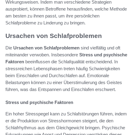
Wirkungsweisen. Indem man verschiedene Strategien
ausprobiert, können Betroffene herausfinden, welche Methode
am besten zu ihnen passt, um ihre persönlichen
Schlafprobleme zu Linderung zu bringen.
Ursachen von Schlafproblemen
Die
Ursachen von Schlafproblemen
sind vielfältig und oft
miteinander verwoben. Insbesondere
Stress und psychische
Faktoren
beeinflussen die Schlafqualität entscheidend. In
stressreichen Lebensphasen treten häufig Schwierigkeiten
beim Einschlafen und Durchschlafen auf. Emotionale
Belastungen können zu einer Überstimulierung des Geistes
führen, was das Entspannen und Einschlafen erschwert.
Stress und psychische Faktoren
Ein hoher Stresspegel kann zu Schlafstörungen führen, indem
er die Produktion von Stresshormonen steigert, die den
Schlafrhythmus aus dem Gleichgewicht bringen. Psychische
Erkrankungen wie Angst und Depression verstärken dieses