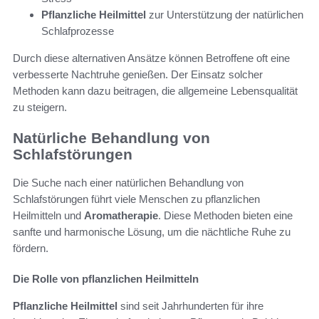
Pflanzliche Heilmittel
zur Unterstützung der natürlichen
Schlafprozesse
Durch diese alternativen Ansätze können Betroffene oft eine
verbesserte Nachtruhe genießen. Der Einsatz solcher
Methoden kann dazu beitragen, die allgemeine Lebensqualität
zu steigern.
Natürliche Behandlung von
Schlafstörungen
Die Suche nach einer natürlichen Behandlung von
Schlafstörungen führt viele Menschen zu pflanzlichen
Heilmitteln und
Aromatherapie
. Diese Methoden bieten eine
sanfte und harmonische Lösung, um die nächtliche Ruhe zu
fördern.
Die Rolle von pflanzlichen Heilmitteln
Pflanzliche Heilmittel
sind seit Jahrhunderten für ihre