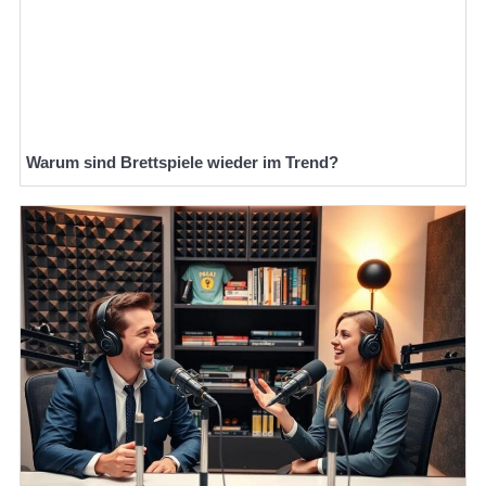
Warum sind Brettspiele wieder im Trend?