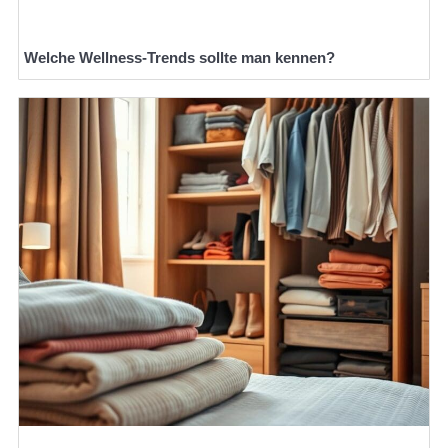
Welche Wellness-Trends sollte man kennen?