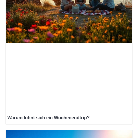
Warum lohnt sich ein Wochenendtrip?