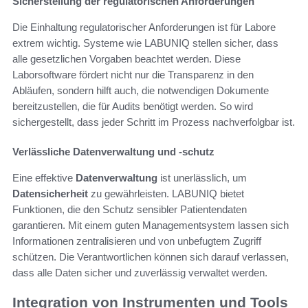
Sicherstellung der regulatorischen Anforderungen
Die Einhaltung regulatorischer Anforderungen ist für Labore
extrem wichtig. Systeme wie LABUNIQ stellen sicher, dass
alle gesetzlichen Vorgaben beachtet werden. Diese
Laborsoftware fördert nicht nur die Transparenz in den
Abläufen, sondern hilft auch, die notwendigen Dokumente
bereitzustellen, die für Audits benötigt werden. So wird
sichergestellt, dass jeder Schritt im Prozess nachverfolgbar ist.
Verlässliche Datenverwaltung und -schutz
Eine effektive
Datenverwaltung
ist unerlässlich, um
Datensicherheit
zu gewährleisten. LABUNIQ bietet
Funktionen, die den Schutz sensibler Patientendaten
garantieren. Mit einem guten Managementsystem lassen sich
Informationen zentralisieren und von unbefugtem Zugriff
schützen. Die Verantwortlichen können sich darauf verlassen,
dass alle Daten sicher und zuverlässig verwaltet werden.
Integration von Instrumenten und Tools