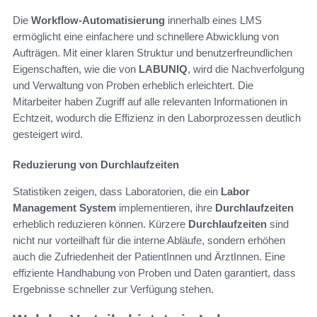
Die
Workflow-Automatisierung
innerhalb eines LMS
ermöglicht eine einfachere und schnellere Abwicklung von
Aufträgen. Mit einer klaren Struktur und benutzerfreundlichen
Eigenschaften, wie die von
LABUNIQ
, wird die Nachverfolgung
und Verwaltung von Proben erheblich erleichtert. Die
Mitarbeiter haben Zugriff auf alle relevanten Informationen in
Echtzeit, wodurch die Effizienz in den Laborprozessen deutlich
gesteigert wird.
Reduzierung von Durchlaufzeiten
Statistiken zeigen, dass Laboratorien, die ein
Labor
Management System
implementieren, ihre
Durchlaufzeiten
erheblich reduzieren können. Kürzere
Durchlaufzeiten
sind
nicht nur vorteilhaft für die interne Abläufe, sondern erhöhen
auch die Zufriedenheit der PatientInnen und ÄrztInnen. Eine
effiziente Handhabung von Proben und Daten garantiert, dass
Ergebnisse schneller zur Verfügung stehen.