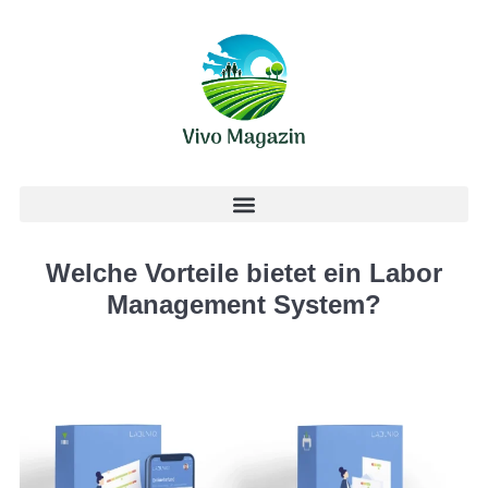
Welche Vorteile bietet ein Labor
Management System?