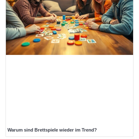
Warum sind Brettspiele wieder im Trend?