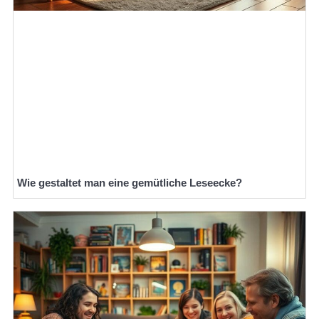
Wie gestaltet man eine gemütliche Leseecke?