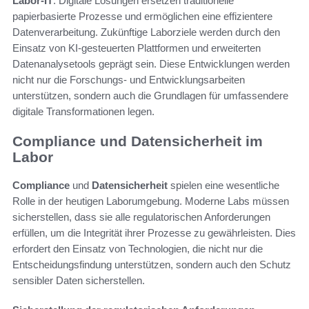
Labor-IT
. Digitale Lösungen ersetzen traditionelle
papierbasierte Prozesse und ermöglichen eine effizientere
Datenverarbeitung. Zukünftige Laborziele werden durch den
Einsatz von KI-gesteuerten Plattformen und erweiterten
Datenanalysetools geprägt sein. Diese Entwicklungen werden
nicht nur die Forschungs- und Entwicklungsarbeiten
unterstützen, sondern auch die Grundlagen für umfassendere
digitale Transformationen legen.
Compliance und Datensicherheit im
Labor
Compliance
und
Datensicherheit
spielen eine wesentliche
Rolle in der heutigen Laborumgebung. Moderne Labs müssen
sicherstellen, dass sie alle regulatorischen Anforderungen
erfüllen, um die Integrität ihrer Prozesse zu gewährleisten. Dies
erfordert den Einsatz von Technologien, die nicht nur die
Entscheidungsfindung unterstützen, sondern auch den Schutz
sensibler Daten sicherstellen.