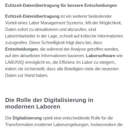
Echtzeit-Datenübertragung für bessere Entscheidungen
Echtzeit-Datenübertragung
ist ein weiterer bedeutender
Vorteil eines Labor Management Systems. Mit der Möglichkeit,
Daten sofort zu aktualisieren und abzurufen, sind
Labormitarbeiter in der Lage, schnell auf kritische Informationen
zuzugreifen. Diese Schnelligkeit trägt dazu bei, dass
Entscheidungen
, die während der Analyse getroffen werden,
auf den aktuellsten Informationen basieren.
Laborsoftware
wie
LABUNIQ ermöglicht es, die Effizienz im Labor zu steigern,
indem sie sicherstellt, dass alle Beteiligten stets die neuesten
Daten zur Hand haben.
Die Rolle der Digitalisierung in
modernen Laboren
Die
Digitalisierung
spielt eine entscheidende Rolle für die
Transformation moderner Laborumgebungen. Insbesondere die