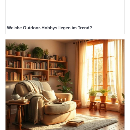
Welche Outdoor-Hobbys liegen im Trend?