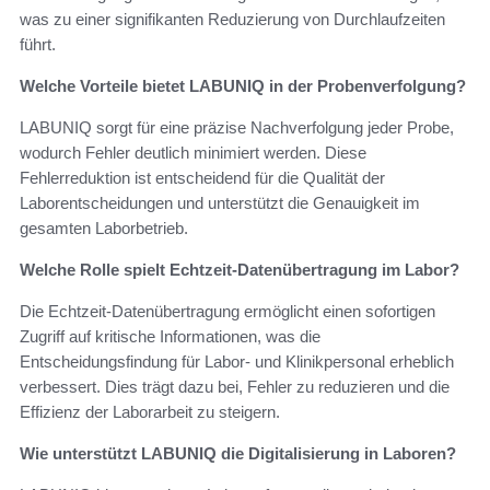
was zu einer signifikanten Reduzierung von Durchlaufzeiten
führt.
Welche Vorteile bietet LABUNIQ in der Probenverfolgung?
LABUNIQ sorgt für eine präzise Nachverfolgung jeder Probe,
wodurch Fehler deutlich minimiert werden. Diese
Fehlerreduktion ist entscheidend für die Qualität der
Laborentscheidungen und unterstützt die Genauigkeit im
gesamten Laborbetrieb.
Welche Rolle spielt Echtzeit-Datenübertragung im Labor?
Die Echtzeit-Datenübertragung ermöglicht einen sofortigen
Zugriff auf kritische Informationen, was die
Entscheidungsfindung für Labor- und Klinikpersonal erheblich
verbessert. Dies trägt dazu bei, Fehler zu reduzieren und die
Effizienz der Laborarbeit zu steigern.
Wie unterstützt LABUNIQ die Digitalisierung in Laboren?