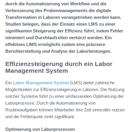
durch die Automatisierung von Workflow und die
Verbesserung des Probenmanagements die digitale
Transformation in Laboren vorangetrieben werden kann.
Studien belegen, dass der Einsatz eines LMS zu einer
signifikanten Steigerung der Effizienz führt, indem Fehler
minimiert und Durchlaufzeiten verkürzt werden. Ein
effektives LIMS ermöglicht zudem eine präzisere
Berichterstellung und Analyse der Laborleistungen.
Effizienzsteigerung durch ein Labor
Management System
Ein
Labor Management System
(LMS) bietet zahlreiche
Möglichkeiten zur Effizienzsteigerung in Laboren. Die Nutzung
solcher Systeme führt zu einer umfassenden Optimierung der
Laborprozesse. Durch die Automatisierung von
Routineaufgaben können Mitarbeiter ihre Zeit sinnvoller nutzen
und die Fehlerquote sinkt signifikant.
Optimierung von Laborprozessen