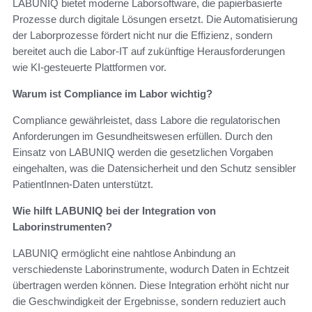
LABUNIQ bietet moderne Laborsoftware, die papierbasierte
Prozesse durch digitale Lösungen ersetzt. Die Automatisierung
der Laborprozesse fördert nicht nur die Effizienz, sondern
bereitet auch die Labor-IT auf zukünftige Herausforderungen
wie KI-gesteuerte Plattformen vor.
Warum ist Compliance im Labor wichtig?
Compliance gewährleistet, dass Labore die regulatorischen
Anforderungen im Gesundheitswesen erfüllen. Durch den
Einsatz von LABUNIQ werden die gesetzlichen Vorgaben
eingehalten, was die Datensicherheit und den Schutz sensibler
PatientInnen-Daten unterstützt.
Wie hilft LABUNIQ bei der Integration von
Laborinstrumenten?
LABUNIQ ermöglicht eine nahtlose Anbindung an
verschiedenste Laborinstrumente, wodurch Daten in Echtzeit
übertragen werden können. Diese Integration erhöht nicht nur
die Geschwindigkeit der Ergebnisse, sondern reduziert auch