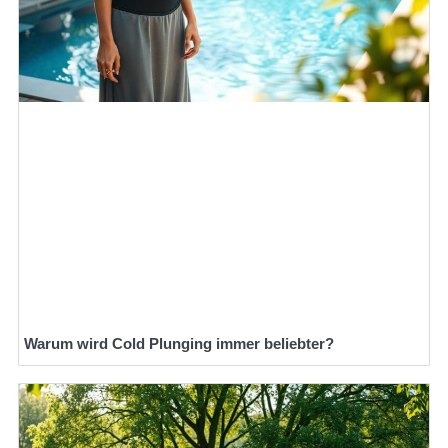
Warum wird Cold Plunging immer beliebter?