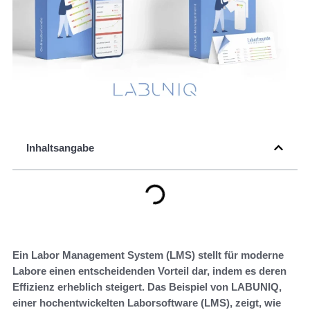
Inhaltsangabe
Ein Labor Management System (LMS) stellt für moderne
Labore einen entscheidenden Vorteil dar, indem es deren
Effizienz erheblich steigert. Das Beispiel von LABUNIQ,
einer hochentwickelten Laborsoftware (LMS), zeigt, wie