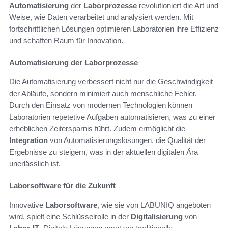
Automatisierung
der
Laborprozesse
revolutioniert die Art und
Weise, wie Daten verarbeitet und analysiert werden. Mit
fortschrittlichen Lösungen optimieren Laboratorien ihre Effizienz
und schaffen Raum für Innovation.
Automatisierung der Laborprozesse
Die Automatisierung verbessert nicht nur die Geschwindigkeit
der Abläufe, sondern minimiert auch menschliche Fehler.
Durch den Einsatz von modernen Technologien können
Laboratorien repetetive Aufgaben automatisieren, was zu einer
erheblichen Zeitersparnis führt. Zudem ermöglicht die
Integration
von Automatisierungslösungen, die Qualität der
Ergebnisse zu steigern, was in der aktuellen digitalen Ära
unerlässlich ist.
Laborsoftware für die Zukunft
Innovative
Laborsoftware
, wie sie von LABUNIQ angeboten
wird, spielt eine Schlüsselrolle in der
Digitalisierung
von