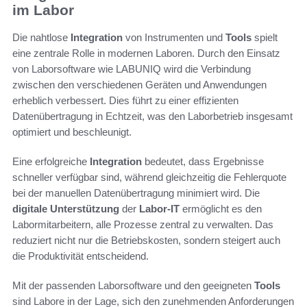
im Labor
Die nahtlose
Integration
von Instrumenten und
Tools
spielt
eine zentrale Rolle in modernen Laboren. Durch den Einsatz
von Laborsoftware wie LABUNIQ wird die Verbindung
zwischen den verschiedenen Geräten und Anwendungen
erheblich verbessert. Dies führt zu einer effizienten
Datenübertragung in Echtzeit, was den Laborbetrieb insgesamt
optimiert und beschleunigt.
Eine erfolgreiche
Integration
bedeutet, dass Ergebnisse
schneller verfügbar sind, während gleichzeitig die Fehlerquote
bei der manuellen Datenübertragung minimiert wird. Die
digitale Unterstützung
der
Labor-IT
ermöglicht es den
Labormitarbeitern, alle Prozesse zentral zu verwalten. Das
reduziert nicht nur die Betriebskosten, sondern steigert auch
die Produktivität entscheidend.
Mit der passenden Laborsoftware und den geeigneten
Tools
sind Labore in der Lage, sich den zunehmenden Anforderungen