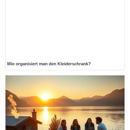
Wie organisiert man den Kleiderschrank?