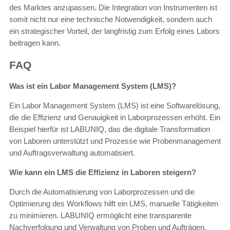
des Marktes anzupassen. Die Integration von Instrumenten ist
somit nicht nur eine technische Notwendigkeit, sondern auch
ein strategischer Vorteil, der langfristig zum Erfolg eines Labors
beitragen kann.
FAQ
Was ist ein Labor Management System (LMS)?
Ein Labor Management System (LMS) ist eine Softwarelösung,
die die Effizienz und Genauigkeit in Laborprozessen erhöht. Ein
Beispiel hierfür ist LABUNIQ, das die digitale Transformation
von Laboren unterstützt und Prozesse wie Probenmanagement
und Auftragsverwaltung automatisiert.
Wie kann ein LMS die Effizienz in Laboren steigern?
Durch die Automatisierung von Laborprozessen und die
Optimierung des Workflows hilft ein LMS, manuelle Tätigkeiten
zu minimieren. LABUNIQ ermöglicht eine transparente
Nachverfolgung und Verwaltung von Proben und Aufträgen,