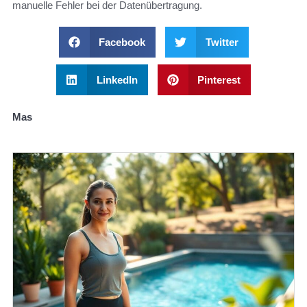
manuelle Fehler bei der Datenübertragung.
Facebook
Twitter
LinkedIn
Pinterest
Mas