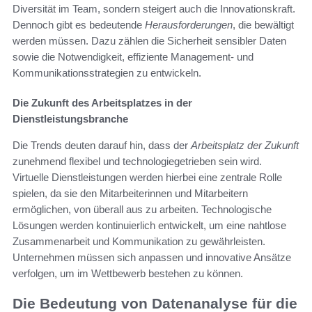
Diversität im Team, sondern steigert auch die Innovationskraft.
Dennoch gibt es bedeutende
Herausforderungen
, die bewältigt
werden müssen. Dazu zählen die Sicherheit sensibler Daten
sowie die Notwendigkeit, effiziente Management- und
Kommunikationsstrategien zu entwickeln.
Die Zukunft des Arbeitsplatzes in der
Dienstleistungsbranche
Die Trends deuten darauf hin, dass der
Arbeitsplatz der Zukunft
zunehmend flexibel und technologiegetrieben sein wird.
Virtuelle Dienstleistungen werden hierbei eine zentrale Rolle
spielen, da sie den Mitarbeiterinnen und Mitarbeitern
ermöglichen, von überall aus zu arbeiten. Technologische
Lösungen werden kontinuierlich entwickelt, um eine nahtlose
Zusammenarbeit und Kommunikation zu gewährleisten.
Unternehmen müssen sich anpassen und innovative Ansätze
verfolgen, um im Wettbewerb bestehen zu können.
Die Bedeutung von Datenanalyse für die