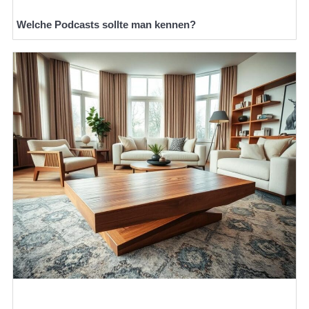
Welche Podcasts sollte man kennen?