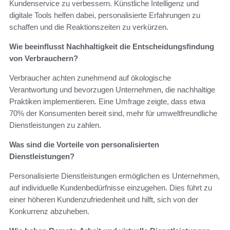
Kundenservice zu verbessern. Künstliche Intelligenz und
digitale Tools helfen dabei, personalisierte Erfahrungen zu
schaffen und die Reaktionszeiten zu verkürzen.
Wie beeinflusst Nachhaltigkeit die Entscheidungsfindung
von Verbrauchern?
Verbraucher achten zunehmend auf ökologische
Verantwortung und bevorzugen Unternehmen, die nachhaltige
Praktiken implementieren. Eine Umfrage zeigte, dass etwa
70% der Konsumenten bereit sind, mehr für umweltfreundliche
Dienstleistungen zu zahlen.
Was sind die Vorteile von personalisierten
Dienstleistungen?
Personalisierte Dienstleistungen ermöglichen es Unternehmen,
auf individuelle Kundenbedürfnisse einzugehen. Dies führt zu
einer höheren Kundenzufriedenheit und hilft, sich von der
Konkurrenz abzuheben.