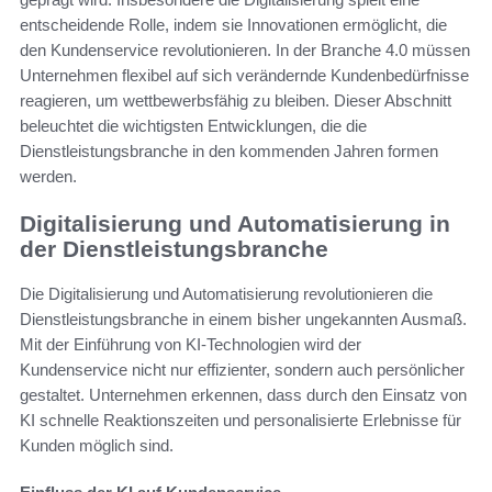
entscheidende Rolle, indem sie Innovationen ermöglicht, die
den Kundenservice revolutionieren. In der Branche 4.0 müssen
Unternehmen flexibel auf sich verändernde Kundenbedürfnisse
reagieren, um wettbewerbsfähig zu bleiben. Dieser Abschnitt
beleuchtet die wichtigsten Entwicklungen, die die
Dienstleistungsbranche in den kommenden Jahren formen
werden.
Digitalisierung und Automatisierung in
der Dienstleistungsbranche
Die Digitalisierung und Automatisierung revolutionieren die
Dienstleistungsbranche in einem bisher ungekannten Ausmaß.
Mit der Einführung von KI-Technologien wird der
Kundenservice nicht nur effizienter, sondern auch persönlicher
gestaltet. Unternehmen erkennen, dass durch den Einsatz von
KI schnelle Reaktionszeiten und personalisierte Erlebnisse für
Kunden möglich sind.