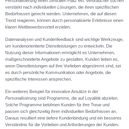
Personalisierung
einen zentralen Platz ein. Verbraucher suchen
verstärkt nach
individuellen Lösungen
, die ihren spezifischen
Bedürfnissen gerecht werden. Unternehmen, die auf diesen
Trend reagieren, können durch personalisierte Erlebnisse einen
klaren Wettbewerbsvorteil erzielen.
Datenanalysen und Kundenfeedback sind wichtige Werkzeuge,
um kundenorientierte Dienstleistungen zu entwickeln. Die
Nutzung dieser Informationen ermöglicht es Unternehmen,
maßgeschneiderte Angebote zu gestalten. Kunden lieben es,
wenn Dienstleistungen auf ihre Vorlieben abgestimmt sind, sei
es durch persönliche Kommunikation oder Angebote, die
spezifische Interessen ansprechen.
Ein weiteres Beispiel für innovative Ansätze in der
Personalisierung
sind Programme, die auf Loyalität abzielen.
Solche Programme belohnen Kunden für ihre Treue und
passen sich gleichzeitig ihren individuellen Bedürfnissen an.
Daraus resultiert eine tiefere Kundenbindung und ein besseres
Verständnis für die Vorlieben und Anforderungen der Kunden.