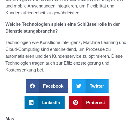
und mobile Anwendungen integrieren, um Flexibilität und
Kundenzufriedenheit zu gewährleisten.
Welche Technologien spielen eine Schlüsselrolle in der
Dienstleistungsbranche?
Technologien wie Künstliche Intelligenz, Machine Learning und
Cloud-Computing sind entscheidend, um Prozesse zu
automatisieren und den Kundenservice zu optimieren. Diese
Technologien tragen auch zur Effizienzsteigerung und
Kostensenkung bei.
Facebook
Twitter
LinkedIn
Pinterest
Mas