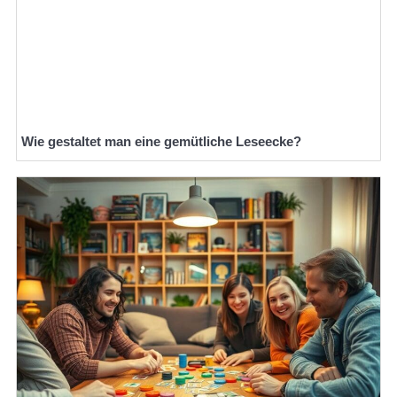
Wie gestaltet man eine gemütliche Leseecke?