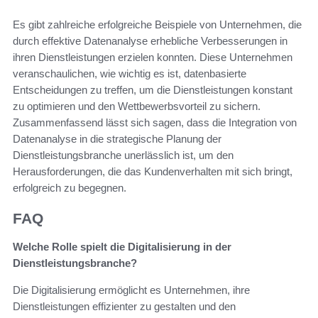
Es gibt zahlreiche erfolgreiche Beispiele von Unternehmen, die
durch effektive Datenanalyse erhebliche Verbesserungen in
ihren Dienstleistungen erzielen konnten. Diese Unternehmen
veranschaulichen, wie wichtig es ist, datenbasierte
Entscheidungen zu treffen, um die Dienstleistungen konstant
zu optimieren und den Wettbewerbsvorteil zu sichern.
Zusammenfassend lässt sich sagen, dass die Integration von
Datenanalyse in die strategische Planung der
Dienstleistungsbranche unerlässlich ist, um den
Herausforderungen, die das Kundenverhalten mit sich bringt,
erfolgreich zu begegnen.
FAQ
Welche Rolle spielt die Digitalisierung in der
Dienstleistungsbranche?
Die Digitalisierung ermöglicht es Unternehmen, ihre
Dienstleistungen effizienter zu gestalten und den