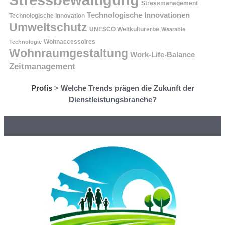
Stressmanagement
Technologische Innovationen
Technologische Innovation
Umweltschutz
UNESCO Weltkulturerbe
Wearable
Technologie
Wohnaccessoires
Wohnraumgestaltung
Work-Life-Balance
Zeitmanagement
Profis
>
Welche Trends prägen die Zukunft der
Dienstleistungsbranche?