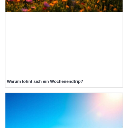
Warum lohnt sich ein Wochenendtrip?