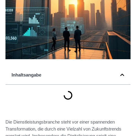
Inhaltsangabe
Die Dienstleistungsbranche steht vor einer spannenden
Transformation, die durch eine Vielzahl von Zukunftstrends
geprägt wird. Insbesondere die Digitalisierung spielt eine