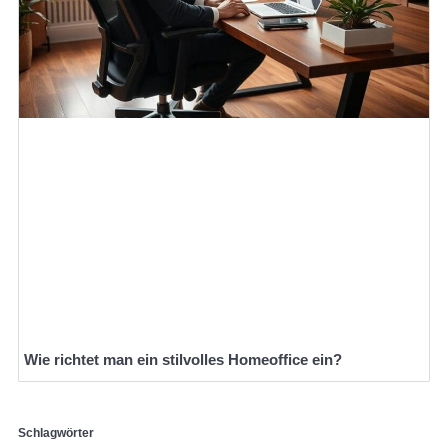
Wie richtet man ein stilvolles Homeoffice ein?
Schlagwörter