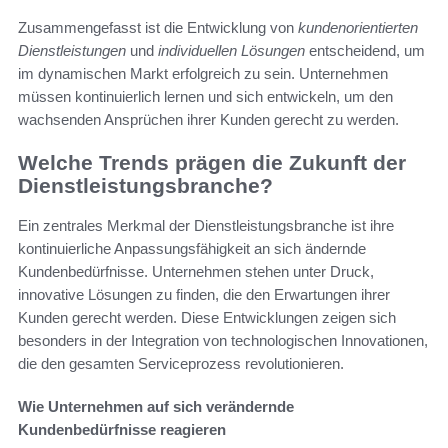
Zusammengefasst ist die Entwicklung von
kundenorientierten
Dienstleistungen
und
individuellen Lösungen
entscheidend, um
im dynamischen Markt erfolgreich zu sein. Unternehmen
müssen kontinuierlich lernen und sich entwickeln, um den
wachsenden Ansprüchen ihrer Kunden gerecht zu werden.
Welche Trends prägen die Zukunft der
Dienstleistungsbranche?
Ein zentrales Merkmal der Dienstleistungsbranche ist ihre
kontinuierliche Anpassungsfähigkeit an sich ändernde
Kundenbedürfnisse. Unternehmen stehen unter Druck,
innovative Lösungen zu finden, die den Erwartungen ihrer
Kunden gerecht werden. Diese Entwicklungen zeigen sich
besonders in der Integration von technologischen Innovationen,
die den gesamten Serviceprozess revolutionieren.
Wie Unternehmen auf sich verändernde
Kundenbedürfnisse reagieren