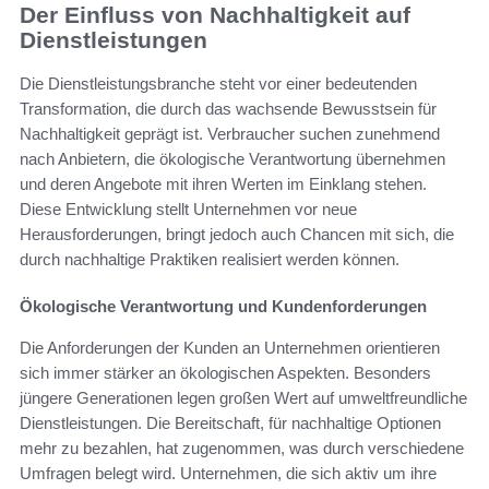
Der Einfluss von Nachhaltigkeit auf
Dienstleistungen
Die Dienstleistungsbranche steht vor einer bedeutenden
Transformation, die durch das wachsende Bewusstsein für
Nachhaltigkeit geprägt ist. Verbraucher suchen zunehmend
nach Anbietern, die ökologische Verantwortung übernehmen
und deren Angebote mit ihren Werten im Einklang stehen.
Diese Entwicklung stellt Unternehmen vor neue
Herausforderungen, bringt jedoch auch Chancen mit sich, die
durch nachhaltige Praktiken realisiert werden können.
Ökologische Verantwortung und Kundenforderungen
Die Anforderungen der Kunden an Unternehmen orientieren
sich immer stärker an ökologischen Aspekten. Besonders
jüngere Generationen legen großen Wert auf umweltfreundliche
Dienstleistungen. Die Bereitschaft, für nachhaltige Optionen
mehr zu bezahlen, hat zugenommen, was durch verschiedene
Umfragen belegt wird. Unternehmen, die sich aktiv um ihre