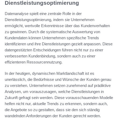
Dienstleistungsoptimierung
Datenanalyse spielt eine zentrale Rolle in der
Dienstleistungsoptimierung, indem sie Unternehmen
ermöglicht, wertvolle Erkenntnisse über das Kundenverhalten
zu gewinnen. Durch die systematische Auswertung von
Kundendaten können Unternehmen spezifische Trends
identifizieren und ihre Dienstleistungen gezielt anpassen. Diese
datengestützten Entscheidungen führen nicht nur zu einer
verbesserten Kundenbindung, sondern auch zu einer
effizienteren Ressourcennutzung.
In der heutigen, dynamischen Marktlandschaft ist es
unerlässlich, die Bedürfnisse und Wünsche der Kunden genau
zu verstehen. Unternehmen setzen zunehmend auf prädiktive
Analysen, um vorauszusagen, welche Dienstleistungen in
Zukunft gefragt sein werden. Diese vorausschauenden Modelle
helfen nicht nur, aktuelle Trends zu erkennen, sondern auch,
die Angebote so zu gestalten, dass sie den sich ständig
wandelnden Anforderungen der Kunden gerecht werden.