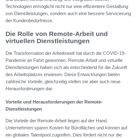
Technologien ermöglicht nicht nur eine effizientere Gestaltung
von Dienstleistungen, sondern auch eine bessere Servicierung
der Kundenbedürfnisse.
Die Rolle von Remote-Arbeit und
virtuellen Dienstleistungen
Die Transformation der Arbeitswelt hat durch die COVID-19-
Pandemie an Fahrt gewonnen. Remote-Arbeit und virtuelle
Dienstleistungen haben sich als entscheidend für die Zukunft
des Arbeitsplatzes erwiesen. Diese Entwicklungen bieten
zahlreiche
Vorteile
, gleichzeitig stellen sie aber auch neue
Herausforderungen
dar.
Vorteile und Herausforderungen der Remote-
Dienstleistungen
Die Vorteile der Remote-Arbeit liegen auf der Hand.
Unternehmen sparen Kosten für Büroflächen und können auf
ein globales Talentpool zugreifen. Dies fördert nicht nur die