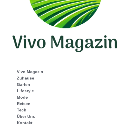
Vivo Magazin
Zuhause
Garten
Lifestyle
Mode
Reisen
Tech
Über Uns
Kontakt