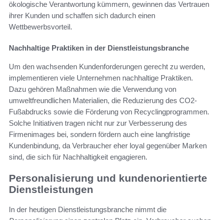
ökologische Verantwortung kümmern, gewinnen das Vertrauen
ihrer Kunden und schaffen sich dadurch einen
Wettbewerbsvorteil.
Nachhaltige Praktiken in der Dienstleistungsbranche
Um den wachsenden Kundenforderungen gerecht zu werden,
implementieren viele Unternehmen nachhaltige Praktiken.
Dazu gehören Maßnahmen wie die Verwendung von
umweltfreundlichen Materialien, die Reduzierung des CO2-
Fußabdrucks sowie die Förderung von Recyclingprogrammen.
Solche Initiativen tragen nicht nur zur Verbesserung des
Firmenimages bei, sondern fördern auch eine langfristige
Kundenbindung, da Verbraucher eher loyal gegenüber Marken
sind, die sich für Nachhaltigkeit engagieren.
Personalisierung und kundenorientierte
Dienstleistungen
In der heutigen Dienstleistungsbranche nimmt die