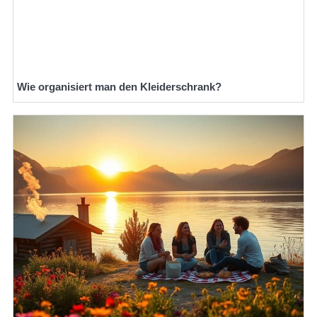
Wie organisiert man den Kleiderschrank?