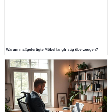
Warum maßgefertigte Möbel langfristig überzeugen?