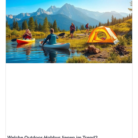
Welche Outdoor-Hobbys liegen im Trend?