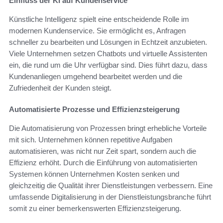
Einfluss der KI auf Kundenservice
Künstliche Intelligenz spielt eine entscheidende Rolle im
modernen Kundenservice. Sie ermöglicht es, Anfragen
schneller zu bearbeiten und Lösungen in Echtzeit anzubieten.
Viele Unternehmen setzen Chatbots und virtuelle Assistenten
ein, die rund um die Uhr verfügbar sind. Dies führt dazu, dass
Kundenanliegen umgehend bearbeitet werden und die
Zufriedenheit der Kunden steigt.
Automatisierte Prozesse und Effizienzsteigerung
Die Automatisierung von Prozessen bringt erhebliche Vorteile
mit sich. Unternehmen können repetitive Aufgaben
automatisieren, was nicht nur Zeit spart, sondern auch die
Effizienz erhöht. Durch die Einführung von automatisierten
Systemen können Unternehmen Kosten senken und
gleichzeitig die Qualität ihrer Dienstleistungen verbessern. Eine
umfassende Digitalisierung in der Dienstleistungsbranche führt
somit zu einer bemerkenswerten Effizienzsteigerung.