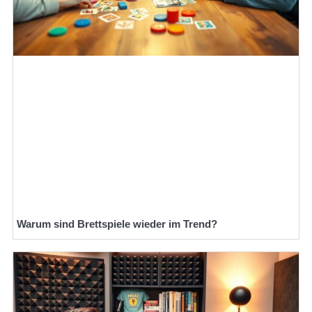
Warum sind Brettspiele wieder im Trend?