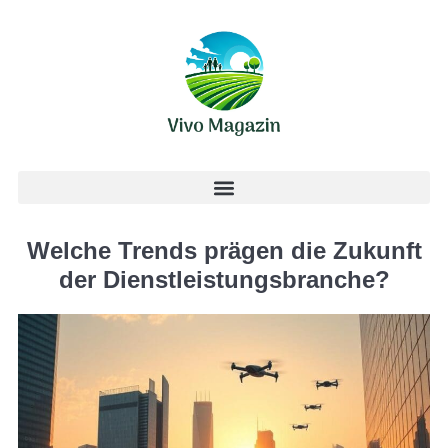
Welche Trends prägen die Zukunft
der Dienstleistungsbranche?