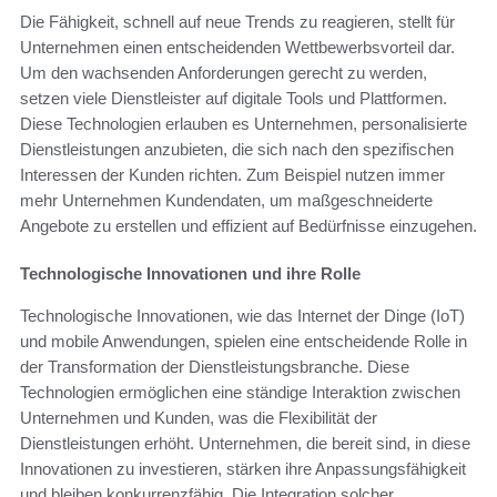
Die Fähigkeit, schnell auf neue Trends zu reagieren, stellt für
Unternehmen einen entscheidenden Wettbewerbsvorteil dar.
Um den wachsenden Anforderungen gerecht zu werden,
setzen viele Dienstleister auf digitale Tools und Plattformen.
Diese Technologien erlauben es Unternehmen, personalisierte
Dienstleistungen anzubieten, die sich nach den spezifischen
Interessen der Kunden richten. Zum Beispiel nutzen immer
mehr Unternehmen Kundendaten, um maßgeschneiderte
Angebote zu erstellen und effizient auf Bedürfnisse einzugehen.
Technologische Innovationen und ihre Rolle
Technologische Innovationen, wie das Internet der Dinge (IoT)
und mobile Anwendungen, spielen eine entscheidende Rolle in
der Transformation der Dienstleistungsbranche. Diese
Technologien ermöglichen eine ständige Interaktion zwischen
Unternehmen und Kunden, was die Flexibilität der
Dienstleistungen erhöht. Unternehmen, die bereit sind, in diese
Innovationen zu investieren, stärken ihre Anpassungsfähigkeit
und bleiben konkurrenzfähig. Die Integration solcher