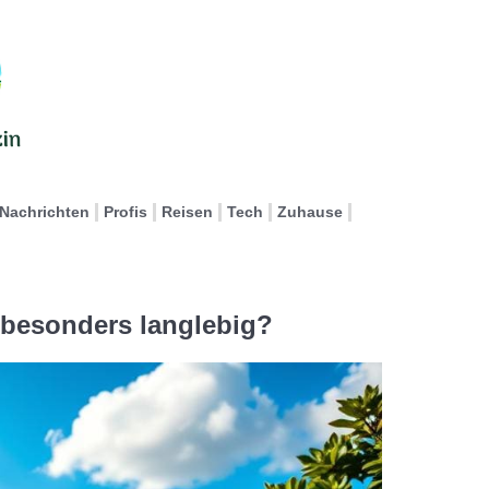
Nachrichten
Profis
Reisen
Tech
Zuhause
besonders langlebig?