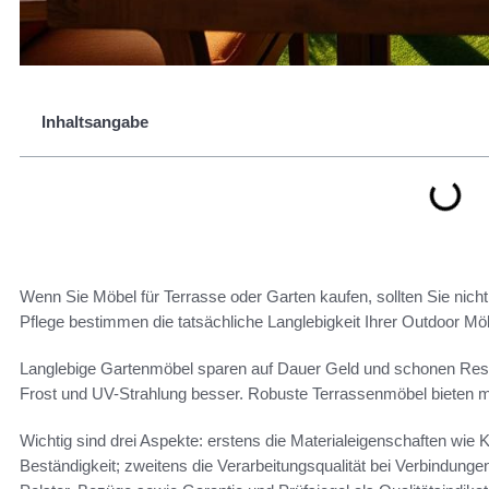
Inhaltsangabe
Wenn Sie Möbel für Terrasse oder Garten kaufen, sollten Sie nicht
Pflege bestimmen die tatsächliche Langlebigkeit Ihrer Outdoor Mö
Langlebige Gartenmöbel sparen auf Dauer Geld und schonen Res
Frost und UV-Strahlung besser. Robuste Terrassenmöbel bieten me
Wichtig sind drei Aspekte: erstens die Materialeigenschaften wie
Beständigkeit; zweitens die Verarbeitungsqualität bei Verbindung