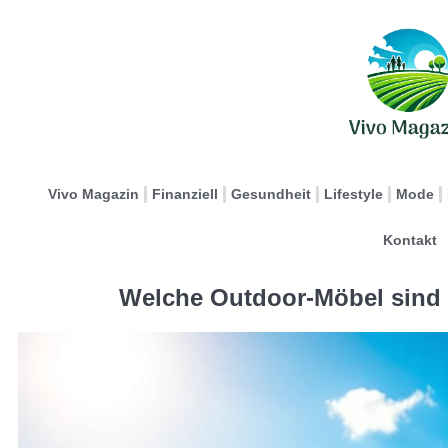
Vivo Magazin
Finanziell
Gesundheit
Lifestyle
Mode
Kontakt
Welche Outdoor-Möbel sind 