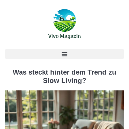
Was steckt hinter dem Trend zu
Slow Living?