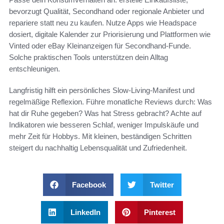
bevorzugt Qualität, Secondhand oder regionale Anbieter und
repariere statt neu zu kaufen. Nutze Apps wie Headspace
dosiert, digitale Kalender zur Priorisierung und Plattformen wie
Vinted oder eBay Kleinanzeigen für Secondhand-Funde.
Solche praktischen Tools unterstützen dein Alltag
entschleunigen.
Langfristig hilft ein persönliches Slow-Living-Manifest und
regelmäßige Reflexion. Führe monatliche Reviews durch: Was
hat dir Ruhe gegeben? Was hat Stress gebracht? Achte auf
Indikatoren wie besseren Schlaf, weniger Impulskäufe und
mehr Zeit für Hobbys. Mit kleinen, beständigen Schritten
steigert du nachhaltig Lebensqualität und Zufriedenheit.
Facebook
Twitter
LinkedIn
Pinterest