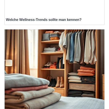
Welche Wellness-Trends sollte man kennen?