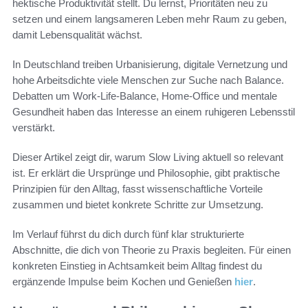
hektische Produktivität stellt. Du lernst, Prioritäten neu zu
setzen und einem langsameren Leben mehr Raum zu geben,
damit Lebensqualität wächst.
In Deutschland treiben Urbanisierung, digitale Vernetzung und
hohe Arbeitsdichte viele Menschen zur Suche nach Balance.
Debatten um Work-Life-Balance, Home-Office und mentale
Gesundheit haben das Interesse an einem ruhigeren Lebensstil
verstärkt.
Dieser Artikel zeigt dir, warum Slow Living aktuell so relevant
ist. Er erklärt die Ursprünge und Philosophie, gibt praktische
Prinzipien für den Alltag, fasst wissenschaftliche Vorteile
zusammen und bietet konkrete Schritte zur Umsetzung.
Im Verlauf führst du dich durch fünf klar strukturierte
Abschnitte, die dich von Theorie zu Praxis begleiten. Für einen
konkreten Einstieg in Achtsamkeit beim Alltag findest du
ergänzende Impulse beim Kochen und Genießen
hier
.