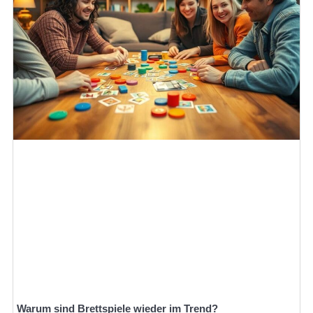
Warum sind Brettspiele wieder im Trend?