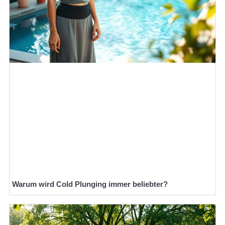
Warum wird Cold Plunging immer beliebter?