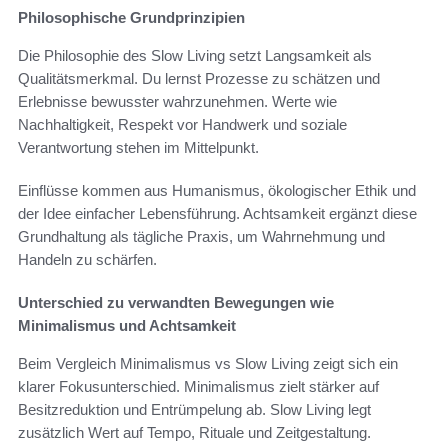
Philosophische Grundprinzipien
Die Philosophie des Slow Living setzt Langsamkeit als
Qualitätsmerkmal. Du lernst Prozesse zu schätzen und
Erlebnisse bewusster wahrzunehmen. Werte wie
Nachhaltigkeit, Respekt vor Handwerk und soziale
Verantwortung stehen im Mittelpunkt.
Einflüsse kommen aus Humanismus, ökologischer Ethik und
der Idee einfacher Lebensführung. Achtsamkeit ergänzt diese
Grundhaltung als tägliche Praxis, um Wahrnehmung und
Handeln zu schärfen.
Unterschied zu verwandten Bewegungen wie
Minimalismus und Achtsamkeit
Beim Vergleich Minimalismus vs Slow Living zeigt sich ein
klarer Fokusunterschied. Minimalismus zielt stärker auf
Besitzreduktion und Entrümpelung ab. Slow Living legt
zusätzlich Wert auf Tempo, Rituale und Zeitgestaltung.