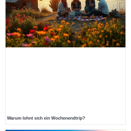
Warum lohnt sich ein Wochenendtrip?