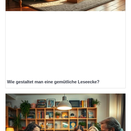
Wie gestaltet man eine gemütliche Leseecke?