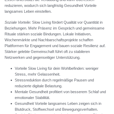
reduzieren, wodurch sich langfristig Gesundheit Vorteile
langsames Leben einstellen.
Soziale Vorteile:
Slow Living fördert Qualität vor Quantität in
Beziehungen. Mehr Präsenz im Gespräch und gemeinsame
Rituale stärken soziale Bindungen. Lokale Initiativen,
Wochenmärkte und Nachbarschaftsprojekte schaffen
Plattformen für Engagement und bauen soziale Resilienz auf.
Stärker gelebte Gemeinschaft führt oft zu stabileren
Netzwerken und gegenseitiger Unterstützung.
Vorteile Slow Living für dein Wohlbefinden: weniger
Stress, mehr Gelassenheit.
Stressreduktion durch regelmäßige Pausen und
reduzierte digitale Belastung.
Mentale Gesundheit profitiert von besserem Schlaf und
emotionaler Stabilität.
Gesundheit Vorteile langsames Leben zeigen sich in
Blutdruck, Stoffwechsel und Bewegungsverhalten.