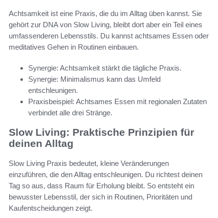
Achtsamkeit ist eine Praxis, die du im Alltag üben kannst. Sie
gehört zur DNA von Slow Living, bleibt dort aber ein Teil eines
umfassenderen Lebensstils. Du kannst achtsames Essen oder
meditatives Gehen in Routinen einbauen.
Synergie: Achtsamkeit stärkt die tägliche Praxis.
Synergie: Minimalismus kann das Umfeld
entschleunigen.
Praxisbeispiel: Achtsames Essen mit regionalen Zutaten
verbindet alle drei Stränge.
Slow Living: Praktische Prinzipien für
deinen Alltag
Slow Living Praxis bedeutet, kleine Veränderungen
einzuführen, die den Alltag entschleunigen. Du richtest deinen
Tag so aus, dass Raum für Erholung bleibt. So entsteht ein
bewusster Lebensstil, der sich in Routinen, Prioritäten und
Kaufentscheidungen zeigt.