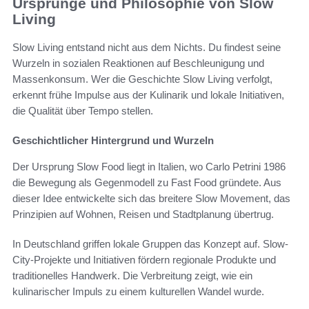
Ursprünge und Philosophie von Slow
Living
Slow Living entstand nicht aus dem Nichts. Du findest seine
Wurzeln in sozialen Reaktionen auf Beschleunigung und
Massenkonsum. Wer die Geschichte Slow Living verfolgt,
erkennt frühe Impulse aus der Kulinarik und lokale Initiativen,
die Qualität über Tempo stellen.
Geschichtlicher Hintergrund und Wurzeln
Der Ursprung Slow Food liegt in Italien, wo Carlo Petrini 1986
die Bewegung als Gegenmodell zu Fast Food gründete. Aus
dieser Idee entwickelte sich das breitere Slow Movement, das
Prinzipien auf Wohnen, Reisen und Stadtplanung übertrug.
In Deutschland griffen lokale Gruppen das Konzept auf. Slow-
City-Projekte und Initiativen fördern regionale Produkte und
traditionelles Handwerk. Die Verbreitung zeigt, wie ein
kulinarischer Impuls zu einem kulturellen Wandel wurde.