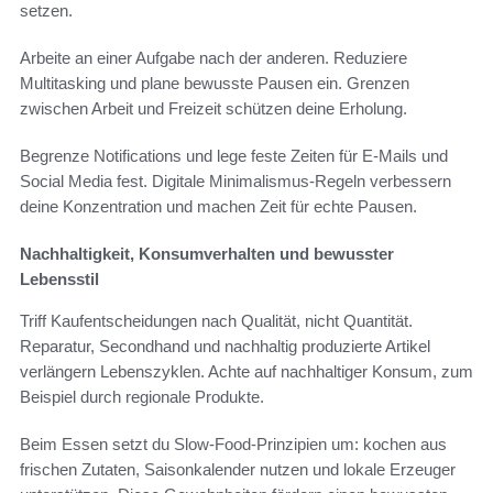
setzen.
Arbeite an einer Aufgabe nach der anderen. Reduziere
Multitasking und plane bewusste Pausen ein. Grenzen
zwischen Arbeit und Freizeit schützen deine Erholung.
Begrenze Notifications und lege feste Zeiten für E‑Mails und
Social Media fest. Digitale Minimalismus‑Regeln verbessern
deine Konzentration und machen Zeit für echte Pausen.
Nachhaltigkeit, Konsumverhalten und bewusster
Lebensstil
Triff Kaufentscheidungen nach Qualität, nicht Quantität.
Reparatur, Secondhand und nachhaltig produzierte Artikel
verlängern Lebenszyklen. Achte auf nachhaltiger Konsum, zum
Beispiel durch regionale Produkte.
Beim Essen setzt du Slow‑Food‑Prinzipien um: kochen aus
frischen Zutaten, Saisonkalender nutzen und lokale Erzeuger