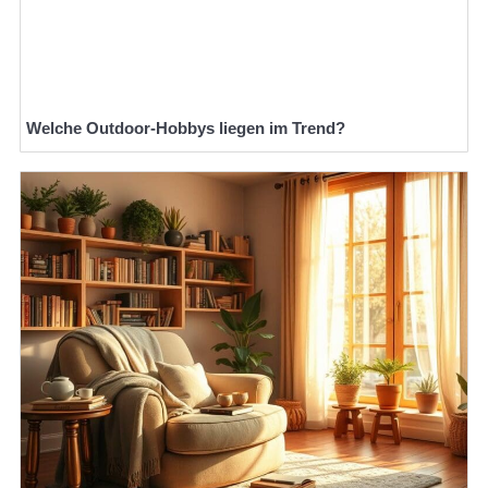
Welche Outdoor-Hobbys liegen im Trend?