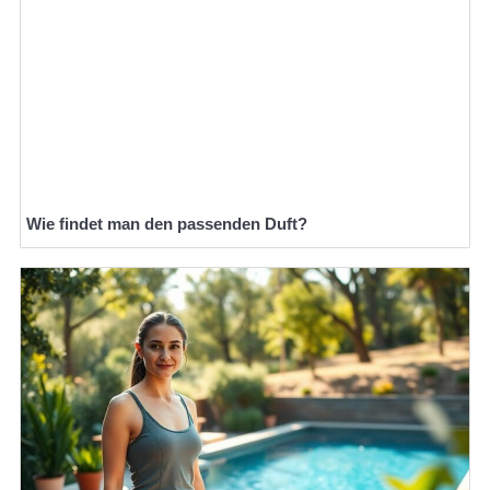
Wie findet man den passenden Duft?