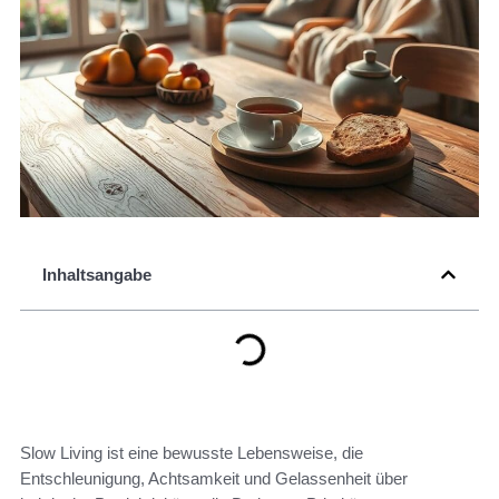
Inhaltsangabe
Slow Living ist eine bewusste Lebensweise, die
Entschleunigung, Achtsamkeit und Gelassenheit über