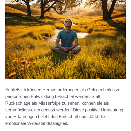
Schließlich können Herausforderungen als Gelegenheiten zur
persönlichen Entwicklung betrachtet werden. Statt
Rückschläge als Misserfolge zu sehen, können sie als
Lernmöglichkeiten genutzt werden. Diese positive Umdeutung
von Erfahrungen belebt den Fortschritt und stärkt die
emotionale Widerstandsfähigkeit.