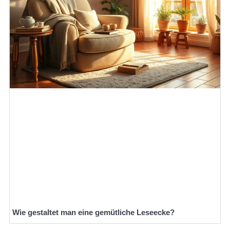
Wie gestaltet man eine gemütliche Leseecke?