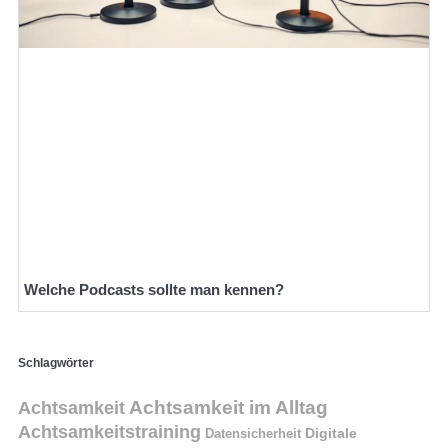
Welche Podcasts sollte man kennen?
Schlagwörter
Achtsamkeit im Alltag
Achtsamkeit
Achtsamkeitstraining
Digitale
Datensicherheit