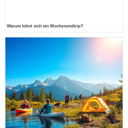
Warum lohnt sich ein Wochenendtrip?