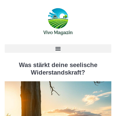
Was stärkt deine seelische
Widerstandskraft?