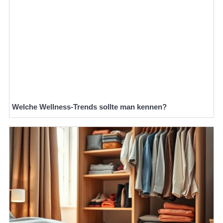
Welche Wellness-Trends sollte man kennen?