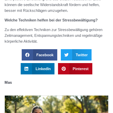
können die seelische Widerstandskraft fördern und helfen,
besser mit Rückschlägen umzugehen.
Welche Techniken helfen bei der Stressbewältigung?
Zu den effektiven Techniken zur Stressbewältigung gehören
Zeitmanagement, Entspannungstechniken und regelmäßige
körperliche Aktivität.
Facebook
Twitter
LinkedIn
Pinterest
Mas