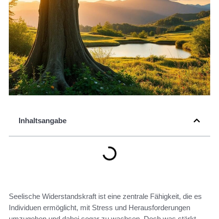
Inhaltsangabe
Seelische Widerstandskraft ist eine zentrale Fähigkeit, die es
Individuen ermöglicht, mit Stress und Herausforderungen
umzugehen und dabei sogar zu wachsen. Doch was stärkt