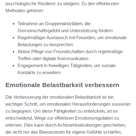
psychologische Resilienz zu steigern. Zu den effektivsten
Methoden gehören:
Teilnahme an Gruppenaktivitäten, die
Gemeinschaftsgefühl und Unterstützung fördern
Regelmäßiger Austausch mit Freunden, um emotionale
Belastungen zu besprechen
Aktive Pflege von Freundschaften durch regelmäßige
Treffen oder digitale Kommunikation
Engagement in freiwilligen Tätigkeiten, um soziale
Kontakte zu erweitern
Emotionale Belastbarkeit verbessern
Die Verbesserung der emotionalen Belastbarkeit ist ein
wichtiger Schritt, um emotionalen Herausforderungen souverän
zu begegnen. Um diese Fähigkeiten zu entwickeln, ist es
entscheidend, Wege zur effektiven Emotionsregulation zu
erlernen. Dies kann durch Achtsamkeitsübungen geschehen,
die nicht nur das Bewusstsein für eigene Gefühle schärfen,