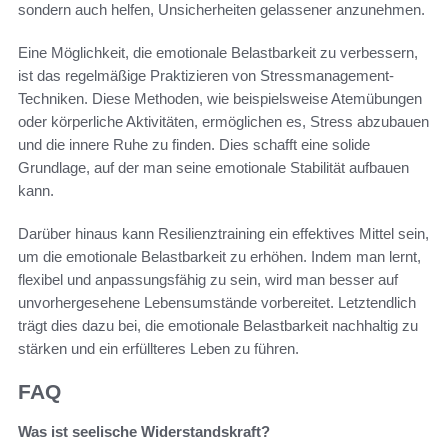
sondern auch helfen, Unsicherheiten gelassener anzunehmen.
Eine Möglichkeit, die emotionale Belastbarkeit zu verbessern,
ist das regelmäßige Praktizieren von Stressmanagement-
Techniken. Diese Methoden, wie beispielsweise Atemübungen
oder körperliche Aktivitäten, ermöglichen es, Stress abzubauen
und die innere Ruhe zu finden. Dies schafft eine solide
Grundlage, auf der man seine emotionale Stabilität aufbauen
kann.
Darüber hinaus kann Resilienztraining ein effektives Mittel sein,
um die emotionale Belastbarkeit zu erhöhen. Indem man lernt,
flexibel und anpassungsfähig zu sein, wird man besser auf
unvorhergesehene Lebensumstände vorbereitet. Letztendlich
trägt dies dazu bei, die emotionale Belastbarkeit nachhaltig zu
stärken und ein erfüllteres Leben zu führen.
FAQ
Was ist seelische Widerstandskraft?