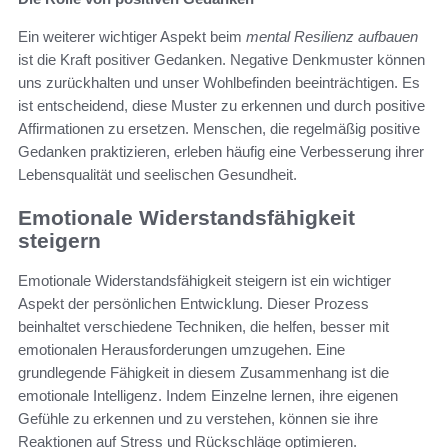
Ein weiterer wichtiger Aspekt beim
mental Resilienz aufbauen
ist die Kraft positiver Gedanken. Negative Denkmuster können
uns zurückhalten und unser Wohlbefinden beeinträchtigen. Es
ist entscheidend, diese Muster zu erkennen und durch positive
Affirmationen zu ersetzen. Menschen, die regelmäßig positive
Gedanken praktizieren, erleben häufig eine Verbesserung ihrer
Lebensqualität und seelischen Gesundheit.
Emotionale Widerstandsfähigkeit
steigern
Emotionale Widerstandsfähigkeit steigern ist ein wichtiger
Aspekt der persönlichen Entwicklung. Dieser Prozess
beinhaltet verschiedene Techniken, die helfen, besser mit
emotionalen Herausforderungen umzugehen. Eine
grundlegende Fähigkeit in diesem Zusammenhang ist die
emotionale Intelligenz. Indem Einzelne lernen, ihre eigenen
Gefühle zu erkennen und zu verstehen, können sie ihre
Reaktionen auf Stress und Rückschläge optimieren.