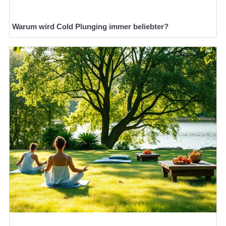
Warum wird Cold Plunging immer beliebter?