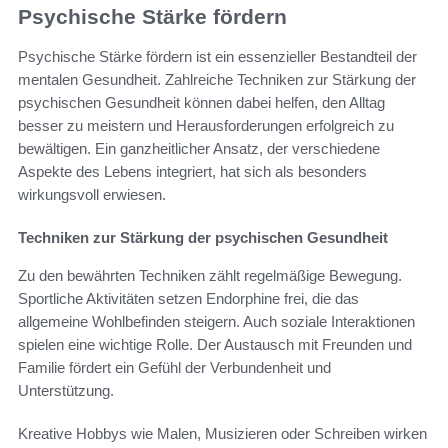
Psychische Stärke fördern
Psychische Stärke fördern ist ein essenzieller Bestandteil der
mentalen Gesundheit. Zahlreiche Techniken zur Stärkung der
psychischen Gesundheit können dabei helfen, den Alltag
besser zu meistern und Herausforderungen erfolgreich zu
bewältigen. Ein ganzheitlicher Ansatz, der verschiedene
Aspekte des Lebens integriert, hat sich als besonders
wirkungsvoll erwiesen.
Techniken zur Stärkung der psychischen Gesundheit
Zu den bewährten Techniken zählt regelmäßige Bewegung.
Sportliche Aktivitäten setzen Endorphine frei, die das
allgemeine Wohlbefinden steigern. Auch soziale Interaktionen
spielen eine wichtige Rolle. Der Austausch mit Freunden und
Familie fördert ein Gefühl der Verbundenheit und
Unterstützung.
Kreative Hobbys wie Malen, Musizieren oder Schreiben wirken