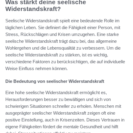
Was stärkt deine seelische
Widerstandskraft?
Seelische Widerstandskraft spielt eine bedeutende Rolle im
täglichen Leben. Sie definiert die Fähigkeit einer Person, mit
Stress, Rückschlägen und Krisen umzugehen. Eine starke
seelische Widerstandskraft trägt dazu bei, das allgemeine
Wohlergehen und die Lebensqualität zu verbessern. Um die
seelische Widerstandskraft zu stärken, ist es wichtig,
verschiedene Faktoren zu berücksichtigen, die auf individuelle
Weise Einfluss nehmen können.
Die Bedeutung von seelischer Widerstandskraft
Eine hohe seelische Widerstandskraft ermöglicht es,
Herausforderungen besser zu bewältigen und sich von
schwierigen Situationen schneller zu erholen. Menschen mit
ausgeprägter seelischer Widerstandskraft zeigen oft eine
positive Einstellung, auch in Krisenzeiten. Dieses Vertrauen in
eigene Fähigkeiten fördert die mentale Gesundheit und hilft