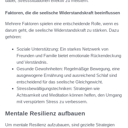
dabei, Stresssituationen effektiv zu meistern.
Faktoren, die die seelische Widerstandskraft beeinflussen
Mehrere Faktoren spielen eine entscheidende Rolle, wenn es
darum geht, die seelische Widerstandskraft zu stärken. Dazu
gehören:
Soziale Unterstützung: Ein starkes Netzwerk von
Freunden und Familie bietet emotionale Rückendeckung
und Verständnis.
Gesunde Gewohnheiten: Regelmäßige Bewegung, eine
ausgewogene Ernährung und ausreichend Schlaf sind
entscheidend für das seelische Gleichgewicht.
Stressbewältigungstechniken: Strategien wie
Achtsamkeit und Meditation können helfen, den Umgang
mit verspürtem Stress zu verbessern.
Mentale Resilienz aufbauen
Um mentale Resilienz aufzubauen, sind gezielte Strategien