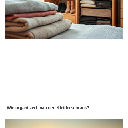
Wie organisiert man den Kleiderschrank?