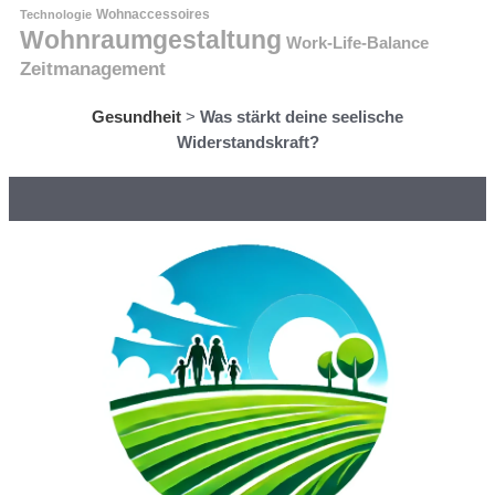
Technologie
Wohnaccessoires
Wohnraumgestaltung
Work-Life-Balance
Zeitmanagement
Gesundheit
>
Was stärkt deine seelische
Widerstandskraft?