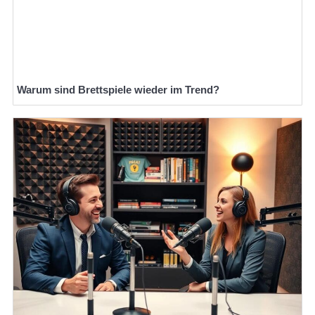
Warum sind Brettspiele wieder im Trend?