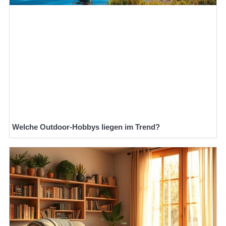
Welche Outdoor-Hobbys liegen im Trend?