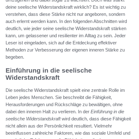
deine seelische Widerstandskraft wirklich? Es ist wichtig zu
verstehen, dass diese Stärke nicht nur angeboren, sondern
auch erlernt werden kann. In den folgenden Abschnitten wird
deutlich, wie jeder seine seelische Widerstandskraft stärken
kann, um gelassener und resilienter im Alltag zu sein. Jeder
Leser ist eingeladen, sich auf die Entdeckung effektiver
Methoden zur Verbesserung der eigenen inneren Stärke zu
begeben.
Einführung in die seelische
Widerstandskraft
Die seelische Widerstandskraft spielt eine zentrale Rolle im
Leben jedes Menschen. Sie beschreibt die Fähigkeit,
Herausforderungen und Rückschläge zu bewältigen, ohne
dabei den inneren Halt zu verlieren. In der
Einführung in die
seelische Widerstandskraft
wird deutlich, dass diese Fähigkeit
nicht allein aus der Persönlichkeit resultiert. Vielmehr
beeinflussen zahlreiche Faktoren, wie das soziale Umfeld und