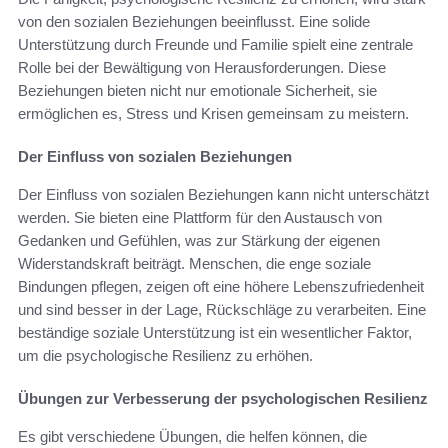
von den sozialen Beziehungen beeinflusst. Eine solide
Unterstützung durch Freunde und Familie spielt eine zentrale
Rolle bei der Bewältigung von Herausforderungen. Diese
Beziehungen bieten nicht nur emotionale Sicherheit, sie
ermöglichen es, Stress und Krisen gemeinsam zu meistern.
Der Einfluss von sozialen Beziehungen
Der Einfluss von sozialen Beziehungen kann nicht unterschätzt
werden. Sie bieten eine Plattform für den Austausch von
Gedanken und Gefühlen, was zur Stärkung der eigenen
Widerstandskraft beiträgt. Menschen, die enge soziale
Bindungen pflegen, zeigen oft eine höhere Lebenszufriedenheit
und sind besser in der Lage, Rückschläge zu verarbeiten. Eine
beständige soziale Unterstützung ist ein wesentlicher Faktor,
um die psychologische Resilienz zu erhöhen.
Übungen zur Verbesserung der psychologischen Resilienz
Es gibt verschiedene Übungen, die helfen können, die