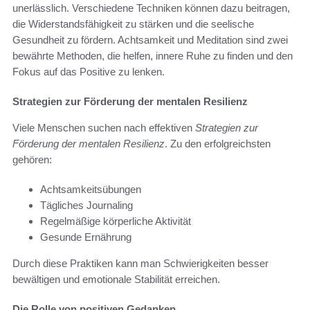
unerlässlich. Verschiedene Techniken können dazu beitragen,
die Widerstandsfähigkeit zu stärken und die seelische
Gesundheit zu fördern. Achtsamkeit und Meditation sind zwei
bewährte Methoden, die helfen, innere Ruhe zu finden und den
Fokus auf das Positive zu lenken.
Strategien zur Förderung der mentalen Resilienz
Viele Menschen suchen nach effektiven
Strategien zur
Förderung der mentalen Resilienz
. Zu den erfolgreichsten
gehören:
Achtsamkeitsübungen
Tägliches Journaling
Regelmäßige körperliche Aktivität
Gesunde Ernährung
Durch diese Praktiken kann man Schwierigkeiten besser
bewältigen und emotionale Stabilität erreichen.
Die Rolle von positiven Gedanken