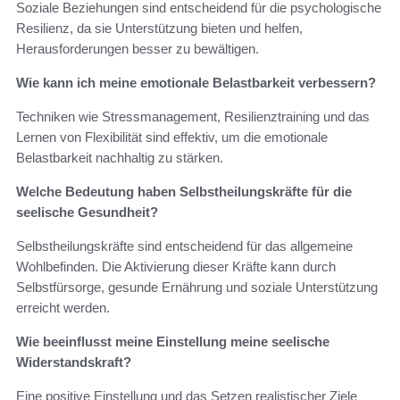
Soziale Beziehungen sind entscheidend für die psychologische
Resilienz, da sie Unterstützung bieten und helfen,
Herausforderungen besser zu bewältigen.
Wie kann ich meine emotionale Belastbarkeit verbessern?
Techniken wie Stressmanagement, Resilienztraining und das
Lernen von Flexibilität sind effektiv, um die emotionale
Belastbarkeit nachhaltig zu stärken.
Welche Bedeutung haben Selbstheilungskräfte für die
seelische Gesundheit?
Selbstheilungskräfte sind entscheidend für das allgemeine
Wohlbefinden. Die Aktivierung dieser Kräfte kann durch
Selbstfürsorge, gesunde Ernährung und soziale Unterstützung
erreicht werden.
Wie beeinflusst meine Einstellung meine seelische
Widerstandskraft?
Eine positive Einstellung und das Setzen realistischer Ziele