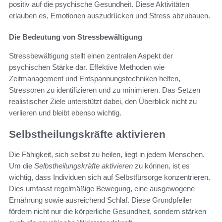
positiv auf die psychische Gesundheit. Diese Aktivitäten
erlauben es, Emotionen auszudrücken und Stress abzubauen.
Die Bedeutung von Stressbewältigung
Stressbewältigung stellt einen zentralen Aspekt der
psychischen Stärke dar. Effektive Methoden wie
Zeitmanagement und Entspannungstechniken helfen,
Stressoren zu identifizieren und zu minimieren. Das Setzen
realistischer Ziele unterstützt dabei, den Überblick nicht zu
verlieren und bleibt ebenso wichtig.
Selbstheilungskräfte aktivieren
Die Fähigkeit, sich selbst zu heilen, liegt in jedem Menschen.
Um die
Selbstheilungskräfte aktivieren
zu können, ist es
wichtig, dass Individuen sich auf Selbstfürsorge konzentrieren.
Dies umfasst regelmäßige Bewegung, eine ausgewogene
Ernährung sowie ausreichend Schlaf. Diese Grundpfeiler
fördern nicht nur die körperliche Gesundheit, sondern stärken