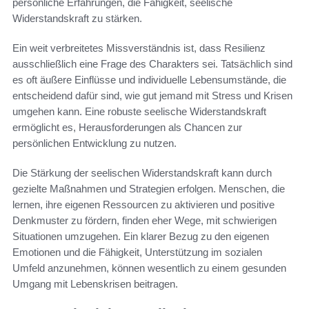
persönliche Erfahrungen, die Fähigkeit, seelische
Widerstandskraft zu stärken.
Ein weit verbreitetes Missverständnis ist, dass Resilienz
ausschließlich eine Frage des Charakters sei. Tatsächlich sind
es oft äußere Einflüsse und individuelle Lebensumstände, die
entscheidend dafür sind, wie gut jemand mit Stress und Krisen
umgehen kann. Eine robuste seelische Widerstandskraft
ermöglicht es, Herausforderungen als Chancen zur
persönlichen Entwicklung zu nutzen.
Die Stärkung der seelischen Widerstandskraft kann durch
gezielte Maßnahmen und Strategien erfolgen. Menschen, die
lernen, ihre eigenen Ressourcen zu aktivieren und positive
Denkmuster zu fördern, finden eher Wege, mit schwierigen
Situationen umzugehen. Ein klarer Bezug zu den eigenen
Emotionen und die Fähigkeit, Unterstützung im sozialen
Umfeld anzunehmen, können wesentlich zu einem gesunden
Umgang mit Lebenskrisen beitragen.