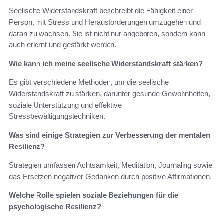
Seelische Widerstandskraft beschreibt die Fähigkeit einer
Person, mit Stress und Herausforderungen umzugehen und
daran zu wachsen. Sie ist nicht nur angeboren, sondern kann
auch erlernt und gestärkt werden.
Wie kann ich meine seelische Widerstandskraft stärken?
Es gibt verschiedene Methoden, um die seelische
Widerstandskraft zu stärken, darunter gesunde Gewohnheiten,
soziale Unterstützung und effektive
Stressbewältigungstechniken.
Was sind einige Strategien zur Verbesserung der mentalen
Resilienz?
Strategien umfassen Achtsamkeit, Meditation, Journaling sowie
das Ersetzen negativer Gedanken durch positive Affirmationen.
Welche Rolle spielen soziale Beziehungen für die
psychologische Resilienz?