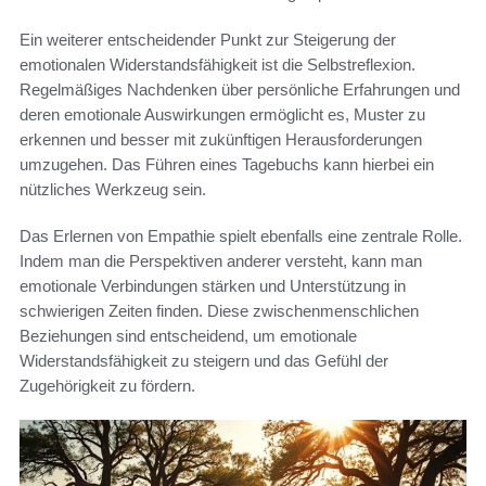
Ein weiterer entscheidender Punkt zur Steigerung der
emotionalen Widerstandsfähigkeit ist die Selbstreflexion.
Regelmäßiges Nachdenken über persönliche Erfahrungen und
deren emotionale Auswirkungen ermöglicht es, Muster zu
erkennen und besser mit zukünftigen Herausforderungen
umzugehen. Das Führen eines Tagebuchs kann hierbei ein
nützliches Werkzeug sein.
Das Erlernen von Empathie spielt ebenfalls eine zentrale Rolle.
Indem man die Perspektiven anderer versteht, kann man
emotionale Verbindungen stärken und Unterstützung in
schwierigen Zeiten finden. Diese zwischenmenschlichen
Beziehungen sind entscheidend, um emotionale
Widerstandsfähigkeit zu steigern und das Gefühl der
Zugehörigkeit zu fördern.