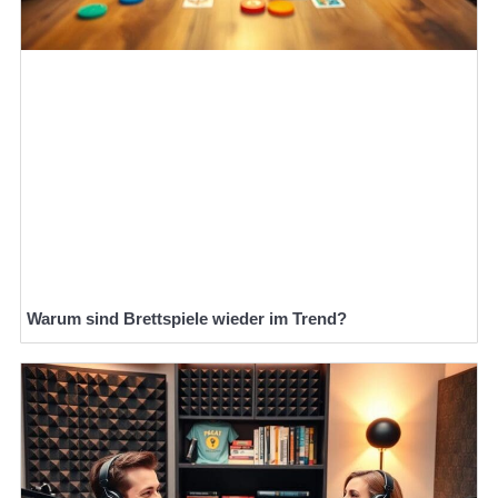
Warum sind Brettspiele wieder im Trend?