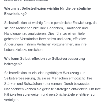
Warum ist Selbstreflexion wichtig für die persönliche
Entwicklung?
Selbstreflexion ist wichtig für die persönliche Entwicklung, da
sie den Menschen hilft, ihre Gedanken, Emotionen und
Handlungen zu analysieren. Dies führt zu einem tiefer
gehenden Verständnis ihrer selbst und dazu, effektive
Änderungen in ihrem Verhalten vorzunehmen, um ihre
Lebensziele zu erreichen.
Wie kann Selbstreflexion zur Selbstverbesserung
beitragen?
Selbstreflexion ist ein leistungsfähiges Werkzeug zur
Selbstverbesserung, da sie es Menschen ermöglicht, ihre
Stärken und Schwächen zu erkennen. Durch bewusstes
Nachdenken können sie gezielte Strategien entwickeln, um ihre
Fähigkeiten zu erweitern und persönliche Ziele effektiver zu
verfolgen.