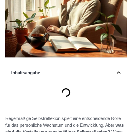
Inhaltsangabe
Regelmäßige Selbstreflexion spielt eine entscheidende Rolle
für das persönliche Wachstum und die Entwicklung. Aber
was
sind die Vorteile von regelmäßiger Selbstreflexion?
Wenn