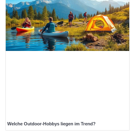
Welche Outdoor-Hobbys liegen im Trend?