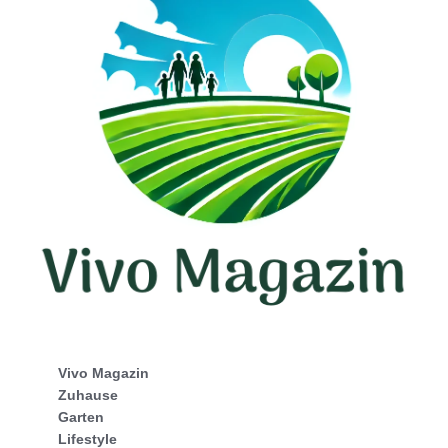
Vivo Magazin
Zuhause
Garten
Lifestyle