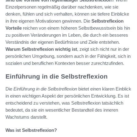
Einzelpersonen regelmäßig darüber nachdenken, wie sie
denken, fühlen und sich verhalten, können sie tiefere Einblicke
in ihre eigenen Motivationen gewinnen. Die
Selbstreflexion
Vorteile
reichen von einem höheren Selbstbewusstsein bis hin
zu positiven Veränderungen im Leben, die durch ein besseres
Verständnis der eigenen Bedürfnisse und Ziele entstehen.
Warum Selbstreflexion wichtig ist
, zeigt sich nicht nur in der
persönlichen Umgebung, sondern auch in der Fähigkeit, sich in
sozialen und beruflichen Kontexten besser zurechtzufinden.
Einführung in die Selbstreflexion
Die
Einführung in die Selbstreflexion
bietet einen klaren Einblick
in einen wichtigen Aspekt der persönlichen Entwicklung. Es ist
entscheidend zu verstehen, was Selbstreflexion tatsächlich
bedeutet, da sie ein wesentlicher Bestandteil des inneren
Wachstums darstellt.
Was ist Selbstreflexion?