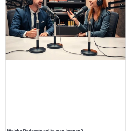
Welche Podcasts sollte man kennen?