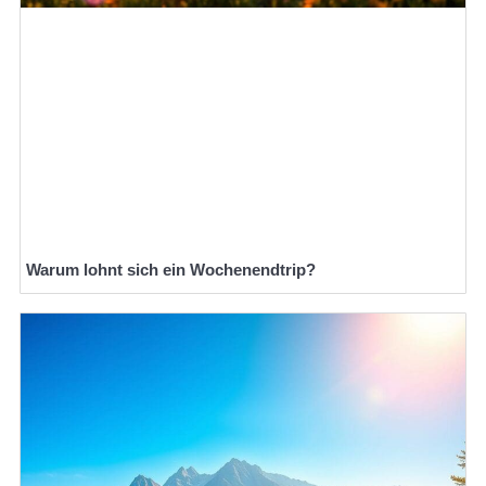
Warum lohnt sich ein Wochenendtrip?