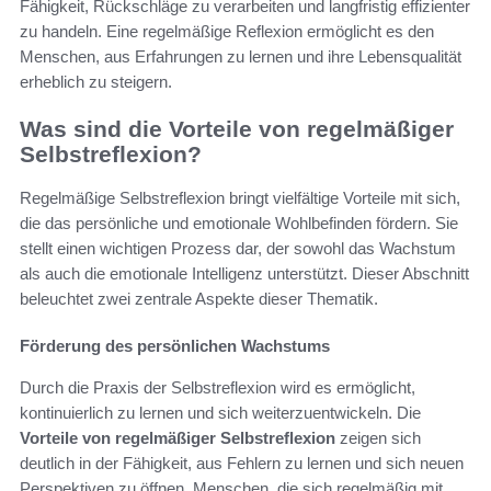
Fähigkeit, Rückschläge zu verarbeiten und langfristig effizienter
zu handeln. Eine regelmäßige Reflexion ermöglicht es den
Menschen, aus Erfahrungen zu lernen und ihre Lebensqualität
erheblich zu steigern.
Was sind die Vorteile von regelmäßiger
Selbstreflexion?
Regelmäßige Selbstreflexion bringt vielfältige Vorteile mit sich,
die das persönliche und emotionale Wohlbefinden fördern. Sie
stellt einen wichtigen Prozess dar, der sowohl das Wachstum
als auch die emotionale Intelligenz unterstützt. Dieser Abschnitt
beleuchtet zwei zentrale Aspekte dieser Thematik.
Förderung des persönlichen Wachstums
Durch die Praxis der Selbstreflexion wird es ermöglicht,
kontinuierlich zu lernen und sich weiterzuentwickeln. Die
Vorteile von regelmäßiger Selbstreflexion
zeigen sich
deutlich in der Fähigkeit, aus Fehlern zu lernen und sich neuen
Perspektiven zu öffnen. Menschen, die sich regelmäßig mit