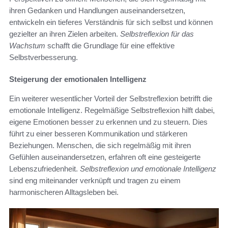
ihren Gedanken und Handlungen auseinandersetzen,
entwickeln ein tieferes Verständnis für sich selbst und können
gezielter an ihren Zielen arbeiten.
Selbstreflexion für das
Wachstum
schafft die Grundlage für eine effektive
Selbstverbesserung.
Steigerung der emotionalen Intelligenz
Ein weiterer wesentlicher Vorteil der Selbstreflexion betrifft die
emotionale Intelligenz. Regelmäßige Selbstreflexion hilft dabei,
eigene Emotionen besser zu erkennen und zu steuern. Dies
führt zu einer besseren Kommunikation und stärkeren
Beziehungen. Menschen, die sich regelmäßig mit ihren
Gefühlen auseinandersetzen, erfahren oft eine gesteigerte
Lebenszufriedenheit.
Selbstreflexion und emotionale Intelligenz
sind eng miteinander verknüpft und tragen zu einem
harmonischeren Alltagsleben bei.