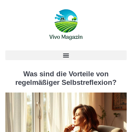
Was sind die Vorteile von
regelmäßiger Selbstreflexion?