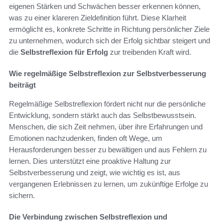
eigenen Stärken und Schwächen besser erkennen können,
was zu einer klareren Zieldefinition führt. Diese Klarheit
ermöglicht es, konkrete Schritte in Richtung persönlicher Ziele
zu unternehmen, wodurch sich der Erfolg sichtbar steigert und
die
Selbstreflexion für Erfolg
zur treibenden Kraft wird.
Wie regelmäßige Selbstreflexion zur Selbstverbesserung
beiträgt
Regelmäßige Selbstreflexion fördert nicht nur die persönliche
Entwicklung, sondern stärkt auch das Selbstbewusstsein.
Menschen, die sich Zeit nehmen, über ihre Erfahrungen und
Emotionen nachzudenken, finden oft Wege, um
Herausforderungen besser zu bewältigen und aus Fehlern zu
lernen. Dies unterstützt eine proaktive Haltung zur
Selbstverbesserung und zeigt, wie wichtig es ist, aus
vergangenen Erlebnissen zu lernen, um zukünftige Erfolge zu
sichern.
Die Verbindung zwischen Selbstreflexion und