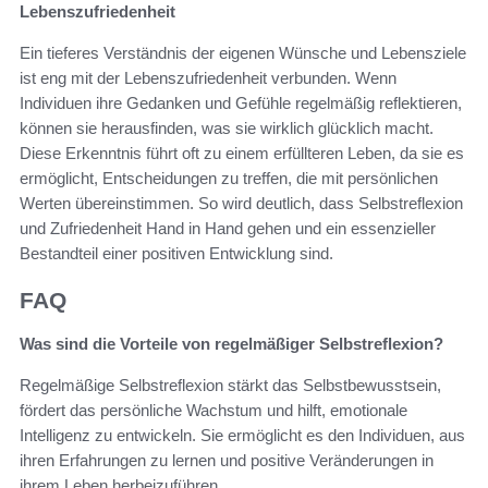
Lebenszufriedenheit
Ein tieferes Verständnis der eigenen Wünsche und Lebensziele
ist eng mit der Lebenszufriedenheit verbunden. Wenn
Individuen ihre Gedanken und Gefühle regelmäßig reflektieren,
können sie herausfinden, was sie wirklich glücklich macht.
Diese Erkenntnis führt oft zu einem erfüllteren Leben, da sie es
ermöglicht, Entscheidungen zu treffen, die mit persönlichen
Werten übereinstimmen. So wird deutlich, dass Selbstreflexion
und Zufriedenheit Hand in Hand gehen und ein essenzieller
Bestandteil einer positiven Entwicklung sind.
FAQ
Was sind die Vorteile von regelmäßiger Selbstreflexion?
Regelmäßige Selbstreflexion stärkt das Selbstbewusstsein,
fördert das persönliche Wachstum und hilft, emotionale
Intelligenz zu entwickeln. Sie ermöglicht es den Individuen, aus
ihren Erfahrungen zu lernen und positive Veränderungen in
ihrem Leben herbeizuführen.