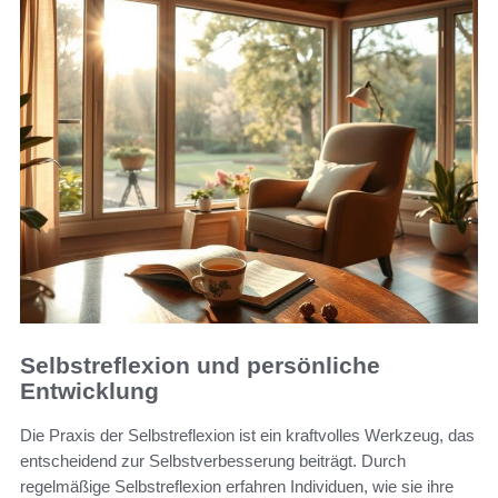
Selbstreflexion und persönliche
Entwicklung
Die Praxis der Selbstreflexion ist ein kraftvolles Werkzeug, das
entscheidend zur Selbstverbesserung beiträgt. Durch
regelmäßige Selbstreflexion erfahren Individuen, wie sie ihre