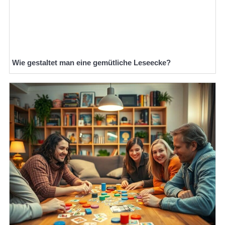
Wie gestaltet man eine gemütliche Leseecke?