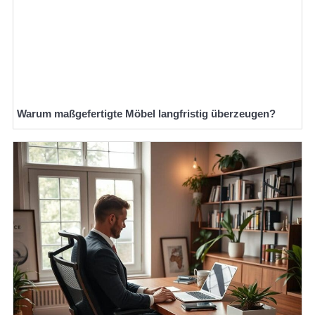
Warum maßgefertigte Möbel langfristig überzeugen?