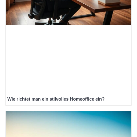
Wie richtet man ein stilvolles Homeoffice ein?