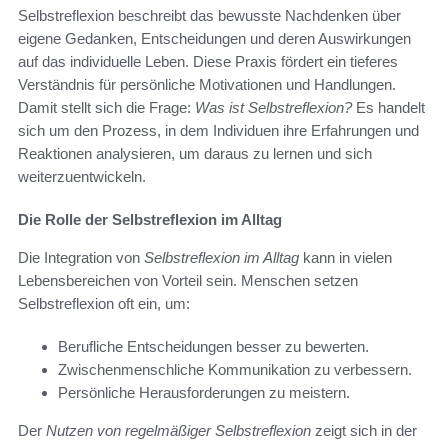
Selbstreflexion beschreibt das bewusste Nachdenken über
eigene Gedanken, Entscheidungen und deren Auswirkungen
auf das individuelle Leben. Diese Praxis fördert ein tieferes
Verständnis für persönliche Motivationen und Handlungen.
Damit stellt sich die Frage:
Was ist Selbstreflexion?
Es handelt
sich um den Prozess, in dem Individuen ihre Erfahrungen und
Reaktionen analysieren, um daraus zu lernen und sich
weiterzuentwickeln.
Die Rolle der Selbstreflexion im Alltag
Die Integration von
Selbstreflexion im Alltag
kann in vielen
Lebensbereichen von Vorteil sein. Menschen setzen
Selbstreflexion oft ein, um:
Berufliche Entscheidungen besser zu bewerten.
Zwischenmenschliche Kommunikation zu verbessern.
Persönliche Herausforderungen zu meistern.
Der
Nutzen von regelmäßiger Selbstreflexion
zeigt sich in der