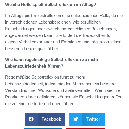
Welche Rolle spielt Selbstreflexion im Alltag?
Im Alltag spielt Selbstreflexion eine entscheidende Rolle, da sie
in verschiedenen Lebensbereichen, wie beruflichen
Entscheidungen oder zwischenmenschlichen Beziehungen,
angewendet werden kann. Sie fördert die Bewusstheit für
eigene Verhaltensmuster und Emotionen und trägt so zu einer
besseren Lebensqualität bei.
Wie kann regelmäßige Selbstreflexion zu mehr
Lebenszufriedenheit führen?
Regelmäßige Selbstreflexion führt zu mehr
Lebenszufriedenheit, indem sie den Menschen ein besseres
Verständnis ihrer Wünsche und Ziele vermittelt. Wenn sie ihre
Prioritäten klarer definieren, können sie Entscheidungen treffen,
die zu einem erfüllteren Leben führen.
Facebook
Twitter