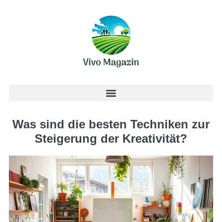
Was sind die besten Techniken zur
Steigerung der Kreativität?