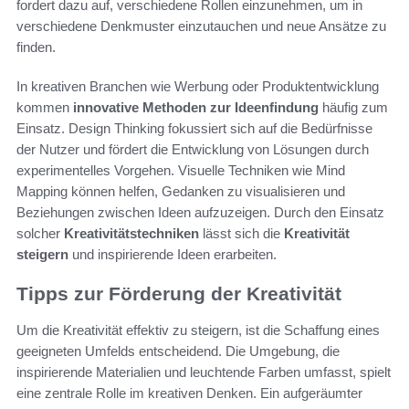
fordert dazu auf, verschiedene Rollen einzunehmen, um in
verschiedene Denkmuster einzutauchen und neue Ansätze zu
finden.
In kreativen Branchen wie Werbung oder Produktentwicklung
kommen
innovative Methoden zur Ideenfindung
häufig zum
Einsatz. Design Thinking fokussiert sich auf die Bedürfnisse
der Nutzer und fördert die Entwicklung von Lösungen durch
experimentelles Vorgehen. Visuelle Techniken wie Mind
Mapping können helfen, Gedanken zu visualisieren und
Beziehungen zwischen Ideen aufzuzeigen. Durch den Einsatz
solcher
Kreativitätstechniken
lässt sich die
Kreativität
steigern
und inspirierende Ideen erarbeiten.
Tipps zur Förderung der Kreativität
Um die Kreativität effektiv zu steigern, ist die Schaffung eines
geeigneten Umfelds entscheidend. Die Umgebung, die
inspirierende Materialien und leuchtende Farben umfasst, spielt
eine zentrale Rolle im kreativen Denken. Ein aufgeräumter