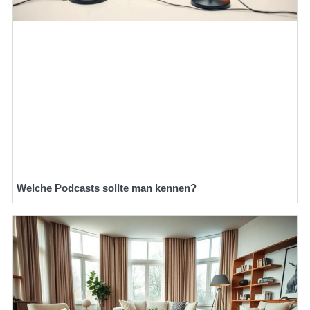
Welche Podcasts sollte man kennen?