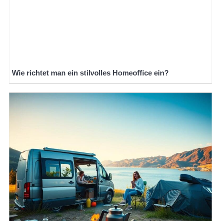
Wie richtet man ein stilvolles Homeoffice ein?