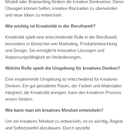
Modell oder Brainwriting fördern die kreative Denkweise. Diese
Übungen können helfen, kreative Blockaden zu überwinden
und neue Ideen zu entwickeln.
Wie wichtig ist Kreativität in der Berufswelt?
Kreativität spielt eine entscheidende Rolle in der Berufswelt,
besonders in Bereichen wie Marketing, Produktentwicklung
und Design. Sie ermöglicht innovative Lösungen und
Anpassungsfähigkeit an Veränderungen.
Welche Rolle spielt die Umgebung für kreatives Denken?
Eine inspirierende Umgebung ist entscheidend für kreatives
Denken. Ein gut gestalteter Raum, der Farben und Materialien
integriert, die Kreativität anregen, kann den kreativen Prozess
enorm fördern.
Wie kann man ein kreatives Mindset entwickeln?
Um ein kreatives Mindset zu entwickeln, ist es wichtig, Ängste
und Selbstzweifel abzubauen. Durch gezielte