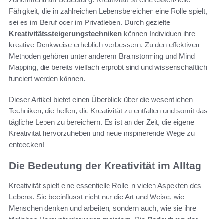
Fähigkeit, die in zahlreichen Lebensbereichen eine Rolle spielt,
sei es im Beruf oder im Privatleben. Durch gezielte
Kreativitätssteigerungstechniken
können Individuen ihre
kreative Denkweise erheblich verbessern. Zu den effektiven
Methoden gehören unter anderem Brainstorming und Mind
Mapping, die bereits vielfach erprobt sind und wissenschaftlich
fundiert werden können.
Dieser Artikel bietet einen Überblick über die wesentlichen
Techniken, die helfen, die Kreativität zu entfalten und somit das
tägliche Leben zu bereichern. Es ist an der Zeit, die eigene
Kreativität hervorzuheben und neue inspirierende Wege zu
entdecken!
Die Bedeutung der Kreativität im Alltag
Kreativität spielt eine essentielle Rolle in vielen Aspekten des
Lebens. Sie beeinflusst nicht nur die Art und Weise, wie
Menschen denken und arbeiten, sondern auch, wie sie ihre