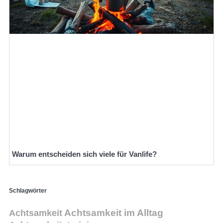
Warum entscheiden sich viele für Vanlife?
Schlagwörter
Achtsamkeit im Alltag
Achtsamkeit