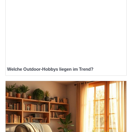
Welche Outdoor-Hobbys liegen im Trend?