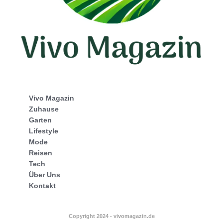
Vivo Magazin
Zuhause
Garten
Lifestyle
Mode
Reisen
Tech
Über Uns
Kontakt
Copyright 2024 - vivomagazin.de