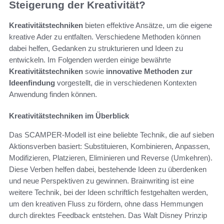
Steigerung der Kreativität?
Kreativitätstechniken
bieten effektive Ansätze, um die eigene
kreative Ader zu entfalten. Verschiedene Methoden können
dabei helfen, Gedanken zu strukturieren und Ideen zu
entwickeln. Im Folgenden werden einige bewährte
Kreativitätstechniken
sowie
innovative Methoden zur
Ideenfindung
vorgestellt, die in verschiedenen Kontexten
Anwendung finden können.
Kreativitätstechniken im Überblick
Das SCAMPER-Modell ist eine beliebte Technik, die auf sieben
Aktionsverben basiert: Substituieren, Kombinieren, Anpassen,
Modifizieren, Platzieren, Eliminieren und Reverse (Umkehren).
Diese Verben helfen dabei, bestehende Ideen zu überdenken
und neue Perspektiven zu gewinnen. Brainwriting ist eine
weitere Technik, bei der Ideen schriftlich festgehalten werden,
um den kreativen Fluss zu fördern, ohne dass Hemmungen
durch direktes Feedback entstehen. Das Walt Disney Prinzip