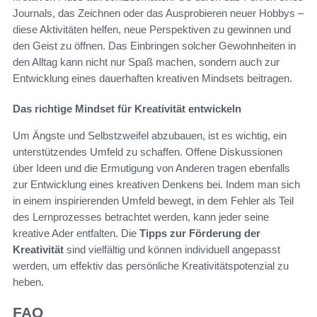
Journals, das Zeichnen oder das Ausprobieren neuer Hobbys –
diese Aktivitäten helfen, neue Perspektiven zu gewinnen und
den Geist zu öffnen. Das Einbringen solcher Gewohnheiten in
den Alltag kann nicht nur Spaß machen, sondern auch zur
Entwicklung eines dauerhaften kreativen Mindsets beitragen.
Das richtige Mindset für Kreativität entwickeln
Um Ängste und Selbstzweifel abzubauen, ist es wichtig, ein
unterstützendes Umfeld zu schaffen. Offene Diskussionen
über Ideen und die Ermutigung von Anderen tragen ebenfalls
zur Entwicklung eines kreativen Denkens bei. Indem man sich
in einem inspirierenden Umfeld bewegt, in dem Fehler als Teil
des Lernprozesses betrachtet werden, kann jeder seine
kreative Ader entfalten. Die
Tipps zur Förderung der
Kreativität
sind vielfältig und können individuell angepasst
werden, um effektiv das persönliche Kreativitätspotenzial zu
heben.
FAQ