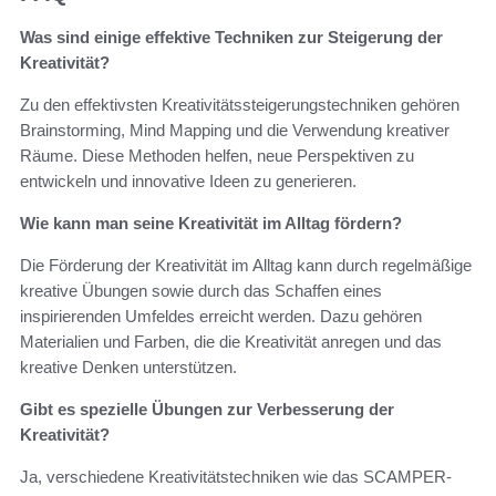
Was sind einige effektive Techniken zur Steigerung der
Kreativität?
Zu den effektivsten Kreativitätssteigerungstechniken gehören
Brainstorming, Mind Mapping und die Verwendung kreativer
Räume. Diese Methoden helfen, neue Perspektiven zu
entwickeln und innovative Ideen zu generieren.
Wie kann man seine Kreativität im Alltag fördern?
Die Förderung der Kreativität im Alltag kann durch regelmäßige
kreative Übungen sowie durch das Schaffen eines
inspirierenden Umfeldes erreicht werden. Dazu gehören
Materialien und Farben, die die Kreativität anregen und das
kreative Denken unterstützen.
Gibt es spezielle Übungen zur Verbesserung der
Kreativität?
Ja, verschiedene Kreativitätstechniken wie das SCAMPER-