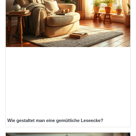
Wie gestaltet man eine gemütliche Leseecke?