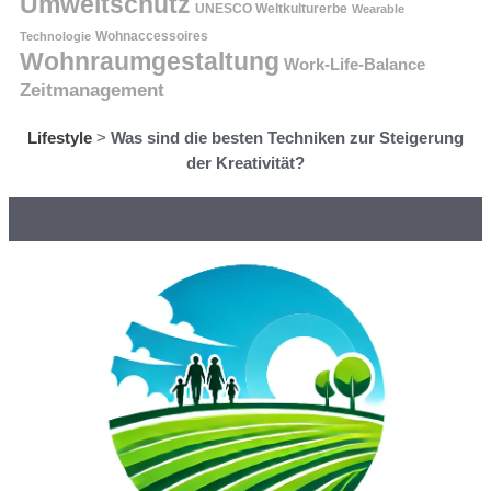
Umweltschutz
UNESCO Weltkulturerbe
Wearable
Technologie
Wohnaccessoires
Wohnraumgestaltung
Work-Life-Balance
Zeitmanagement
Lifestyle
>
Was sind die besten Techniken zur Steigerung
der Kreativität?