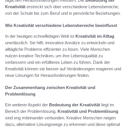
täglichen Herausforderungen meistern. Die
Bedeutung der
Kreativität
erstreckt sich über verschiedene Lebensbereiche,
von der Schule bis zum Beruf und in persönliche Beziehungen.
Wie Kreativität verschiedene Lebensbereiche beeinflusst
In der heutigen schnelllebigen Welt ist
Kreativität im Alltag
unerlässlich. Sie hilft, innovative Ansätze zu entwickeln und
alltägliche Probleme effizienter zu lösen. Viele Menschen
nutzen kreative Techniken, um ihre Lebensqualität zu
verbessern und ein erfüllteres Leben zu führen. Dank der
Kreativität können sie besser auf Veränderungen reagieren und
neue Lösungen für Herausforderungen finden.
Der Zusammenhang zwischen Kreativität und
Problemlösung
Ein weiterer Aspekt der
Bedeutung der Kreativität
liegt im
Bereich der Problemlösung.
Kreativität und Problemlösung
sind eng miteinander verbunden. Kreative Menschen neigen
dazu, alternative Lösungswege zu erkennen und diese optimal