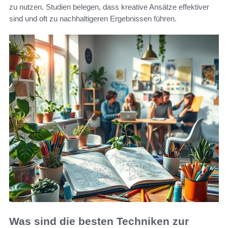
zu nutzen. Studien belegen, dass kreative Ansätze effektiver
sind und oft zu nachhaltigeren Ergebnissen führen.
Was sind die besten Techniken zur