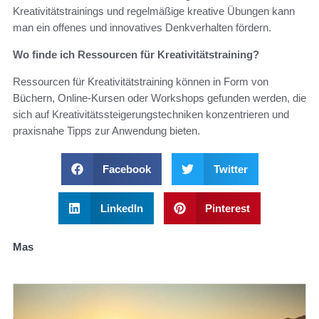
Kreativitätstrainings und regelmäßige kreative Übungen kann
man ein offenes und innovatives Denkverhalten fördern.
Wo finde ich Ressourcen für Kreativitätstraining?
Ressourcen für Kreativitätstraining können in Form von
Büchern, Online-Kursen oder Workshops gefunden werden, die
sich auf Kreativitätssteigerungstechniken konzentrieren und
praxisnahe Tipps zur Anwendung bieten.
Facebook
Twitter
LinkedIn
Pinterest
Mas