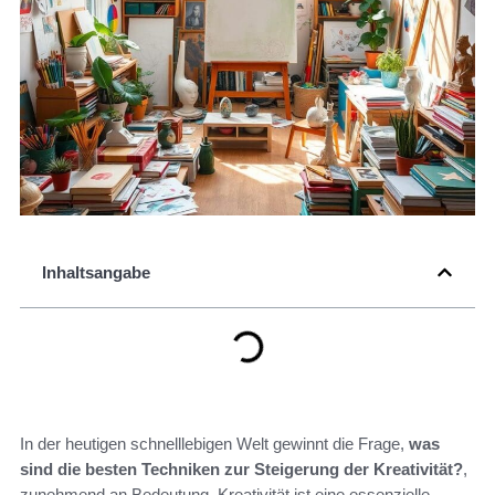
Inhaltsangabe
In der heutigen schnelllebigen Welt gewinnt die Frage,
was
sind die besten Techniken zur Steigerung der Kreativität?
,
zunehmend an Bedeutung. Kreativität ist eine essenzielle