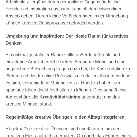
Arbeitsplatz, ergänzt durch persönliche Gegenstände, die
Freude und Inspiration auslösen, kann oft den notwendigen
Anstoß geben. Durch kleine Veränderungen in der Umgebung
können kreative Denkprozesse gefördert werden.
Umgebung und Inspiration: Der ideale Raum für kreatives
Denken
Ein optimal gestalteter Raum sollte außerdem flexible und
einladende Arbeitsbereiche bieten. Bequeme Möbel und eine
angenehme Beleuchtung tragen dazu bei, die Konzentration zu
fördern und das kreative Potenzial zu entfalten. Außerdem lohnt
es sich, verschiedene Materialien zur Hand zu haben, um
spontane Ideen direkt festhalten zu können. Dies schafft eine
Atmosphäre, die
Kreativitätstraining
unterstützt und das
kreative Mindset stärkt.
Regelmäßige kreative Übungen in den Alltag integrieren
Regelmäßige kreative Übungen sind unerlässlich, um den
kreativen Fluss aufrechtzuerhalten. Ob durch das Führen eines