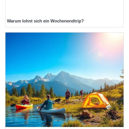
Warum lohnt sich ein Wochenendtrip?