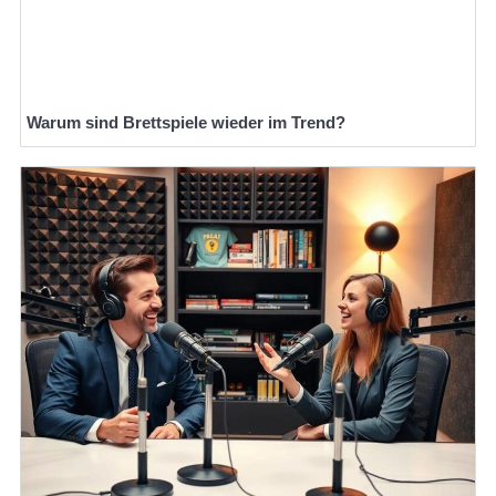
Warum sind Brettspiele wieder im Trend?