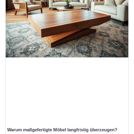
Warum maßgefertigte Möbel langfristig überzeugen?