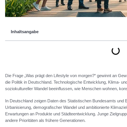
Inhaltsangabe
Die Frage „Was prägt den Lifestyle von morgen?“ gewinnt an Gewi
die Politik in Deutschland. Technologische Entwicklung, Klima- 
soziokultureller Wandel beeinflussen, wie Menschen wohnen, kon
In Deutschland zeigen Daten des Statistischen Bundesamts und 
Urbanisierung, demografischer Wandel und ambitionierte Klimazi
Erwartungen an Produkte und Städteentwicklung. Junge Zielgrupp
andere Prioritäten als frühere Generationen.