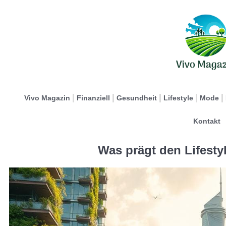
Vivo Magazin
Finanziell
Gesundheit
Lifestyle
Mode
Kontakt
Was prägt den Lifest