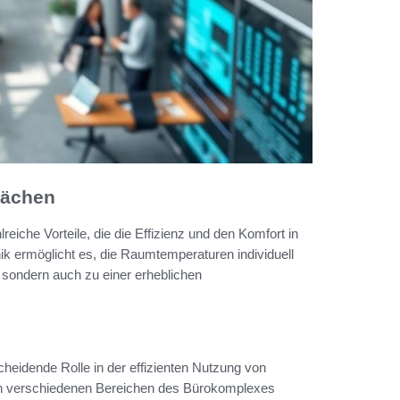
lächen
lreiche Vorteile, die die Effizienz und den Komfort in
ik ermöglicht es, die Raumtemperaturen individuell
 sondern auch zu einer erheblichen
cheidende Rolle in der effizienten Nutzung von
r in verschiedenen Bereichen des Bürokomplexes