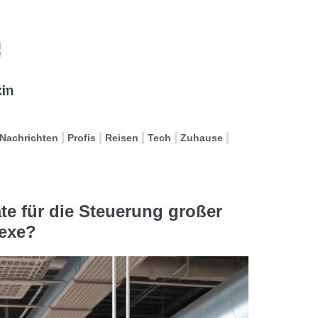
Nachrichten
Profis
Reisen
Tech
Zuhause
ate für die Steuerung großer
exe?