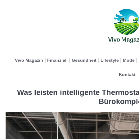
Vivo Magazin
Finanziell
Gesundheit
Lifestyle
Mode
Kontakt
Was leisten intelligente Thermost
Bürokompl