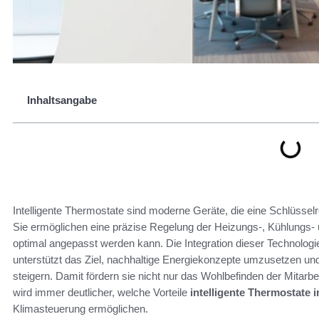
Inhaltsangabe
Intelligente Thermostate sind moderne Geräte, die eine Schlüssel
Sie ermöglichen eine präzise Regelung der Heizungs-, Kühlungs
optimal angepasst werden kann. Die Integration dieser Technolo
unterstützt das Ziel, nachhaltige Energiekonzepte umzusetzen und 
steigern. Damit fördern sie nicht nur das Wohlbefinden der Mitarb
wird immer deutlicher, welche Vorteile
intelligente Thermostate
Klimasteuerung ermöglichen.