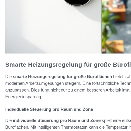
Smarte Heizungsregelung für große Bürof
Die
smarte Heizungsregelung für große Büroflächen
bietet zah
modernen Arbeitsumgebungen steigern. Eine fortschrittliche Techn
anzupassen. Dies führt nicht nur zu einem besseren Arbeitsklima,
Energieeinsparung.
Individuelle Steuerung pro Raum und Zone
Die
individuelle Steuerung pro Raum und Zone
spielt eine ents
Büroflächen. Mit intelligenten Thermostaten kann die Temperatu