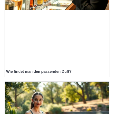
Wie findet man den passenden Duft?