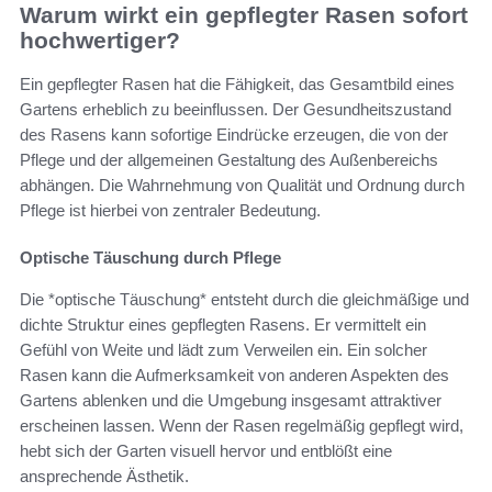
Warum wirkt ein gepflegter Rasen sofort
hochwertiger?
Ein gepflegter Rasen hat die Fähigkeit, das Gesamtbild eines
Gartens erheblich zu beeinflussen. Der Gesundheitszustand
des Rasens kann sofortige Eindrücke erzeugen, die von der
Pflege und der allgemeinen Gestaltung des Außenbereichs
abhängen. Die Wahrnehmung von Qualität und Ordnung durch
Pflege ist hierbei von zentraler Bedeutung.
Optische Täuschung durch Pflege
Die *optische Täuschung* entsteht durch die gleichmäßige und
dichte Struktur eines gepflegten Rasens. Er vermittelt ein
Gefühl von Weite und lädt zum Verweilen ein. Ein solcher
Rasen kann die Aufmerksamkeit von anderen Aspekten des
Gartens ablenken und die Umgebung insgesamt attraktiver
erscheinen lassen. Wenn der Rasen regelmäßig gepflegt wird,
hebt sich der Garten visuell hervor und entblößt eine
ansprechende Ästhetik.