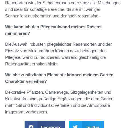
Rasenarten wie der Schattenrasen oder spezielle Mischungen
sind ideal für schattige Bereiche, da sie mit weniger
Sonnenlicht auskommen und dennoch robust sind.
Wie kann ich den Pflegeaufwand meines Rasens
minimieren?
Die Auswahl robuster, pflegeleichter Rasensorten und der
Einsatz von Mulchmähern können dazu beitragen, den
Pflegeaufwand zu reduzieren, während gleichzeitig die
Rasenqualität erhalten bleibt.
Welche zusätzlichen Elemente können meinem Garten
Charakter verleihen?
Dekorative Pflanzen, Gartenwege, Sitzgelegenheiten und
Kunstwerke sind großartige Ergänzungen, die dem Garten
mehr Stil und Individualität verleihen und die Atmosphäre
insgesamt verbessern.
Facebook
Twitter