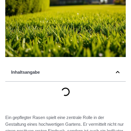
Inhaltsangabe
Ein gepflegter Rasen spielt eine zentrale Rolle in der
Gestaltung eines hochwertigen Gartens. Er vermittelt nicht nur
einen positiven ersten Eindruck, sondern ist auch ein Indikator