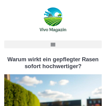
Warum wirkt ein gepflegter Rasen
sofort hochwertiger?