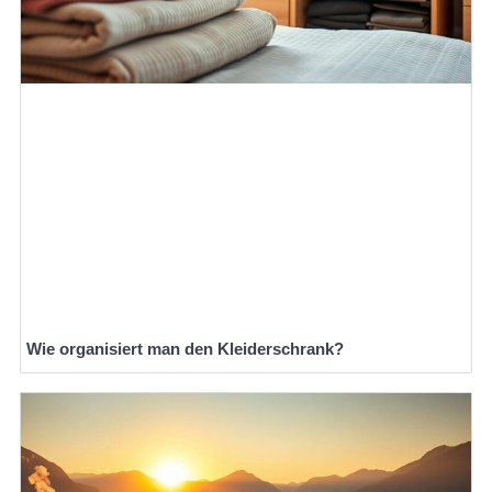
Wie organisiert man den Kleiderschrank?