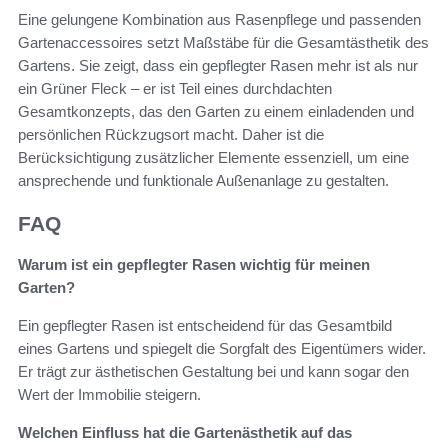
Eine gelungene Kombination aus Rasenpflege und passenden
Gartenaccessoires setzt Maßstäbe für die Gesamtästhetik des
Gartens. Sie zeigt, dass ein gepflegter Rasen mehr ist als nur
ein Grüner Fleck – er ist Teil eines durchdachten
Gesamtkonzepts, das den Garten zu einem einladenden und
persönlichen Rückzugsort macht. Daher ist die
Berücksichtigung zusätzlicher Elemente essenziell, um eine
ansprechende und funktionale Außenanlage zu gestalten.
FAQ
Warum ist ein gepflegter Rasen wichtig für meinen
Garten?
Ein gepflegter Rasen ist entscheidend für das Gesamtbild
eines Gartens und spiegelt die Sorgfalt des Eigentümers wider.
Er trägt zur ästhetischen Gestaltung bei und kann sogar den
Wert der Immobilie steigern.
Welchen Einfluss hat die Gartenästhetik auf das