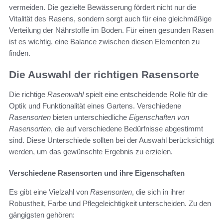
vermeiden. Die gezielte Bewässerung fördert nicht nur die
Vitalität des Rasens, sondern sorgt auch für eine gleichmäßige
Verteilung der Nährstoffe im Boden. Für einen gesunden Rasen
ist es wichtig, eine Balance zwischen diesen Elementen zu
finden.
Die Auswahl der richtigen Rasensorte
Die richtige
Rasenwahl
spielt eine entscheidende Rolle für die
Optik und Funktionalität eines Gartens. Verschiedene
Rasensorten
bieten unterschiedliche
Eigenschaften von
Rasensorten
, die auf verschiedene Bedürfnisse abgestimmt
sind. Diese Unterschiede sollten bei der Auswahl berücksichtigt
werden, um das gewünschte Ergebnis zu erzielen.
Verschiedene Rasensorten und ihre Eigenschaften
Es gibt eine Vielzahl von
Rasensorten
, die sich in ihrer
Robustheit, Farbe und Pflegeleichtigkeit unterscheiden. Zu den
gängigsten gehören: