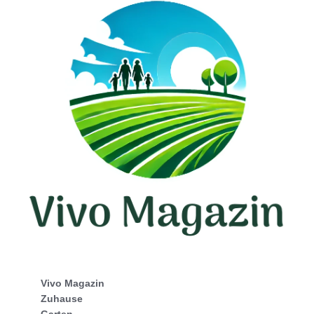
Vivo Magazin
Zuhause