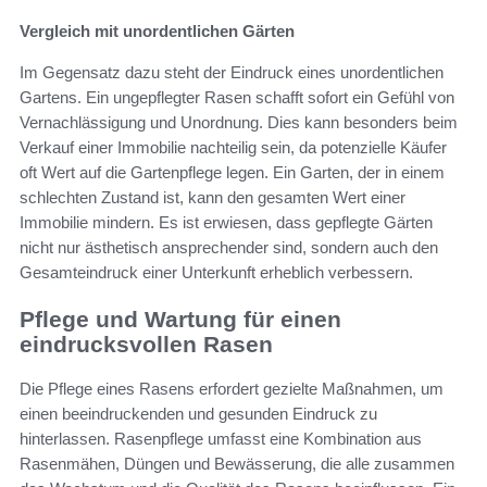
Vergleich mit unordentlichen Gärten
Im Gegensatz dazu steht der Eindruck eines unordentlichen
Gartens. Ein ungepflegter Rasen schafft sofort ein Gefühl von
Vernachlässigung und Unordnung. Dies kann besonders beim
Verkauf einer Immobilie nachteilig sein, da potenzielle Käufer
oft Wert auf die Gartenpflege legen. Ein Garten, der in einem
schlechten Zustand ist, kann den gesamten Wert einer
Immobilie mindern. Es ist erwiesen, dass gepflegte Gärten
nicht nur ästhetisch ansprechender sind, sondern auch den
Gesamteindruck einer Unterkunft erheblich verbessern.
Pflege und Wartung für einen
eindrucksvollen Rasen
Die Pflege eines Rasens erfordert gezielte Maßnahmen, um
einen beeindruckenden und gesunden Eindruck zu
hinterlassen. Rasenpflege umfasst eine Kombination aus
Rasenmähen, Düngen und Bewässerung, die alle zusammen