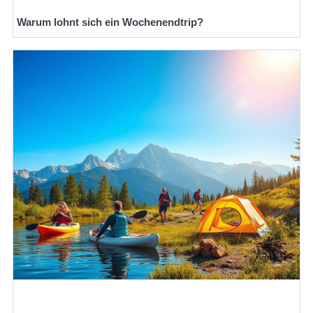
Warum lohnt sich ein Wochenendtrip?