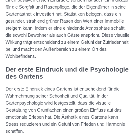
für die Sorgfalt und Rasenpflege, die der Eigentümer in seine
Gartenästhetik investiert hat. Statistiken belegen, dass ein
gesunder, strahlend grüner Rasen den Wert einer Immobilie
steigern kann, indem er eine einladende Atmosphäre schafft,
die sowohl Bewohner als auch Gäste anspricht. Diese visuelle
Wirkung trägt entscheidend zu einem Gefühl der Zufriedenheit
bei und macht den Außenbereich zu einem Ort des
Wohlbefindens.
Der erste Eindruck und die Psychologie
des Gartens
Der erste Eindruck eines Gartens ist entscheidend für die
Wahrnehmung seiner Schönheit und Qualität. In der
Gartenpsychologie wird festgestellt, dass die visuelle
Gestaltung von Grünflächen einen großen Einfluss auf das
emotionale Erleben hat. Die Ästhetik eines Gartens kann
Stress reduzieren und ein Gefühl von Frieden und Harmonie
schaffen.