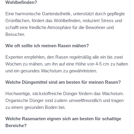
Wohlbefinden?
Eine harmonische Gartenästhetik, unterstützt durch gepflegte
Grünflächen, fördert das Wohlbefinden, reduziert Stress und
schafft eine friedliche Atmosphäre für die Bewohner und
Besucher.
Wie oft sollte ich meinen Rasen mähen?
Experten empfehlen, den Rasen regelmäßig alle ein bis zwei
Wochen zu mähen, um ihn auf eine Höhe von 4-5 cm zu halten
und ein gesundes Wachstum zu gewährleisten.
Welche Düngemittel sind am besten für meinen Rasen?
Hochwertige, stickstoffreiche Dünger fördern das Wachstum.
Organische Dünger sind zudem umweltfreundlich und tragen
zu einem gesunden Boden bei.
Welche Rasenarten eignen sich am besten für schattige
Bereiche?