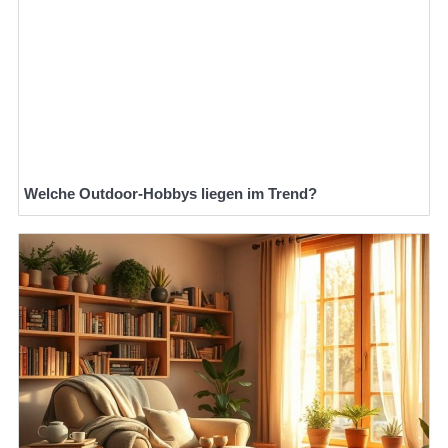
Welche Outdoor-Hobbys liegen im Trend?