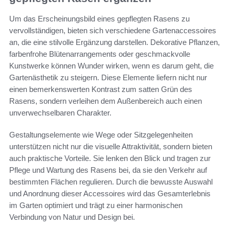
Um das Erscheinungsbild eines gepflegten Rasens zu
vervollständigen, bieten sich verschiedene Gartenaccessoires
an, die eine stilvolle Ergänzung darstellen. Dekorative Pflanzen,
farbenfrohe Blütenarrangements oder geschmackvolle
Kunstwerke können Wunder wirken, wenn es darum geht, die
Gartenästhetik zu steigern. Diese Elemente liefern nicht nur
einen bemerkenswerten Kontrast zum satten Grün des
Rasens, sondern verleihen dem Außenbereich auch einen
unverwechselbaren Charakter.
Gestaltungselemente wie Wege oder Sitzgelegenheiten
unterstützen nicht nur die visuelle Attraktivität, sondern bieten
auch praktische Vorteile. Sie lenken den Blick und tragen zur
Pflege und Wartung des Rasens bei, da sie den Verkehr auf
bestimmten Flächen regulieren. Durch die bewusste Auswahl
und Anordnung dieser Accessoires wird das Gesamterlebnis
im Garten optimiert und trägt zu einer harmonischen
Verbindung von Natur und Design bei.