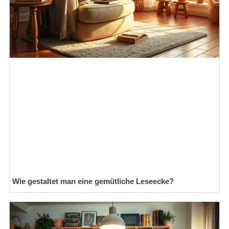
Wie gestaltet man eine gemütliche Leseecke?