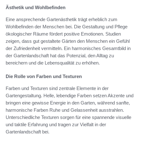
Ästhetik und Wohlbefinden
Eine ansprechende Gartenästhetik trägt erheblich zum
Wohlbefinden der Menschen bei. Die Gestaltung und Pflege
ökologischer Räume fördert positive Emotionen. Studien
zeigen, dass gut gestaltete Gärten den Menschen ein Gefühl
der Zufriedenheit vermitteln. Ein harmonisches Gesamtbild in
der Gartenlandschaft hat das Potenzial, den Alltag zu
bereichern und die Lebensqualität zu erhöhen.
Die Rolle von Farben und Texturen
Farben und Texturen sind zentrale Elemente in der
Gartengestaltung. Helle, lebendige Farben setzen Akzente und
bringen eine gewisse Energie in den Garten, während sanfte,
harmonische Farben Ruhe und Gelassenheit ausstrahlen.
Unterschiedliche Texturen sorgen für eine spannende visuelle
und taktile Erfahrung und tragen zur Vielfalt in der
Gartenlandschaft bei.