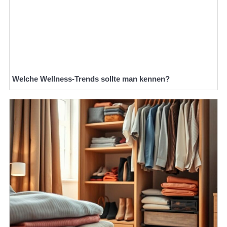
Welche Wellness-Trends sollte man kennen?