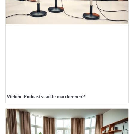
Welche Podcasts sollte man kennen?