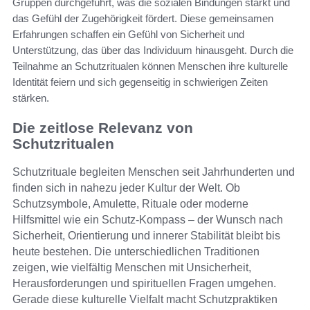
Gruppen durchgeführt, was die sozialen Bindungen stärkt und
das Gefühl der Zugehörigkeit fördert. Diese gemeinsamen
Erfahrungen schaffen ein Gefühl von Sicherheit und
Unterstützung, das über das Individuum hinausgeht. Durch die
Teilnahme an Schutzritualen können Menschen ihre kulturelle
Identität feiern und sich gegenseitig in schwierigen Zeiten
stärken.
Die zeitlose Relevanz von
Schutzritualen
Schutzrituale begleiten Menschen seit Jahrhunderten und
finden sich in nahezu jeder Kultur der Welt. Ob
Schutzsymbole, Amulette, Rituale oder moderne
Hilfsmittel wie ein Schutz-Kompass – der Wunsch nach
Sicherheit, Orientierung und innerer Stabilität bleibt bis
heute bestehen. Die unterschiedlichen Traditionen
zeigen, wie vielfältig Menschen mit Unsicherheit,
Herausforderungen und spirituellen Fragen umgehen.
Gerade diese kulturelle Vielfalt macht Schutzpraktiken