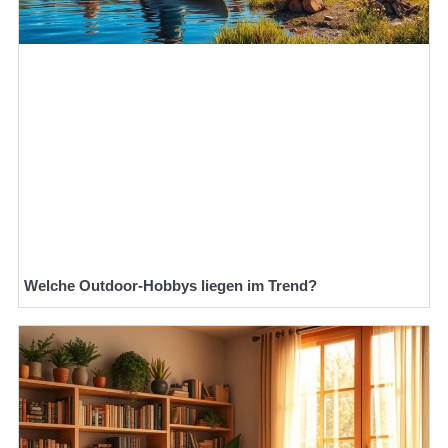
Welche Outdoor-Hobbys liegen im Trend?