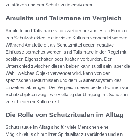
zu stärken und den Schutz zu intensivieren.
Amulette und Talismane im Vergleich
Amulette und Talismane sind zwei der bekanntesten Formen
von Schutzobjekten, die in vielen Kulturen verwendet werden.
Während Amulette oft als Schutzmittel gegen negative
Einflüsse betrachtet werden, sind Talismane in der Regel mit
positiven Eigenschaften oder Kräften verbunden. Der
Unterschied zwischen diesen beiden kann subtil sein, aber die
Wahl, welches Objekt verwendet wird, kann von den
spezifischen Bedürfnissen und dem Glaubenssystem des
Einzelnen abhängen. Der Vergleich dieser beiden Formen von
Schutzobjekten zeigt, wie vielfältig der Umgang mit Schutz in
verschiedenen Kulturen ist.
Die Rolle von Schutzritualen im Alltag
Schutzrituale im Alltag sind für viele Menschen eine
Möglichkeit, sich mit ihrer Spiritualität zu verbinden und ein