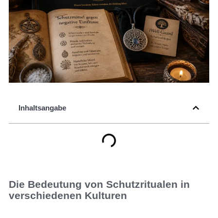
Inhaltsangabe
Die Bedeutung von Schutzritualen in
verschiedenen Kulturen