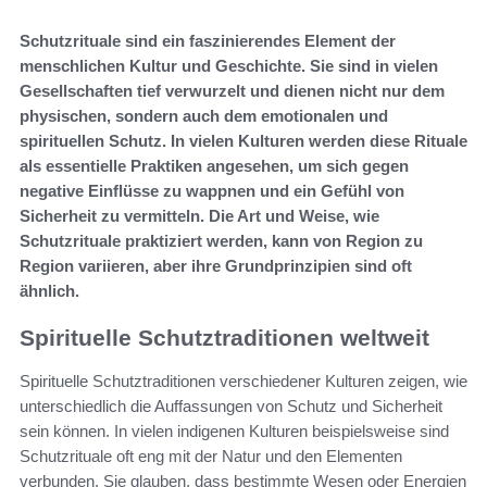
Schutzrituale sind ein faszinierendes Element der
menschlichen Kultur und Geschichte. Sie sind in vielen
Gesellschaften tief verwurzelt und dienen nicht nur dem
physischen, sondern auch dem emotionalen und
spirituellen Schutz. In vielen Kulturen werden diese Rituale
als essentielle Praktiken angesehen, um sich gegen
negative Einflüsse zu wappnen und ein Gefühl von
Sicherheit zu vermitteln. Die Art und Weise, wie
Schutzrituale praktiziert werden, kann von Region zu
Region variieren, aber ihre Grundprinzipien sind oft
ähnlich.
Spirituelle Schutztraditionen weltweit
Spirituelle Schutztraditionen verschiedener Kulturen zeigen, wie
unterschiedlich die Auffassungen von Schutz und Sicherheit
sein können. In vielen indigenen Kulturen beispielsweise sind
Schutzrituale oft eng mit der Natur und den Elementen
verbunden. Sie glauben, dass bestimmte Wesen oder Energien