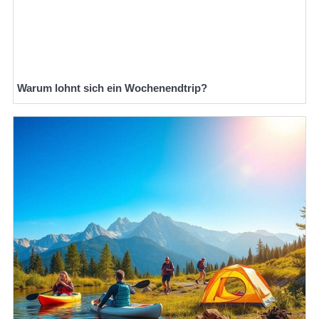
Warum lohnt sich ein Wochenendtrip?