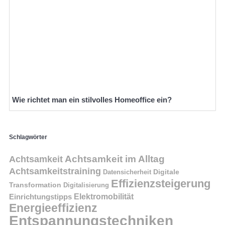
Wie richtet man ein stilvolles Homeoffice ein?
Schlagwörter
Achtsamkeit im Alltag
Achtsamkeit
Achtsamkeitstraining
Digitale
Datensicherheit
Effizienzsteigerung
Transformation
Digitalisierung
Einrichtungstipps
Elektromobilität
Energieeffizienz
Entspannungstechniken