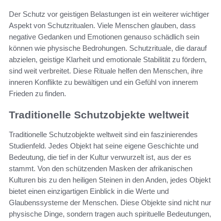
Der Schutz vor geistigen Belastungen ist ein weiterer wichtiger
Aspekt von Schutzritualen. Viele Menschen glauben, dass
negative Gedanken und Emotionen genauso schädlich sein
können wie physische Bedrohungen. Schutzrituale, die darauf
abzielen, geistige Klarheit und emotionale Stabilität zu fördern,
sind weit verbreitet. Diese Rituale helfen den Menschen, ihre
inneren Konflikte zu bewältigen und ein Gefühl von innerem
Frieden zu finden.
Traditionelle Schutzobjekte weltweit
Traditionelle Schutzobjekte weltweit sind ein faszinierendes
Studienfeld. Jedes Objekt hat seine eigene Geschichte und
Bedeutung, die tief in der Kultur verwurzelt ist, aus der es
stammt. Von den schützenden Masken der afrikanischen
Kulturen bis zu den heiligen Steinen in den Anden, jedes Objekt
bietet einen einzigartigen Einblick in die Werte und
Glaubenssysteme der Menschen. Diese Objekte sind nicht nur
physische Dinge, sondern tragen auch spirituelle Bedeutungen,