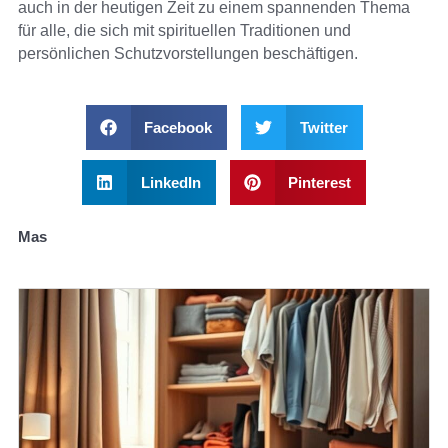
auch in der heutigen Zeit zu einem spannenden Thema
für alle, die sich mit spirituellen Traditionen und
persönlichen Schutzvorstellungen beschäftigen.
Facebook
Twitter
LinkedIn
Pinterest
Mas