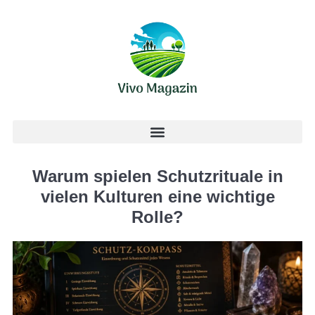
Warum spielen Schutzrituale in
vielen Kulturen eine wichtige
Rolle?