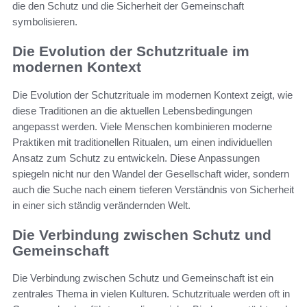
die den Schutz und die Sicherheit der Gemeinschaft
symbolisieren.
Die Evolution der Schutzrituale im
modernen Kontext
Die Evolution der Schutzrituale im modernen Kontext zeigt, wie
diese Traditionen an die aktuellen Lebensbedingungen
angepasst werden. Viele Menschen kombinieren moderne
Praktiken mit traditionellen Ritualen, um einen individuellen
Ansatz zum Schutz zu entwickeln. Diese Anpassungen
spiegeln nicht nur den Wandel der Gesellschaft wider, sondern
auch die Suche nach einem tieferen Verständnis von Sicherheit
in einer sich ständig verändernden Welt.
Die Verbindung zwischen Schutz und
Gemeinschaft
Die Verbindung zwischen Schutz und Gemeinschaft ist ein
zentrales Thema in vielen Kulturen. Schutzrituale werden oft in