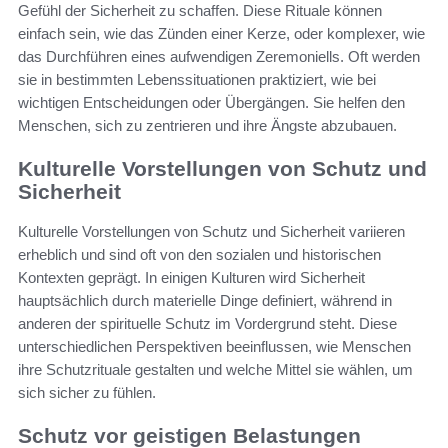
Gefühl der Sicherheit zu schaffen. Diese Rituale können
einfach sein, wie das Zünden einer Kerze, oder komplexer, wie
das Durchführen eines aufwendigen Zeremoniells. Oft werden
sie in bestimmten Lebenssituationen praktiziert, wie bei
wichtigen Entscheidungen oder Übergängen. Sie helfen den
Menschen, sich zu zentrieren und ihre Ängste abzubauen.
Kulturelle Vorstellungen von Schutz und
Sicherheit
Kulturelle Vorstellungen von Schutz und Sicherheit variieren
erheblich und sind oft von den sozialen und historischen
Kontexten geprägt. In einigen Kulturen wird Sicherheit
hauptsächlich durch materielle Dinge definiert, während in
anderen der spirituelle Schutz im Vordergrund steht. Diese
unterschiedlichen Perspektiven beeinflussen, wie Menschen
ihre Schutzrituale gestalten und welche Mittel sie wählen, um
sich sicher zu fühlen.
Schutz vor geistigen Belastungen