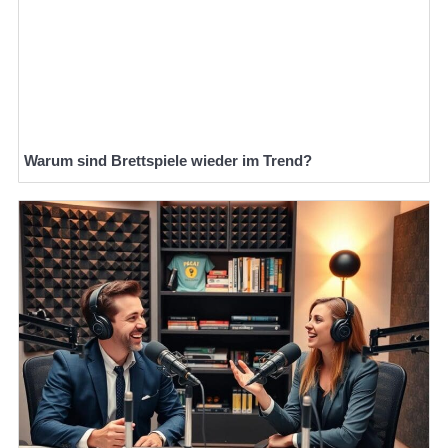
Warum sind Brettspiele wieder im Trend?