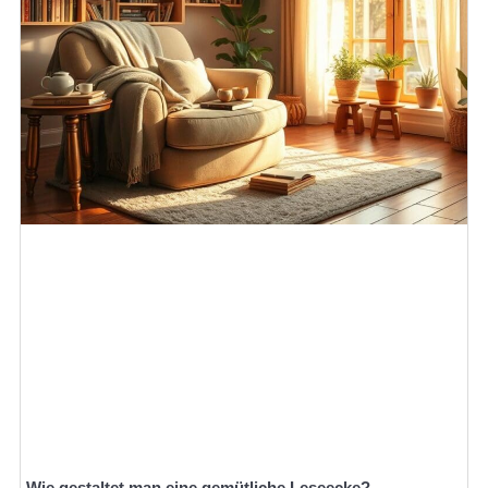
Wie gestaltet man eine gemütliche Leseecke?