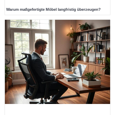
Warum maßgefertigte Möbel langfristig überzeugen?