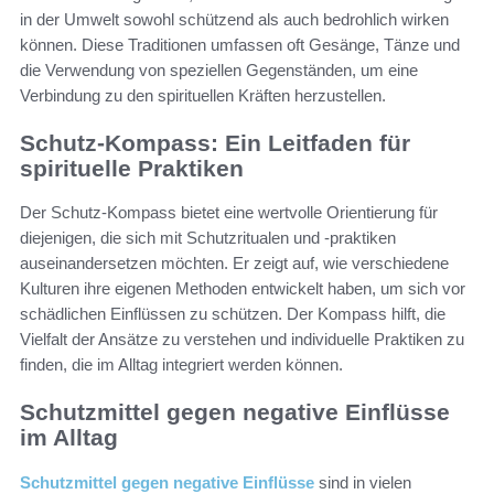
in der Umwelt sowohl schützend als auch bedrohlich wirken
können. Diese Traditionen umfassen oft Gesänge, Tänze und
die Verwendung von speziellen Gegenständen, um eine
Verbindung zu den spirituellen Kräften herzustellen.
Schutz-Kompass: Ein Leitfaden für
spirituelle Praktiken
Der Schutz-Kompass bietet eine wertvolle Orientierung für
diejenigen, die sich mit Schutzritualen und -praktiken
auseinandersetzen möchten. Er zeigt auf, wie verschiedene
Kulturen ihre eigenen Methoden entwickelt haben, um sich vor
schädlichen Einflüssen zu schützen. Der Kompass hilft, die
Vielfalt der Ansätze zu verstehen und individuelle Praktiken zu
finden, die im Alltag integriert werden können.
Schutzmittel gegen negative Einflüsse
im Alltag
Schutzmittel gegen negative Einflüsse
sind in vielen