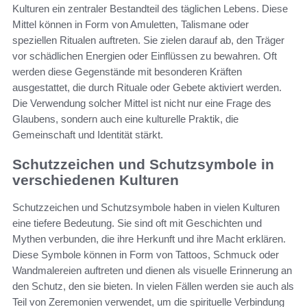
Kulturen ein zentraler Bestandteil des täglichen Lebens. Diese
Mittel können in Form von Amuletten, Talismane oder
speziellen Ritualen auftreten. Sie zielen darauf ab, den Träger
vor schädlichen Energien oder Einflüssen zu bewahren. Oft
werden diese Gegenstände mit besonderen Kräften
ausgestattet, die durch Rituale oder Gebete aktiviert werden.
Die Verwendung solcher Mittel ist nicht nur eine Frage des
Glaubens, sondern auch eine kulturelle Praktik, die
Gemeinschaft und Identität stärkt.
Schutzzeichen und Schutzsymbole in
verschiedenen Kulturen
Schutzzeichen und Schutzsymbole haben in vielen Kulturen
eine tiefere Bedeutung. Sie sind oft mit Geschichten und
Mythen verbunden, die ihre Herkunft und ihre Macht erklären.
Diese Symbole können in Form von Tattoos, Schmuck oder
Wandmalereien auftreten und dienen als visuelle Erinnerung an
den Schutz, den sie bieten. In vielen Fällen werden sie auch als
Teil von Zeremonien verwendet, um die spirituelle Verbindung