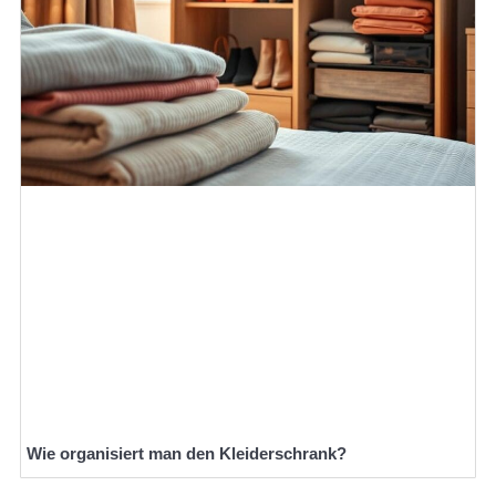
Wie organisiert man den Kleiderschrank?