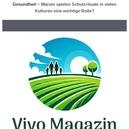
Gesundheit
>
Warum spielen Schutzrituale in vielen
Kulturen eine wichtige Rolle?