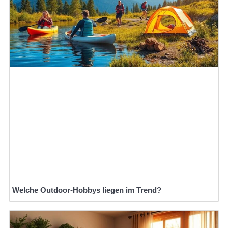
Welche Outdoor-Hobbys liegen im Trend?