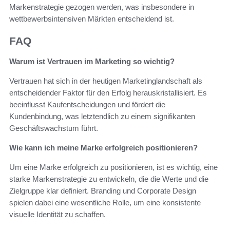
Markenstrategie gezogen werden, was insbesondere in
wettbewerbsintensiven Märkten entscheidend ist.
FAQ
Warum ist Vertrauen im Marketing so wichtig?
Vertrauen hat sich in der heutigen Marketinglandschaft als
entscheidender Faktor für den Erfolg herauskristallisiert. Es
beeinflusst Kaufentscheidungen und fördert die
Kundenbindung, was letztendlich zu einem signifikanten
Geschäftswachstum führt.
Wie kann ich meine Marke erfolgreich positionieren?
Um eine Marke erfolgreich zu positionieren, ist es wichtig, eine
starke Markenstrategie zu entwickeln, die die Werte und die
Zielgruppe klar definiert. Branding und Corporate Design
spielen dabei eine wesentliche Rolle, um eine konsistente
visuelle Identität zu schaffen.