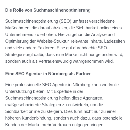
Die Rolle von Suchmaschinenoptimierung
Suchmaschinenoptimierung (SEO) umfasst verschiedene
Maßnahmen, die darauf abzielen, die Sichtbarkeit online eines
Unternehmens zu erhöhen. Hierzu gehört die Analyse und
Optimierung der Website-Struktur, relevante Inhalte, Ladezeiten
und viele andere Faktoren. Eine gut durchdachte SEO-
Strategie sorgt dafür, dass eine Marke nicht nur gefunden wird,
sondern auch als vertrauenswürdig wahrgenommen wird.
Eine SEO Agentur in Nürnberg als Partner
Eine professionelle SEO Agentur in Nürnberg kann wertvolle
Unterstützung bieten. Mit Expertise in der
Suchmaschinenoptimierung helfen diese Agenturen,
maßgeschneiderte Strategien zu entwickeln, um die
Sichtbarkeit online zu steigern. Dies führt nicht nur zu einer
höheren Kundenbindung, sondern auch dazu, dass potenzielle
Kunden der Marke mehr Vertrauen entgegenbringen.