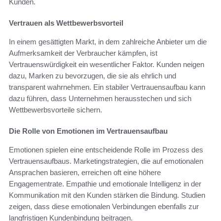
Kunden.
Vertrauen als Wettbewerbsvorteil
In einem gesättigten Markt, in dem zahlreiche Anbieter um die
Aufmerksamkeit der Verbraucher kämpfen, ist
Vertrauenswürdigkeit ein wesentlicher Faktor. Kunden neigen
dazu, Marken zu bevorzugen, die sie als ehrlich und
transparent wahrnehmen. Ein stabiler Vertrauensaufbau kann
dazu führen, dass Unternehmen herausstechen und sich
Wettbewerbsvorteile sichern.
Die Rolle von Emotionen im Vertrauensaufbau
Emotionen spielen eine entscheidende Rolle im Prozess des
Vertrauensaufbaus. Marketingstrategien, die auf emotionalen
Ansprachen basieren, erreichen oft eine höhere
Engagementrate. Empathie und emotionale Intelligenz in der
Kommunikation mit den Kunden stärken die Bindung. Studien
zeigen, dass diese emotionalen Verbindungen ebenfalls zur
langfristigen Kundenbindung beitragen.