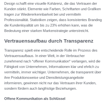
Design schafft eine visuelle Kohärenz, die das Vertrauen der
Kunden stärkt. Elemente wie Farben, Schriftarten und Grafiken
tragen zur Wiedererkennbarkeit bei und vermitteln
Professionalität. Statistiken zeigen, dass konsistentes Branding
die Kundenloyalität um bis zu 23% erhöhen kann, was die
Bedeutung einer starken Markenstrategie unterstreicht.
Vertrauensaufbau durch Transparenz
Transparenz spielt eine entscheidende Rolle im Prozess des
Vertrauensaufbaus. In einer Welt, in der Verbraucher
zunehmend nach *offener Kommunikation* verlangen, wird die
Fähigkeit von Unternehmen, Informationen klar und ehrlich zu
vermitteln, immer wichtiger. Unternehmen, die transparent über
ihre Produktionsweise und Dienstleistungsangebote
informieren, gewinnen nicht nur das Vertrauen ihrer Kunden,
sondern fördern auch langfristige Beziehungen.
Offene Kommunikation als Schlüssel