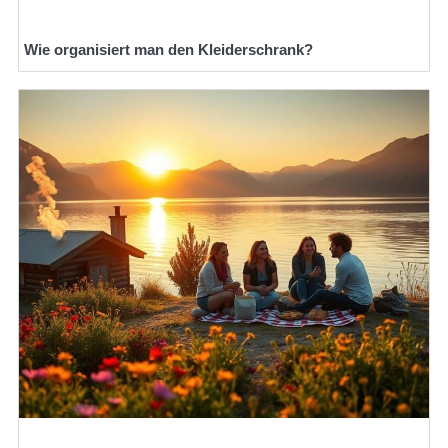
Wie organisiert man den Kleiderschrank?