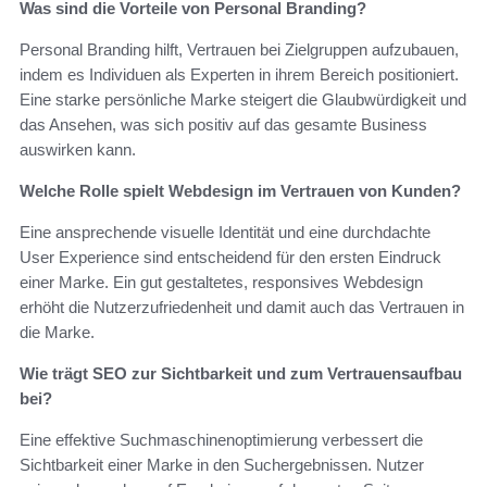
Was sind die Vorteile von Personal Branding?
Personal Branding hilft, Vertrauen bei Zielgruppen aufzubauen,
indem es Individuen als Experten in ihrem Bereich positioniert.
Eine starke persönliche Marke steigert die Glaubwürdigkeit und
das Ansehen, was sich positiv auf das gesamte Business
auswirken kann.
Welche Rolle spielt Webdesign im Vertrauen von Kunden?
Eine ansprechende visuelle Identität und eine durchdachte
User Experience sind entscheidend für den ersten Eindruck
einer Marke. Ein gut gestaltetes, responsives Webdesign
erhöht die Nutzerzufriedenheit und damit auch das Vertrauen in
die Marke.
Wie trägt SEO zur Sichtbarkeit und zum Vertrauensaufbau
bei?
Eine effektive Suchmaschinenoptimierung verbessert die
Sichtbarkeit einer Marke in den Suchergebnissen. Nutzer