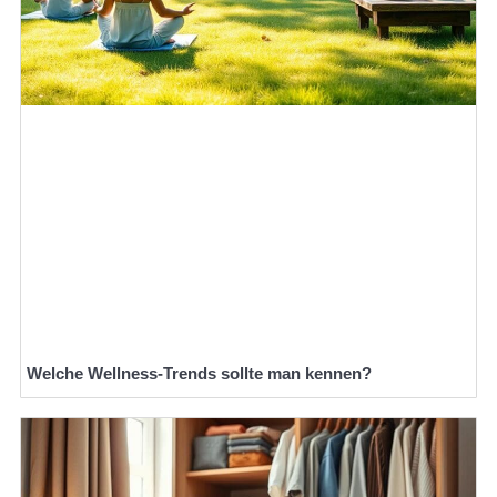
Welche Wellness-Trends sollte man kennen?