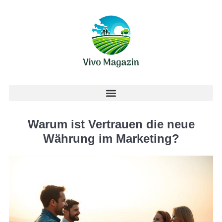
Warum ist Vertrauen die neue
Währung im Marketing?