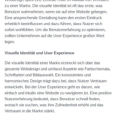
zu einer Marke. Die visuelle Identität ist oft das erste, was
Benutzer wahrnehmen, wenn sie auf eine Website gelangen.
Eine ansprechende Gestaltung kann den ersten Eindruck
erheblich beeinflussen und dazu führen, dass Nutzer sich
sofort wohlfühlen. Um die Benutzererfahrung zu optimieren,
sollten Unternehmen auf die User Experience großen Wert
legen.
Visuelle Identität und User Experience
Die visuelle Identität einer Marke erstreckt sich über das
gesamte Webdesign und umfasst Aspekte wie Farbschemata,
Schriftarten und Bildauswahl. Ein konsistentes und
harmonisches Design trägt dazu bei, dass Nutzer Vertrauen
entwickeln. Bei der User Experience geht es darum, wie
einfach und intuitiv eine Website zu navigieren ist. Eine positive
Nutzererfahrung bedeutet, dass Benutzer schnell finden,
wonach sie suchen, was ihre Zufriedenheit erhöht und das
Vertrauen in die Marke stärkt.