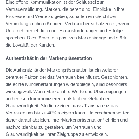
Eine offene Kommunikation ist der Schlüssel zur
Vertrauensbildung. Marken, die bereit sind, Einblicke in ihre
Prozesse und Werte zu geben, schaffen ein Gefühl der
Verbindung zu ihren Kunden. Verbraucher schätzen es, wenn
Unternehmen ehrlich über Herausforderungen und Erfolge
sprechen. Dies fördert ein positives Markenimage und stärkt
die Loyalität der Kunden.
Authentizität in der Markenpräsentation
Die Authentizität der Markenpräsentation ist ein weiterer
zentraler Faktor, der das Vertrauen beeinflusst. Geschichten,
die echte Kundenerfahrungen widerspiegeln, sind besonders
wirkungsvoll. Wenn Marken ihre Werte und Überzeugungen
authentisch kommunizieren, entsteht ein Gefühl der
Glaubwürdigkeit. Studien zeigen, dass Transparenz das
Vertrauen um bis zu 40% steigern kann. Unternehmen sollten
daher darauf abzielen, ihre *Markenpräsentation* ehrlich und
nachvollziehbar zu gestalten, um Vertrauen und
Glaubwürdigkeit bei ihrer Zielgruppe zu entwickeln.