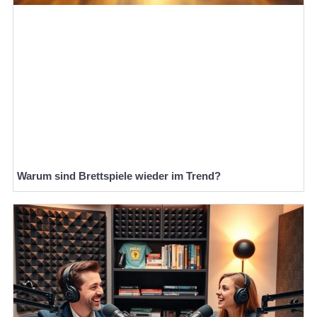
Warum sind Brettspiele wieder im Trend?