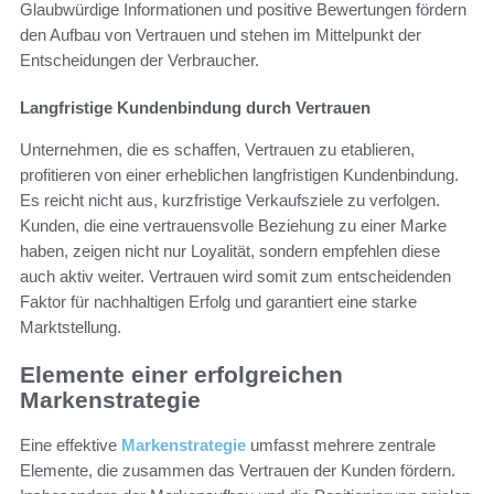
Glaubwürdige Informationen und positive Bewertungen fördern
den Aufbau von Vertrauen und stehen im Mittelpunkt der
Entscheidungen der Verbraucher.
Langfristige Kundenbindung durch Vertrauen
Unternehmen, die es schaffen, Vertrauen zu etablieren,
profitieren von einer erheblichen langfristigen Kundenbindung.
Es reicht nicht aus, kurzfristige Verkaufsziele zu verfolgen.
Kunden, die eine vertrauensvolle Beziehung zu einer Marke
haben, zeigen nicht nur Loyalität, sondern empfehlen diese
auch aktiv weiter. Vertrauen wird somit zum entscheidenden
Faktor für nachhaltigen Erfolg und garantiert eine starke
Marktstellung.
Elemente einer erfolgreichen
Markenstrategie
Eine effektive
Markenstrategie
umfasst mehrere zentrale
Elemente, die zusammen das Vertrauen der Kunden fördern.