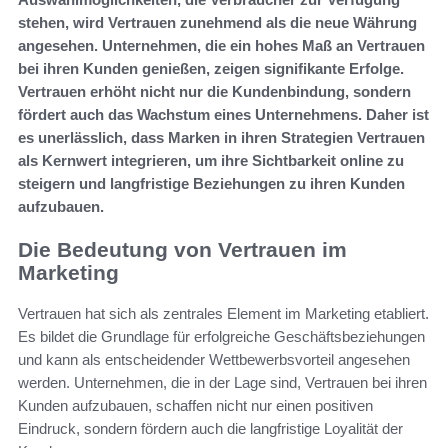
stehen, wird Vertrauen zunehmend als die neue Währung
angesehen. Unternehmen, die ein hohes Maß an Vertrauen
bei ihren Kunden genießen, zeigen signifikante Erfolge.
Vertrauen erhöht nicht nur die Kundenbindung, sondern
fördert auch das Wachstum eines Unternehmens. Daher ist
es unerlässlich, dass Marken in ihren Strategien Vertrauen
als Kernwert integrieren, um ihre Sichtbarkeit online zu
steigern und langfristige Beziehungen zu ihren Kunden
aufzubauen.
Die Bedeutung von Vertrauen im
Marketing
Vertrauen hat sich als zentrales Element im Marketing etabliert.
Es bildet die Grundlage für erfolgreiche Geschäftsbeziehungen
und kann als entscheidender Wettbewerbsvorteil angesehen
werden. Unternehmen, die in der Lage sind, Vertrauen bei ihren
Kunden aufzubauen, schaffen nicht nur einen positiven
Eindruck, sondern fördern auch die langfristige Loyalität der