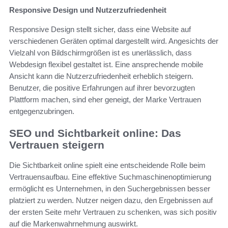
Responsive Design und Nutzerzufriedenheit
Responsive Design stellt sicher, dass eine Website auf
verschiedenen Geräten optimal dargestellt wird. Angesichts der
Vielzahl von Bildschirmgrößen ist es unerlässlich, dass
Webdesign flexibel gestaltet ist. Eine ansprechende mobile
Ansicht kann die Nutzerzufriedenheit erheblich steigern.
Benutzer, die positive Erfahrungen auf ihrer bevorzugten
Plattform machen, sind eher geneigt, der Marke Vertrauen
entgegenzubringen.
SEO und Sichtbarkeit online: Das
Vertrauen steigern
Die Sichtbarkeit online spielt eine entscheidende Rolle beim
Vertrauensaufbau. Eine effektive Suchmaschinenoptimierung
ermöglicht es Unternehmen, in den Suchergebnissen besser
platziert zu werden. Nutzer neigen dazu, den Ergebnissen auf
der ersten Seite mehr Vertrauen zu schenken, was sich positiv
auf die Markenwahrnehmung auswirkt.