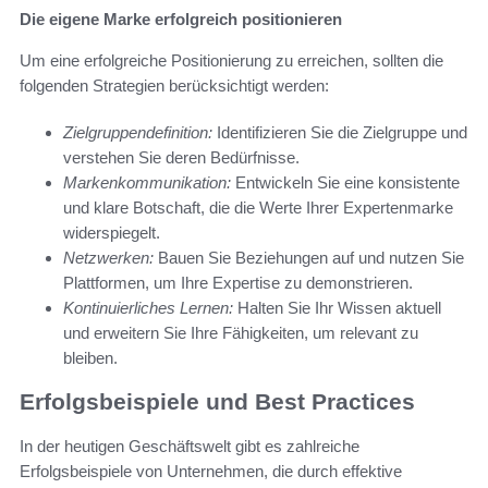
Die eigene Marke erfolgreich positionieren
Um eine erfolgreiche Positionierung zu erreichen, sollten die
folgenden Strategien berücksichtigt werden:
Zielgruppendefinition:
Identifizieren Sie die Zielgruppe und
verstehen Sie deren Bedürfnisse.
Markenkommunikation:
Entwickeln Sie eine konsistente
und klare Botschaft, die die Werte Ihrer Expertenmarke
widerspiegelt.
Netzwerken:
Bauen Sie Beziehungen auf und nutzen Sie
Plattformen, um Ihre Expertise zu demonstrieren.
Kontinuierliches Lernen:
Halten Sie Ihr Wissen aktuell
und erweitern Sie Ihre Fähigkeiten, um relevant zu
bleiben.
Erfolgsbeispiele und Best Practices
In der heutigen Geschäftswelt gibt es zahlreiche
Erfolgsbeispiele von Unternehmen, die durch effektive