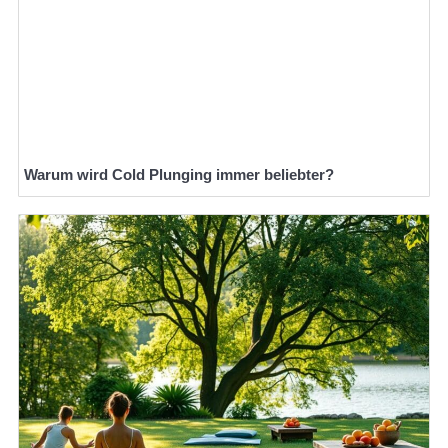
Warum wird Cold Plunging immer beliebter?