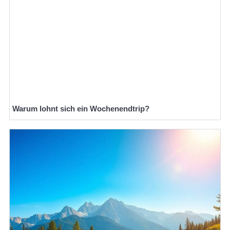
Warum lohnt sich ein Wochenendtrip?