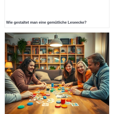
Wie gestaltet man eine gemütliche Leseecke?