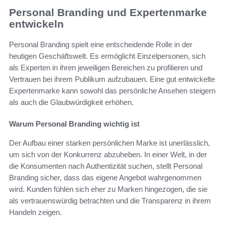
Personal Branding und Expertenmarke
entwickeln
Personal Branding spielt eine entscheidende Rolle in der
heutigen Geschäftswelt. Es ermöglicht Einzelpersonen, sich
als Experten in ihren jeweiligen Bereichen zu profilieren und
Vertrauen bei ihrem Publikum aufzubauen. Eine gut entwickelte
Expertenmarke kann sowohl das persönliche Ansehen steigern
als auch die Glaubwürdigkeit erhöhen.
Warum Personal Branding wichtig ist
Der Aufbau einer starken persönlichen Marke ist unerlässlich,
um sich von der Konkurrenz abzuheben. In einer Welt, in der
die Konsumenten nach Authentizität suchen, stellt Personal
Branding sicher, dass das eigene Angebot wahrgenommen
wird. Kunden fühlen sich eher zu Marken hingezogen, die sie
als vertrauenswürdig betrachten und die Transparenz in ihrem
Handeln zeigen.