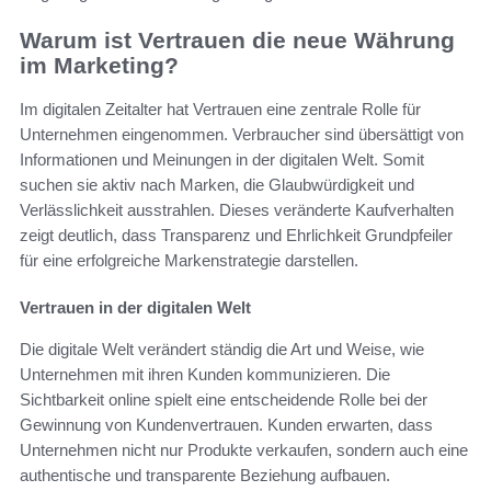
Warum ist Vertrauen die neue Währung
im Marketing?
Im digitalen Zeitalter hat Vertrauen eine zentrale Rolle für
Unternehmen eingenommen. Verbraucher sind übersättigt von
Informationen und Meinungen in der digitalen Welt. Somit
suchen sie aktiv nach Marken, die Glaubwürdigkeit und
Verlässlichkeit ausstrahlen. Dieses veränderte Kaufverhalten
zeigt deutlich, dass Transparenz und Ehrlichkeit Grundpfeiler
für eine erfolgreiche Markenstrategie darstellen.
Vertrauen in der digitalen Welt
Die digitale Welt verändert ständig die Art und Weise, wie
Unternehmen mit ihren Kunden kommunizieren. Die
Sichtbarkeit online spielt eine entscheidende Rolle bei der
Gewinnung von Kundenvertrauen. Kunden erwarten, dass
Unternehmen nicht nur Produkte verkaufen, sondern auch eine
authentische und transparente Beziehung aufbauen.