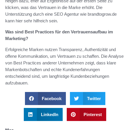
neigen dazu, eher auf Ergebnisse auf der ersten Seite zu
klicken, was das Vertrauen in die Marke erhöht. Die
Unterstützung durch eine SEO Agentur wie brandtogrow.de
kann hier sehr hilfreich sein.
Was sind Best Practices für den Vertrauensaufbau im
Marketing?
Erfolgreiche Marken nutzen Transparenz, Authentizität und
offene Kommunikation, um Vertrauen zu schaffen. Die Analyse
von Best Practices anderer Unternehmen zeigt, dass klare
Markenbotschaften und echte Kundenerfahrungen
entscheidend sind, um langfristige Kundenbeziehungen
aufzubauen.
Facebook
Twitter
LinkedIn
Pinterest