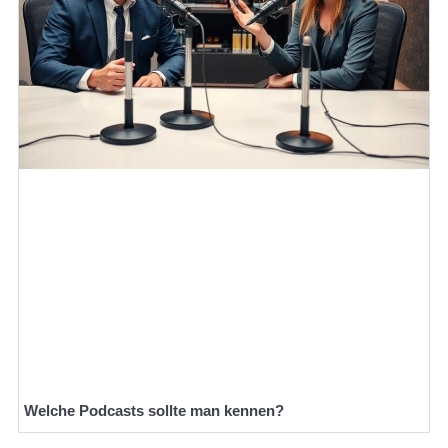
Welche Podcasts sollte man kennen?