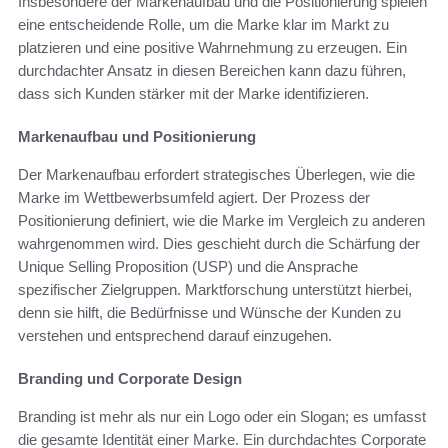
Insbesondere der Markenaufbau und die Positionierung spielen
eine entscheidende Rolle, um die Marke klar im Markt zu
platzieren und eine positive Wahrnehmung zu erzeugen. Ein
durchdachter Ansatz in diesen Bereichen kann dazu führen,
dass sich Kunden stärker mit der Marke identifizieren.
Markenaufbau und Positionierung
Der Markenaufbau erfordert strategisches Überlegen, wie die
Marke im Wettbewerbsumfeld agiert. Der Prozess der
Positionierung definiert, wie die Marke im Vergleich zu anderen
wahrgenommen wird. Dies geschieht durch die Schärfung der
Unique Selling Proposition (USP) und die Ansprache
spezifischer Zielgruppen. Marktforschung unterstützt hierbei,
denn sie hilft, die Bedürfnisse und Wünsche der Kunden zu
verstehen und entsprechend darauf einzugehen.
Branding und Corporate Design
Branding ist mehr als nur ein Logo oder ein Slogan; es umfasst
die gesamte Identität einer Marke. Ein durchdachtes Corporate