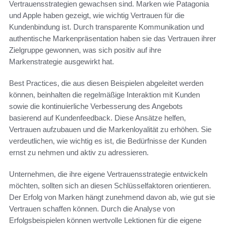
Vertrauensstrategien gewachsen sind. Marken wie Patagonia
und Apple haben gezeigt, wie wichtig Vertrauen für die
Kundenbindung ist. Durch transparente Kommunikation und
authentische Markenpräsentation haben sie das Vertrauen ihrer
Zielgruppe gewonnen, was sich positiv auf ihre
Markenstrategie ausgewirkt hat.
Best Practices, die aus diesen Beispielen abgeleitet werden
können, beinhalten die regelmäßige Interaktion mit Kunden
sowie die kontinuierliche Verbesserung des Angebots
basierend auf Kundenfeedback. Diese Ansätze helfen,
Vertrauen aufzubauen und die Markenloyalität zu erhöhen. Sie
verdeutlichen, wie wichtig es ist, die Bedürfnisse der Kunden
ernst zu nehmen und aktiv zu adressieren.
Unternehmen, die ihre eigene Vertrauensstrategie entwickeln
möchten, sollten sich an diesen Schlüsselfaktoren orientieren.
Der Erfolg von Marken hängt zunehmend davon ab, wie gut sie
Vertrauen schaffen können. Durch die Analyse von
Erfolgsbeispielen können wertvolle Lektionen für die eigene