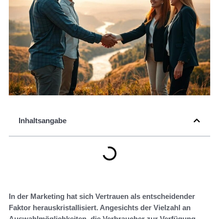
Inhaltsangabe
In der Marketing hat sich Vertrauen als entscheidender
Faktor herauskristallisiert. Angesichts der Vielzahl an
Auswahlmöglichkeiten, die Verbraucher zur Verfügung