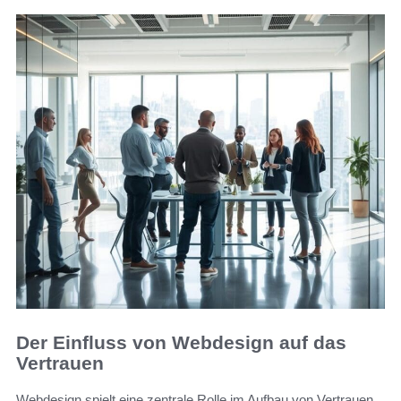
Der Einfluss von Webdesign auf das
Vertrauen
Webdesign spielt eine zentrale Rolle im Aufbau von Vertrauen