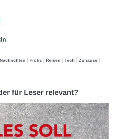
Nachrichten
Profis
Reisen
Tech
Zuhause
r für Leser relevant?