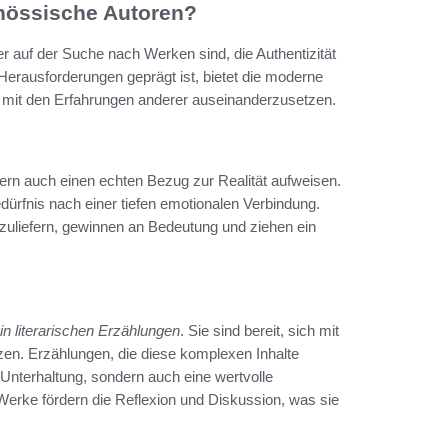
enössische Autoren?
r auf der Suche nach Werken sind, die Authentizität
Herausforderungen geprägt ist, bietet die moderne
h mit den Erfahrungen anderer auseinanderzusetzen.
ern auch einen echten Bezug zur Realität aufweisen.
edürfnis nach einer tiefen emotionalen Verbindung.
bzuliefern, gewinnen an Bedeutung und ziehen ein
in literarischen Erzählungen
. Sie sind bereit, sich mit
en. Erzählungen, die diese komplexen Inhalte
 Unterhaltung, sondern auch eine wertvolle
erke fördern die Reflexion und Diskussion, was sie