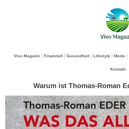
Vivo Magazin
Finanziell
Gesundheit
Lifestyle
Mode
Kontakt
Warum ist Thomas-Roman Ede