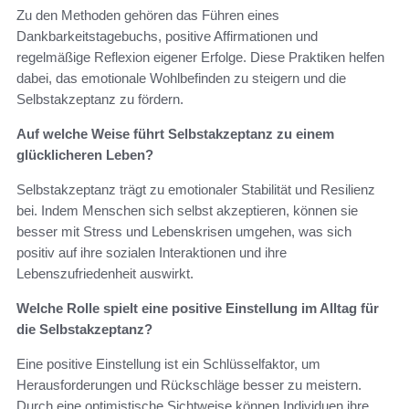
Zu den Methoden gehören das Führen eines
Dankbarkeitstagebuchs, positive Affirmationen und
regelmäßige Reflexion eigener Erfolge. Diese Praktiken helfen
dabei, das emotionale Wohlbefinden zu steigern und die
Selbstakzeptanz zu fördern.
Auf welche Weise führt Selbstakzeptanz zu einem
glücklicheren Leben?
Selbstakzeptanz trägt zu emotionaler Stabilität und Resilienz
bei. Indem Menschen sich selbst akzeptieren, können sie
besser mit Stress und Lebenskrisen umgehen, was sich
positiv auf ihre sozialen Interaktionen und ihre
Lebenszufriedenheit auswirkt.
Welche Rolle spielt eine positive Einstellung im Alltag für
die Selbstakzeptanz?
Eine positive Einstellung ist ein Schlüsselfaktor, um
Herausforderungen und Rückschläge besser zu meistern.
Durch eine optimistische Sichtweise können Individuen ihre