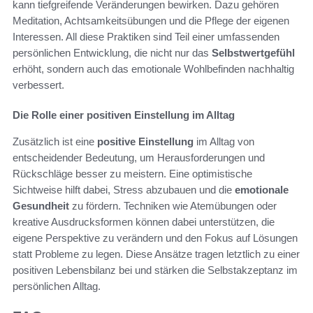
kann tiefgreifende Veränderungen bewirken. Dazu gehören
Meditation, Achtsamkeitsübungen und die Pflege der eigenen
Interessen. All diese Praktiken sind Teil einer umfassenden
persönlichen Entwicklung, die nicht nur das
Selbstwertgefühl
erhöht, sondern auch das emotionale Wohlbefinden nachhaltig
verbessert.
Die Rolle einer positiven Einstellung im Alltag
Zusätzlich ist eine
positive Einstellung
im Alltag von
entscheidender Bedeutung, um Herausforderungen und
Rückschläge besser zu meistern. Eine optimistische
Sichtweise hilft dabei, Stress abzubauen und die
emotionale
Gesundheit
zu fördern. Techniken wie Atemübungen oder
kreative Ausdrucksformen können dabei unterstützen, die
eigene Perspektive zu verändern und den Fokus auf Lösungen
statt Probleme zu legen. Diese Ansätze tragen letztlich zu einer
positiven Lebensbilanz bei und stärken die Selbstakzeptanz im
persönlichen Alltag.