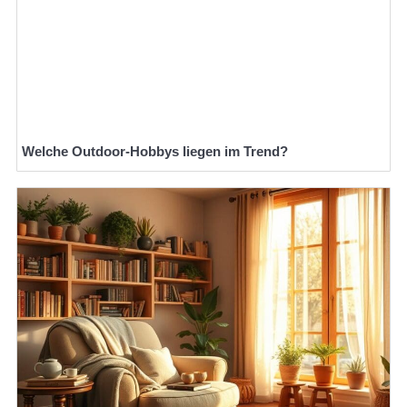
Welche Outdoor-Hobbys liegen im Trend?