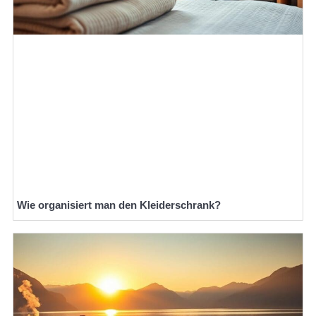
Wie organisiert man den Kleiderschrank?