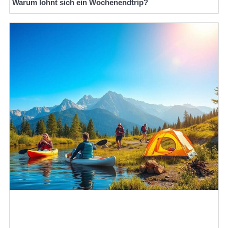
Warum lohnt sich ein Wochenendtrip?