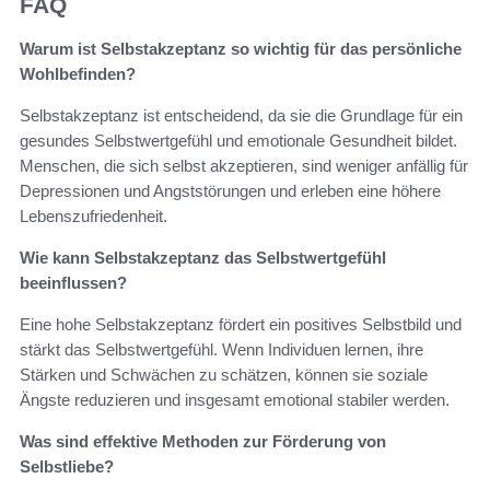
FAQ
Warum ist Selbstakzeptanz so wichtig für das persönliche
Wohlbefinden?
Selbstakzeptanz ist entscheidend, da sie die Grundlage für ein
gesundes Selbstwertgefühl und emotionale Gesundheit bildet.
Menschen, die sich selbst akzeptieren, sind weniger anfällig für
Depressionen und Angststörungen und erleben eine höhere
Lebenszufriedenheit.
Wie kann Selbstakzeptanz das Selbstwertgefühl
beeinflussen?
Eine hohe Selbstakzeptanz fördert ein positives Selbstbild und
stärkt das Selbstwertgefühl. Wenn Individuen lernen, ihre
Stärken und Schwächen zu schätzen, können sie soziale
Ängste reduzieren und insgesamt emotional stabiler werden.
Was sind effektive Methoden zur Förderung von
Selbstliebe?