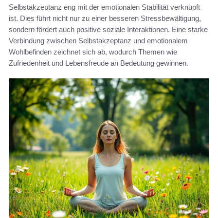
Selbstakzeptanz eng mit der emotionalen Stabilität verknüpft
ist. Dies führt nicht nur zu einer besseren Stressbewältigung,
sondern fördert auch positive soziale Interaktionen. Eine starke
Verbindung zwischen Selbstakzeptanz und emotionalem
Wohlbefinden zeichnet sich ab, wodurch Themen wie
Zufriedenheit und Lebensfreude an Bedeutung gewinnen.