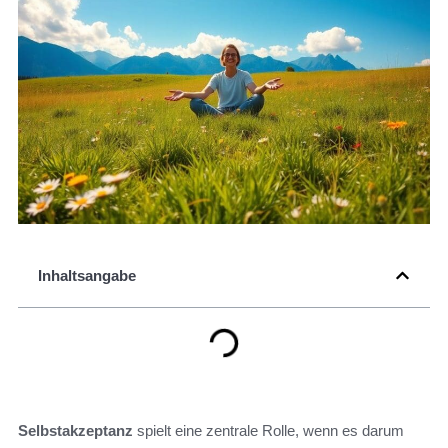
Inhaltsangabe
Selbstakzeptanz
spielt eine zentrale Rolle, wenn es darum