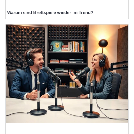
Warum sind Brettspiele wieder im Trend?