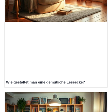
Wie gestaltet man eine gemütliche Leseecke?