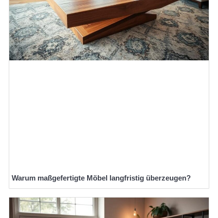
Warum maßgefertigte Möbel langfristig überzeugen?