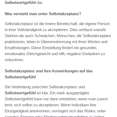
Selbstwertgefühl
dar.
Was versteht man unter Selbstakzeptanz?
Selbstakzeptanz ist die innere Bereitschaft, die eigene Person
in ihrer Vollständigkeit zu akzeptieren. Dies umfasst sowohl
Stärken als auch Schwächen. Menschen, die Selbstakzeptanz
praktizieren, leben in Übereinstimmung mit ihren Werten und
Empfindungen. Diese Einstellung fördert ein gesundes
emotionales Gleichgewicht und hilft, negative Gedanken zu
reduzieren.
Selbstakzeptanz und ihre Auswirkungen auf das
Selbstwertgefühl
Die Verbindung zwischen Selbstakzeptanz und
Selbstwertgefühl
ist klar. Ein stark ausgeprägtes
Selbstwertgefühl
kann nur dann entstehen, wenn man zuerst
lernt, sich selbst zu akzeptieren. Wenn Individuen ihre
Einzigartigkeit anerkennen, verringert sich das Risiko, unter
sozialen Ängsten oder Minderwertigkeitsgefühlen zu leiden.