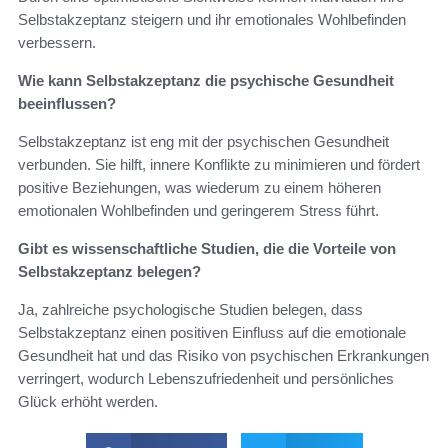
Selbstakzeptanz steigern und ihr emotionales Wohlbefinden
verbessern.
Wie kann Selbstakzeptanz die psychische Gesundheit
beeinflussen?
Selbstakzeptanz ist eng mit der psychischen Gesundheit
verbunden. Sie hilft, innere Konflikte zu minimieren und fördert
positive Beziehungen, was wiederum zu einem höheren
emotionalen Wohlbefinden und geringerem Stress führt.
Gibt es wissenschaftliche Studien, die die Vorteile von
Selbstakzeptanz belegen?
Ja, zahlreiche psychologische Studien belegen, dass
Selbstakzeptanz einen positiven Einfluss auf die emotionale
Gesundheit hat und das Risiko von psychischen Erkrankungen
verringert, wodurch Lebenszufriedenheit und persönliches
Glück erhöht werden.