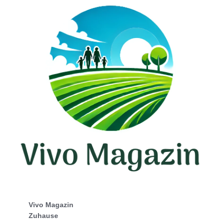
Vivo Magazin
Zuhause