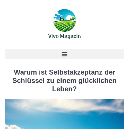
Warum ist Selbstakzeptanz der
Schlüssel zu einem glücklichen
Leben?