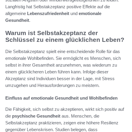
Langfristig hat Selbstakzeptanz positive Effekte auf die
allgemeine
Lebenszufriedenheit
und
emotionale
Gesundheit
.
Warum ist Selbstakzeptanz der
Schlüssel zu einem glücklichen Leben?
Die Selbstakzeptanz spielt eine entscheidende Rolle für das
emotionale Wohlbefinden. Sie ermöglicht es Menschen, sich
selbst in ihrer Gesamtheit anzunehmen, was wiederum zu
einem glücklicheren Leben führen kann. Infolge dieser
Akzeptanz sind Individuen besser in der Lage, mit Stress
umzugehen und Herausforderungen zu meistern.
Einfluss auf emotionale Gesundheit und Wohlbefinden
Die Fähigkeit, sich selbst zu akzeptieren, wirkt sich positiv auf
die
psychische Gesundheit
aus. Menschen, die
Selbstakzeptanz praktizieren, zeigen eine höhere Resilienz
gegenüber Lebenskrisen. Studien belegen, dass