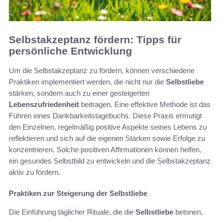
Selbstakzeptanz fördern: Tipps für
persönliche Entwicklung
Um die Selbstakzeptanz zu fördern, können verschiedene
Praktiken implementiert werden, die nicht nur die
Selbstliebe
stärken, sondern auch zu einer gesteigerten
Lebenszufriedenheit
beitragen. Eine effektive Methode ist das
Führen eines Dankbarkeitstagebuchs. Diese Praxis ermutigt
den Einzelnen, regelmäßig positive Aspekte seines Lebens zu
reflektieren und sich auf die eigenen Stärken sowie Erfolge zu
konzentrieren. Solche positiven Affirmationen können helfen,
ein gesundes Selbstbild zu entwickeln und die Selbstakzeptanz
aktiv zu fördern.
Praktiken zur Steigerung der Selbstliebe
Die Einführung täglicher Rituale, die die
Selbstliebe
betonen,