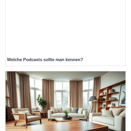
Welche Podcasts sollte man kennen?