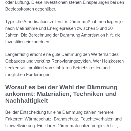
oder Lüftung. Diese Investitionen stehen Einsparungen bei den
Betriebskosten gegenüber.
Typische Amortisationszeiten für Dämmmaßnahmen liegen je
nach Maßnahme und Energiepreisen zwischen 5 und 20
Jahren. Die Berechnung der Dämmung Amortisation hilft, die
Investition einzuordnen.
Längerfristig erhöht eine gute Dämmung den Werterhalt des
Gebäudes und verkürzt Renovierungszyklen. Wer Heizkosten
senken will, profitiert von stabileren Betriebskosten und
möglichen Förderungen.
Worauf es bei der Wahl der Dämmung
ankommt: Materialien, Techniken und
Nachhaltigkeit
Bei der Entscheidung für eine Dämmung zählen mehrere
Faktoren: Wärmeschutz, Brandschutz, Feuchteverhalten und
Umweltwirkung. Ein klarer Dämmmaterialien Vergleich hilft,