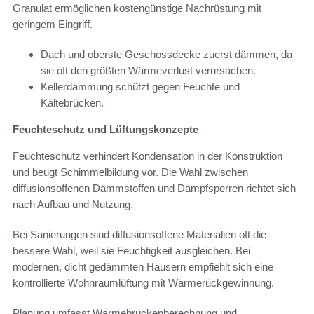
Granulat ermöglichen kostengünstige Nachrüstung mit
geringem Eingriff.
Dach und oberste Geschossdecke zuerst dämmen, da
sie oft den größten Wärmeverlust verursachen.
Kellerdämmung schützt gegen Feuchte und
Kältebrücken.
Feuchteschutz und Lüftungskonzepte
Feuchteschutz verhindert Kondensation in der Konstruktion
und beugt Schimmelbildung vor. Die Wahl zwischen
diffusionsoffenen Dämmstoffen und Dampfsperren richtet sich
nach Aufbau und Nutzung.
Bei Sanierungen sind diffusionsoffene Materialien oft die
bessere Wahl, weil sie Feuchtigkeit ausgleichen. Bei
modernen, dicht gedämmten Häusern empfiehlt sich eine
kontrollierte Wohnraumlüftung mit Wärmerückgewinnung.
Planung umfasst Wärmebrückenberechnung und