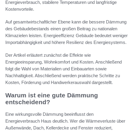
Energieverbrauch, stabilere Temperaturen und langfristige
Kostenvorteile.
Auf gesamtwirtschaftlicher Ebene kann die bessere Dämmung
des Gebäudebestands einen großen Beitrag zu nationalen
Klimazielen leisten. Energieeffizienz Gebäude bedeutet weniger
Importabhängigkeit und höhere Resilienz des Energiesystems.
Der Artikel erläutert zunächst die Effekte wie
Energieeinsparung, Wohnkomfort und Kosten. Anschließend
folgt die Wahl von Materialien und Einbauarten sowie
Nachhaltigkeit. Abschließend werden praktische Schritte zu
Kosten, Förderung und Handwerkerauswahl dargestellt.
Warum ist eine gute Dämmung
entscheidend?
Eine wirkungsvolle Dämmung beeinflusst den
Energieverbrauch Haus deutlich. Wer die Wärmeverluste über
Außenwände, Dach, Kellerdecke und Fenster reduziert,