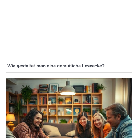
Wie gestaltet man eine gemütliche Leseecke?