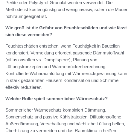
Perlite oder Polystyrol‑Granulat werden verwendet. Die
Methode ist kostengünstig und wenig invasiv, sofern die Mauer
hohlraumgeeignet ist.
Wie groß ist die Gefahr von Feuchteschäden und wie lässt
sich diese vermeiden?
Feuchteschäden entstehen, wenn Feuchtigkeit in Bauteilen
kondensiert. Vermeidung erfordert passende Dämmstoffwahl
(diffusionsoffen vs. Dampfsperre), Planung von
Lüftungskonzepten und Wärmebrückenberechnung.
Kontrollierte Wohnraumlüftung mit Wärmerückgewinnung kann
in stark gedämmten Häusern Kondensation und Schimmel
effektiv reduzieren.
Welche Rolle spielt sommerlicher Wärmeschutz?
Sommerlicher Wärmeschutz kombiniert Dämmung,
Sonnenschutz und passive Kühlstrategien. Diffusionsoffene
Außendämmung, Verschattung und nächtliche Lüftung helfen,
Überhitzung zu vermeiden und das Raumklima in heißen