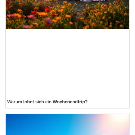
Warum lohnt sich ein Wochenendtrip?