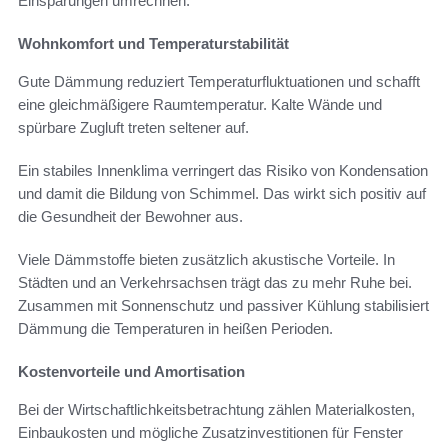
Einsparungen umrechnen.
Wohnkomfort und Temperaturstabilität
Gute Dämmung reduziert Temperaturfluktuationen und schafft
eine gleichmäßigere Raumtemperatur. Kalte Wände und
spürbare Zugluft treten seltener auf.
Ein stabiles Innenklima verringert das Risiko von Kondensation
und damit die Bildung von Schimmel. Das wirkt sich positiv auf
die Gesundheit der Bewohner aus.
Viele Dämmstoffe bieten zusätzlich akustische Vorteile. In
Städten und an Verkehrsachsen trägt das zu mehr Ruhe bei.
Zusammen mit Sonnenschutz und passiver Kühlung stabilisiert
Dämmung die Temperaturen in heißen Perioden.
Kostenvorteile und Amortisation
Bei der Wirtschaftlichkeitsbetrachtung zählen Materialkosten,
Einbaukosten und mögliche Zusatzinvestitionen für Fenster