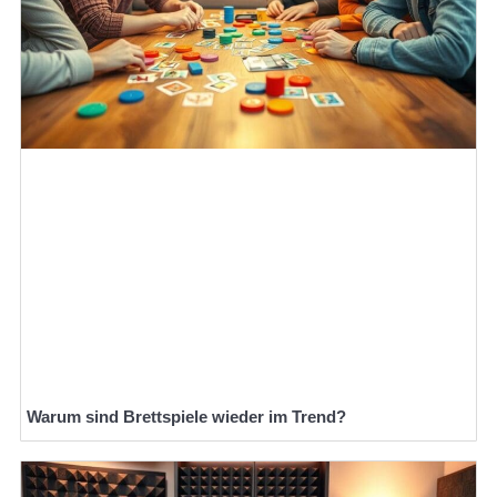
Warum sind Brettspiele wieder im Trend?