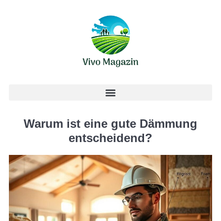
Warum ist eine gute Dämmung
entscheidend?