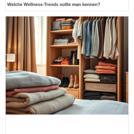
Welche Wellness-Trends sollte man kennen?