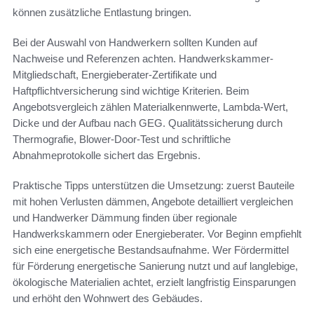
können zusätzliche Entlastung bringen.
Bei der Auswahl von Handwerkern sollten Kunden auf
Nachweise und Referenzen achten. Handwerkskammer-
Mitgliedschaft, Energieberater-Zertifikate und
Haftpflichtversicherung sind wichtige Kriterien. Beim
Angebotsvergleich zählen Materialkennwerte, Lambda-Wert,
Dicke und der Aufbau nach GEG. Qualitätssicherung durch
Thermografie, Blower-Door-Test und schriftliche
Abnahmeprotokolle sichert das Ergebnis.
Praktische Tipps unterstützen die Umsetzung: zuerst Bauteile
mit hohen Verlusten dämmen, Angebote detailliert vergleichen
und Handwerker Dämmung finden über regionale
Handwerkskammern oder Energieberater. Vor Beginn empfiehlt
sich eine energetische Bestandsaufnahme. Wer Fördermittel
für Förderung energetische Sanierung nutzt und auf langlebige,
ökologische Materialien achtet, erzielt langfristig Einsparungen
und erhöht den Wohnwert des Gebäudes.