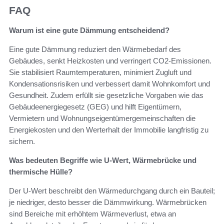
FAQ
Warum ist eine gute Dämmung entscheidend?
Eine gute Dämmung reduziert den Wärmebedarf des
Gebäudes, senkt Heizkosten und verringert CO2-Emissionen.
Sie stabilisiert Raumtemperaturen, minimiert Zugluft und
Kondensationsrisiken und verbessert damit Wohnkomfort und
Gesundheit. Zudem erfüllt sie gesetzliche Vorgaben wie das
Gebäudeenergiegesetz (GEG) und hilft Eigentümern,
Vermietern und Wohnungseigentümergemeinschaften die
Energiekosten und den Werterhalt der Immobilie langfristig zu
sichern.
Was bedeuten Begriffe wie U‑Wert, Wärmebrücke und
thermische Hülle?
Der U‑Wert beschreibt den Wärmedurchgang durch ein Bauteil;
je niedriger, desto besser die Dämmwirkung. Wärmebrücken
sind Bereiche mit erhöhtem Wärmeverlust, etwa an