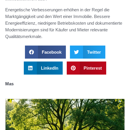
Energetische Verbesserungen erhöhen in der Regel die
Marktgängigkeit und den Wert einer Immobilie. Bessere
Energieeffizienz, niedrigere Betriebskosten und dokumentierte
Modernisierungen sind für Käufer und Mieter relevante
Qualitätsmerkmale.
Facebook
Twitter
LinkedIn
Pinterest
Mas