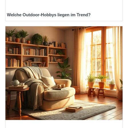
Welche Outdoor-Hobbys liegen im Trend?