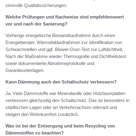
sinnvolle Qualitätssicherungen.
Welche Prüfungen und Nachweise sind empfehlenswert
vor und nach der Sanierung?
Vorherige energetische Bestandsaufnahme durch einen
Energieberater, Wärmebildaufnahmen zur Identifikation von
Schwachstellen und ggf. Blower‑Door‑Test zur Luftdichtheit.
Nach der Maßnahme wieder Thermografie und Dichtheitstest
sowie dokumentierte Abnahmeprotokolle und
Garantieunterlagen.
Kann Dämmung auch den Schallschutz verbessern?
Ja. Viele Dämmstoffe wie Mineralwolle oder Holzfaserplatten
verbessern gleichzeitig den Schallschutz. Das ist besonders in
städtischen Lagen oder an Verkehrsachsen relevant und
steigert den Wohnkomfort zusätzlich.
Was ist bei der Entsorgung und beim Recycling von
Dämmstoffen zu beachten?