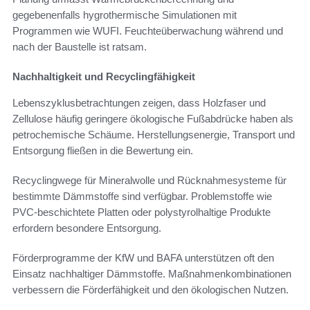
gegebenenfalls hygrothermische Simulationen mit
Programmen wie WUFI. Feuchteüberwachung während und
nach der Baustelle ist ratsam.
Nachhaltigkeit und Recyclingfähigkeit
Lebenszyklusbetrachtungen zeigen, dass Holzfaser und
Zellulose häufig geringere ökologische Fußabdrücke haben als
petrochemische Schäume. Herstellungsenergie, Transport und
Entsorgung fließen in die Bewertung ein.
Recyclingwege für Mineralwolle und Rücknahmesysteme für
bestimmte Dämmstoffe sind verfügbar. Problemstoffe wie
PVC-beschichtete Platten oder polystyrolhaltige Produkte
erfordern besondere Entsorgung.
Förderprogramme der KfW und BAFA unterstützen oft den
Einsatz nachhaltiger Dämmstoffe. Maßnahmenkombinationen
verbessern die Förderfähigkeit und den ökologischen Nutzen.