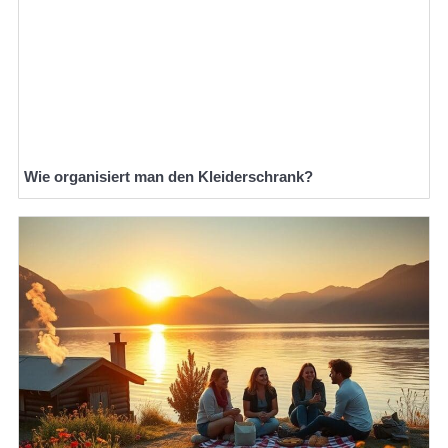
Wie organisiert man den Kleiderschrank?