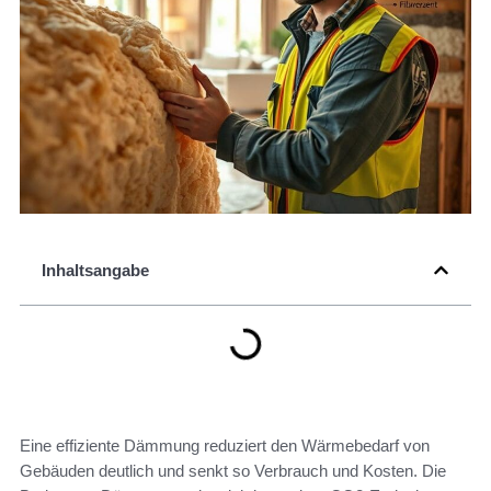
Inhaltsangabe
Eine effiziente Dämmung reduziert den Wärmebedarf von
Gebäuden deutlich und senkt so Verbrauch und Kosten. Die