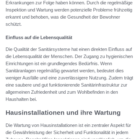
Erkrankungen zur Folge haben können. Durch die regelmäßige
Inspektion und Wartung werden potenzielle Probleme frühzeitig
erkannt und behoben, was die Gesundheit der Bewohner
schützt.
Einfluss auf die Lebensqualität
Die Qualität der Sanitärsysteme hat einen direkten Einfluss auf
die Lebensqualität der Menschen. Der Zugang zu hygienischen
Einrichtungen ist ein grundlegendes Bedürfnis. Wenn
Sanitäranlagen regelmäßig gewartet werden, bedeutet dies
weniger Ausfälle und eine zuverlässigere Nutzung. Zudem trägt
eine saubere und gut funktionierende Sanitärinfrastruktur zur
allgemeinen Zufriedenheit und zum Wohlbefinden in den
Haushalten bei.
Hausinstallationen und ihre Wartung
Die Wartung von Hausinstallationen ist ein zentraler Aspekt für
die Gewährleistung der Sicherheit und Funktionalität in jedem