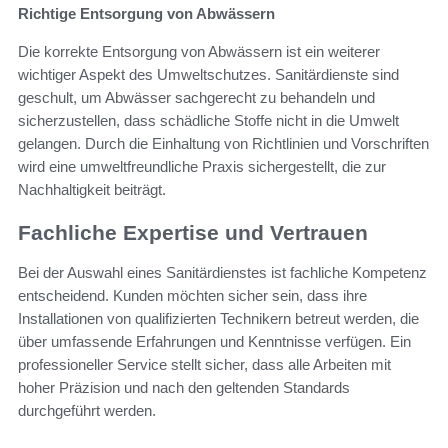
Richtige Entsorgung von Abwässern
Die korrekte Entsorgung von Abwässern ist ein weiterer
wichtiger Aspekt des Umweltschutzes. Sanitärdienste sind
geschult, um Abwässer sachgerecht zu behandeln und
sicherzustellen, dass schädliche Stoffe nicht in die Umwelt
gelangen. Durch die Einhaltung von Richtlinien und Vorschriften
wird eine umweltfreundliche Praxis sichergestellt, die zur
Nachhaltigkeit beiträgt.
Fachliche Expertise und Vertrauen
Bei der Auswahl eines Sanitärdienstes ist fachliche Kompetenz
entscheidend. Kunden möchten sicher sein, dass ihre
Installationen von qualifizierten Technikern betreut werden, die
über umfassende Erfahrungen und Kenntnisse verfügen. Ein
professioneller Service stellt sicher, dass alle Arbeiten mit
hoher Präzision und nach den geltenden Standards
durchgeführt werden.