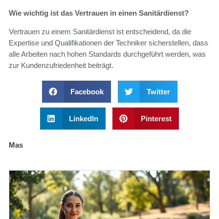
Wie wichtig ist das Vertrauen in einen Sanitärdienst?
Vertrauen zu einem Sanitärdienst ist entscheidend, da die
Expertise und Qualifikationen der Techniker sicherstellen, dass
alle Arbeiten nach hohen Standards durchgeführt werden, was
zur Kundenzufriedenheit beiträgt.
Facebook
Twitter
LinkedIn
Pinterest
Mas