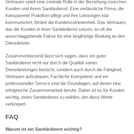
Vertrauen spielt eine zentrale Rolle in der Beziehung zwischen
Kunden und ihrem Sanitärdienst. Eine verlässliche Firma, die
transparente Praktiken pflegt und ihre Leistungen klar
kommuniziert, fördert die Kundenzufriedenheit. Das Vertrauen,
das die Kunden in ihren Sanitärdienst setzen, ist oft der
ausschlaggebende Faktor für eine langfristige Bindung an den
Dienstleister.
Zusammenfassend lässt sich sagen, dass ein guter
Sanitärdienst nicht nur durch die Qualität seiner
Dienstleistungen besticht, sondern auch durch die Fähigkeit,
Vertrauen aufzubauen. Fachliche Kompetenz und ein
professioneller Service sind die Grundlagen, auf denen eine
erfolgreiche Zusammenarbeit beruht. Daher ist es für Kunden
wichtig, einen Sanitärdienst zu wählen, der diese Werte
verkörpert.
FAQ
Warum ist ein Sanitärdienst wichtig?