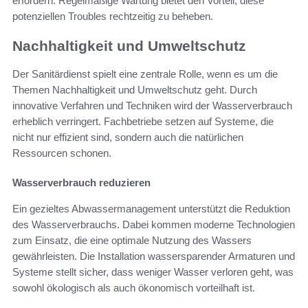
erfordern. Regelmäßige Wartung bietet den Vorteil, diese
potenziellen Troubles rechtzeitig zu beheben.
Nachhaltigkeit und Umweltschutz
Der Sanitärdienst spielt eine zentrale Rolle, wenn es um die
Themen Nachhaltigkeit und Umweltschutz geht. Durch
innovative Verfahren und Techniken wird der Wasserverbrauch
erheblich verringert. Fachbetriebe setzen auf Systeme, die
nicht nur effizient sind, sondern auch die natürlichen
Ressourcen schonen.
Wasserverbrauch reduzieren
Ein gezieltes Abwassermanagement unterstützt die Reduktion
des Wasserverbrauchs. Dabei kommen moderne Technologien
zum Einsatz, die eine optimale Nutzung des Wassers
gewährleisten. Die Installation wassersparender Armaturen und
Systeme stellt sicher, dass weniger Wasser verloren geht, was
sowohl ökologisch als auch ökonomisch vorteilhaft ist.