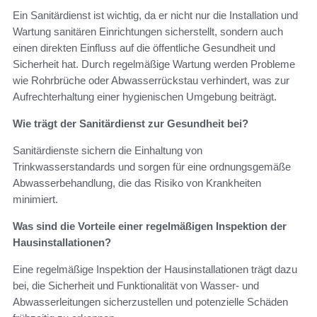
Ein Sanitärdienst ist wichtig, da er nicht nur die Installation und
Wartung sanitären Einrichtungen sicherstellt, sondern auch
einen direkten Einfluss auf die öffentliche Gesundheit und
Sicherheit hat. Durch regelmäßige Wartung werden Probleme
wie Rohrbrüche oder Abwasserrückstau verhindert, was zur
Aufrechterhaltung einer hygienischen Umgebung beiträgt.
Wie trägt der Sanitärdienst zur Gesundheit bei?
Sanitärdienste sichern die Einhaltung von
Trinkwasserstandards und sorgen für eine ordnungsgemäße
Abwasserbehandlung, die das Risiko von Krankheiten
minimiert.
Was sind die Vorteile einer regelmäßigen Inspektion der
Hausinstallationen?
Eine regelmäßige Inspektion der Hausinstallationen trägt dazu
bei, die Sicherheit und Funktionalität von Wasser- und
Abwasserleitungen sicherzustellen und potenzielle Schäden