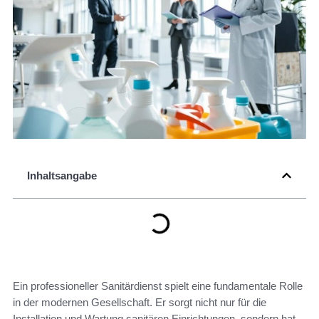
Inhaltsangabe
Ein professioneller Sanitärdienst spielt eine fundamentale Rolle
in der modernen Gesellschaft. Er sorgt nicht nur für die
Installation und Wartung sanitären Einrichtungen, sondern hat