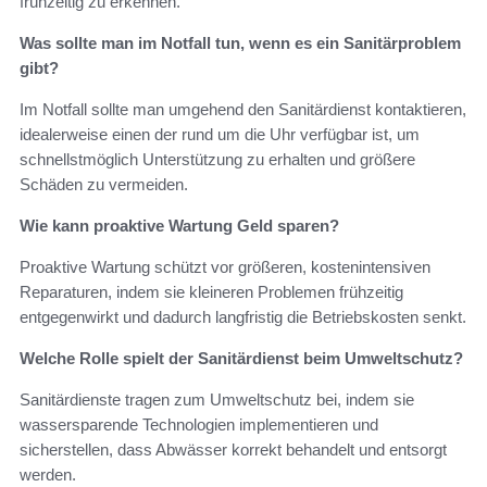
frühzeitig zu erkennen.
Was sollte man im Notfall tun, wenn es ein Sanitärproblem
gibt?
Im Notfall sollte man umgehend den Sanitärdienst kontaktieren,
idealerweise einen der rund um die Uhr verfügbar ist, um
schnellstmöglich Unterstützung zu erhalten und größere
Schäden zu vermeiden.
Wie kann proaktive Wartung Geld sparen?
Proaktive Wartung schützt vor größeren, kostenintensiven
Reparaturen, indem sie kleineren Problemen frühzeitig
entgegenwirkt und dadurch langfristig die Betriebskosten senkt.
Welche Rolle spielt der Sanitärdienst beim Umweltschutz?
Sanitärdienste tragen zum Umweltschutz bei, indem sie
wassersparende Technologien implementieren und
sicherstellen, dass Abwässer korrekt behandelt und entsorgt
werden.