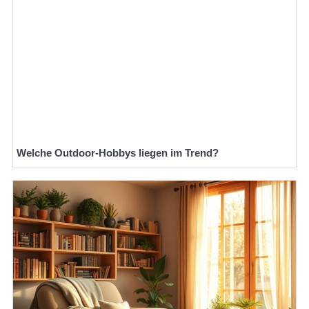
Welche Outdoor-Hobbys liegen im Trend?