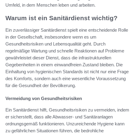
Umfeld, in dem Menschen leben und arbeiten.
Warum ist ein Sanitärdienst wichtig?
Ein zuverlässiger Sanitärdienst spielt eine entscheidende Rolle
in der Gesellschaft, insbesondere wenn es um
Gesundheitsrisiken und Lebensqualität geht. Durch
regelmäßige Wartung und schnelle Reaktionen auf Probleme
gewährleistet dieser Dienst, dass die infrastrukturellen
Gegebenheiten in einem einwandfreien Zustand bleiben. Die
Einhaltung von hygienischen Standards ist nicht nur eine Frage
des Komforts, sondern auch eine wesentliche Voraussetzung
für die Gesundheit der Bevölkerung.
Vermeidung von Gesundheitsrisiken
Ein Sanitärdienst hilft, Gesundheitsrisiken zu vermeiden, indem
er sicherstellt, dass alle Abwasser- und Sanitäranlagen
ordnungsgemäß funktionieren. Unzureichende Hygiene kann
zu gefährlichen Situationen führen, die bedrohliche