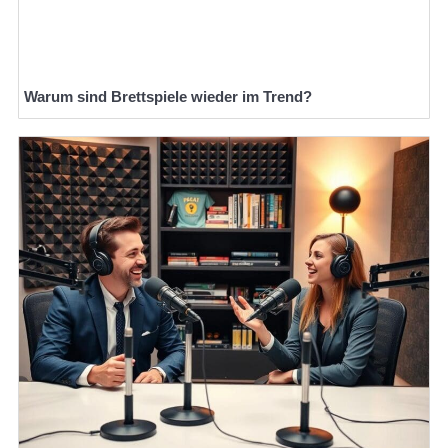
Warum sind Brettspiele wieder im Trend?