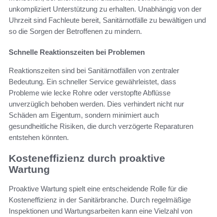
unkompliziert Unterstützung zu erhalten. Unabhängig von der
Uhrzeit sind Fachleute bereit, Sanitärnotfälle zu bewältigen und
so die Sorgen der Betroffenen zu mindern.
Schnelle Reaktionszeiten bei Problemen
Reaktionszeiten sind bei Sanitärnotfällen von zentraler
Bedeutung. Ein schneller Service gewährleistet, dass
Probleme wie lecke Rohre oder verstopfte Abflüsse
unverzüglich behoben werden. Dies verhindert nicht nur
Schäden am Eigentum, sondern minimiert auch
gesundheitliche Risiken, die durch verzögerte Reparaturen
entstehen könnten.
Kosteneffizienz durch proaktive
Wartung
Proaktive Wartung spielt eine entscheidende Rolle für die
Kosteneffizienz in der Sanitärbranche. Durch regelmäßige
Inspektionen und Wartungsarbeiten kann eine Vielzahl von