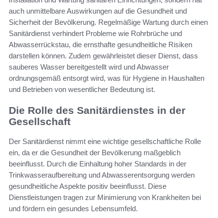
auch unmittelbare Auswirkungen auf die Gesundheit und
Sicherheit der Bevölkerung. Regelmäßige Wartung durch einen
Sanitärdienst verhindert Probleme wie Rohrbrüche und
Abwasserrückstau, die ernsthafte gesundheitliche Risiken
darstellen können. Zudem gewährleistet dieser Dienst, dass
sauberes Wasser bereitgestellt wird und Abwasser
ordnungsgemäß entsorgt wird, was für Hygiene in Haushalten
und Betrieben von wesentlicher Bedeutung ist.
Die Rolle des Sanitärdienstes in der
Gesellschaft
Der Sanitärdienst nimmt eine wichtige gesellschaftliche Rolle
ein, da er die Gesundheit der Bevölkerung maßgeblich
beeinflusst. Durch die Einhaltung hoher Standards in der
Trinkwasseraufbereitung und Abwasserentsorgung werden
gesundheitliche Aspekte positiv beeinflusst. Diese
Dienstleistungen tragen zur Minimierung von Krankheiten bei
und fördern ein gesundes Lebensumfeld.