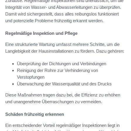
Zuhause. Regelmäßige Inspektionen sind unerlässlich, um die
Integrität von Wasser- und Abwasserleitungen zu überprüfen.
Damit wird sichergestellt, dass alles reibungslos funktioniert
und potenzielle Probleme frühzeitig erkannt werden.
Regelmäßige Inspektion und Pflege
Eine strukturierte Wartung umfasst mehrere Schritte, um die
Langlebigkeit der Hausinstallationen zu fördern. Dazu gehören:
Überprüfung der Dichtungen und Verbindungen
Reinigung der Rohre zur Verhinderung von
Verstopfungen
Überwachung der Wasserqualität und des Drucks
Diese Maßnahmen tragen dazu bei, die Effizienz zu erhöhen
und unangenehme Überraschungen zu vermeiden.
Schäden frühzeitig erkennen
Ein entscheidender Vorteil regelmäßiger Inspektionen liegt in