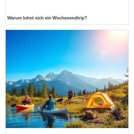
Warum lohnt sich ein Wochenendtrip?