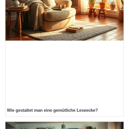
Wie gestaltet man eine gemütliche Leseecke?