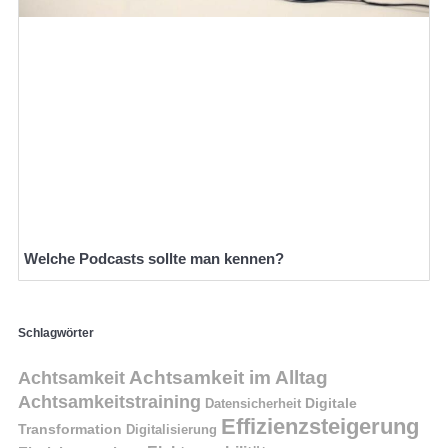
Welche Podcasts sollte man kennen?
Schlagwörter
Achtsamkeit im Alltag
Achtsamkeit
Achtsamkeitstraining
Digitale
Datensicherheit
Effizienzsteigerung
Transformation
Digitalisierung