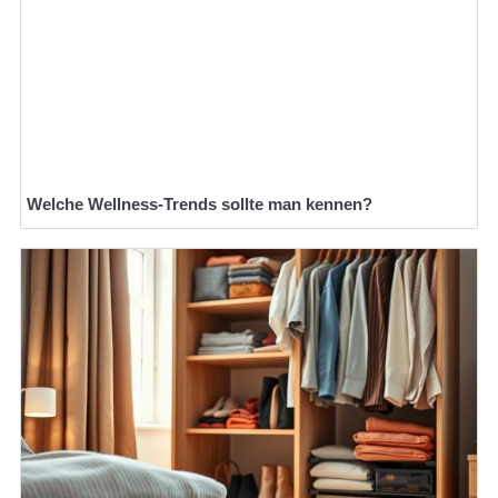
Welche Wellness-Trends sollte man kennen?