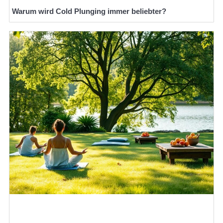
Warum wird Cold Plunging immer beliebter?