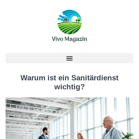
Warum ist ein Sanitärdienst
wichtig?