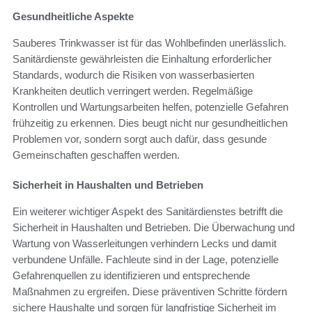
Gesundheitliche Aspekte
Sauberes Trinkwasser ist für das Wohlbefinden unerlässlich.
Sanitärdienste gewährleisten die Einhaltung erforderlicher
Standards, wodurch die Risiken von wasserbasierten
Krankheiten deutlich verringert werden. Regelmäßige
Kontrollen und Wartungsarbeiten helfen, potenzielle Gefahren
frühzeitig zu erkennen. Dies beugt nicht nur gesundheitlichen
Problemen vor, sondern sorgt auch dafür, dass gesunde
Gemeinschaften geschaffen werden.
Sicherheit in Haushalten und Betrieben
Ein weiterer wichtiger Aspekt des Sanitärdienstes betrifft die
Sicherheit in Haushalten und Betrieben. Die Überwachung und
Wartung von Wasserleitungen verhindern Lecks und damit
verbundene Unfälle. Fachleute sind in der Lage, potenzielle
Gefahrenquellen zu identifizieren und entsprechende
Maßnahmen zu ergreifen. Diese präventiven Schritte fördern
sichere Haushalte und sorgen für langfristige Sicherheit im