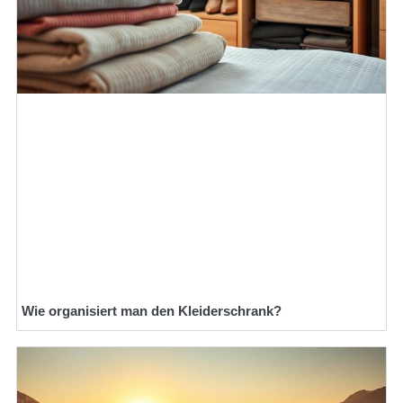
Wie organisiert man den Kleiderschrank?