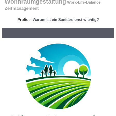
Wohnraumgestaltung
Work-Life-Balance
Zeitmanagement
Profis
>
Warum ist ein Sanitärdienst wichtig?