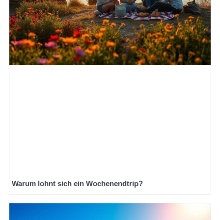
Warum lohnt sich ein Wochenendtrip?