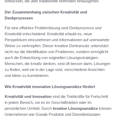
entwickeln, die über traditionelle Methoden hinausgehen.
Der Zusammenhang zwischen Kreativität und
Denkprozessen
Für eine effektive Problemlösung sind
Denkprozesse und
Kreativität
entscheidend. Kreativität erlaubt es, neue
Perspektiven einzunehmen und Informationen auf unerwartete
Weise zu verknüpfen. Dieser kreative Denkansatz unterstützt
nicht nur die Identifikation von Problemen, sondern ermöglicht
auch die Entwicklung von originellen Lösungsstrategien.
Menschen, die kreativ denken, sind oft besser darin, Lösungen
zu finden, weil sie in der Lage sind, verschiedene Ansichten
und Ideen zu kombinieren.
Wie Kreativität innovative Lösungsansätze fördert
Kreativität und Innovation
sind die Triebkräfte für Fortschritt
in jedem Bereich, sei es im Geschäftsleben oder im
persönlichen Umfeld. Durch
kreative Lösungsansätze
können
Unternehmen wie Google Produkte und Dienstleistungen