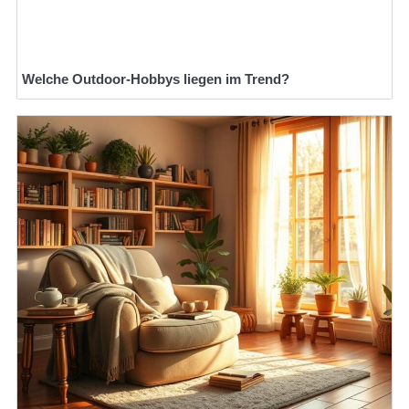
Welche Outdoor-Hobbys liegen im Trend?