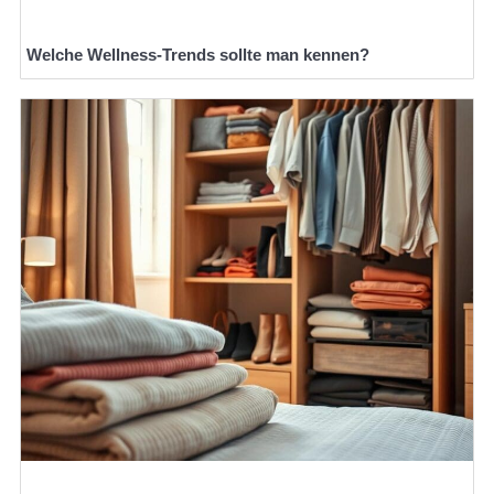
Welche Wellness-Trends sollte man kennen?