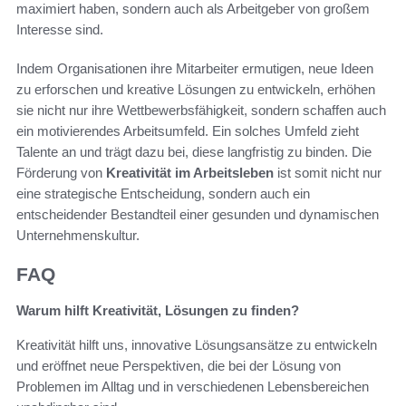
maximiert haben, sondern auch als Arbeitgeber von großem
Interesse sind.
Indem Organisationen ihre Mitarbeiter ermutigen, neue Ideen
zu erforschen und kreative Lösungen zu entwickeln, erhöhen
sie nicht nur ihre Wettbewerbsfähigkeit, sondern schaffen auch
ein motivierendes Arbeitsumfeld. Ein solches Umfeld zieht
Talente an und trägt dazu bei, diese langfristig zu binden. Die
Förderung von
Kreativität im Arbeitsleben
ist somit nicht nur
eine strategische Entscheidung, sondern auch ein
entscheidender Bestandteil einer gesunden und dynamischen
Unternehmenskultur.
FAQ
Warum hilft Kreativität, Lösungen zu finden?
Kreativität hilft uns, innovative Lösungsansätze zu entwickeln
und eröffnet neue Perspektiven, die bei der Lösung von
Problemen im Alltag und in verschiedenen Lebensbereichen