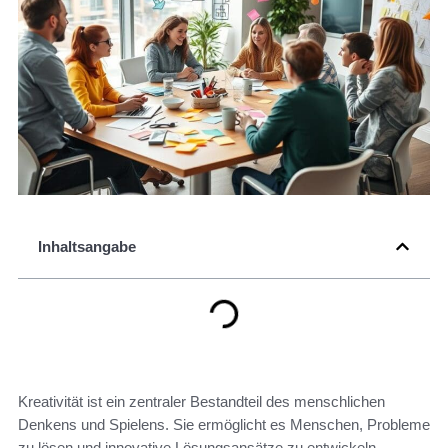
Inhaltsangabe
Kreativität ist ein zentraler Bestandteil des menschlichen
Denkens und Spielens. Sie ermöglicht es Menschen, Probleme
zu lösen und innovative Lösungsansätze zu entwickeln.