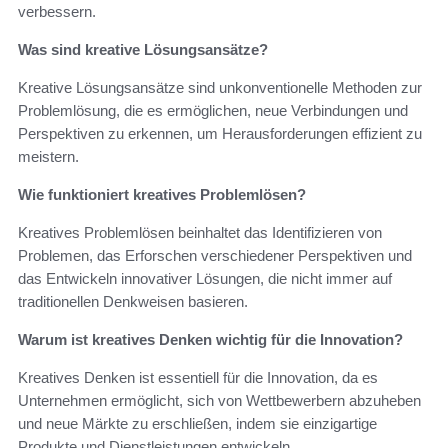
verbessern.
Was sind kreative Lösungsansätze?
Kreative Lösungsansätze sind unkonventionelle Methoden zur
Problemlösung, die es ermöglichen, neue Verbindungen und
Perspektiven zu erkennen, um Herausforderungen effizient zu
meistern.
Wie funktioniert kreatives Problemlösen?
Kreatives Problemlösen beinhaltet das Identifizieren von
Problemen, das Erforschen verschiedener Perspektiven und
das Entwickeln innovativer Lösungen, die nicht immer auf
traditionellen Denkweisen basieren.
Warum ist kreatives Denken wichtig für die Innovation?
Kreatives Denken ist essentiell für die Innovation, da es
Unternehmen ermöglicht, sich von Wettbewerbern abzuheben
und neue Märkte zu erschließen, indem sie einzigartige
Produkte und Dienstleistungen entwickeln.