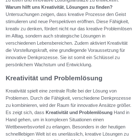
Warum hilft uns Kreativität
,
Lösungen zu finden?
Untersuchungen zeigen, dass kreative Prozesse den Geist
stimulieren und neue Perspektiven eröffnen. Diese Fähigkeit,
kreativ zu denken, fördert nicht nur das kreative Problemlösen
im Alltag, sondern auch strategische Lösungen in
verschiedenen Lebensbereichen. Zudem aktiviert Kreativität
die Vorstellungskraft, eine grundlegende Voraussetzung für
innovative Denkprozesse. Sie ist somit ein Schlüssel zu
persönlichem Wachstum und Entwicklung.
Kreativität und Problemlösung
Kreativität spielt eine zentrale Rolle bei der Lösung von
Problemen. Durch die Fähigkeit, verschiedene Denkprozesse
zu kombinieren, wird der Raum für innovative Ansätze größer.
Es zeigt sich, dass
Kreativität und Problemlösung
Hand in
Hand gehen, um in komplexen Situationen einen
Wettbewerbsvorteil zu erlangen. Besonders in der heutigen
schnelllebigen Welt ist es unerlässlich, kreative Lösungen zu