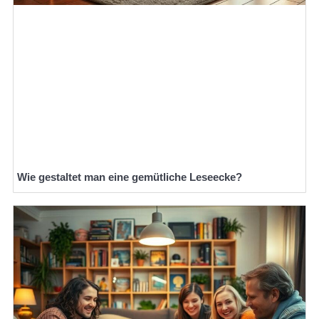
Wie gestaltet man eine gemütliche Leseecke?