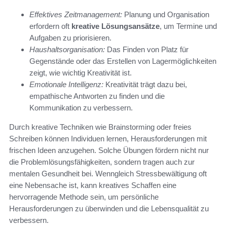
Effektives Zeitmanagement:
Planung und Organisation
erfordern oft
kreative Lösungsansätze
, um Termine und
Aufgaben zu priorisieren.
Haushaltsorganisation:
Das Finden von Platz für
Gegenstände oder das Erstellen von Lagermöglichkeiten
zeigt, wie wichtig Kreativität ist.
Emotionale Intelligenz:
Kreativität trägt dazu bei,
empathische Antworten zu finden und die
Kommunikation zu verbessern.
Durch kreative Techniken wie Brainstorming oder freies
Schreiben können Individuen lernen, Herausforderungen mit
frischen Ideen anzugehen. Solche Übungen fördern nicht nur
die Problemlösungsfähigkeiten, sondern tragen auch zur
mentalen Gesundheit bei. Wenngleich Stressbewältigung oft
eine Nebensache ist, kann kreatives Schaffen eine
hervorragende Methode sein, um persönliche
Herausforderungen zu überwinden und die Lebensqualität zu
verbessern.