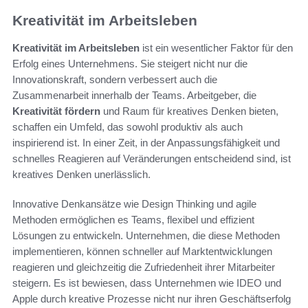
Kreativität im Arbeitsleben
Kreativität im Arbeitsleben
ist ein wesentlicher Faktor für den
Erfolg eines Unternehmens. Sie steigert nicht nur die
Innovationskraft, sondern verbessert auch die
Zusammenarbeit innerhalb der Teams. Arbeitgeber, die
Kreativität fördern
und Raum für kreatives Denken bieten,
schaffen ein Umfeld, das sowohl produktiv als auch
inspirierend ist. In einer Zeit, in der Anpassungsfähigkeit und
schnelles Reagieren auf Veränderungen entscheidend sind, ist
kreatives Denken unerlässlich.
Innovative Denkansätze wie Design Thinking und agile
Methoden ermöglichen es Teams, flexibel und effizient
Lösungen zu entwickeln. Unternehmen, die diese Methoden
implementieren, können schneller auf Marktentwicklungen
reagieren und gleichzeitig die Zufriedenheit ihrer Mitarbeiter
steigern. Es ist bewiesen, dass Unternehmen wie IDEO und
Apple durch kreative Prozesse nicht nur ihren Geschäftserfolg