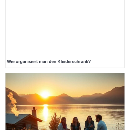
Wie organisiert man den Kleiderschrank?