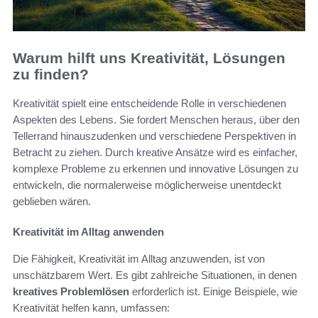
Warum hilft uns Kreativität, Lösungen
zu finden?
Kreativität spielt eine entscheidende Rolle in verschiedenen
Aspekten des Lebens. Sie fordert Menschen heraus, über den
Tellerrand hinauszudenken und verschiedene Perspektiven in
Betracht zu ziehen. Durch kreative Ansätze wird es einfacher,
komplexe Probleme zu erkennen und innovative Lösungen zu
entwickeln, die normalerweise möglicherweise unentdeckt
geblieben wären.
Kreativität im Alltag anwenden
Die Fähigkeit, Kreativität im Alltag anzuwenden, ist von
unschätzbarem Wert. Es gibt zahlreiche Situationen, in denen
kreatives Problemlösen
erforderlich ist. Einige Beispiele, wie
Kreativität helfen kann, umfassen: