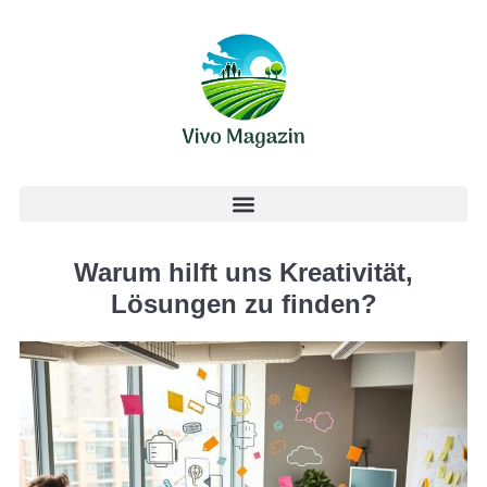
Warum hilft uns Kreativität,
Lösungen zu finden?