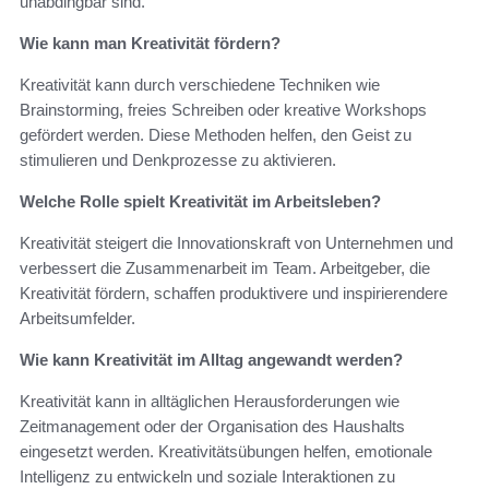
unabdingbar sind.
Wie kann man Kreativität fördern?
Kreativität kann durch verschiedene Techniken wie
Brainstorming, freies Schreiben oder kreative Workshops
gefördert werden. Diese Methoden helfen, den Geist zu
stimulieren und Denkprozesse zu aktivieren.
Welche Rolle spielt Kreativität im Arbeitsleben?
Kreativität steigert die Innovationskraft von Unternehmen und
verbessert die Zusammenarbeit im Team. Arbeitgeber, die
Kreativität fördern, schaffen produktivere und inspirierendere
Arbeitsumfelder.
Wie kann Kreativität im Alltag angewandt werden?
Kreativität kann in alltäglichen Herausforderungen wie
Zeitmanagement oder der Organisation des Haushalts
eingesetzt werden. Kreativitätsübungen helfen, emotionale
Intelligenz zu entwickeln und soziale Interaktionen zu