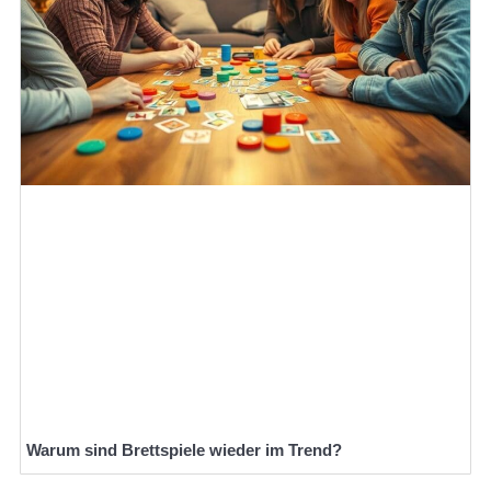
Warum sind Brettspiele wieder im Trend?