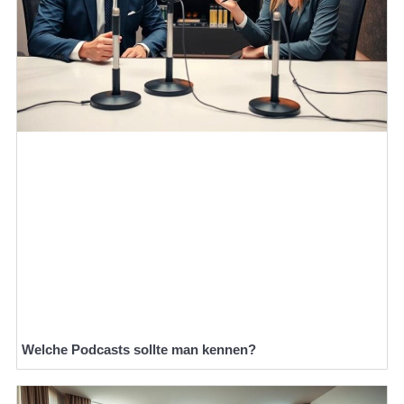
Welche Podcasts sollte man kennen?