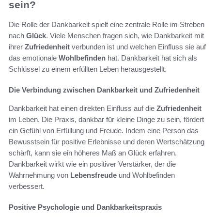
sein?
Die Rolle der Dankbarkeit spielt eine zentrale Rolle im Streben
nach
Glück
. Viele Menschen fragen sich, wie Dankbarkeit mit
ihrer
Zufriedenheit
verbunden ist und welchen Einfluss sie auf
das emotionale
Wohlbefinden
hat. Dankbarkeit hat sich als
Schlüssel zu einem erfüllten Leben herausgestellt.
Die Verbindung zwischen Dankbarkeit und Zufriedenheit
Dankbarkeit hat einen direkten Einfluss auf die
Zufriedenheit
im Leben. Die Praxis, dankbar für kleine Dinge zu sein, fördert
ein Gefühl von Erfüllung und Freude. Indem eine Person das
Bewusstsein für positive Erlebnisse und deren Wertschätzung
schärft, kann sie ein höheres Maß an Glück erfahren.
Dankbarkeit wirkt wie ein positiver Verstärker, der die
Wahrnehmung von
Lebensfreude
und Wohlbefinden
verbessert.
Positive Psychologie und Dankbarkeitspraxis