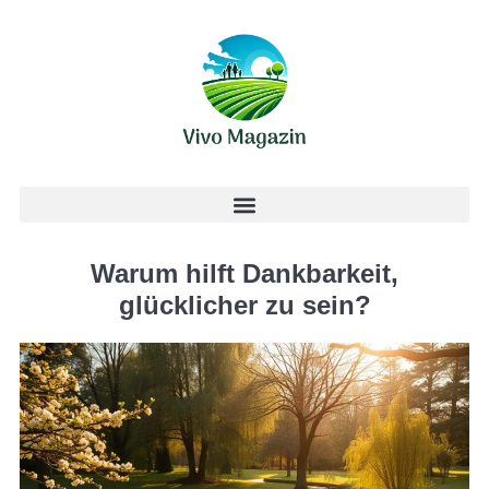
Warum hilft Dankbarkeit,
glücklicher zu sein?