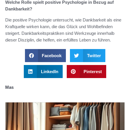
Welche Rolle spielt positive Psychologie in Bezug auf
Dankbarkeit?
Die positive Psychologie untersucht, wie Dankbarkeit als eine
Kraftquelle wirken kann, die das Glück und Wohlbefinden
steigert. Dankbarkeitspraktiken sind Werkzeuge innerhalb
dieser Disziplin, die helfen, ein erfülltes Leben zu führen.
Facebook
Twitter
LinkedIn
Pinterest
Mas