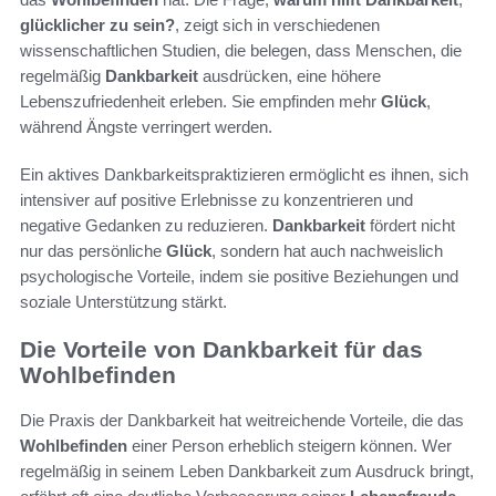
glücklicher zu sein?
, zeigt sich in verschiedenen
wissenschaftlichen Studien, die belegen, dass Menschen, die
regelmäßig
Dankbarkeit
ausdrücken, eine höhere
Lebenszufriedenheit erleben. Sie empfinden mehr
Glück
,
während Ängste verringert werden.
Ein aktives Dankbarkeitspraktizieren ermöglicht es ihnen, sich
intensiver auf positive Erlebnisse zu konzentrieren und
negative Gedanken zu reduzieren.
Dankbarkeit
fördert nicht
nur das persönliche
Glück
, sondern hat auch nachweislich
psychologische Vorteile, indem sie positive Beziehungen und
soziale Unterstützung stärkt.
Die Vorteile von Dankbarkeit für das
Wohlbefinden
Die Praxis der Dankbarkeit hat weitreichende Vorteile, die das
Wohlbefinden
einer Person erheblich steigern können. Wer
regelmäßig in seinem Leben Dankbarkeit zum Ausdruck bringt,