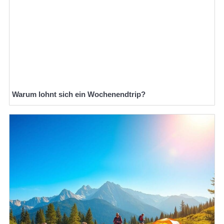
Warum lohnt sich ein Wochenendtrip?