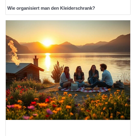
Wie organisiert man den Kleiderschrank?