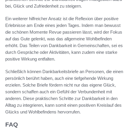
bei, Glück und Zufriedenheit zu steigern.
Ein weiterer hilfreicher Ansatz ist die Reflexion über positive
Erlebnisse am Ende eines jeden Tages. Indem man bewusst
die schönen Momente Revue passieren lässt, wird der Fokus
auf das Gute gelenkt, was das allgemeine Wohlbefinden
erhöht. Das Teilen von Dankbarkeit in Gemeinschaften, sei es
durch Gespräche oder Aktivitäten, kann zudem eine starke
positive Wirkung entfalten.
Schließlich können Dankbarkeitsbriefe an Personen, die einen
persönlich berührt haben, auch eine tiefgehende Wirkung
erzielen. Solche Briefe fördern nicht nur das eigene Glück,
sondern schaffen auch ein Gefühl der Verbundenheit mit
anderen. Diese praktischen Schritte zur Dankbarkeit in den
Alltag zu integrieren, kann somit einen positiven Kreislauf des
Glücks und Wohlbefindens hervorrufen.
FAQ