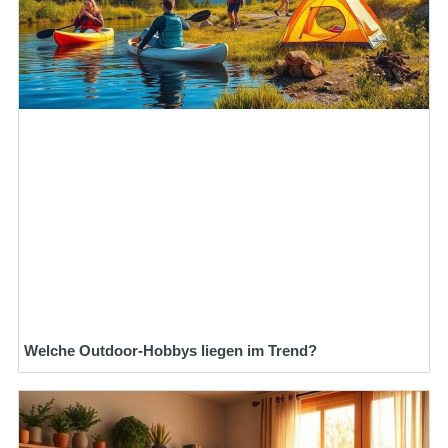
Welche Outdoor-Hobbys liegen im Trend?