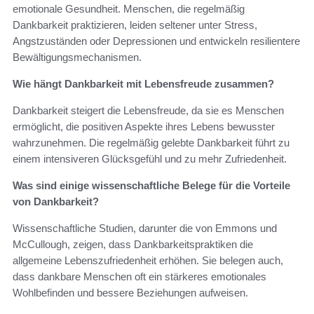
emotionale Gesundheit. Menschen, die regelmäßig
Dankbarkeit praktizieren, leiden seltener unter Stress,
Angstzuständen oder Depressionen und entwickeln resilientere
Bewältigungsmechanismen.
Wie hängt Dankbarkeit mit Lebensfreude zusammen?
Dankbarkeit steigert die Lebensfreude, da sie es Menschen
ermöglicht, die positiven Aspekte ihres Lebens bewusster
wahrzunehmen. Die regelmäßig gelebte Dankbarkeit führt zu
einem intensiveren Glücksgefühl und zu mehr Zufriedenheit.
Was sind einige wissenschaftliche Belege für die Vorteile
von Dankbarkeit?
Wissenschaftliche Studien, darunter die von Emmons und
McCullough, zeigen, dass Dankbarkeitspraktiken die
allgemeine Lebenszufriedenheit erhöhen. Sie belegen auch,
dass dankbare Menschen oft ein stärkeres emotionales
Wohlbefinden und bessere Beziehungen aufweisen.