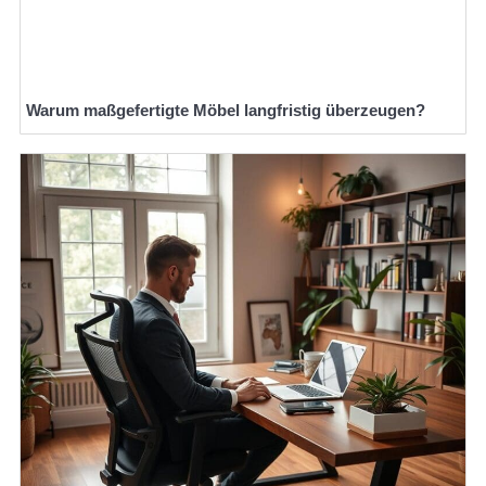
Warum maßgefertigte Möbel langfristig überzeugen?