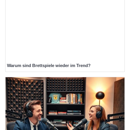
Warum sind Brettspiele wieder im Trend?