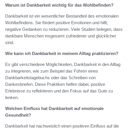
Warum ist Dankbarkeit wichtig für das Wohlbefinden?
Dankbarkeit ist ein wesentlicher Bestandteil des emotionalen
Wohlbefindens. Sie fördert positive Emotionen und hilft,
negative Gedanken zu reduzieren. Viele Studien belegen, dass
dankbare Menschen insgesamt zufriedener und glücklicher
sind.
Wie kann ich Dankbarkeit in meinem Alltag praktizieren?
Es gibt verschiedene Möglichkeiten, Dankbarkeit in den Alltag
zu integrieren, wie zum Beispiel das Führen eines
Dankbarkeitstagebuchs oder das Schreiben von
Dankesbriefen. Diese Praktiken helfen dabei, positive
Erlebnisse zu reflektieren und den Fokus auf das Gute zu
lenken.
Welchen Einfluss hat Dankbarkeit auf emotionale
Gesundheit?
Dankbarkeit hat nachweislich einen positiven Einfluss auf die