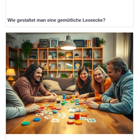
Wie gestaltet man eine gemütliche Leseecke?