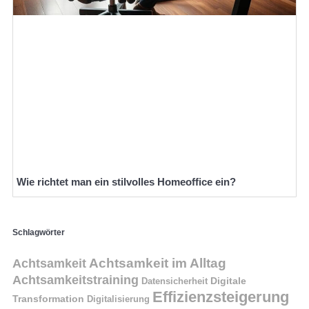
Wie richtet man ein stilvolles Homeoffice ein?
Schlagwörter
Achtsamkeit im Alltag
Achtsamkeit
Achtsamkeitstraining
Digitale
Datensicherheit
Effizienzsteigerung
Transformation
Digitalisierung