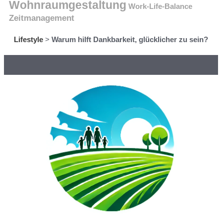
Wohnraumgestaltung
Work-Life-Balance
Zeitmanagement
Lifestyle
>
Warum hilft Dankbarkeit, glücklicher zu sein?