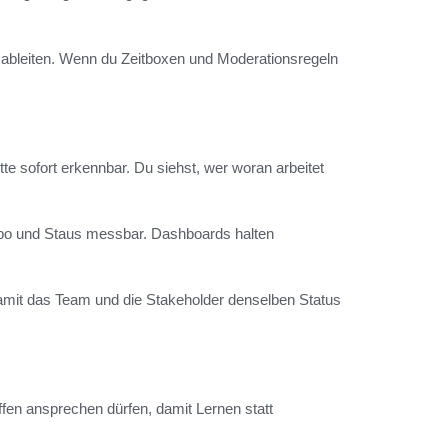
 ableiten. Wenn du Zeitboxen und Moderationsregeln
te sofort erkennbar. Du siehst, wer woran arbeitet
 und Staus messbar. Dashboards halten
, damit das Team und die Stakeholder denselben Status
fen ansprechen dürfen, damit Lernen statt