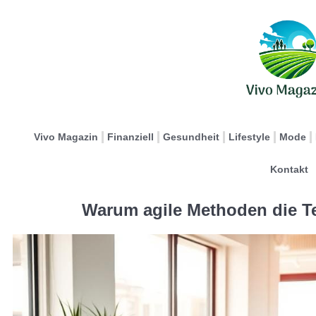
Vivo Magazin
Finanziell
Gesundheit
Lifestyle
Mode
Kontakt
Warum agile Methoden die T