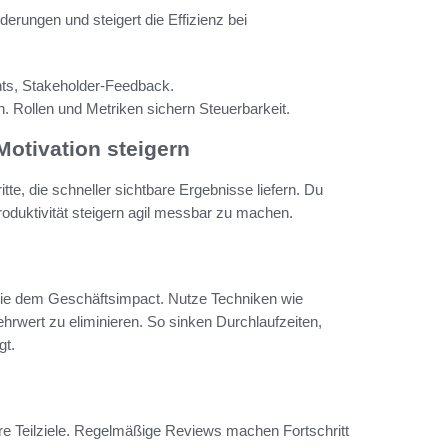
derungen und steigert die Effizienz bei
s, Stakeholder‑Feedback.
. Rollen und Metriken sichern Steuerbarkeit.
Motivation steigern
itte, die schneller sichtbare Ergebnisse liefern. Du
oduktivität steigern agil messbar zu machen.
ie dem Geschäftsimpact. Nutze Techniken wie
rwert zu eliminieren. So sinken Durchlaufzeiten,
gt.
bare Teilziele. Regelmäßige Reviews machen Fortschritt