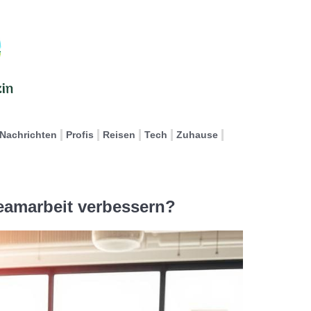
Nachrichten
Profis
Reisen
Tech
Zuhause
eamarbeit verbessern?