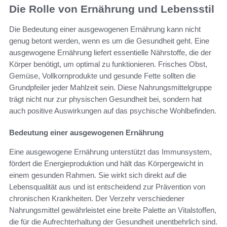
Die Rolle von Ernährung und Lebensstil
Die Bedeutung einer ausgewogenen Ernährung kann nicht
genug betont werden, wenn es um die Gesundheit geht. Eine
ausgewogene Ernährung liefert essentielle Nährstoffe, die der
Körper benötigt, um optimal zu funktionieren. Frisches Obst,
Gemüse, Vollkornprodukte und gesunde Fette sollten die
Grundpfeiler jeder Mahlzeit sein. Diese Nahrungsmittelgruppe
trägt nicht nur zur physischen Gesundheit bei, sondern hat
auch positive Auswirkungen auf das psychische Wohlbefinden.
Bedeutung einer ausgewogenen Ernährung
Eine ausgewogene Ernährung unterstützt das Immunsystem,
fördert die Energieproduktion und hält das Körpergewicht in
einem gesunden Rahmen. Sie wirkt sich direkt auf die
Lebensqualität aus und ist entscheidend zur Prävention von
chronischen Krankheiten. Der Verzehr verschiedener
Nahrungsmittel gewährleistet eine breite Palette an Vitalstoffen,
die für die Aufrechterhaltung der Gesundheit unentbehrlich sind.