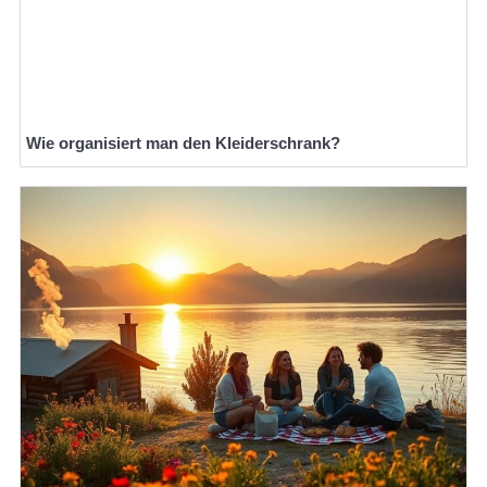
Wie organisiert man den Kleiderschrank?