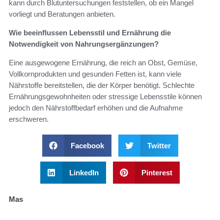
kann durch Blutuntersuchungen feststellen, ob ein Mangel
vorliegt und Beratungen anbieten.
Wie beeinflussen Lebensstil und Ernährung die
Notwendigkeit von Nahrungsergänzungen?
Eine ausgewogene Ernährung, die reich an Obst, Gemüse,
Vollkornprodukten und gesunden Fetten ist, kann viele
Nährstoffe bereitstellen, die der Körper benötigt. Schlechte
Ernährungsgewohnheiten oder stressige Lebensstile können
jedoch den Nährstoffbedarf erhöhen und die Aufnahme
erschweren.
Facebook
Twitter
LinkedIn
Pinterest
Mas