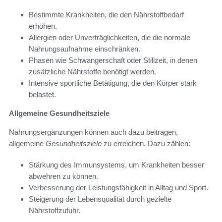
Bestimmte Krankheiten, die den Nährstoffbedarf
erhöhen.
Allergien oder Unverträglichkeiten, die die normale
Nahrungsaufnahme einschränken.
Phasen wie Schwangerschaft oder Stillzeit, in denen
zusätzliche Nährstoffe benötigt werden.
Intensive sportliche Betätigung, die den Körper stark
belastet.
Allgemeine Gesundheitsziele
Nahrungsergänzungen können auch dazu beitragen,
allgemeine
Gesundheitsziele
zu erreichen. Dazu zählen:
Stärkung des Immunsystems, um Krankheiten besser
abwehren zu können.
Verbesserung der Leistungsfähigkeit in Alltag und Sport.
Steigerung der Lebensqualität durch gezielte
Nährstoffzufuhr.