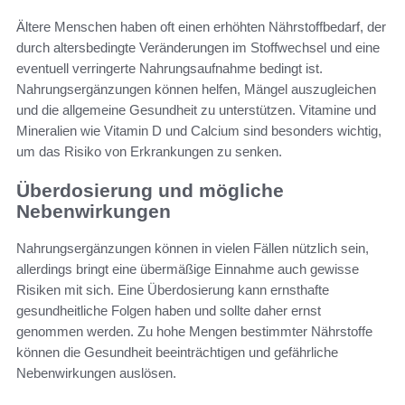
Ältere Menschen haben oft einen erhöhten Nährstoffbedarf, der
durch altersbedingte Veränderungen im Stoffwechsel und eine
eventuell verringerte Nahrungsaufnahme bedingt ist.
Nahrungsergänzungen können helfen, Mängel auszugleichen
und die allgemeine Gesundheit zu unterstützen. Vitamine und
Mineralien wie Vitamin D und Calcium sind besonders wichtig,
um das Risiko von Erkrankungen zu senken.
Überdosierung und mögliche
Nebenwirkungen
Nahrungsergänzungen können in vielen Fällen nützlich sein,
allerdings bringt eine übermäßige Einnahme auch gewisse
Risiken mit sich. Eine Überdosierung kann ernsthafte
gesundheitliche Folgen haben und sollte daher ernst
genommen werden. Zu hohe Mengen bestimmter Nährstoffe
können die Gesundheit beeinträchtigen und gefährliche
Nebenwirkungen auslösen.