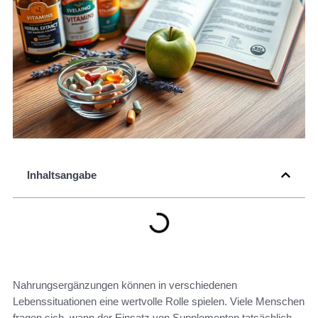
Inhaltsangabe
Nahrungsergänzungen können in verschiedenen
Lebenssituationen eine wertvolle Rolle spielen. Viele Menschen
fragen sich, wann der Einsatz von Supplementen tatsächlich