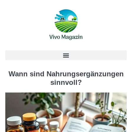
Wann sind Nahrungsergänzungen
sinnvoll?