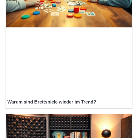
Warum sind Brettspiele wieder im Trend?