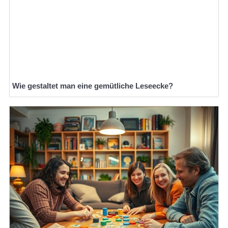
Wie gestaltet man eine gemütliche Leseecke?