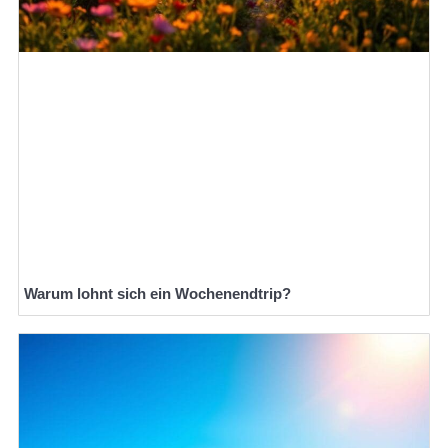
Warum lohnt sich ein Wochenendtrip?