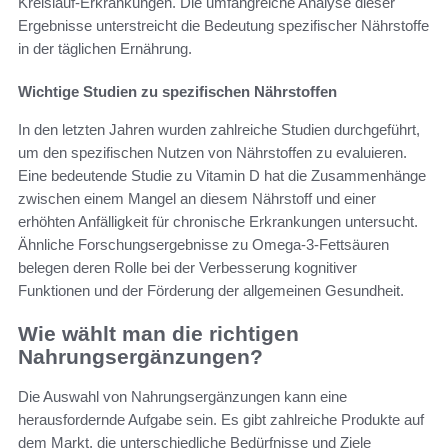
Kreislauf-Erkrankungen. Die umfangreiche Analyse dieser
Ergebnisse unterstreicht die Bedeutung spezifischer Nährstoffe
in der täglichen Ernährung.
Wichtige Studien zu spezifischen Nährstoffen
In den letzten Jahren wurden zahlreiche Studien durchgeführt,
um den spezifischen Nutzen von Nährstoffen zu evaluieren.
Eine bedeutende Studie zu Vitamin D hat die Zusammenhänge
zwischen einem Mangel an diesem Nährstoff und einer
erhöhten Anfälligkeit für chronische Erkrankungen untersucht.
Ähnliche Forschungsergebnisse zu Omega-3-Fettsäuren
belegen deren Rolle bei der Verbesserung kognitiver
Funktionen und der Förderung der allgemeinen Gesundheit.
Wie wählt man die richtigen
Nahrungsergänzungen?
Die Auswahl von Nahrungsergänzungen kann eine
herausfordernde Aufgabe sein. Es gibt zahlreiche Produkte auf
dem Markt, die unterschiedliche Bedürfnisse und Ziele