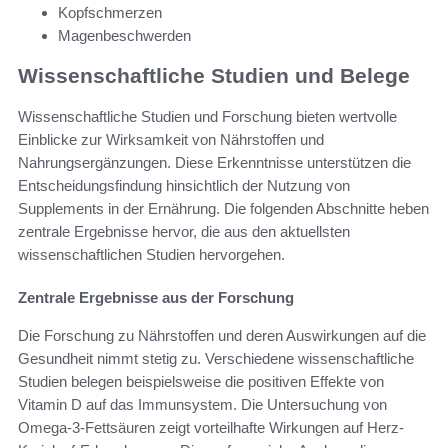
Kopfschmerzen
Magenbeschwerden
Wissenschaftliche Studien und Belege
Wissenschaftliche Studien und Forschung bieten wertvolle
Einblicke zur Wirksamkeit von Nährstoffen und
Nahrungsergänzungen. Diese Erkenntnisse unterstützen die
Entscheidungsfindung hinsichtlich der Nutzung von
Supplements in der Ernährung. Die folgenden Abschnitte heben
zentrale Ergebnisse hervor, die aus den aktuellsten
wissenschaftlichen Studien hervorgehen.
Zentrale Ergebnisse aus der Forschung
Die Forschung zu Nährstoffen und deren Auswirkungen auf die
Gesundheit nimmt stetig zu. Verschiedene wissenschaftliche
Studien belegen beispielsweise die positiven Effekte von
Vitamin D auf das Immunsystem. Die Untersuchung von
Omega-3-Fettsäuren zeigt vorteilhafte Wirkungen auf Herz-