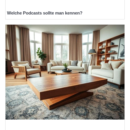
Welche Podcasts sollte man kennen?