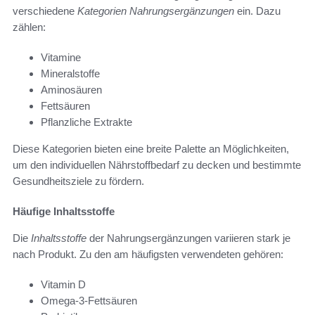
verschiedene
Kategorien Nahrungsergänzungen
ein. Dazu
zählen:
Vitamine
Mineralstoffe
Aminosäuren
Fettsäuren
Pflanzliche Extrakte
Diese Kategorien bieten eine breite Palette an Möglichkeiten,
um den individuellen Nährstoffbedarf zu decken und bestimmte
Gesundheitsziele zu fördern.
Häufige Inhaltsstoffe
Die
Inhaltsstoffe
der Nahrungsergänzungen variieren stark je
nach Produkt. Zu den am häufigsten verwendeten gehören:
Vitamin D
Omega-3-Fettsäuren