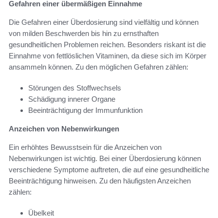
Gefahren einer übermäßigen Einnahme
Die Gefahren einer Überdosierung sind vielfältig und können
von milden Beschwerden bis hin zu ernsthaften
gesundheitlichen Problemen reichen. Besonders riskant ist die
Einnahme von fettlöslichen Vitaminen, da diese sich im Körper
ansammeln können. Zu den möglichen Gefahren zählen:
Störungen des Stoffwechsels
Schädigung innerer Organe
Beeinträchtigung der Immunfunktion
Anzeichen von Nebenwirkungen
Ein erhöhtes Bewusstsein für die Anzeichen von
Nebenwirkungen ist wichtig. Bei einer Überdosierung können
verschiedene Symptome auftreten, die auf eine gesundheitliche
Beeinträchtigung hinweisen. Zu den häufigsten Anzeichen
zählen:
Übelkeit