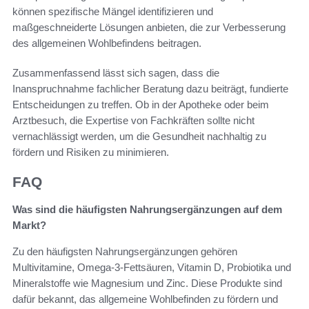
können spezifische Mängel identifizieren und
maßgeschneiderte Lösungen anbieten, die zur Verbesserung
des allgemeinen Wohlbefindens beitragen.
Zusammenfassend lässt sich sagen, dass die
Inanspruchnahme fachlicher Beratung dazu beiträgt, fundierte
Entscheidungen zu treffen. Ob in der Apotheke oder beim
Arztbesuch, die Expertise von Fachkräften sollte nicht
vernachlässigt werden, um die Gesundheit nachhaltig zu
fördern und Risiken zu minimieren.
FAQ
Was sind die häufigsten Nahrungsergänzungen auf dem
Markt?
Zu den häufigsten Nahrungsergänzungen gehören
Multivitamine, Omega-3-Fettsäuren, Vitamin D, Probiotika und
Mineralstoffe wie Magnesium und Zinc. Diese Produkte sind
dafür bekannt, das allgemeine Wohlbefinden zu fördern und