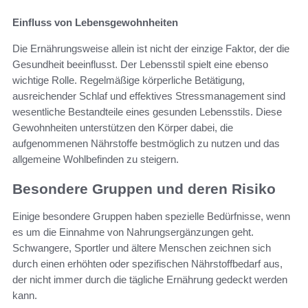
Einfluss von Lebensgewohnheiten
Die Ernährungsweise allein ist nicht der einzige Faktor, der die
Gesundheit beeinflusst. Der Lebensstil spielt eine ebenso
wichtige Rolle. Regelmäßige körperliche Betätigung,
ausreichender Schlaf und effektives Stressmanagement sind
wesentliche Bestandteile eines gesunden Lebensstils. Diese
Gewohnheiten unterstützen den Körper dabei, die
aufgenommenen Nährstoffe bestmöglich zu nutzen und das
allgemeine Wohlbefinden zu steigern.
Besondere Gruppen und deren Risiko
Einige besondere Gruppen haben spezielle Bedürfnisse, wenn
es um die Einnahme von Nahrungsergänzungen geht.
Schwangere, Sportler und ältere Menschen zeichnen sich
durch einen erhöhten oder spezifischen Nährstoffbedarf aus,
der nicht immer durch die tägliche Ernährung gedeckt werden
kann.