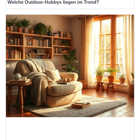
Welche Outdoor-Hobbys liegen im Trend?