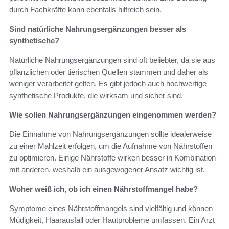
durch Fachkräfte kann ebenfalls hilfreich sein.
Sind natürliche Nahrungsergänzungen besser als
synthetische?
Natürliche Nahrungsergänzungen sind oft beliebter, da sie aus
pflanzlichen oder tierischen Quellen stammen und daher als
weniger verarbeitet gelten. Es gibt jedoch auch hochwertige
synthetische Produkte, die wirksam und sicher sind.
Wie sollen Nahrungsergänzungen eingenommen werden?
Die Einnahme von Nahrungsergänzungen sollte idealerweise
zu einer Mahlzeit erfolgen, um die Aufnahme von Nährstoffen
zu optimieren. Einige Nährstoffe wirken besser in Kombination
mit anderen, weshalb ein ausgewogener Ansatz wichtig ist.
Woher weiß ich, ob ich einen Nährstoffmangel habe?
Symptome eines Nährstoffmangels sind vielfältig und können
Müdigkeit, Haarausfall oder Hautprobleme umfassen. Ein Arzt