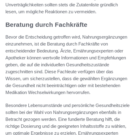
Unverträglichkeiten sollten stets die Zutatenliste gründlich
lesen, um mögliche Reaktionen zu vermeiden.
Beratung durch Fachkräfte
Bevor die Entscheidung getroffen wird, Nahrungsergänzungen
einzunehmen, ist die Beratung durch Fachkräfte von
entscheidender Bedeutung. Ärzte, Ernährungsexperten oder
Apotheker können wertvolle Informationen und Empfehlungen
geben, die auf die individuellen Gesundheitszustände
zugeschnitten sind. Diese Fachleute verfügen über das
Wissen, um sicherzustellen, dass die gewählten Ergänzungen
die Gesundheit nicht beeinträchtigen oder mit bestehenden
Medikation Wechselwirkungen hervorrufen.
Besondere Lebensumstände und persönliche Gesundheitsziele
sollten bei der Wahl von Nahrungsergänzungen ebenfalls in
Betracht gezogen werden. Eine fundierte Beratung hilft, die
richtige Dosierung und die geeigneten Inhaltsstoffe zu wählen,
um optimale Ergebnisse zu erzielen. Ernährungsexperten