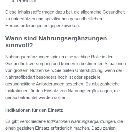
Probiotika
Diese Inhaltsstoffe tragen dazu bei, die allgemeine Gesundheit
zu unterstützen und spezifischen gesundheitlichen
Herausforderungen entgegenzuwirken.
Wann sind Nahrungsergänzungen
sinnvoll?
Nahrungsergänzungen spielen eine wichtige Rolle in der
Gesundheitsversorgung und können in bestimmten Situationen
von großem Nutzen sein. Sie bieten Unterstützung, wenn der
Nährstoffbedarf besonders hoch ist oder spezielle
gesundheitliche Anforderungen bestehen. Es gibt zahlreiche
Indikationen für den Einsatz von Nahrungsergänzungen, die
genau betrachtet werden sollten.
Indikationen für den Einsatz
Es gibt verschiedene
Indikationen Nahrungsergänzungen
, die
einen gezielten Einsatz erforderlich machen. Dazu zählen: