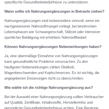
spezifische Gesundheitsbedürfnisse zu unterstützen.
Wann sollte ich Nahrungsergänzungen in Betracht ziehen?
Nahrungsergänzungen sind insbesondere sinnvoll, wenn ein
nachgewiesener Nährstoffmangel vorliegt, bei bestimmten
Lebensphasen wie Schwangerschaft, Stillzeit oder intensiver
sportlicher Betätigung mit erhöhtem Nährstoffbedarf.
Können Nahrungsergänzungen Nebenwirkungen haben?
Ja, eine übermäßige Einnahme von Nahrungsergänzungen
kann gesundheitliche Probleme verursachen. Zu den
häufigsten Nebenwirkungen zählen Übelkeit,
Magenbeschwerden und Kopfschmerzen. Es ist wichtig, die
angegebenen Dosierungen nicht zu überschreiten.
Wie wähle ich die richtige Nahrungsergänzung aus?
Bei der Auswahl einer Nahrungsergänzung sollten Verbraucher
auf Qualität, Zertifikate, Inhaltsstoffe, Herstellerinfos und
persönliche Gesundheitsbedürfnisse achten. Eine Beratung