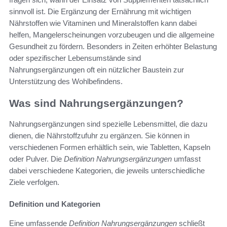
sinnvoll ist. Die Ergänzung der Ernährung mit wichtigen
Nährstoffen wie Vitaminen und Mineralstoffen kann dabei
helfen, Mangelerscheinungen vorzubeugen und die allgemeine
Gesundheit zu fördern. Besonders in Zeiten erhöhter Belastung
oder spezifischer Lebensumstände sind
Nahrungsergänzungen oft ein nützlicher Baustein zur
Unterstützung des Wohlbefindens.
Was sind Nahrungsergänzungen?
Nahrungsergänzungen sind spezielle Lebensmittel, die dazu
dienen, die Nährstoffzufuhr zu ergänzen. Sie können in
verschiedenen Formen erhältlich sein, wie Tabletten, Kapseln
oder Pulver. Die
Definition Nahrungsergänzungen
umfasst
dabei verschiedene Kategorien, die jeweils unterschiedliche
Ziele verfolgen.
Definition und Kategorien
Eine umfassende
Definition Nahrungsergänzungen
schließt