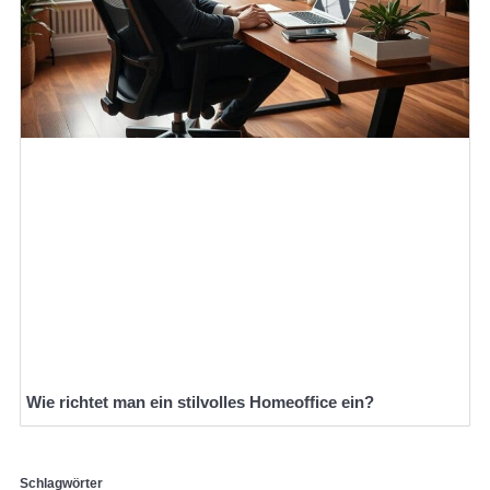
Wie richtet man ein stilvolles Homeoffice ein?
Schlagwörter