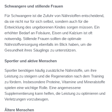
Schwangere und stillende Frauen
Für Schwangere ist die Zufuhr von Nährstoffen entscheidend,
da sie nicht nur für sich selbst, sondern auch für die
Entwicklung des ungeborenen Kindes sorgen müssen. Ein
erhöhter Bedarf an Folsäure, Eisen und Kalzium ist oft
notwendig. Stillende Frauen sollten die optimale
Nährstoffversorgung ebenfalls im Blick haben, um die
Gesundheit ihres Säuglings zu unterstützen.
Sportler und aktive Menschen
Sportler benötigen häufig zusätzliche Nährstoffe, um ihre
Leistung zu steigern und die Regeneration nach dem Training
zu fördern. Insbesondere Proteine, Vitamine und Mineralstoffe
spielen eine wichtige Rolle. Eine angemessene
Supplementierung kann helfen, die Leistung zu optimieren und
Verletzungen vorzubeugen.
Ältere Menschen