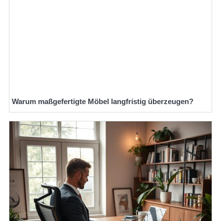
Warum maßgefertigte Möbel langfristig überzeugen?