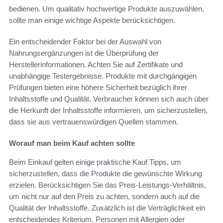
bedienen. Um qualitativ hochwertige Produkte auszuwählen,
sollte man einige wichtige Aspekte berücksichtigen.
Ein entscheidender Faktor bei der Auswahl von
Nahrungsergänzungen ist die Überprüfung der
Herstellerinformationen. Achten Sie auf Zertifikate und
unabhängige Testergebnisse. Produkte mit durchgängigen
Prüfungen bieten eine höhere Sicherheit bezüglich ihrer
Inhaltsstoffe und Qualität. Verbraucher können sich auch über
die Herkunft der Inhaltsstoffe informieren, um sicherzustellen,
dass sie aus vertrauenswürdigen Quellen stammen.
Worauf man beim Kauf achten sollte
Beim Einkauf gelten einige praktische Kauf Tipps, um
sicherzustellen, dass die Produkte die gewünschte Wirkung
erzielen. Berücksichtigen Sie das Preis-Leistungs-Verhältnis,
um nicht nur auf den Preis zu achten, sondern auch auf die
Qualität der Inhaltsstoffe. Zusätzlich ist die Verträglichkeit ein
entscheidendes Kriterium. Personen mit Allergien oder