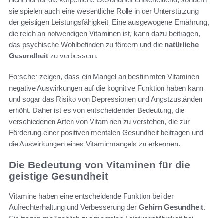
sie spielen auch eine wesentliche Rolle in der Unterstützung
der geistigen Leistungsfähigkeit. Eine ausgewogene Ernährung,
die reich an notwendigen Vitaminen ist, kann dazu beitragen,
das psychische Wohlbefinden zu fördern und die
natürliche
Gesundheit
zu verbessern.
Forscher zeigen, dass ein Mangel an bestimmten Vitaminen
negative Auswirkungen auf die kognitive Funktion haben kann
und sogar das Risiko von Depressionen und Angstzuständen
erhöht. Daher ist es von entscheidender Bedeutung, die
verschiedenen Arten von Vitaminen zu verstehen, die zur
Förderung einer positiven mentalen Gesundheit beitragen und
die Auswirkungen eines Vitaminmangels zu erkennen.
Die Bedeutung von Vitaminen für die
geistige Gesundheit
Vitamine haben eine entscheidende Funktion bei der
Aufrechterhaltung und Verbesserung der
Gehirn Gesundheit
.