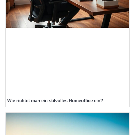
Wie richtet man ein stilvolles Homeoffice ein?