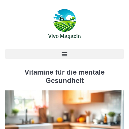
Vitamine für die mentale
Gesundheit