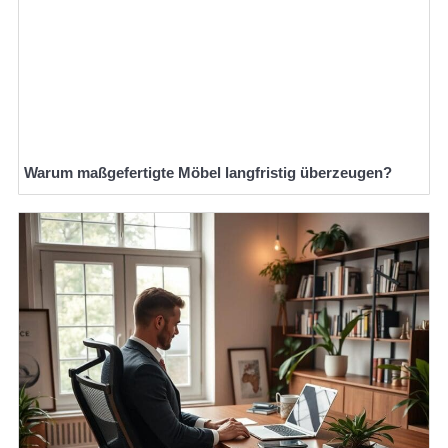
Warum maßgefertigte Möbel langfristig überzeugen?