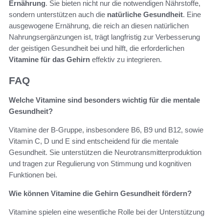
Ernährung
. Sie bieten nicht nur die notwendigen Nährstoffe,
sondern unterstützen auch die
natürliche Gesundheit
. Eine
ausgewogene Ernährung, die reich an diesen natürlichen
Nahrungsergänzungen ist, trägt langfristig zur Verbesserung
der geistigen Gesundheit bei und hilft, die erforderlichen
Vitamine für das Gehirn
effektiv zu integrieren.
FAQ
Welche Vitamine sind besonders wichtig für die mentale
Gesundheit?
Vitamine der B-Gruppe, insbesondere B6, B9 und B12, sowie
Vitamin C, D und E sind entscheidend für die mentale
Gesundheit. Sie unterstützen die Neurotransmitterproduktion
und tragen zur Regulierung von Stimmung und kognitiven
Funktionen bei.
Wie können Vitamine die Gehirn Gesundheit fördern?
Vitamine spielen eine wesentliche Rolle bei der Unterstützung