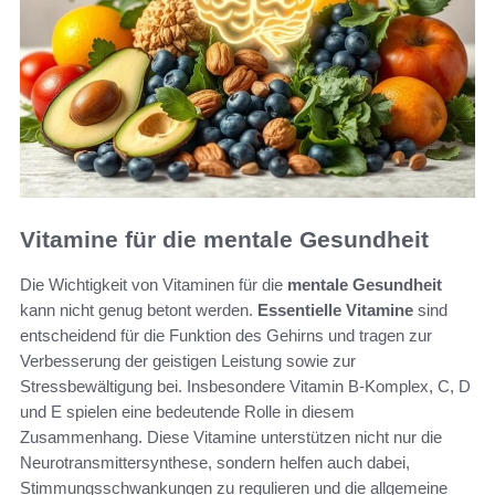
Vitamine für die mentale Gesundheit
Die Wichtigkeit von Vitaminen für die
mentale Gesundheit
kann nicht genug betont werden.
Essentielle Vitamine
sind
entscheidend für die Funktion des Gehirns und tragen zur
Verbesserung der geistigen Leistung sowie zur
Stressbewältigung bei. Insbesondere Vitamin B-Komplex, C, D
und E spielen eine bedeutende Rolle in diesem
Zusammenhang. Diese Vitamine unterstützen nicht nur die
Neurotransmittersynthese, sondern helfen auch dabei,
Stimmungsschwankungen zu regulieren und die allgemeine