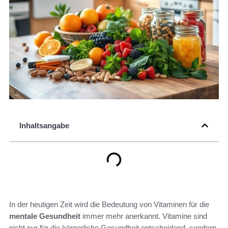
Inhaltsangabe
In der heutigen Zeit wird die Bedeutung von Vitaminen für die
mentale Gesundheit
immer mehr anerkannt. Vitamine sind
nicht nur für die körperliche Gesundheit entscheidend, sondern