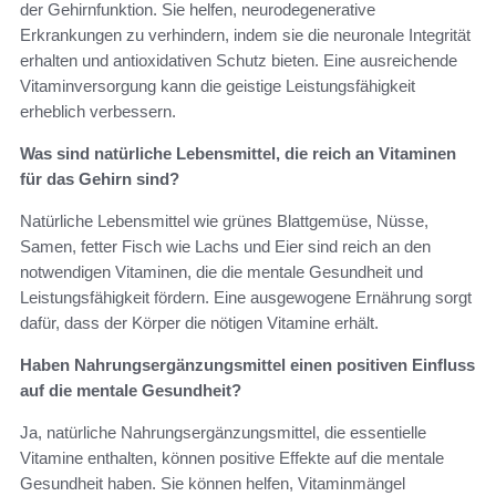
der Gehirnfunktion. Sie helfen, neurodegenerative
Erkrankungen zu verhindern, indem sie die neuronale Integrität
erhalten und antioxidativen Schutz bieten. Eine ausreichende
Vitaminversorgung kann die geistige Leistungsfähigkeit
erheblich verbessern.
Was sind natürliche Lebensmittel, die reich an Vitaminen
für das Gehirn sind?
Natürliche Lebensmittel wie grünes Blattgemüse, Nüsse,
Samen, fetter Fisch wie Lachs und Eier sind reich an den
notwendigen Vitaminen, die die mentale Gesundheit und
Leistungsfähigkeit fördern. Eine ausgewogene Ernährung sorgt
dafür, dass der Körper die nötigen Vitamine erhält.
Haben Nahrungsergänzungsmittel einen positiven Einfluss
auf die mentale Gesundheit?
Ja, natürliche Nahrungsergänzungsmittel, die essentielle
Vitamine enthalten, können positive Effekte auf die mentale
Gesundheit haben. Sie können helfen, Vitaminmängel