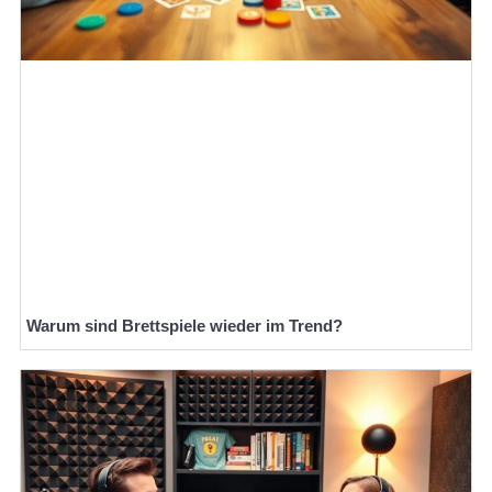
Warum sind Brettspiele wieder im Trend?