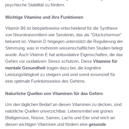
psychische Stabilität zu fördern.
Wichtige Vitamine und ihre Funktionen
Vitamin B6 ist beispielsweise entscheidend für die Synthese
von Neurotransmittern wie Serotonin, das als “Glückshormon”
bekannt ist. Vitamin D hingegen unterstützt die Regulierung der
Stimmung, was in mehreren wissenschaftlichen Studien belegt
wurde. Auch Vitamin E hat antioxidative Eigenschaften, die das
Gehirn vor oxidativem Stress schützen. Diese
Vitamine für
mentale Gesundheit
tragen dazu bei, die kognitive
Leistungsfähigkeit zu steigern und sind somit essenziell für
eine optimale Funktionsweise des Gehirns.
Naturliche Quellen von Vitaminen für das Gehirn
Um den täglichen Bedarf an diesen Vitaminen zu decken, sind
natürliche Quellen unverzichtbar. Lebensmittel wie grünes
Blattgemüse, Nüsse, Samen, Lachs und Eier sind reich an
diesen wichtigen Vitaminen und fördern eine
gesunde