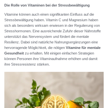
Die Rolle von Vitaminen bei der Stressbewältigung
Vitamine können auch einen signifikanten Einfluss auf die
Stressbewältigung haben. Vitamin C und Magnesium haben
sich als besonders wirksam erwiesen in der Regulierung von
Stresshormonen. Eine ausreichende Zufuhr dieser Nährstoffe
unterstützt das Nervensystem und fördert die mentale
Resilienz. Dabei sind natürliche Nahrungsergänzungen eine
hervorragende Möglichkeit, die nötigen
Vitamine für mentale
Gesundheit
zu erhalten. Mit einigen einfachen Strategien
können Personen ihre Vitaminaufnahme erhöhen und damit
ihre Stressresistenz stärken.