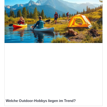
Welche Outdoor-Hobbys liegen im Trend?