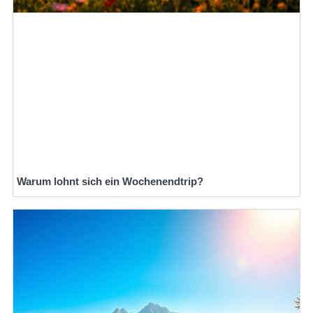
Warum lohnt sich ein Wochenendtrip?