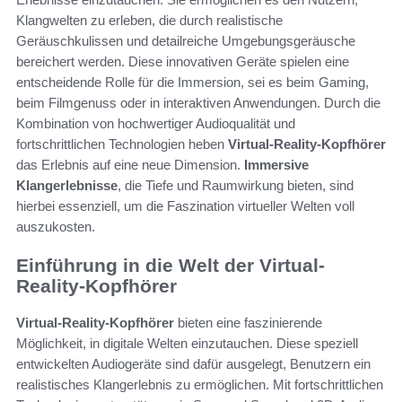
Klangwelten zu erleben, die durch realistische
Geräuschkulissen und detailreiche Umgebungsgeräusche
bereichert werden. Diese innovativen Geräte spielen eine
entscheidende Rolle für die Immersion, sei es beim Gaming,
beim Filmgenuss oder in interaktiven Anwendungen. Durch die
Kombination von hochwertiger Audioqualität und
fortschrittlichen Technologien heben
Virtual-Reality-Kopfhörer
das Erlebnis auf eine neue Dimension.
Immersive
Klangerlebnisse
, die Tiefe und Raumwirkung bieten, sind
hierbei essenziell, um die Faszination virtueller Welten voll
auszukosten.
Einführung in die Welt der Virtual-
Reality-Kopfhörer
Virtual-Reality-Kopfhörer
bieten eine faszinierende
Möglichkeit, in digitale Welten einzutauchen. Diese speziell
entwickelten Audiogeräte sind dafür ausgelegt, Benutzern ein
realistisches Klangerlebnis zu ermöglichen. Mit fortschrittlichen