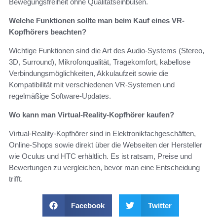
Bewegungsfreiheit ohne Qualitätseinbußen.
Welche Funktionen sollte man beim Kauf eines VR-
Kopfhörers beachten?
Wichtige Funktionen sind die Art des Audio-Systems (Stereo,
3D, Surround), Mikrofonqualität, Tragekomfort, kabellose
Verbindungsmöglichkeiten, Akkulaufzeit sowie die
Kompatibilität mit verschiedenen VR-Systemen und
regelmäßige Software-Updates.
Wo kann man Virtual-Reality-Kopfhörer kaufen?
Virtual-Reality-Kopfhörer sind in Elektronikfachgeschäften,
Online-Shops sowie direkt über die Webseiten der Hersteller
wie Oculus und HTC erhältlich. Es ist ratsam, Preise und
Bewertungen zu vergleichen, bevor man eine Entscheidung
trifft.
Facebook
Twitter