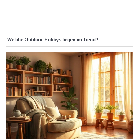
Welche Outdoor-Hobbys liegen im Trend?