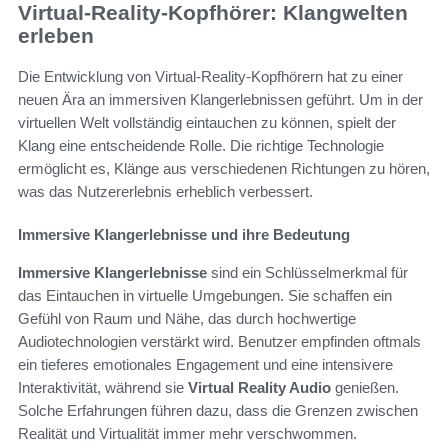
Virtual-Reality-Kopfhörer: Klangwelten
erleben
Die Entwicklung von Virtual-Reality-Kopfhörern hat zu einer
neuen Ära an immersiven Klangerlebnissen geführt. Um in der
virtuellen Welt vollständig eintauchen zu können, spielt der
Klang eine entscheidende Rolle. Die richtige Technologie
ermöglicht es, Klänge aus verschiedenen Richtungen zu hören,
was das Nutzererlebnis erheblich verbessert.
Immersive Klangerlebnisse und ihre Bedeutung
Immersive Klangerlebnisse
sind ein Schlüsselmerkmal für
das Eintauchen in virtuelle Umgebungen. Sie schaffen ein
Gefühl von Raum und Nähe, das durch hochwertige
Audiotechnologien verstärkt wird. Benutzer empfinden oftmals
ein tieferes emotionales Engagement und eine intensivere
Interaktivität, während sie
Virtual Reality Audio
genießen.
Solche Erfahrungen führen dazu, dass die Grenzen zwischen
Realität und Virtualität immer mehr verschwommen.