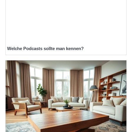
Welche Podcasts sollte man kennen?