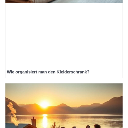
Wie organisiert man den Kleiderschrank?