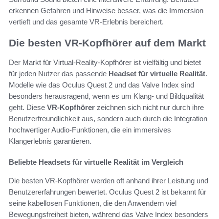
erkennen Gefahren und Hinweise besser, was die Immersion
vertieft und das gesamte VR-Erlebnis bereichert.
Die besten VR-Kopfhörer auf dem Markt
Der Markt für Virtual-Reality-Kopfhörer ist vielfältig und bietet
für jeden Nutzer das passende
Headset für virtuelle Realität
.
Modelle wie das Oculus Quest 2 und das Valve Index sind
besonders herausragend, wenn es um Klang- und Bildqualität
geht. Diese
VR-Kopfhörer
zeichnen sich nicht nur durch ihre
Benutzerfreundlichkeit aus, sondern auch durch die Integration
hochwertiger Audio-Funktionen, die ein immersives
Klangerlebnis garantieren.
Beliebte Headsets für virtuelle Realität im Vergleich
Die besten VR-Kopfhörer werden oft anhand ihrer Leistung und
Benutzererfahrungen bewertet. Oculus Quest 2 ist bekannt für
seine kabellosen Funktionen, die den Anwendern viel
Bewegungsfreiheit bieten, während das Valve Index besonders