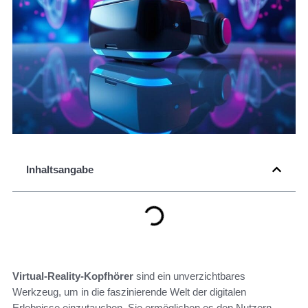
Inhaltsangabe
Virtual-Reality-Kopfhörer
sind ein unverzichtbares
Werkzeug, um in die faszinierende Welt der digitalen
Erlebnisse einzutauchen. Sie ermöglichen es den Nutzern,