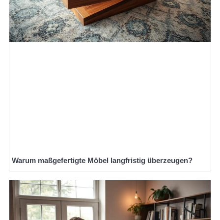
Warum maßgefertigte Möbel langfristig überzeugen?