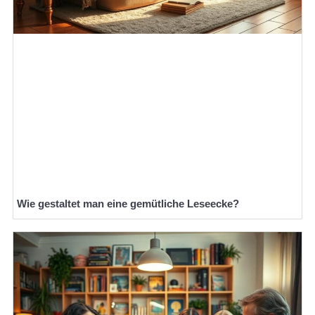
Wie gestaltet man eine gemütliche Leseecke?