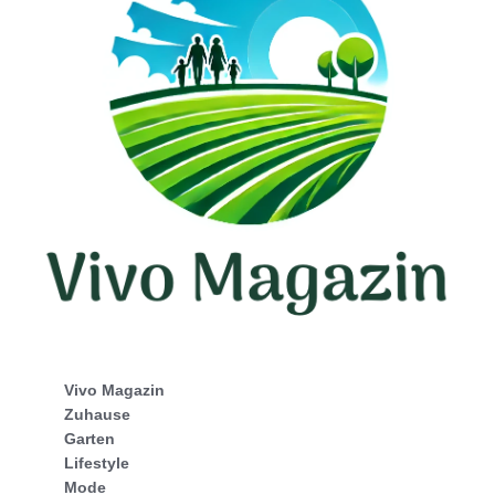
Vivo Magazin
Zuhause
Garten
Lifestyle
Mode