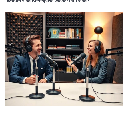
Warum sind Brettspiele wieder im Trend?