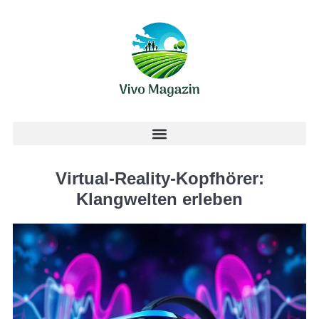
Virtual-Reality-Kopfhörer:
Klangwelten erleben