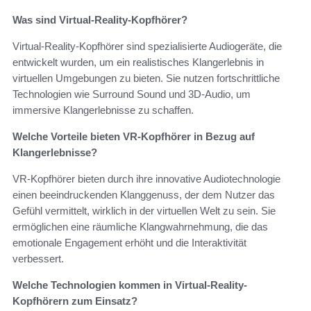
Was sind Virtual-Reality-Kopfhörer?
Virtual-Reality-Kopfhörer sind spezialisierte Audiogeräte, die
entwickelt wurden, um ein realistisches Klangerlebnis in
virtuellen Umgebungen zu bieten. Sie nutzen fortschrittliche
Technologien wie Surround Sound und 3D-Audio, um
immersive Klangerlebnisse zu schaffen.
Welche Vorteile bieten VR-Kopfhörer in Bezug auf
Klangerlebnisse?
VR-Kopfhörer bieten durch ihre innovative Audiotechnologie
einen beeindruckenden Klanggenuss, der dem Nutzer das
Gefühl vermittelt, wirklich in der virtuellen Welt zu sein. Sie
ermöglichen eine räumliche Klangwahrnehmung, die das
emotionale Engagement erhöht und die Interaktivität
verbessert.
Welche Technologien kommen in Virtual-Reality-
Kopfhörern zum Einsatz?