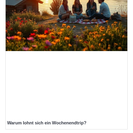
Warum lohnt sich ein Wochenendtrip?