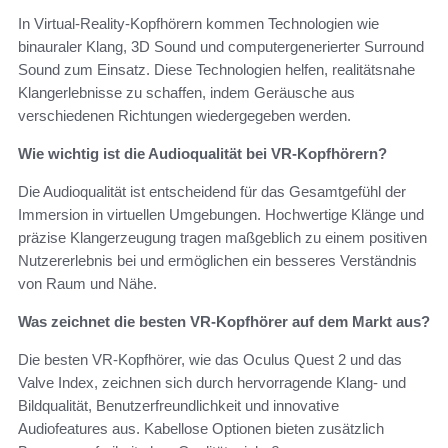
In Virtual-Reality-Kopfhörern kommen Technologien wie
binauraler Klang, 3D Sound und computergenerierter Surround
Sound zum Einsatz. Diese Technologien helfen, realitätsnahe
Klangerlebnisse zu schaffen, indem Geräusche aus
verschiedenen Richtungen wiedergegeben werden.
Wie wichtig ist die Audioqualität bei VR-Kopfhörern?
Die Audioqualität ist entscheidend für das Gesamtgefühl der
Immersion in virtuellen Umgebungen. Hochwertige Klänge und
präzise Klangerzeugung tragen maßgeblich zu einem positiven
Nutzererlebnis bei und ermöglichen ein besseres Verständnis
von Raum und Nähe.
Was zeichnet die besten VR-Kopfhörer auf dem Markt aus?
Die besten VR-Kopfhörer, wie das Oculus Quest 2 und das
Valve Index, zeichnen sich durch hervorragende Klang- und
Bildqualität, Benutzerfreundlichkeit und innovative
Audiofeatures aus. Kabellose Optionen bieten zusätzlich