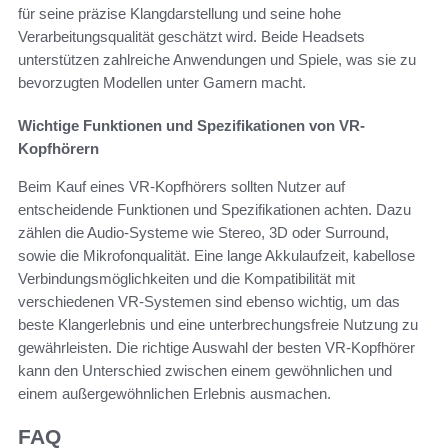
für seine präzise Klangdarstellung und seine hohe
Verarbeitungsqualität geschätzt wird. Beide Headsets
unterstützen zahlreiche Anwendungen und Spiele, was sie zu
bevorzugten Modellen unter Gamern macht.
Wichtige Funktionen und Spezifikationen von VR-
Kopfhörern
Beim Kauf eines VR-Kopfhörers sollten Nutzer auf
entscheidende Funktionen und Spezifikationen achten. Dazu
zählen die Audio-Systeme wie Stereo, 3D oder Surround,
sowie die Mikrofonqualität. Eine lange Akkulaufzeit, kabellose
Verbindungsmöglichkeiten und die Kompatibilität mit
verschiedenen VR-Systemen sind ebenso wichtig, um das
beste Klangerlebnis und eine unterbrechungsfreie Nutzung zu
gewährleisten. Die richtige Auswahl der besten VR-Kopfhörer
kann den Unterschied zwischen einem gewöhnlichen und
einem außergewöhnlichen Erlebnis ausmachen.
FAQ