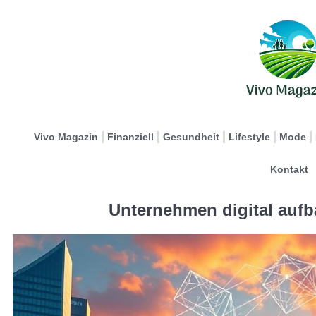
Vivo Magazin
Finanziell
Gesundheit
Lifestyle
Mode
Kontakt
Unternehmen digital aufb