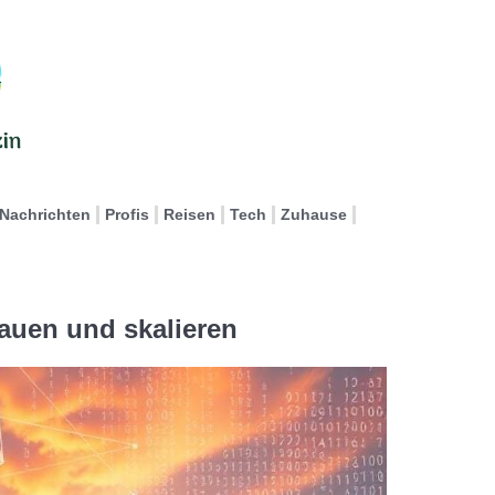
Nachrichten
Profis
Reisen
Tech
Zuhause
auen und skalieren