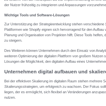
der Nutzer frühzeitig zu integrieren und Anpassungen vorzunehme
Wichtige Tools und Software-Lösungen
Zur Unterstützung der
Strategieentwicklung
stehen verschiedene
Plattformen wie Shopify eignen sich hervorragend für den Aufba
Planung und Organisation von Projekten hilft. Diese Tools helfen,
zu steigern.
Des Weiteren können Unternehmen durch den Einsatz von Analytics
weiteren Optimierung der
digitalen Plattform
von großem Nutzen sin
Lösungen die Möglichkeit, den digitalen Aufbau eines Unternehme
Unternehmen digital aufbauen und skalier
Bei der effektiven Skalierung im digitalen Raum stehen mehrere S
Skalierungsstrategien
, um erfolgreich zu wachsen. Der Fokus soll
liegen, der es ermöglicht, sich flexibel an Veränderungen anzup
nutzen.