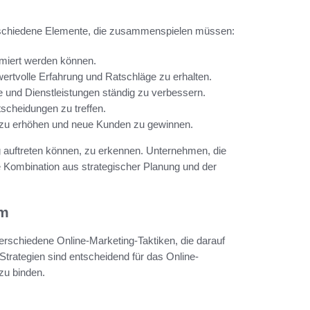
rschiedene Elemente, die zusammenspielen müssen:
timiert werden können.
tvolle Erfahrung und Ratschläge zu erhalten.
und Dienstleistungen ständig zu verbessern.
scheidungen zu treffen.
it zu erhöhen und neue Kunden zu gewinnen.
ng auftreten können, zu erkennen. Unternehmen, die
e Kombination aus strategischer Planung und der
um
erschiedene Online-Marketing-Taktiken, die darauf
Strategien sind entscheidend für das Online-
zu binden.