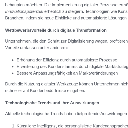
behaupten möchten. Die Implementierung digitaler Prozesse ermögli
Innovationspotenzial
erheblich zu steigern. Technologien wie Künstl
Branchen, indem sie neue Einblicke und automatisierte Lösungen 
Wettbewerbsvorteile durch digitale Transformation
Unternehmen, die den Schritt zur Digitalisierung wagen, profitiere
Vorteile umfassen unter anderem:
Erhöhung der Effizienz durch automatisierte Prozesse
Erweiterung des Kundenstamms durch digitale Marktstrateg
Bessere Anpassungsfähigkeit an Marktveränderungen
Durch die Nutzung digitaler Werkzeuge können Unternehmen nicht 
schneller auf Kundenbedürfnisse eingehen.
Technologische Trends und ihre Auswirkungen
Aktuelle technologische Trends haben tiefgreifende Auswirkungen
Künstliche Intelligenz, die personalisierte Kundenansprache