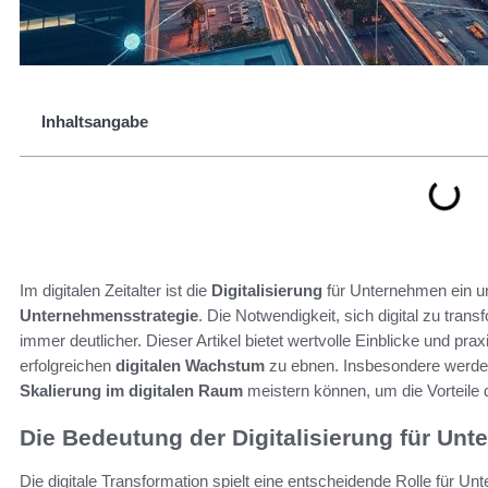
Inhaltsangabe
Im digitalen Zeitalter ist die
Digitalisierung
für Unternehmen ein un
Unternehmensstrategie
. Die Notwendigkeit, sich digital zu tran
immer deutlicher. Dieser Artikel bietet wertvolle Einblicke und p
erfolgreichen
digitalen Wachstum
zu ebnen. Insbesondere werde
Skalierung im digitalen Raum
meistern können, um die Vorteile d
Die Bedeutung der Digitalisierung für Un
Die digitale Transformation spielt eine entscheidende Rolle für U