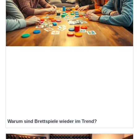
Warum sind Brettspiele wieder im Trend?