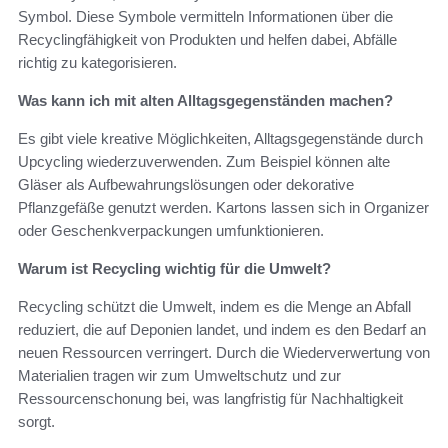
Symbol. Diese Symbole vermitteln Informationen über die
Recyclingfähigkeit von Produkten und helfen dabei, Abfälle
richtig zu kategorisieren.
Was kann ich mit alten Alltagsgegenständen machen?
Es gibt viele kreative Möglichkeiten, Alltagsgegenstände durch
Upcycling wiederzuverwenden. Zum Beispiel können alte
Gläser als Aufbewahrungslösungen oder dekorative
Pflanzgefäße genutzt werden. Kartons lassen sich in Organizer
oder Geschenkverpackungen umfunktionieren.
Warum ist Recycling wichtig für die Umwelt?
Recycling schützt die Umwelt, indem es die Menge an Abfall
reduziert, die auf Deponien landet, und indem es den Bedarf an
neuen Ressourcen verringert. Durch die Wiederverwertung von
Materialien tragen wir zum Umweltschutz und zur
Ressourcenschonung bei, was langfristig für Nachhaltigkeit
sorgt.