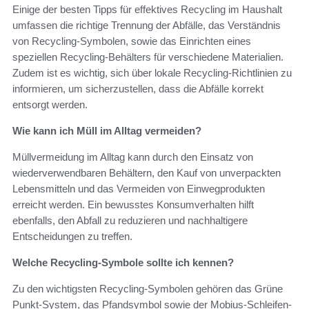
Einige der besten Tipps für effektives Recycling im Haushalt
umfassen die richtige Trennung der Abfälle, das Verständnis
von Recycling-Symbolen, sowie das Einrichten eines
speziellen Recycling-Behälters für verschiedene Materialien.
Zudem ist es wichtig, sich über lokale Recycling-Richtlinien zu
informieren, um sicherzustellen, dass die Abfälle korrekt
entsorgt werden.
Wie kann ich Müll im Alltag vermeiden?
Müllvermeidung im Alltag kann durch den Einsatz von
wiederverwendbaren Behältern, den Kauf von unverpackten
Lebensmitteln und das Vermeiden von Einwegprodukten
erreicht werden. Ein bewusstes Konsumverhalten hilft
ebenfalls, den Abfall zu reduzieren und nachhaltigere
Entscheidungen zu treffen.
Welche Recycling-Symbole sollte ich kennen?
Zu den wichtigsten Recycling-Symbolen gehören das Grüne
Punkt-System, das Pfandsymbol sowie der Mobius-Schleifen-