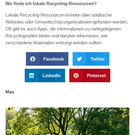
Wo finde ich lokale Recycling-Ressourcen?
Lokale Recycling-Ressourcen können über städtische
Websites oder Umweltschutzorganisationen gefunden werden.
Oft gibt es auch Apps, die Informationen zu nahegelegenen
Recyclingstellen bieten und darüber informieren, wie
verschiedene Materialien entsorgt werden sollten.
Facebook
Twitter
LinkedIn
Pinterest
Mas