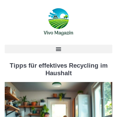
Tipps für effektives Recycling im
Haushalt