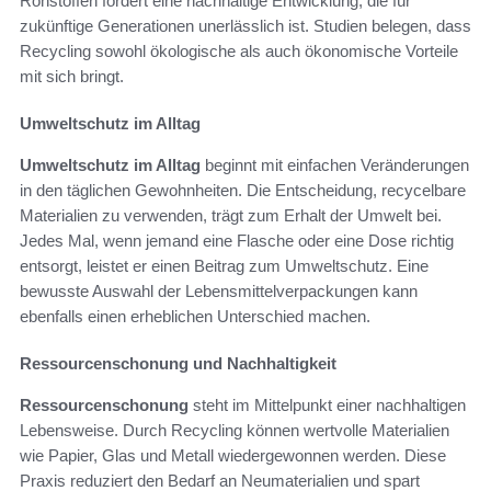
Rohstoffen fördert eine nachhaltige Entwicklung, die für
zukünftige Generationen unerlässlich ist. Studien belegen, dass
Recycling sowohl ökologische als auch ökonomische Vorteile
mit sich bringt.
Umweltschutz im Alltag
Umweltschutz im Alltag
beginnt mit einfachen Veränderungen
in den täglichen Gewohnheiten. Die Entscheidung, recycelbare
Materialien zu verwenden, trägt zum Erhalt der Umwelt bei.
Jedes Mal, wenn jemand eine Flasche oder eine Dose richtig
entsorgt, leistet er einen Beitrag zum Umweltschutz. Eine
bewusste Auswahl der Lebensmittelverpackungen kann
ebenfalls einen erheblichen Unterschied machen.
Ressourcenschonung und Nachhaltigkeit
Ressourcenschonung
steht im Mittelpunkt einer nachhaltigen
Lebensweise. Durch Recycling können wertvolle Materialien
wie Papier, Glas und Metall wiedergewonnen werden. Diese
Praxis reduziert den Bedarf an Neumaterialien und spart