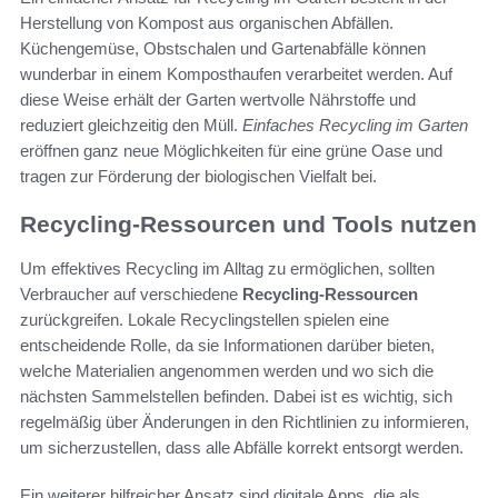
Herstellung von Kompost aus organischen Abfällen.
Küchengemüse, Obstschalen und Gartenabfälle können
wunderbar in einem Komposthaufen verarbeitet werden. Auf
diese Weise erhält der Garten wertvolle Nährstoffe und
reduziert gleichzeitig den Müll.
Einfaches Recycling im Garten
eröffnen ganz neue Möglichkeiten für eine grüne Oase und
tragen zur Förderung der biologischen Vielfalt bei.
Recycling-Ressourcen und Tools nutzen
Um effektives Recycling im Alltag zu ermöglichen, sollten
Verbraucher auf verschiedene
Recycling-Ressourcen
zurückgreifen. Lokale Recyclingstellen spielen eine
entscheidende Rolle, da sie Informationen darüber bieten,
welche Materialien angenommen werden und wo sich die
nächsten Sammelstellen befinden. Dabei ist es wichtig, sich
regelmäßig über Änderungen in den Richtlinien zu informieren,
um sicherzustellen, dass alle Abfälle korrekt entsorgt werden.
Ein weiterer hilfreicher Ansatz sind digitale Apps, die als