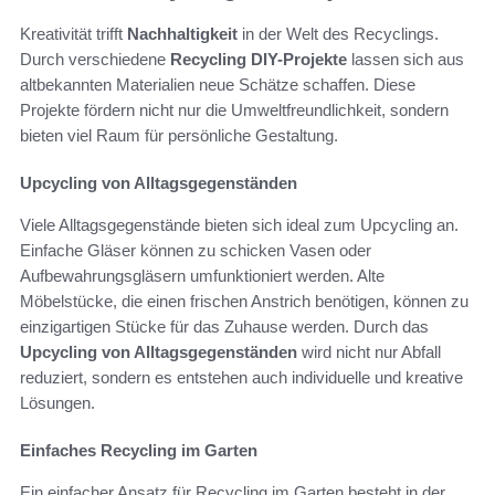
Kreativität trifft
Nachhaltigkeit
in der Welt des Recyclings.
Durch verschiedene
Recycling DIY-Projekte
lassen sich aus
altbekannten Materialien neue Schätze schaffen. Diese
Projekte fördern nicht nur die Umweltfreundlichkeit, sondern
bieten viel Raum für persönliche Gestaltung.
Upcycling von Alltagsgegenständen
Viele Alltagsgegenstände bieten sich ideal zum Upcycling an.
Einfache Gläser können zu schicken Vasen oder
Aufbewahrungsgläsern umfunktioniert werden. Alte
Möbelstücke, die einen frischen Anstrich benötigen, können zu
einzigartigen Stücke für das Zuhause werden. Durch das
Upcycling von Alltagsgegenständen
wird nicht nur Abfall
reduziert, sondern es entstehen auch individuelle und kreative
Lösungen.
Einfaches Recycling im Garten
Ein einfacher Ansatz für Recycling im Garten besteht in der