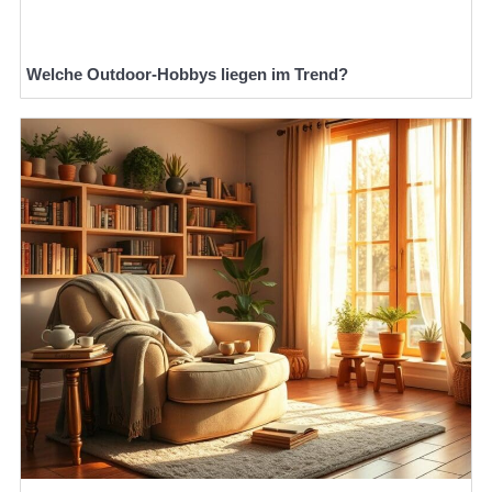
Welche Outdoor-Hobbys liegen im Trend?