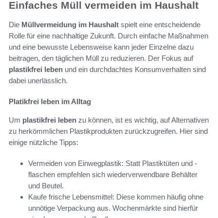
Einfaches Müll vermeiden im Haushalt
Die
Müllvermeidung im Haushalt
spielt eine entscheidende
Rolle für eine nachhaltige Zukunft. Durch einfache Maßnahmen
und eine bewusste Lebensweise kann jeder Einzelne dazu
beitragen, den täglichen Müll zu reduzieren. Der Fokus auf
plastikfrei leben
und ein durchdachtes Konsumverhalten sind
dabei unerlässlich.
Platikfrei leben im Alltag
Um
plastikfrei leben
zu können, ist es wichtig, auf Alternativen
zu herkömmlichen Plastikprodukten zurückzugreifen. Hier sind
einige nützliche Tipps:
Vermeiden von Einwegplastik: Statt Plastiktüten und -
flaschen empfehlen sich wiederverwendbare Behälter
und Beutel.
Kaufe frische Lebensmittel: Diese kommen häufig ohne
unnötige Verpackung aus. Wochenmärkte sind hierfür