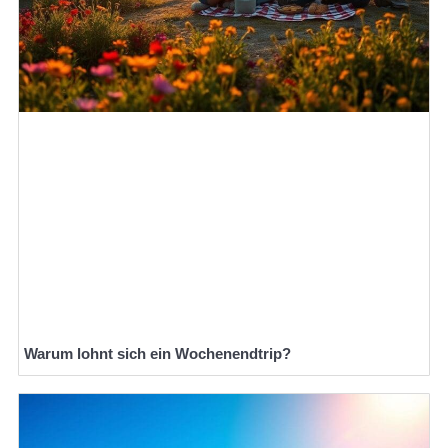
Warum lohnt sich ein Wochenendtrip?