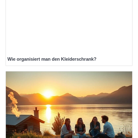
Wie organisiert man den Kleiderschrank?