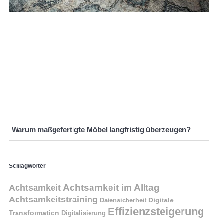
Warum maßgefertigte Möbel langfristig überzeugen?
Schlagwörter
Achtsamkeit im Alltag
Achtsamkeit
Achtsamkeitstraining
Digitale
Datensicherheit
Effizienzsteigerung
Transformation
Digitalisierung