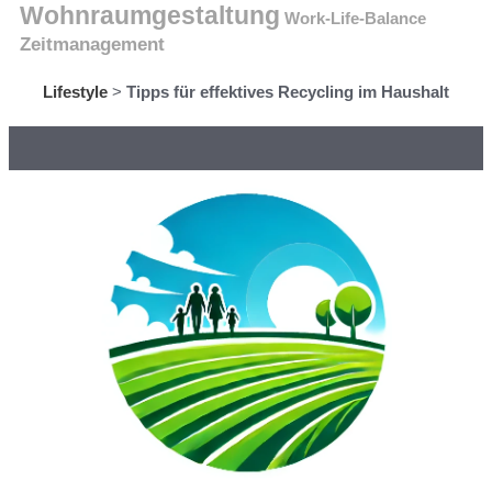
Wohnraumgestaltung
Work-Life-Balance
Zeitmanagement
Lifestyle
>
Tipps für effektives Recycling im Haushalt