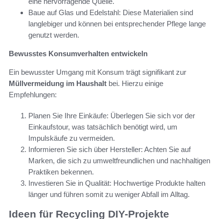
eine hervorragende Quelle.
Baue auf Glas und Edelstahl: Diese Materialien sind
langlebiger und können bei entsprechender Pflege lange
genutzt werden.
Bewusstes Konsumverhalten entwickeln
Ein bewusster Umgang mit Konsum trägt signifikant zur
Müllvermeidung im Haushalt
bei. Hierzu einige
Empfehlungen:
Planen Sie Ihre Einkäufe: Überlegen Sie sich vor der
Einkaufstour, was tatsächlich benötigt wird, um
Impulskäufe zu vermeiden.
Informieren Sie sich über Hersteller: Achten Sie auf
Marken, die sich zu umweltfreundlichen und nachhaltigen
Praktiken bekennen.
Investieren Sie in Qualität: Hochwertige Produkte halten
länger und führen somit zu weniger Abfall im Alltag.
Ideen für Recycling DIY-Projekte