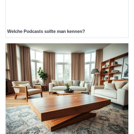
Welche Podcasts sollte man kennen?