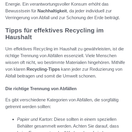
Energie. Ein verantwortungsvoller Konsum erhöht das
Bewusstsein für
Nachhaltigkeit
, da jeder individuell zur
Verringerung von Abfall und zur Schonung der Erde beiträgt.
Tipps für effektives Recycling im
Haushalt
Um effektives Recycling im Haushalt zu gewährleisten, ist die
richtige Trennung von Abfällen essenziell. Viele Menschen
wissen oft nicht, wo bestimmte Materialien hingehören. Mithilfe
von klaren
Recycling-Tipps
kann jeder zur Reduzierung von
Abfall beitragen und somit die Umwelt schonen.
Die richtige Trennung von Abfällen
Es gibt verschiedene Kategorien von Abfällen, die sorgfältig
getrennt werden sollten:
Papier und Karton
: Diese sollten in einem speziellen
Behälter gesammelt werden. Achten Sie darauf, dass