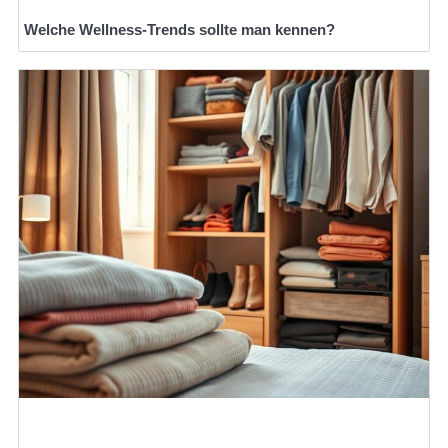
Welche Wellness-Trends sollte man kennen?