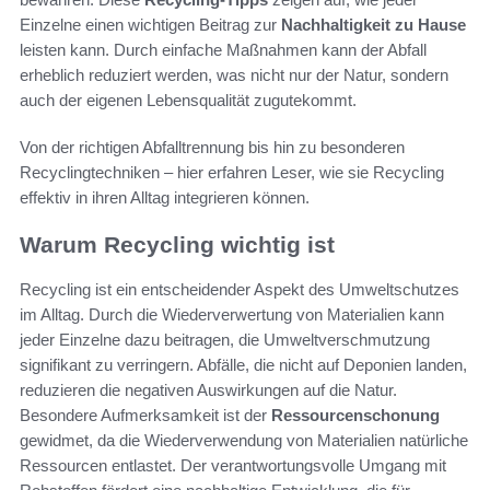
Einzelne einen wichtigen Beitrag zur
Nachhaltigkeit zu Hause
leisten kann. Durch einfache Maßnahmen kann der Abfall
erheblich reduziert werden, was nicht nur der Natur, sondern
auch der eigenen Lebensqualität zugutekommt.
Von der richtigen Abfalltrennung bis hin zu besonderen
Recyclingtechniken – hier erfahren Leser, wie sie Recycling
effektiv in ihren Alltag integrieren können.
Warum Recycling wichtig ist
Recycling ist ein entscheidender Aspekt des Umweltschutzes
im Alltag. Durch die Wiederverwertung von Materialien kann
jeder Einzelne dazu beitragen, die Umweltverschmutzung
signifikant zu verringern. Abfälle, die nicht auf Deponien landen,
reduzieren die negativen Auswirkungen auf die Natur.
Besondere Aufmerksamkeit ist der
Ressourcenschonung
gewidmet, da die Wiederverwendung von Materialien natürliche
Ressourcen entlastet. Der verantwortungsvolle Umgang mit