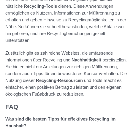
nützliche
Recycling-Tools
dienen. Diese Anwendungen
ermöglichen es Nutzern, Informationen zur Mülltrennung zu
erhalten und geben Hinweise zu Recyclingmöglichkeiten in der
Nähe. So können sie schnell herausfinden, welche Abfälle wo
hin gehören, und ihre Recyclingbemühungen gezielt
unterstützen.
Zusätzlich gibt es zahlreiche Websites, die umfassende
Informationen über Recycling und
Nachhaltigkeit
bereitstellen.
Sie bieten nicht nur Anleitungen zur richtigen Mülltrennung,
sondern auch Tipps für ein bewussteres Konsumverhalten. Die
Nutzung dieser
Recycling-Ressourcen
und Tools macht es
einfacher, einen positiven Beitrag zu leisten und den eigenen
ökologischen Fußabdruck zu reduzieren.
FAQ
Was sind die besten Tipps für effektives Recycling im
Haushalt?