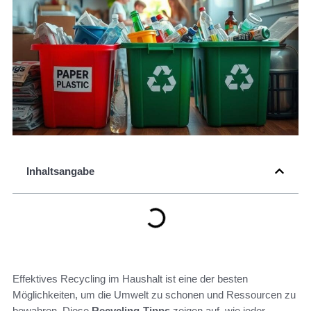
Inhaltsangabe
Effektives Recycling im Haushalt ist eine der besten
Möglichkeiten, um die Umwelt zu schonen und Ressourcen zu
bewahren. Diese
Recycling-Tipps
zeigen auf, wie jeder