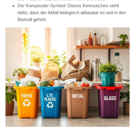
Der Kompostier-Symbol
: Dieses Kennzeichen steht
dafür, dass der Abfall biologisch abbaubar ist und in den
Biomüll gehört.