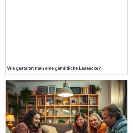
Wie gestaltet man eine gemütliche Leseecke?