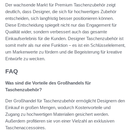
Der wachsende Markt für Premium Taschenzubehör zeigt
deutlich, dass Designer, die sich für hochwertiges Zubehör
entscheiden, sich langfristig besser positionieren können.
Diese Entscheidung spiegelt nicht nur das Engagement für
Qualität wider, sondern verbessert auch das gesamte
Einkaufserlebnis für die Kunden. Designer Taschenzubehör ist
somit mehr als nur eine Funktion – es ist ein Schlüsselelement,
um Markenwerte zu fördern und die Begeisterung für kreative
Entwürfe zu wecken.
FAQ
Was sind die Vorteile des Großhandels für
Taschenzubehör?
Der Großhandel für Taschenzubehör ermöglicht Designern den
Einkauf in großen Mengen, wodurch Kostenvorteile und
Zugang zu hochwertigen Materialien gesichert werden.
Außerdem profitieren sie von einer Vielzahl an exklusiven
Taschenaccessoires.