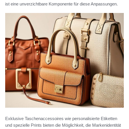
ist eine unverzichtbare Komponente für diese Anpassungen.
Exklusive Taschenaccessoires wie personalisierte Etiketten
und spezielle Prints bieten die Möglichkeit, die Markenidentität