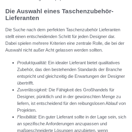
Die Auswahl eines Taschenzubehör-
Lieferanten
Die Suche nach dem perfekten Taschenzubehör Lieferanten
stellt einen entscheidenden Schritt für jeden Designer dar.
Dabei spielen mehrere Kriterien eine zentrale Rolle, die bei der
Auswahl nicht außer Acht gelassen werden sollten.
Produktqualität:
Ein idealer Lieferant bietet qualitatives
Zubehör, das den bestehenden Standards der Branche
entspricht und gleichzeitig die Erwartungen der Designer
übertrifft.
Zuverlässigkeit:
Die Fähigkeit des Großhandels für
Designer, pünktlich und in der gewünschten Menge zu
liefern, ist entscheidend für den reibungslosen Ablauf von
Projekten.
Flexibilität:
Ein guter Lieferant sollte in der Lage sein, sich
an spezifische Anforderungen anzupassen und
maßgeschneiderte Lösungen anzubieten, wenn