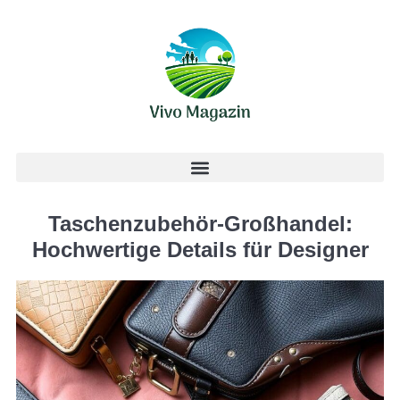
Taschenzubehör-Großhandel:
Hochwertige Details für Designer