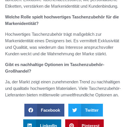
Etiketten, verstärken die Markenidentität und Kundenbindung.
Welche Rolle spielt hochwertiges Taschenzubehör für die
Markenidentität?
Hochwertiges Taschenzubehör trägt maßgeblich zur
Markenidentität eines Designers bei. Es vermittelt Exklusivität
und Qualität, was wiederum das Interesse anspruchsvoller
Kunden weckt und die Wahrnehmung der Marke stärkt.
Gibt es nachhaltige Optionen im Taschenzubehör-
Großhandel?
Ja, der Markt zeigt einen zunehmenden Trend zu nachhaltigen
und qualitativ hochwertigen Materialien. Viele Taschenzubehör-
Lieferanten bieten mittlerweile umweltfreundliche Optionen an.
Facebook
Twitter
LinkedIn
Pinterest