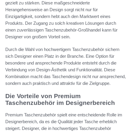
gezielt zu stärken. Diese maßgeschneiderte
Herangehensweise an Design sorgt nicht nur für
Einzigartigkeit, sondern hebt auch den Marktwert eines
Produkts. Der Zugang zu solch kreativen Lösungen durch
einen zuverlässigen Taschenzubehör-Großhandel kann für
Designer von großem Vorteil sein.
Durch die Wahl von hochwertigem Taschenzubehör sichern
sich Designer einen Platz in der Branche. Eine Option für
besondere und ansprechende Produkte entsteht durch die
Verbindung von Design-Ästhetik und Funktionalität. Diese
Kombination macht das Taschendesign nicht nur ansprechend,
sondern auch praktisch und attraktiv für die Zielgruppe.
Die Vorteile von Premium
Taschenzubehör im Designerbereich
Premium Taschenzubehör spielt eine entscheidende Rolle im
Designerbereich, da es die Qualität jeder Tasche erheblich
steigert. Designer, die in hochwertiges Taschenzubehör