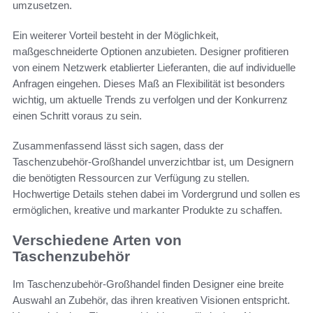
umzusetzen.
Ein weiterer Vorteil besteht in der Möglichkeit,
maßgeschneiderte Optionen anzubieten. Designer profitieren
von einem Netzwerk etablierter Lieferanten, die auf individuelle
Anfragen eingehen. Dieses Maß an Flexibilität ist besonders
wichtig, um aktuelle Trends zu verfolgen und der Konkurrenz
einen Schritt voraus zu sein.
Zusammenfassend lässt sich sagen, dass der
Taschenzubehör-Großhandel unverzichtbar ist, um Designern
die benötigten Ressourcen zur Verfügung zu stellen.
Hochwertige Details stehen dabei im Vordergrund und sollen es
ermöglichen, kreative und markanter Produkte zu schaffen.
Verschiedene Arten von
Taschenzubehör
Im Taschenzubehör-Großhandel finden Designer eine breite
Auswahl an Zubehör, das ihren kreativen Visionen entspricht.