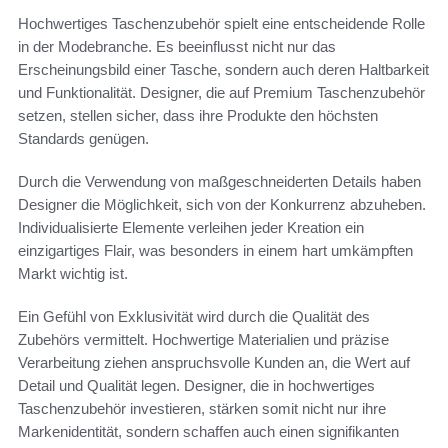
Hochwertiges Taschenzubehör spielt eine entscheidende Rolle
in der Modebranche. Es beeinflusst nicht nur das
Erscheinungsbild einer Tasche, sondern auch deren Haltbarkeit
und Funktionalität. Designer, die auf Premium Taschenzubehör
setzen, stellen sicher, dass ihre Produkte den höchsten
Standards genügen.
Durch die Verwendung von maßgeschneiderten Details haben
Designer die Möglichkeit, sich von der Konkurrenz abzuheben.
Individualisierte Elemente verleihen jeder Kreation ein
einzigartiges Flair, was besonders in einem hart umkämpften
Markt wichtig ist.
Ein Gefühl von Exklusivität wird durch die Qualität des
Zubehörs vermittelt. Hochwertige Materialien und präzise
Verarbeitung ziehen anspruchsvolle Kunden an, die Wert auf
Detail und Qualität legen. Designer, die in hochwertiges
Taschenzubehör investieren, stärken somit nicht nur ihre
Markenidentität, sondern schaffen auch einen signifikanten