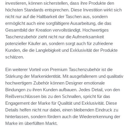
investieren, können sicherstellen, dass ihre Produkte den
höchsten Standards entsprechen. Diese Investition wirkt sich
nicht nur auf die Haltbarkeit der Taschen aus, sondern
ermöglicht auch eine sorgfältigere Ausarbeitung, die das
Gesamtbild der Kreation vervollständigt. Hochwertiges
Taschenzubehör zieht nicht nur die Aufmerksamkeit
potenzieller Käufer an, sondern sorgt auch für zufriedene
Kunden, die die Langlebigkeit und Exklusivität der Produkte
schätzen.
Ein weiterer Vorteil von Premium Taschenzubehör ist die
Stärkung der Markenidentität. Mit ausgefallenem und qualitativ
hochwertigem Zubehör können Designer emotionale
Bindungen zu ihren Kunden aufbauen. Jedes Detail, von den
Reißverschlüssen bis zu den Schnallen, spricht für das
Engagement der Marke für Qualität und Exklusivität. Diese
Details helfen nicht nur dabei, einen bleibenden Eindruck zu
hinterlassen, sondern fördern auch die Wiedererkennung der
Marke im überfüllten Markt.