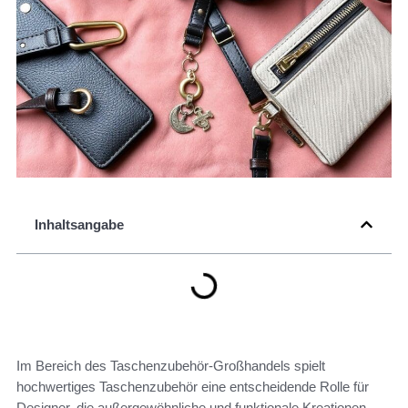
Inhaltsangabe
Im Bereich des Taschenzubehör-Großhandels spielt
hochwertiges Taschenzubehör eine entscheidende Rolle für
Designer, die außergewöhnliche und funktionale Kreationen