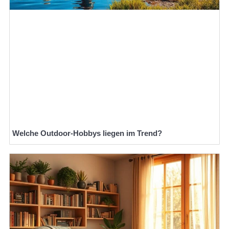
Welche Outdoor-Hobbys liegen im Trend?