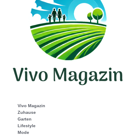
Vivo Magazin
Zuhause
Garten
Lifestyle
Mode