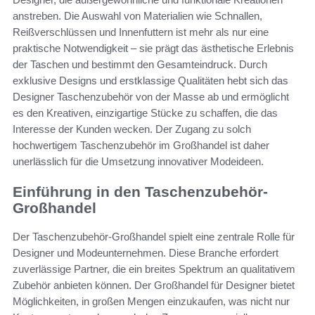
anstreben. Die Auswahl von Materialien wie Schnallen,
Reißverschlüssen und Innenfuttern ist mehr als nur eine
praktische Notwendigkeit – sie prägt das ästhetische Erlebnis
der Taschen und bestimmt den Gesamteindruck. Durch
exklusive Designs und erstklassige Qualitäten hebt sich das
Designer Taschenzubehör von der Masse ab und ermöglicht
es den Kreativen, einzigartige Stücke zu schaffen, die das
Interesse der Kunden wecken. Der Zugang zu solch
hochwertigem Taschenzubehör im Großhandel ist daher
unerlässlich für die Umsetzung innovativer Modeideen.
Einführung in den Taschenzubehör-
Großhandel
Der Taschenzubehör-Großhandel spielt eine zentrale Rolle für
Designer und Modeunternehmen. Diese Branche erfordert
zuverlässige Partner, die ein breites Spektrum an qualitativem
Zubehör anbieten können. Der Großhandel für Designer bietet
Möglichkeiten, in großen Mengen einzukaufen, was nicht nur