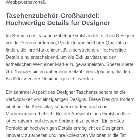
Wettbewerbsvorteil.
Taschenzubehör-Großhandel:
Hochwertige Details für Designer
Im Bereich des Taschenzubehör-Großhandels stehen Designer
vor der Herausforderung, Produkte von höchster Qualität zu
finden, die ihre Markenidentität unterstreichen. Hochwertige
Details sind entscheidend, um die Exklusivität und den
ästhetischen Wert einer Marke zu gewährleisten. Spezialisierte
Großhändler bieten daher eine Vielzahl von Optionen, die den
Bedürfnissen der Designer gerecht werden.
Ein zentraler Aspekt des Designer Taschenzubehörs ist die
Verfügbarkeit von einzigartigen Designs. Diese Designs fördern
nicht nur die Kreativität, sondern stärken auch das
Markenimage erheblich. Bei der Auswahl eines Großhändlers
ist es ratsam, auf dessen Sortiment zu achten. Ein großes
Portfolio an hochwertigen Details ermöglicht es Designern,
innovativ zu arbeiten und ihre kollektiven Visionen in die Tat