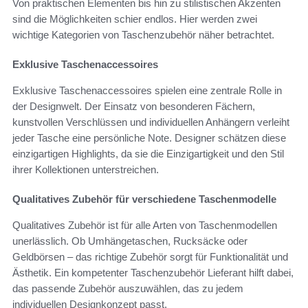
Von praktischen Elementen bis hin zu stilistischen Akzenten
sind die Möglichkeiten schier endlos. Hier werden zwei
wichtige Kategorien von Taschenzubehör näher betrachtet.
Exklusive Taschenaccessoires
Exklusive Taschenaccessoires spielen eine zentrale Rolle in
der Designwelt. Der Einsatz von besonderen Fächern,
kunstvollen Verschlüssen und individuellen Anhängern verleiht
jeder Tasche eine persönliche Note. Designer schätzen diese
einzigartigen Highlights, da sie die Einzigartigkeit und den Stil
ihrer Kollektionen unterstreichen.
Qualitatives Zubehör für verschiedene Taschenmodelle
Qualitatives Zubehör ist für alle Arten von Taschenmodellen
unerlässlich. Ob Umhängetaschen, Rucksäcke oder
Geldbörsen – das richtige Zubehör sorgt für Funktionalität und
Ästhetik. Ein kompetenter Taschenzubehör Lieferant hilft dabei,
das passende Zubehör auszuwählen, das zu jedem
individuellen Designkonzept passt.