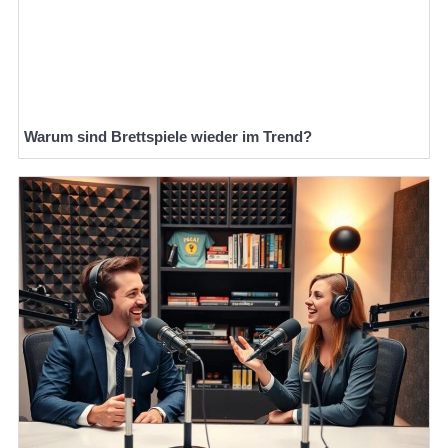
Warum sind Brettspiele wieder im Trend?