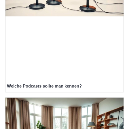
Welche Podcasts sollte man kennen?