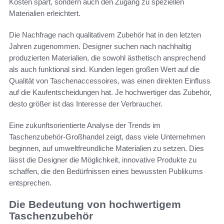
Kosten spart, sondern auch den Zugang zu speziellen
Materialien erleichtert.
Die Nachfrage nach qualitativem Zubehör hat in den letzten
Jahren zugenommen. Designer suchen nach nachhaltig
produzierten Materialien, die sowohl ästhetisch ansprechend
als auch funktional sind. Kunden legen großen Wert auf die
Qualität von Taschenaccessoires, was einen direkten Einfluss
auf die Kaufentscheidungen hat. Je hochwertiger das Zubehör,
desto größer ist das Interesse der Verbraucher.
Eine zukunftsorientierte Analyse der Trends im
Taschenzubehör-Großhandel zeigt, dass viele Unternehmen
beginnen, auf umweltfreundliche Materialien zu setzen. Dies
lässt die Designer die Möglichkeit, innovative Produkte zu
schaffen, die den Bedürfnissen eines bewussten Publikums
entsprechen.
Die Bedeutung von hochwertigem
Taschenzubehör