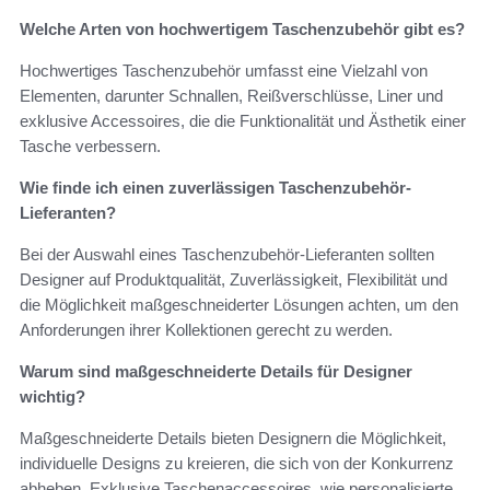
Welche Arten von hochwertigem Taschenzubehör gibt es?
Hochwertiges Taschenzubehör umfasst eine Vielzahl von
Elementen, darunter Schnallen, Reißverschlüsse, Liner und
exklusive Accessoires, die die Funktionalität und Ästhetik einer
Tasche verbessern.
Wie finde ich einen zuverlässigen Taschenzubehör-
Lieferanten?
Bei der Auswahl eines Taschenzubehör-Lieferanten sollten
Designer auf Produktqualität, Zuverlässigkeit, Flexibilität und
die Möglichkeit maßgeschneiderter Lösungen achten, um den
Anforderungen ihrer Kollektionen gerecht zu werden.
Warum sind maßgeschneiderte Details für Designer
wichtig?
Maßgeschneiderte Details bieten Designern die Möglichkeit,
individuelle Designs zu kreieren, die sich von der Konkurrenz
abheben. Exklusive Taschenaccessoires, wie personalisierte