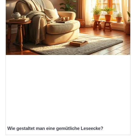
Wie gestaltet man eine gemütliche Leseecke?