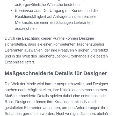
außergewöhnliche Wünsche bestehen.
Kundenservice:
Der Umgang mit Kunden und die
Reaktionsfähigkeit auf Anfragen sind essenzielle
Merkmale, die einen erstklassigen Lieferanten
auszeichnen.
Durch die Beachtung dieser Punkte können Designer
sicherstellen, dass sie einen kompetenten Taschenzubehör
Lieferanten auswählen, der ihre kreativen Visionen unterstützt
und in der Welt des Taschenzubehör-Großhandels die besten
Ergebnisse liefert.
Maßgeschneiderte Details für Designer
Die Welt der Mode wird immer anspruchsvoller, und Designer
suchen nach Möglichkeiten, ihre Kollektionen hervorzuheben.
Maßgeschneiderte Details spielen dabei eine entscheidende
Rolle. Designers können ihre Kreationen mit individuell
gestalteten Elementen anpassen, um den Anforderungen ihres
Schaffens gerecht zu werden. Hochwertiges Taschenzubehör