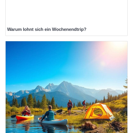
Warum lohnt sich ein Wochenendtrip?