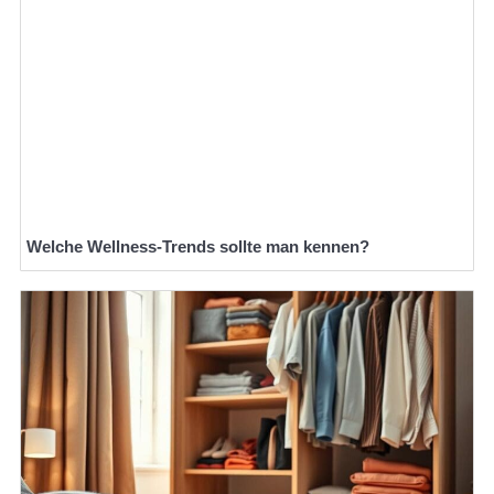
Welche Wellness-Trends sollte man kennen?