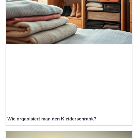
Wie organisiert man den Kleiderschrank?