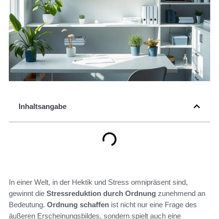
Inhaltsangabe
In einer Welt, in der Hektik und Stress omnipräsent sind,
gewinnt die
Stressreduktion durch Ordnung
zunehmend an
Bedeutung.
Ordnung schaffen
ist nicht nur eine Frage des
äußeren Erscheinungsbildes, sondern spielt auch eine