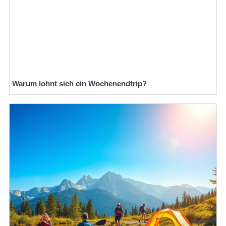
Warum lohnt sich ein Wochenendtrip?