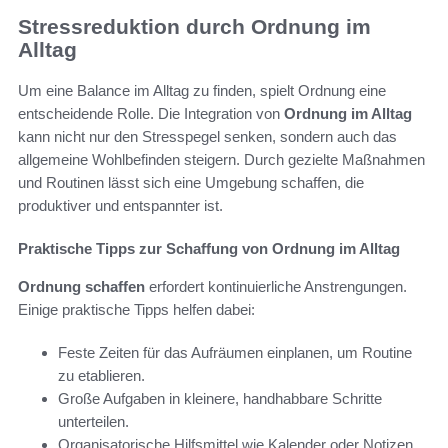
Stressreduktion durch Ordnung im
Alltag
Um eine Balance im Alltag zu finden, spielt Ordnung eine
entscheidende Rolle. Die Integration von
Ordnung im Alltag
kann nicht nur den Stresspegel senken, sondern auch das
allgemeine Wohlbefinden steigern. Durch gezielte Maßnahmen
und Routinen lässt sich eine Umgebung schaffen, die
produktiver und entspannter ist.
Praktische Tipps zur Schaffung von Ordnung im Alltag
Ordnung schaffen
erfordert kontinuierliche Anstrengungen.
Einige praktische Tipps helfen dabei:
Feste Zeiten für das Aufräumen einplanen, um Routine
zu etablieren.
Große Aufgaben in kleinere, handhabbare Schritte
unterteilen.
Organisatorische Hilfsmittel wie Kalender oder Notizen