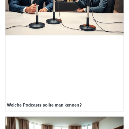
Welche Podcasts sollte man kennen?