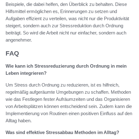
Beispiele, die dabei helfen, den Überblick zu behalten. Diese
Hilfsmittel ermöglichen es, Erinnerungen zu setzen und
Aufgaben effizient zu verteilen, was nicht nur die Produktivität
steigert, sondern auch zur Stressreduktion durch Ordnung
beiträgt. So wird die Arbeit nicht nur einfacher, sondern auch
angenehmer.
FAQ
Wie kann ich Stressreduzierung durch Ordnung in mein
Leben integrieren?
Um Stress durch Ordnung zu reduzieren, ist es hilfreich,
regelmäßig aufgeräumte Umgebungen zu schaffen. Methoden
wie das Festlegen fester Aufräumzeiten und das Organisieren
von Arbeitsplätzen können entscheidend sein. Zudem kann die
Implementierung von Routinen einen positiven Einfluss auf den
Alltag haben.
Was sind effektive Stressabbau Methoden im Alltag?