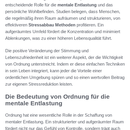
entscheidende Rolle für die
mentale Entlastung
und das
persönliche Wohlbefinden. Studien belegen, dass Menschen,
die regelmäßig ihren Raum aufräumen und strukturieren, von
effektiveren
Stressabbau Methoden
profitieren. Ein
aufgeräumtes Umfeld fördert die Konzentration und minimiert
Ablenkungen, was zu einer höheren Lebensqualität führt.
Die positive Veränderung der Stimmung und
Lebenszufriedenheit ist ein weiterer Aspekt, der die Wichtigkeit
von Ordnung unterstreicht. Indem er diese einfachen Techniken
in sein Leben integriert, kann jeder die Vorteile einer
ordentlichen Umgebung spüren und so einen wertvollen Beitrag
zur eigenen Stressreduktion leisten.
Die Bedeutung von Ordnung für die
mentale Entlastung
Ordnung hat eine wesentliche Rolle in der Schaffung von
mentaler Entlastung. Ein strukturierter und aufgeräumter Raum
fördert nicht nur das Gefühl von Kontrolle, sondern trägt auch