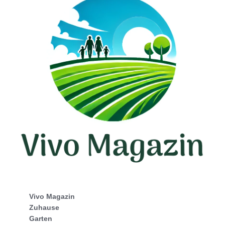
Vivo Magazin
Zuhause
Garten