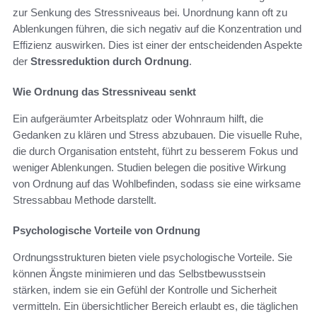
zur Senkung des Stressniveaus bei. Unordnung kann oft zu
Ablenkungen führen, die sich negativ auf die Konzentration und
Effizienz auswirken. Dies ist einer der entscheidenden Aspekte
der
Stressreduktion durch Ordnung
.
Wie Ordnung das Stressniveau senkt
Ein aufgeräumter Arbeitsplatz oder Wohnraum hilft, die
Gedanken zu klären und Stress abzubauen. Die visuelle Ruhe,
die durch Organisation entsteht, führt zu besserem Fokus und
weniger Ablenkungen. Studien belegen die positive Wirkung
von Ordnung auf das Wohlbefinden, sodass sie eine wirksame
Stressabbau Methode darstellt.
Psychologische Vorteile von Ordnung
Ordnungsstrukturen bieten viele psychologische Vorteile. Sie
können Ängste minimieren und das Selbstbewusstsein
stärken, indem sie ein Gefühl der Kontrolle und Sicherheit
vermitteln. Ein übersichtlicher Bereich erlaubt es, die täglichen