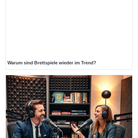
Warum sind Brettspiele wieder im Trend?