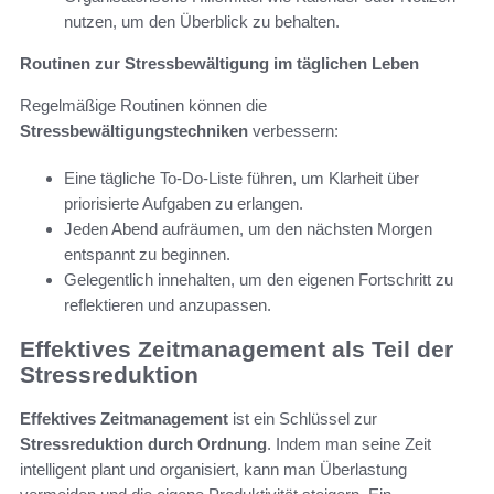
nutzen, um den Überblick zu behalten.
Routinen zur Stressbewältigung im täglichen Leben
Regelmäßige Routinen können die
Stressbewältigungstechniken
verbessern:
Eine tägliche To-Do-Liste führen, um Klarheit über
priorisierte Aufgaben zu erlangen.
Jeden Abend aufräumen, um den nächsten Morgen
entspannt zu beginnen.
Gelegentlich innehalten, um den eigenen Fortschritt zu
reflektieren und anzupassen.
Effektives Zeitmanagement als Teil der
Stressreduktion
Effektives Zeitmanagement
ist ein Schlüssel zur
Stressreduktion durch Ordnung
. Indem man seine Zeit
intelligent plant und organisiert, kann man Überlastung