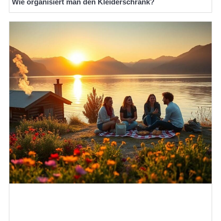
Wie organisiert man den Kleiderschrank?