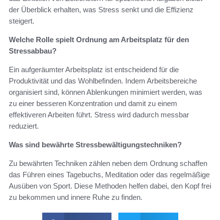
der Überblick erhalten, was Stress senkt und die Effizienz
steigert.
Welche Rolle spielt Ordnung am Arbeitsplatz für den
Stressabbau?
Ein aufgeräumter Arbeitsplatz ist entscheidend für die
Produktivität und das Wohlbefinden. Indem Arbeitsbereiche
organisiert sind, können Ablenkungen minimiert werden, was
zu einer besseren Konzentration und damit zu einem
effektiveren Arbeiten führt. Stress wird dadurch messbar
reduziert.
Was sind bewährte Stressbewältigungstechniken?
Zu bewährten Techniken zählen neben dem Ordnung schaffen
das Führen eines Tagebuchs, Meditation oder das regelmäßige
Ausüben von Sport. Diese Methoden helfen dabei, den Kopf frei
zu bekommen und innere Ruhe zu finden.