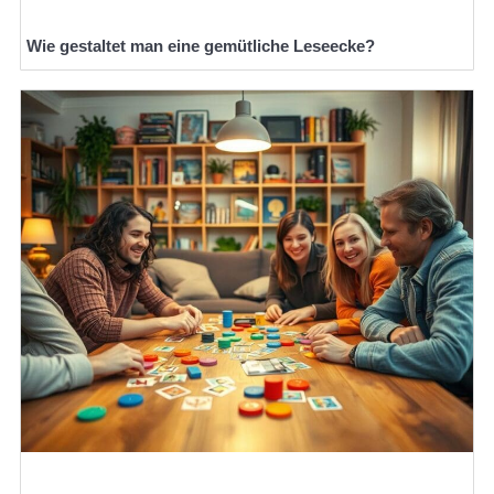
Wie gestaltet man eine gemütliche Leseecke?