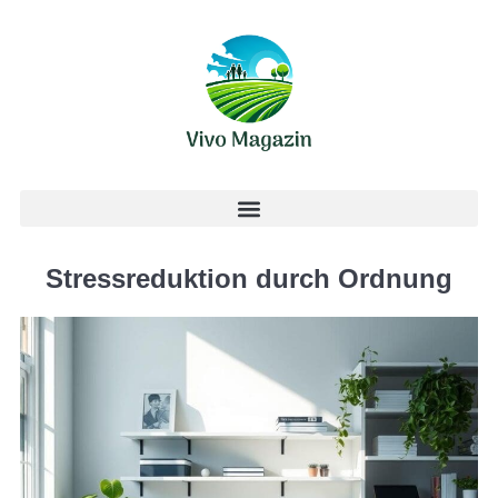
Stressreduktion durch Ordnung