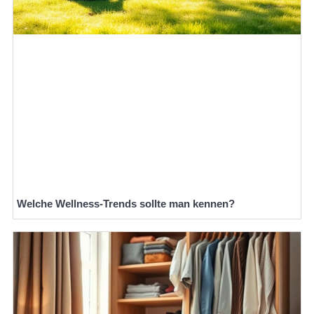
Welche Wellness-Trends sollte man kennen?