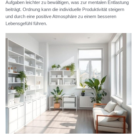
Aufgaben leichter zu bewältigen, was zur mentalen Entlastung
beiträgt. Ordnung kann die individuelle Produktivität steigern
und durch eine positive Atmosphäre zu einem besseren
Lebensgefühl führen.