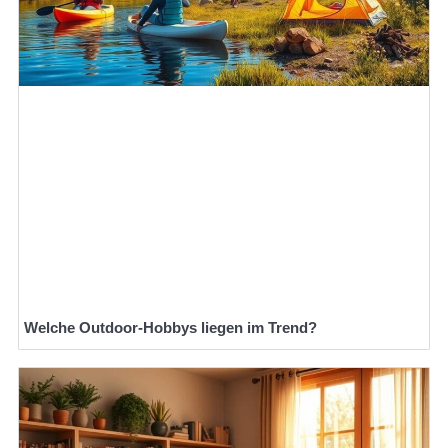
Welche Outdoor-Hobbys liegen im Trend?