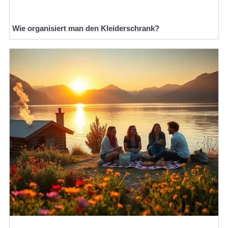
Wie organisiert man den Kleiderschrank?