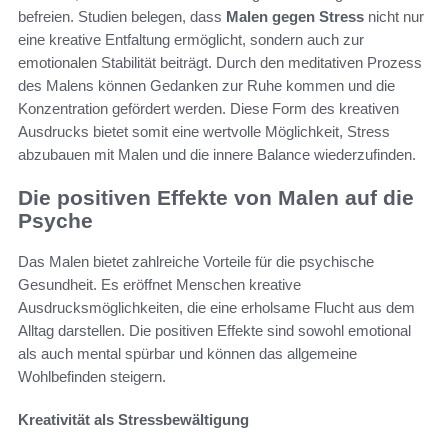
befreien. Studien belegen, dass
Malen gegen Stress
nicht nur
eine kreative Entfaltung ermöglicht, sondern auch zur
emotionalen Stabilität beiträgt. Durch den meditativen Prozess
des Malens können Gedanken zur Ruhe kommen und die
Konzentration gefördert werden. Diese Form des kreativen
Ausdrucks bietet somit eine wertvolle Möglichkeit, Stress
abzubauen mit Malen und die innere Balance wiederzufinden.
Die positiven Effekte von Malen auf die
Psyche
Das Malen bietet zahlreiche Vorteile für die psychische
Gesundheit. Es eröffnet Menschen kreative
Ausdrucksmöglichkeiten, die eine erholsame Flucht aus dem
Alltag darstellen. Die positiven Effekte sind sowohl emotional
als auch mental spürbar und können das allgemeine
Wohlbefinden steigern.
Kreativität als Stressbewältigung