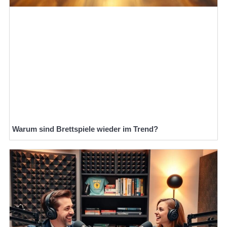
Warum sind Brettspiele wieder im Trend?