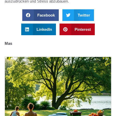
auszudrücken und Stress abzubauen.
Facebook
Twitter
LinkedIn
Pinterest
Mas