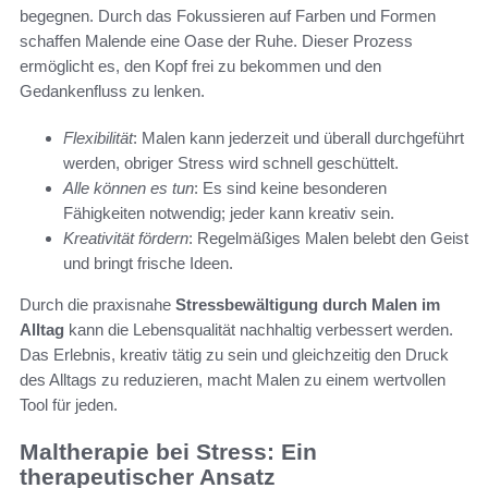
begegnen. Durch das Fokussieren auf Farben und Formen
schaffen Malende eine Oase der Ruhe. Dieser Prozess
ermöglicht es, den Kopf frei zu bekommen und den
Gedankenfluss zu lenken.
Flexibilität
: Malen kann jederzeit und überall durchgeführt
werden, obriger Stress wird schnell geschüttelt.
Alle können es tun
: Es sind keine besonderen
Fähigkeiten notwendig; jeder kann kreativ sein.
Kreativität fördern
: Regelmäßiges Malen belebt den Geist
und bringt frische Ideen.
Durch die praxisnahe
Stressbewältigung durch Malen im
Alltag
kann die Lebensqualität nachhaltig verbessert werden.
Das Erlebnis, kreativ tätig zu sein und gleichzeitig den Druck
des Alltags zu reduzieren, macht Malen zu einem wertvollen
Tool für jeden.
Maltherapie bei Stress: Ein
therapeutischer Ansatz