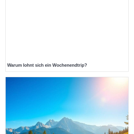
Warum lohnt sich ein Wochenendtrip?