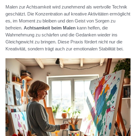
Malen zur Achtsamkeit wird zunehmend als wertvolle Technik
geschätzt. Die Konzentration auf kreative Aktivitäten ermöglicht
es, im Moment zu bleiben und den Geist von Sorgen zu
befreien.
Achtsamkeit beim Malen
kann helfen, die
Wahrnehmung zu schärfen und die Gedanken wieder ins
Gleichgewicht zu bringen. Diese Praxis fördert nicht nur die
Kreativität, sondern trägt auch zur emotionalen Stabilität bei.