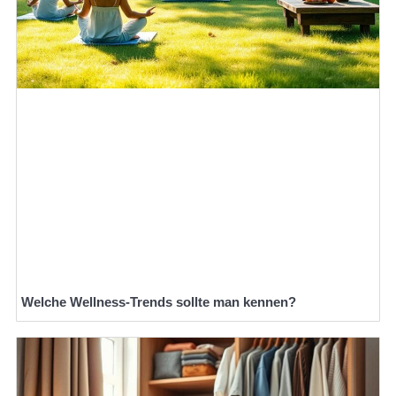
Welche Wellness-Trends sollte man kennen?