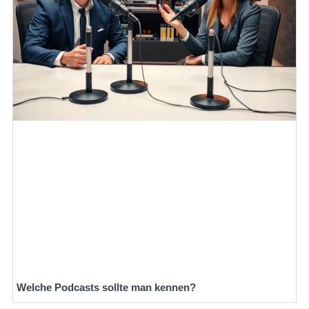
Welche Podcasts sollte man kennen?