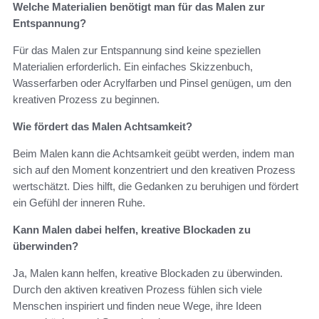
Welche Materialien benötigt man für das Malen zur
Entspannung?
Für das Malen zur Entspannung sind keine speziellen
Materialien erforderlich. Ein einfaches Skizzenbuch,
Wasserfarben oder Acrylfarben und Pinsel genügen, um den
kreativen Prozess zu beginnen.
Wie fördert das Malen Achtsamkeit?
Beim Malen kann die Achtsamkeit geübt werden, indem man
sich auf den Moment konzentriert und den kreativen Prozess
wertschätzt. Dies hilft, die Gedanken zu beruhigen und fördert
ein Gefühl der inneren Ruhe.
Kann Malen dabei helfen, kreative Blockaden zu
überwinden?
Ja, Malen kann helfen, kreative Blockaden zu überwinden.
Durch den aktiven kreativen Prozess fühlen sich viele
Menschen inspiriert und finden neue Wege, ihre Ideen