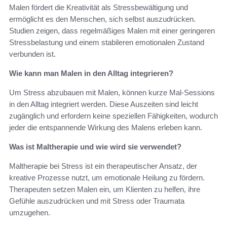
Malen fördert die Kreativität als Stressbewältigung und
ermöglicht es den Menschen, sich selbst auszudrücken.
Studien zeigen, dass regelmäßiges Malen mit einer geringeren
Stressbelastung und einem stabileren emotionalen Zustand
verbunden ist.
Wie kann man Malen in den Alltag integrieren?
Um Stress abzubauen mit Malen, können kurze Mal-Sessions
in den Alltag integriert werden. Diese Auszeiten sind leicht
zugänglich und erfordern keine speziellen Fähigkeiten, wodurch
jeder die entspannende Wirkung des Malens erleben kann.
Was ist Maltherapie und wie wird sie verwendet?
Maltherapie bei Stress ist ein therapeutischer Ansatz, der
kreative Prozesse nutzt, um emotionale Heilung zu fördern.
Therapeuten setzen Malen ein, um Klienten zu helfen, ihre
Gefühle auszudrücken und mit Stress oder Traumata
umzugehen.