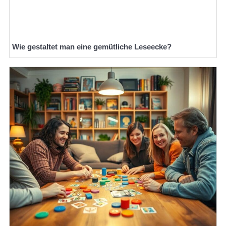
Wie gestaltet man eine gemütliche Leseecke?