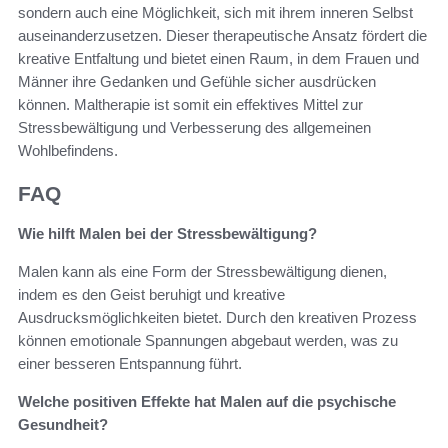
sondern auch eine Möglichkeit, sich mit ihrem inneren Selbst
auseinanderzusetzen. Dieser therapeutische Ansatz fördert die
kreative Entfaltung und bietet einen Raum, in dem Frauen und
Männer ihre Gedanken und Gefühle sicher ausdrücken
können. Maltherapie ist somit ein effektives Mittel zur
Stressbewältigung und Verbesserung des allgemeinen
Wohlbefindens.
FAQ
Wie hilft Malen bei der Stressbewältigung?
Malen kann als eine Form der Stressbewältigung dienen,
indem es den Geist beruhigt und kreative
Ausdrucksmöglichkeiten bietet. Durch den kreativen Prozess
können emotionale Spannungen abgebaut werden, was zu
einer besseren Entspannung führt.
Welche positiven Effekte hat Malen auf die psychische
Gesundheit?