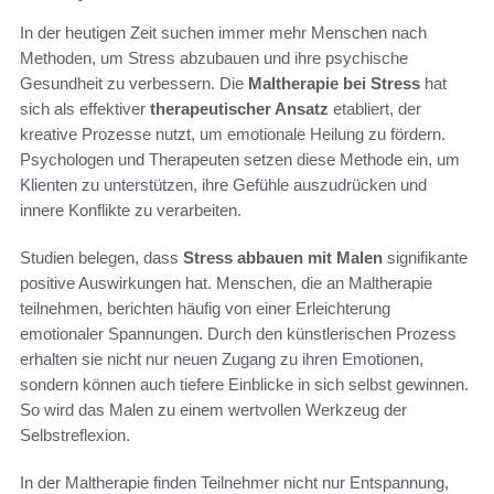
In der heutigen Zeit suchen immer mehr Menschen nach
Methoden, um Stress abzubauen und ihre psychische
Gesundheit zu verbessern. Die
Maltherapie bei Stress
hat
sich als effektiver
therapeutischer Ansatz
etabliert, der
kreative Prozesse nutzt, um emotionale Heilung zu fördern.
Psychologen und Therapeuten setzen diese Methode ein, um
Klienten zu unterstützen, ihre Gefühle auszudrücken und
innere Konflikte zu verarbeiten.
Studien belegen, dass
Stress abbauen mit Malen
signifikante
positive Auswirkungen hat. Menschen, die an Maltherapie
teilnehmen, berichten häufig von einer Erleichterung
emotionaler Spannungen. Durch den künstlerischen Prozess
erhalten sie nicht nur neuen Zugang zu ihren Emotionen,
sondern können auch tiefere Einblicke in sich selbst gewinnen.
So wird das Malen zu einem wertvollen Werkzeug der
Selbstreflexion.
In der Maltherapie finden Teilnehmer nicht nur Entspannung,