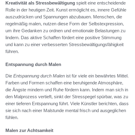
Kreativität als Stressbewältigung
spielt eine entscheidende
Rolle in der heutigen Zeit. Kunst ermöglicht es, innere Gefühle
auszudrücken und Spannungen abzubauen. Menschen, die
regelmäßig malen, nutzen diese Form der Selbstexpression,
um ihre Gedanken zu ordnen und emotionale Belastungen zu
lindern. Das aktive Schaffen fördert eine positive Stimmung
und kann zu einer verbesserten Stressbewältigungsfähigkeit
führen.
Entspannung durch Malen
Die
Entspannung durch Malen
ist für viele ein bewährtes Mittel.
Farben und Formen schaffen eine beruhigende Atmosphäre,
die Ängste mindern und Ruhe fördern kann. Indem man sich in
den Malprozess vertieft, sinkt der Stresspegel spürbar, was zu
einer tieferen Entspannung führt. Viele Künstler berichten, dass
sie sich nach einer Malstunde mental frisch und ausgeglichen
fühlen.
Malen zur Achtsamkeit