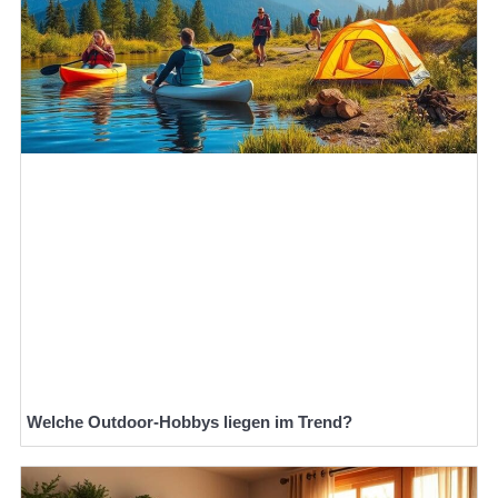
Welche Outdoor-Hobbys liegen im Trend?