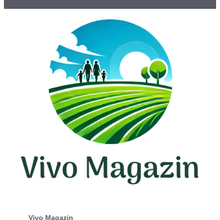
Vivo Magazin