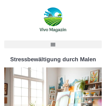
Stressbewältigung durch Malen