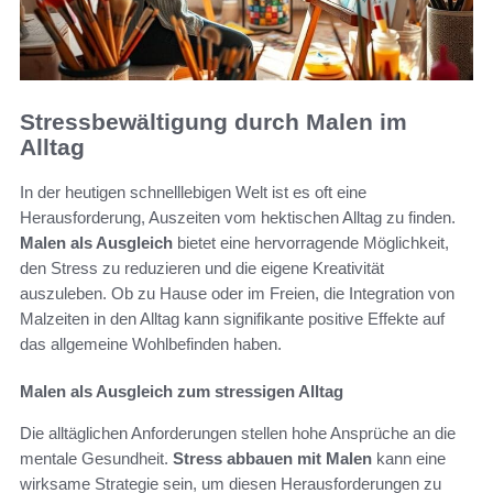
Stressbewältigung durch Malen im
Alltag
In der heutigen schnelllebigen Welt ist es oft eine
Herausforderung, Auszeiten vom hektischen Alltag zu finden.
Malen als Ausgleich
bietet eine hervorragende Möglichkeit,
den Stress zu reduzieren und die eigene Kreativität
auszuleben. Ob zu Hause oder im Freien, die Integration von
Malzeiten in den Alltag kann signifikante positive Effekte auf
das allgemeine Wohlbefinden haben.
Malen als Ausgleich zum stressigen Alltag
Die alltäglichen Anforderungen stellen hohe Ansprüche an die
mentale Gesundheit.
Stress abbauen mit Malen
kann eine
wirksame Strategie sein, um diesen Herausforderungen zu