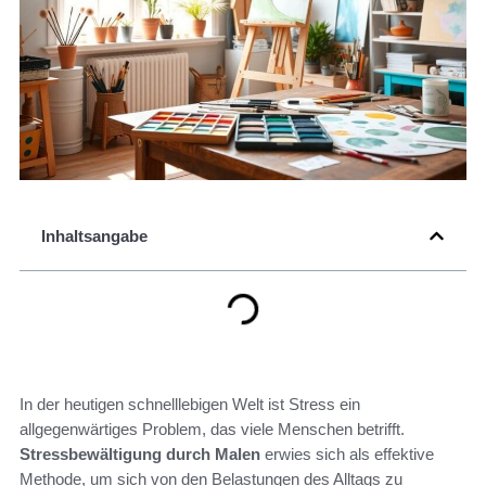
Inhaltsangabe
In der heutigen schnelllebigen Welt ist Stress ein
allgegenwärtiges Problem, das viele Menschen betrifft.
Stressbewältigung durch Malen
erwies sich als effektive
Methode, um sich von den Belastungen des Alltags zu