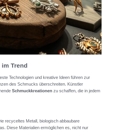
 im Trend
este Technologien und kreative Ideen führen zur
renzen des Schmucks überschreiten. Künstler
chende
Schmuckkreationen
zu schaffen, die in jedem
ie recyceltes Metall, biologisch abbaubare
s. Diese Materialien ermöglichen es, nicht nur