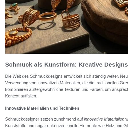
Schmuck als Kunstform: Kreative Designs
Die Welt des Schmuckdesigns entwickelt sich ständig weiter. Neu
Verwendung von innovativen Materialien, die die traditionellen G
kombinieren außergewöhnliche Texturen und Farben, um anspre
Kontext auffallen.
Innovative Materialien und Techniken
Schmuckdesigner setzen zunehmend auf
innovative Materialien
w
Kunststoffe und sogar unkonventionelle Elemente wie Holz und Gla