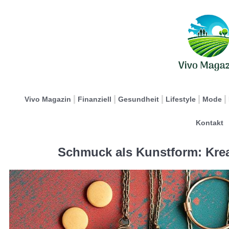
Vivo Magazin
Finanziell
Gesundheit
Lifestyle
Mode
Kontakt
Schmuck als Kunstform: Krea