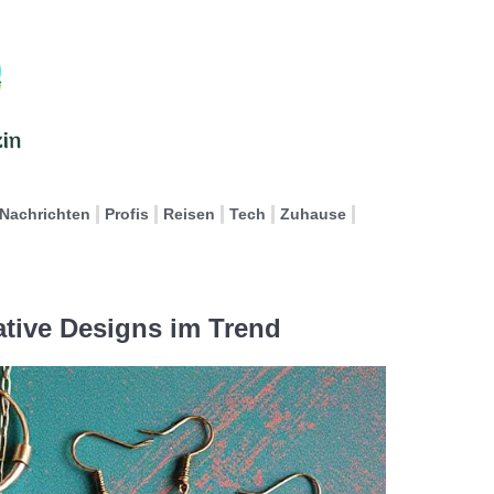
Nachrichten
Profis
Reisen
Tech
Zuhause
tive Designs im Trend