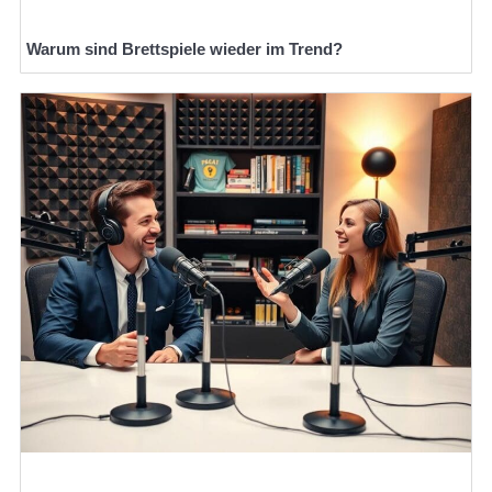
Warum sind Brettspiele wieder im Trend?