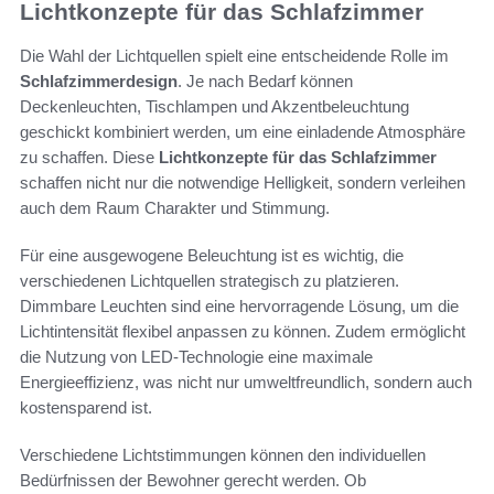
Lichtkonzepte für das Schlafzimmer
Die Wahl der Lichtquellen spielt eine entscheidende Rolle im
Schlafzimmerdesign
. Je nach Bedarf können
Deckenleuchten, Tischlampen und Akzentbeleuchtung
geschickt kombiniert werden, um eine einladende Atmosphäre
zu schaffen. Diese
Lichtkonzepte für das Schlafzimmer
schaffen nicht nur die notwendige Helligkeit, sondern verleihen
auch dem Raum Charakter und Stimmung.
Für eine ausgewogene Beleuchtung ist es wichtig, die
verschiedenen Lichtquellen strategisch zu platzieren.
Dimmbare Leuchten sind eine hervorragende Lösung, um die
Lichtintensität flexibel anpassen zu können. Zudem ermöglicht
die Nutzung von LED-Technologie eine maximale
Energieeffizienz, was nicht nur umweltfreundlich, sondern auch
kostensparend ist.
Verschiedene Lichtstimmungen können den individuellen
Bedürfnissen der Bewohner gerecht werden. Ob