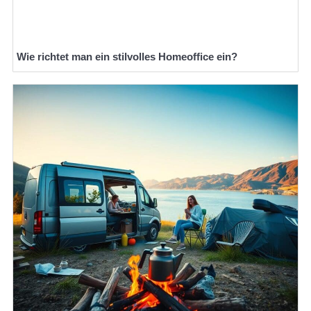
Wie richtet man ein stilvolles Homeoffice ein?