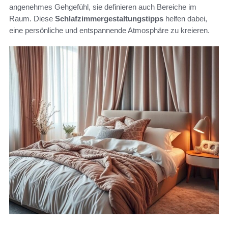
angenehmes Gehgefühl, sie definieren auch Bereiche im
Raum. Diese
Schlafzimmergestaltungstipps
helfen dabei,
eine persönliche und entspannende Atmosphäre zu kreieren.