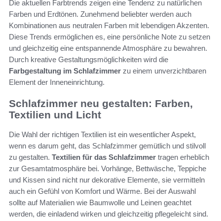
Die aktuellen Farbtrends zeigen eine Tendenz zu natürlichen
Farben und Erdtönen. Zunehmend beliebter werden auch
Kombinationen aus neutralen Farben mit lebendigen Akzenten.
Diese Trends ermöglichen es, eine persönliche Note zu setzen
und gleichzeitig eine entspannende Atmosphäre zu bewahren.
Durch kreative Gestaltungsmöglichkeiten wird die
Farbgestaltung im Schlafzimmer
zu einem unverzichtbaren
Element der Inneneinrichtung.
Schlafzimmer neu gestalten: Farben,
Textilien und Licht
Die Wahl der richtigen Textilien ist ein wesentlicher Aspekt,
wenn es darum geht, das Schlafzimmer gemütlich und stilvoll
zu gestalten.
Textilien für das Schlafzimmer
tragen erheblich
zur Gesamtatmosphäre bei. Vorhänge, Bettwäsche, Teppiche
und Kissen sind nicht nur dekorative Elemente, sie vermitteln
auch ein Gefühl von Komfort und Wärme. Bei der Auswahl
sollte auf Materialien wie Baumwolle und Leinen geachtet
werden, die einladend wirken und gleichzeitig pflegeleicht sind.