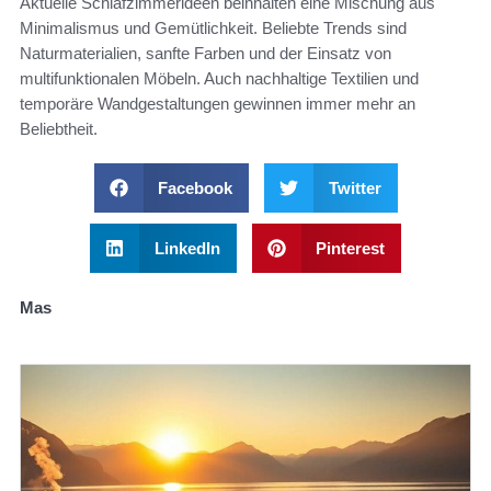
Aktuelle Schlafzimmerideen beinhalten eine Mischung aus
Minimalismus und Gemütlichkeit. Beliebte Trends sind
Naturmaterialien, sanfte Farben und der Einsatz von
multifunktionalen Möbeln. Auch nachhaltige Textilien und
temporäre Wandgestaltungen gewinnen immer mehr an
Beliebtheit.
Facebook
Twitter
LinkedIn
Pinterest
Mas