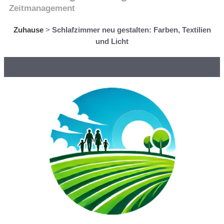
Zeitmanagement
Zuhause
>
Schlafzimmer neu gestalten: Farben, Textilien
und Licht