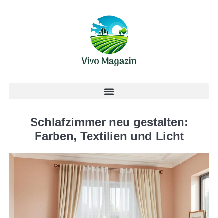
Schlafzimmer neu gestalten:
Farben, Textilien und Licht