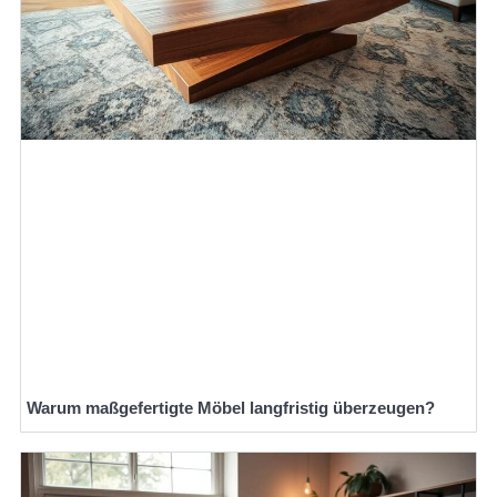
Warum maßgefertigte Möbel langfristig überzeugen?