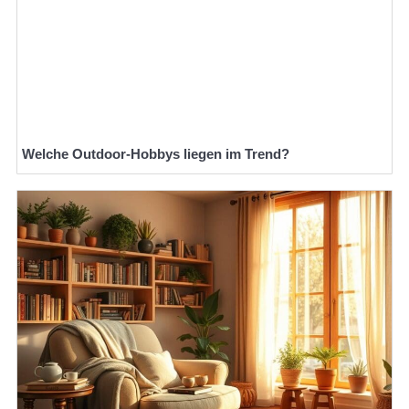
Welche Outdoor-Hobbys liegen im Trend?