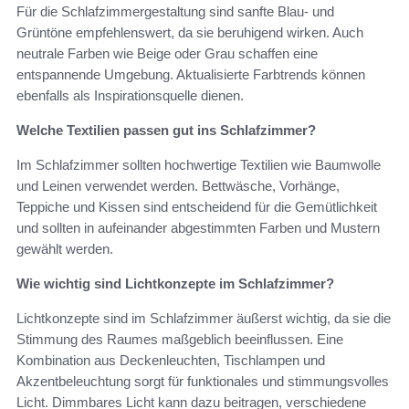
Für die Schlafzimmergestaltung sind sanfte Blau- und
Grüntöne empfehlenswert, da sie beruhigend wirken. Auch
neutrale Farben wie Beige oder Grau schaffen eine
entspannende Umgebung. Aktualisierte Farbtrends können
ebenfalls als Inspirationsquelle dienen.
Welche Textilien passen gut ins Schlafzimmer?
Im Schlafzimmer sollten hochwertige Textilien wie Baumwolle
und Leinen verwendet werden. Bettwäsche, Vorhänge,
Teppiche und Kissen sind entscheidend für die Gemütlichkeit
und sollten in aufeinander abgestimmten Farben und Mustern
gewählt werden.
Wie wichtig sind Lichtkonzepte im Schlafzimmer?
Lichtkonzepte sind im Schlafzimmer äußerst wichtig, da sie die
Stimmung des Raumes maßgeblich beeinflussen. Eine
Kombination aus Deckenleuchten, Tischlampen und
Akzentbeleuchtung sorgt für funktionales und stimmungsvolles
Licht. Dimmbares Licht kann dazu beitragen, verschiedene