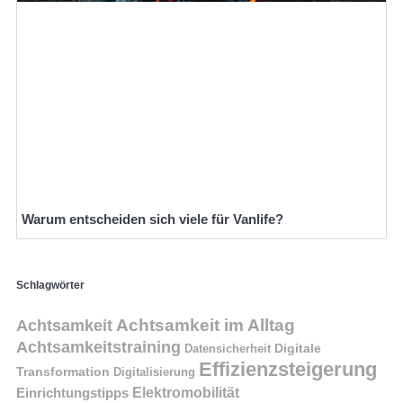
Warum entscheiden sich viele für Vanlife?
Schlagwörter
Achtsamkeit im Alltag
Achtsamkeit
Achtsamkeitstraining
Digitale
Datensicherheit
Effizienzsteigerung
Transformation
Digitalisierung
Einrichtungstipps
Elektromobilität