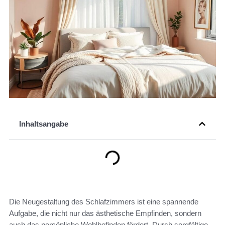
Inhaltsangabe
Die Neugestaltung des Schlafzimmers ist eine spannende
Aufgabe, die nicht nur das ästhetische Empfinden, sondern
auch das persönliche Wohlbefinden fördert. Durch sorgfältige