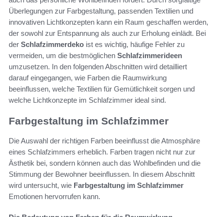
Überlegungen zur Farbgestaltung, passenden Textilien und
innovativen Lichtkonzepten kann ein Raum geschaffen werden,
der sowohl zur Entspannung als auch zur Erholung einlädt. Bei
der
Schlafzimmerdeko
ist es wichtig, häufige Fehler zu
vermeiden, um die bestmöglichen
Schlafzimmerideen
umzusetzen. In den folgenden Abschnitten wird detailliert
darauf eingegangen, wie Farben die Raumwirkung
beeinflussen, welche Textilien für Gemütlichkeit sorgen und
welche Lichtkonzepte im Schlafzimmer ideal sind.
Farbgestaltung im Schlafzimmer
Die Auswahl der richtigen Farben beeinflusst die Atmosphäre
eines Schlafzimmers erheblich. Farben tragen nicht nur zur
Ästhetik bei, sondern können auch das Wohlbefinden und die
Stimmung der Bewohner beeinflussen. In diesem Abschnitt
wird untersucht, wie
Farbgestaltung im Schlafzimmer
Emotionen hervorrufen kann.