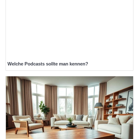
Welche Podcasts sollte man kennen?