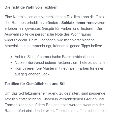
Die richtige Wahl von Textilien
Eine Kombination aus verschiedenen Textilien kann die Optik
des Raumes erheblich verändern.
Schlafzimmer renovieren
erfordert ein gewisses Gespür für Farben und Texturen. Die
Auswahl sollte die persönliche Note des Wohnraums
widerspiegeln. Beim Überlegen, wie man verschiedene
Materialien zusammenbringt, können folgende Tipps helfen:
Achten Sie auf harmonische Farbkombinationen.
Nutzen Sie verschiedene Texturen, um Tiefe zu schaffen.
Kombinieren Sie Muster mit neutralen Farben für einen
ausgeglichenen Look.
Textilien für Gemütlichkeit und Stil
Um das Schlafzimmer einladend zu gestalten, sind passende
Textilien entscheidend. Kissen in verschiedenen Größen und
Formen können auf dem Bett gestapelt werden, wodurch der
Raum sofort einladender wirkt. Teppiche schaffen nicht nur ein