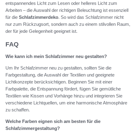
entspannendes Licht zum Lesen oder helleres Licht zum
Arbeiten – die Auswahl der richtigen Beleuchtung ist essenziell
für die
Schlafzimmerdeko
. So wird das Schlafzimmer nicht
nur zum Rückzugsort, sondern auch zu einem stilvollen Raum,
der für jede Gelegenheit geeignet ist.
FAQ
Wie kann ich mein Schlafzimmer neu gestalten?
Um Ihr Schlafzimmer neu zu gestalten, sollten Sie die
Farbgestaltung, die Auswahl der Textilien und geeignete
Lichtkonzepte berücksichtigen. Beginnen Sie mit einer
Farbpalette, die Entspannung fördert, fügen Sie gemütliche
Textilien wie Kissen und Vorhänge hinzu und integrieren Sie
verschiedene Lichtquellen, um eine harmonische Atmosphäre
zu schaffen.
Welche Farben eignen sich am besten für die
Schlafzimmergestaltung?