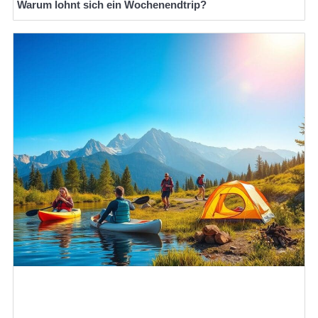
Warum lohnt sich ein Wochenendtrip?