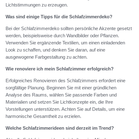
Lichtstimmungen zu erzeugen.
Was sind einige Tipps für die Schlafzimmerdeko?
Bei der Schlafzimmerdeko sollten persönliche Akzente gesetzt
werden, beispielsweise durch Wandbilder oder Pflanzen.
Verwenden Sie ergänzende Textilien, um einen einladenden
Look zu schaffen, und denken Sie daran, auf eine
ausgewogene Farbgestaltung zu achten.
Wie renoviere ich mein Schlafzimmer erfolgreich?
Erfolgreiches Renovieren des Schlafzimmers erfordert eine
sorgfältige Planung. Beginnen Sie mit einer gründlichen
Analyse des Raums, wählen Sie passende Farben und
Materialien und setzen Sie Lichtkonzepte ein, die Ihre
Vorstellungen unterstützen. Achten Sie auf Details, um eine
harmonische Gesamtheit zu erzielen.
Welche Schlafzimmerideen sind derzeit im Trend?