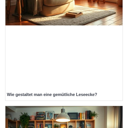
Wie gestaltet man eine gemütliche Leseecke?