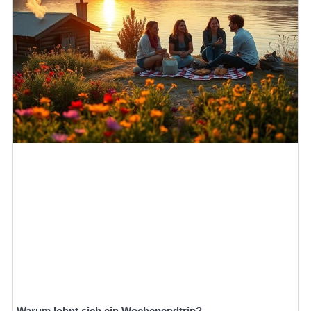
Warum lohnt sich ein Wochenendtrip?