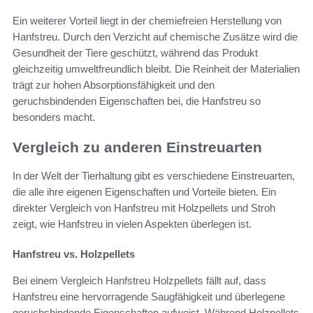
Ein weiterer Vorteil liegt in der chemiefreien Herstellung von
Hanfstreu. Durch den Verzicht auf chemische Zusätze wird die
Gesundheit der Tiere geschützt, während das Produkt
gleichzeitig umweltfreundlich bleibt. Die Reinheit der Materialien
trägt zur hohen Absorptionsfähigkeit und den
geruchsbindenden Eigenschaften bei, die Hanfstreu so
besonders macht.
Vergleich zu anderen Einstreuarten
In der Welt der Tierhaltung gibt es verschiedene Einstreuarten,
die alle ihre eigenen Eigenschaften und Vorteile bieten. Ein
direkter Vergleich von Hanfstreu mit Holzpellets und Stroh
zeigt, wie Hanfstreu in vielen Aspekten überlegen ist.
Hanfstreu vs. Holzpellets
Bei einem Vergleich Hanfstreu Holzpellets fällt auf, dass
Hanfstreu eine hervorragende Saugfähigkeit und überlegene
geruchsbindende Eigenschaften aufweist. Während Holzpellets