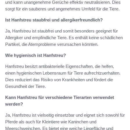
und kann unangenehme Gerüche effektiv neutralisieren. Dies
sorgt für ein sauberes und angenehmes Umfeld für die Tiere.
Ist Hanfstreu staubfrei und allergikerfreundlich?
Ja, Hanfstreu ist staubfrei und somit besonders geeignet für
Allergiker und empfindliche Tiere. Es enthält keine schädlichen
Partikel, die Atemprobleme verursachen könnten.
Wie hygienisch ist Hanfstreu?
Hanfstreu besitzt antibakterielle Eigenschaften, die helfen,
einen hygienischen Lebensraum für Tiere aufrechtzuerhalten.
Dies reduziert das Risiko von Krankheiten und fördert die
Gesundheit der Tiere.
Kann Hanfstreu für verschiedene Tierarten verwendet
werden?
Ja, Hanfstreu ist vielseitig einsetzbar und eignet sich sowohl für
Pferde als auch für Kleintiere wie Kaninchen und
Meerschweinchen. Es bietet eine weiche Liegefläche und