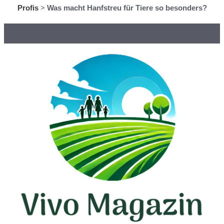
Profis
>
Was macht Hanfstreu für Tiere so besonders?