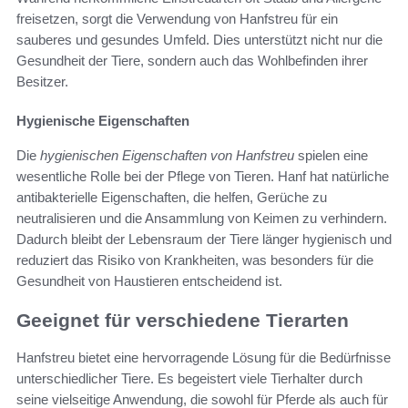
freisetzen, sorgt die Verwendung von Hanfstreu für ein
sauberes und gesundes Umfeld. Dies unterstützt nicht nur die
Gesundheit der Tiere, sondern auch das Wohlbefinden ihrer
Besitzer.
Hygienische Eigenschaften
Die
hygienischen Eigenschaften von Hanfstreu
spielen eine
wesentliche Rolle bei der Pflege von Tieren. Hanf hat natürliche
antibakterielle Eigenschaften, die helfen, Gerüche zu
neutralisieren und die Ansammlung von Keimen zu verhindern.
Dadurch bleibt der Lebensraum der Tiere länger hygienisch und
reduziert das Risiko von Krankheiten, was besonders für die
Gesundheit von Haustieren entscheidend ist.
Geeignet für verschiedene Tierarten
Hanfstreu bietet eine hervorragende Lösung für die Bedürfnisse
unterschiedlicher Tiere. Es begeistert viele Tierhalter durch
seine vielseitige Anwendung, die sowohl für Pferde als auch für