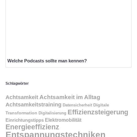
Welche Podcasts sollte man kennen?
Schlagwörter
Achtsamkeit im Alltag
Achtsamkeit
Achtsamkeitstraining
Digitale
Datensicherheit
Effizienzsteigerung
Transformation
Digitalisierung
Einrichtungstipps
Elektromobilität
Energieeffizienz
Entspannungstechniken