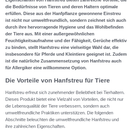
die Bedürfnisse von Tieren und deren Haltern optimale
erfüllen. Diese aus der Hanfpflanze gewonnene Einstreu
ist nicht nur umweltfreundlich, sondern zeichnet sich auch
durch ihre hervorragende Hygiene und das Wohlbefinden
der Tiere aus. Mit einer außergewöhnlichen
Feuchtigkeitsaufnahme und der Fähigkeit, Gerüche effektiv
zu binden, stellt Hanfstreu eine vielseitige Wahl dar, die
insbesondere für Pferde und Kleintiere geeignet ist. Zudem
ist die natürliche Zusammensetzung von Hanfstreu auch
für Allergiker eine willkommene Option.
Die Vorteile von Hanfstreu für Tiere
Hanfstreu erfreut sich zunehmender Beliebtheit bei Tierhaltern.
Dieses Produkt bietet eine Vielzahl von Vorteilen, die nicht nur
die Lebensqualität der Tiere verbessern, sondern auch
umweltfreundliche Praktiken unterstützen. Die folgenden
Abschnitte beleuchten die umweltfreundliche Hanfstreu und
ihre zahlreichen Eigenschaften.