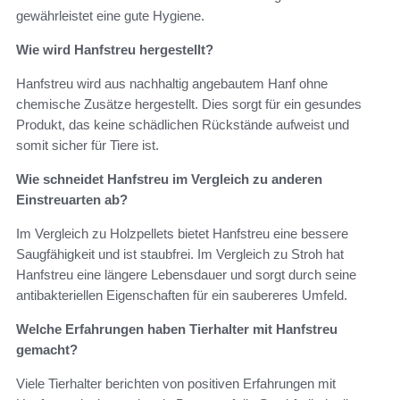
gewährleistet eine gute Hygiene.
Wie wird Hanfstreu hergestellt?
Hanfstreu wird aus nachhaltig angebautem Hanf ohne
chemische Zusätze hergestellt. Dies sorgt für ein gesundes
Produkt, das keine schädlichen Rückstände aufweist und
somit sicher für Tiere ist.
Wie schneidet Hanfstreu im Vergleich zu anderen
Einstreuarten ab?
Im Vergleich zu Holzpellets bietet Hanfstreu eine bessere
Saugfähigkeit und ist staubfrei. Im Vergleich zu Stroh hat
Hanfstreu eine längere Lebensdauer und sorgt durch seine
antibakteriellen Eigenschaften für ein saubereres Umfeld.
Welche Erfahrungen haben Tierhalter mit Hanfstreu
gemacht?
Viele Tierhalter berichten von positiven Erfahrungen mit