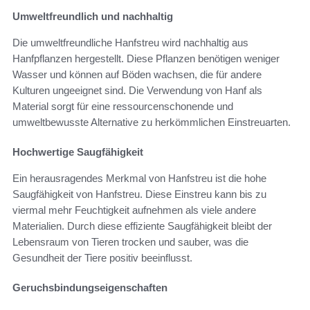
Umweltfreundlich und nachhaltig
Die umweltfreundliche Hanfstreu wird nachhaltig aus
Hanfpflanzen hergestellt. Diese Pflanzen benötigen weniger
Wasser und können auf Böden wachsen, die für andere
Kulturen ungeeignet sind. Die Verwendung von Hanf als
Material sorgt für eine ressourcenschonende und
umweltbewusste Alternative zu herkömmlichen Einstreuarten.
Hochwertige Saugfähigkeit
Ein herausragendes Merkmal von Hanfstreu ist die hohe
Saugfähigkeit von Hanfstreu. Diese Einstreu kann bis zu
viermal mehr Feuchtigkeit aufnehmen als viele andere
Materialien. Durch diese effiziente Saugfähigkeit bleibt der
Lebensraum von Tieren trocken und sauber, was die
Gesundheit der Tiere positiv beeinflusst.
Geruchsbindungseigenschaften