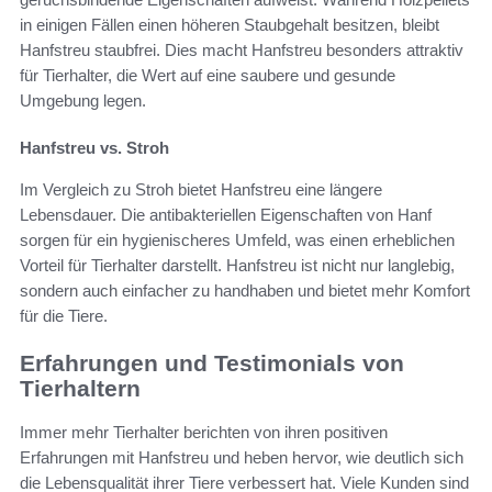
in einigen Fällen einen höheren Staubgehalt besitzen, bleibt
Hanfstreu staubfrei. Dies macht Hanfstreu besonders attraktiv
für Tierhalter, die Wert auf eine saubere und gesunde
Umgebung legen.
Hanfstreu vs. Stroh
Im Vergleich zu Stroh bietet Hanfstreu eine längere
Lebensdauer. Die antibakteriellen Eigenschaften von Hanf
sorgen für ein hygienischeres Umfeld, was einen erheblichen
Vorteil für Tierhalter darstellt. Hanfstreu ist nicht nur langlebig,
sondern auch einfacher zu handhaben und bietet mehr Komfort
für die Tiere.
Erfahrungen und Testimonials von
Tierhaltern
Immer mehr Tierhalter berichten von ihren positiven
Erfahrungen mit Hanfstreu und heben hervor, wie deutlich sich
die Lebensqualität ihrer Tiere verbessert hat. Viele Kunden sind