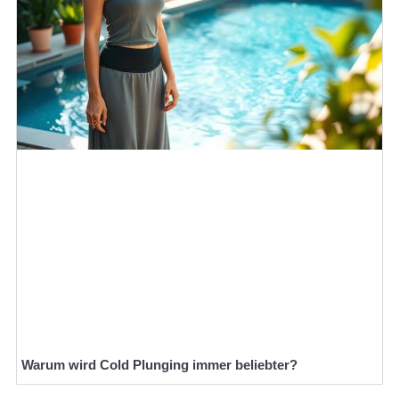
Warum wird Cold Plunging immer beliebter?