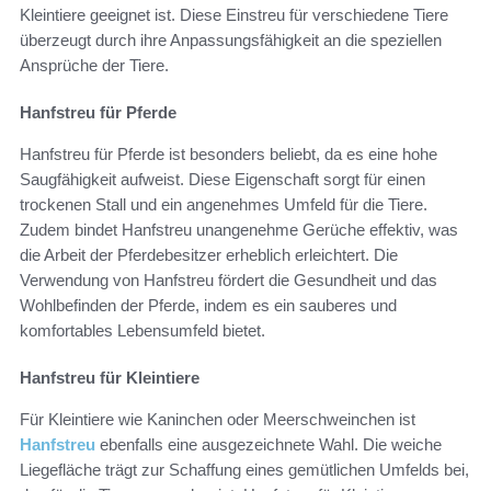
Kleintiere geeignet ist. Diese Einstreu für verschiedene Tiere
überzeugt durch ihre Anpassungsfähigkeit an die speziellen
Ansprüche der Tiere.
Hanfstreu für Pferde
Hanfstreu für Pferde ist besonders beliebt, da es eine hohe
Saugfähigkeit aufweist. Diese Eigenschaft sorgt für einen
trockenen Stall und ein angenehmes Umfeld für die Tiere.
Zudem bindet Hanfstreu unangenehme Gerüche effektiv, was
die Arbeit der Pferdebesitzer erheblich erleichtert. Die
Verwendung von Hanfstreu fördert die Gesundheit und das
Wohlbefinden der Pferde, indem es ein sauberes und
komfortables Lebensumfeld bietet.
Hanfstreu für Kleintiere
Für Kleintiere wie Kaninchen oder Meerschweinchen ist
Hanfstreu
ebenfalls eine ausgezeichnete Wahl. Die weiche
Liegefläche trägt zur Schaffung eines gemütlichen Umfelds bei,