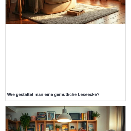
Wie gestaltet man eine gemütliche Leseecke?