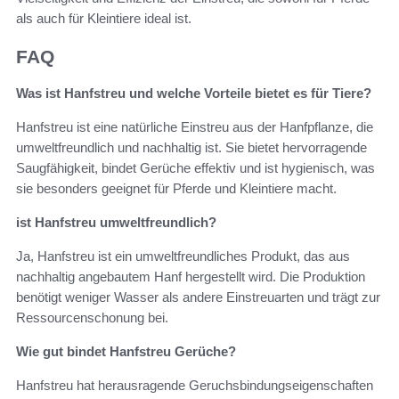
als auch für Kleintiere ideal ist.
FAQ
Was ist Hanfstreu und welche Vorteile bietet es für Tiere?
Hanfstreu ist eine natürliche Einstreu aus der Hanfpflanze, die
umweltfreundlich und nachhaltig ist. Sie bietet hervorragende
Saugfähigkeit, bindet Gerüche effektiv und ist hygienisch, was
sie besonders geeignet für Pferde und Kleintiere macht.
ist Hanfstreu umweltfreundlich?
Ja, Hanfstreu ist ein umweltfreundliches Produkt, das aus
nachhaltig angebautem Hanf hergestellt wird. Die Produktion
benötigt weniger Wasser als andere Einstreuarten und trägt zur
Ressourcenschonung bei.
Wie gut bindet Hanfstreu Gerüche?
Hanfstreu hat herausragende Geruchsbindungseigenschaften