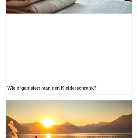
Wie organisiert man den Kleiderschrank?