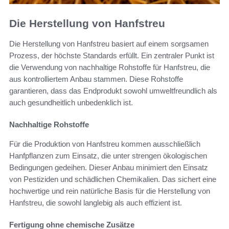
Die Herstellung von Hanfstreu
Die Herstellung von Hanfstreu basiert auf einem sorgsamen
Prozess, der höchste Standards erfüllt. Ein zentraler Punkt ist
die Verwendung von nachhaltige Rohstoffe für Hanfstreu, die
aus kontrolliertem Anbau stammen. Diese Rohstoffe
garantieren, dass das Endprodukt sowohl umweltfreundlich als
auch gesundheitlich unbedenklich ist.
Nachhaltige Rohstoffe
Für die Produktion von Hanfstreu kommen ausschließlich
Hanfpflanzen zum Einsatz, die unter strengen ökologischen
Bedingungen gedeihen. Dieser Anbau minimiert den Einsatz
von Pestiziden und schädlichen Chemikalien. Das sichert eine
hochwertige und rein natürliche Basis für die Herstellung von
Hanfstreu, die sowohl langlebig als auch effizient ist.
Fertigung ohne chemische Zusätze