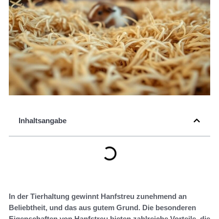
Inhaltsangabe
In der Tierhaltung gewinnt Hanfstreu zunehmend an
Beliebtheit, und das aus gutem Grund. Die besonderen
Eigenschaften von Hanfstreu bieten zahlreiche Vorteile, die