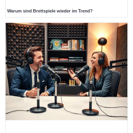
Warum sind Brettspiele wieder im Trend?