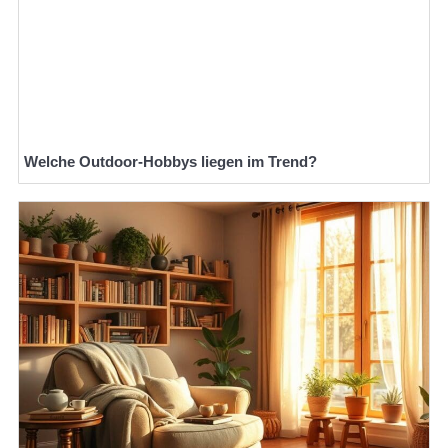
Welche Outdoor-Hobbys liegen im Trend?