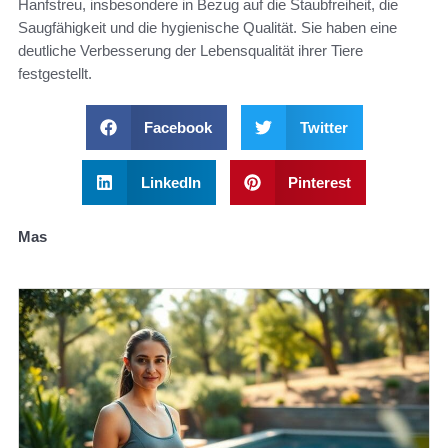
Hanfstreu, insbesondere in Bezug auf die Staubfreiheit, die
Saugfähigkeit und die hygienische Qualität. Sie haben eine
deutliche Verbesserung der Lebensqualität ihrer Tiere
festgestellt.
Facebook
Twitter
LinkedIn
Pinterest
Mas