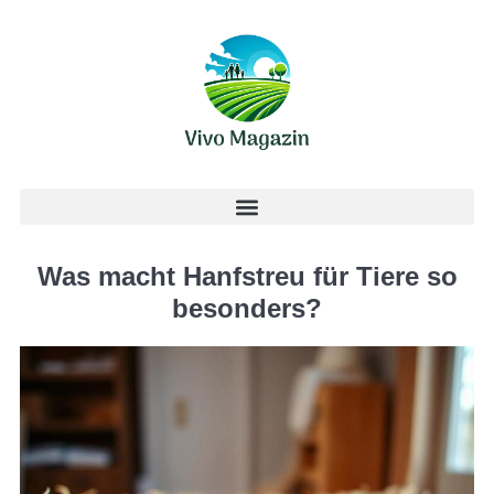
Was macht Hanfstreu für Tiere so
besonders?