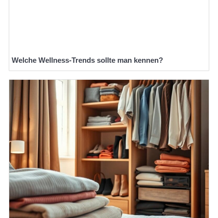
Welche Wellness-Trends sollte man kennen?