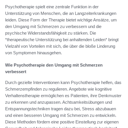
Psychotherapie spielt eine zentrale Funktion in der
Unterstützung von Menschen, die an Langzeiterkrankungen
leiden. Diese Form der Therapie bietet wichtige Ansätze, um
den Umgang mit Schmerzen zu verbessern und die
psychische Widerstandsfähigkeit zu stärken. Die
*therapeutische Unterstützung bei anhaltenden Leiden* bringt
Vielzahl von Vorteilen mit sich, die über die bloße Linderung
von Symptomen hinausgehen.
Wie Psychotherapie den Umgang mit Schmerzen
verbessert
Durch gezielte Interventionen kann Psychotherapie helfen, das
Schmerzempfinden zu regulieren. Angebote wie kognitive
Verhaltenstherapie ermöglichen es Patienten, ihre Denkmuster
zu erkennen und anzupassen. Achtsamkeitsübungen und
Entspannungstechniken tragen dazu bei, Stress abzubauen
und einen besseren Umgang mit Schmerzen zu entwickeln.
Diese Methoden fördern eine positive Einstellung zur eigenen