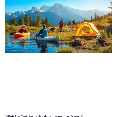
Welche Outdoor-Hobbys liegen im Trend?