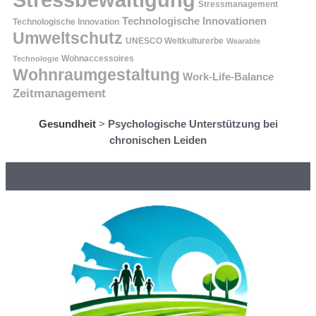
Stressmanagement
Technologische Innovationen
Technologische Innovation
Umweltschutz
UNESCO Weltkulturerbe
Wearable
Technologie
Wohnaccessoires
Wohnraumgestaltung
Work-Life-Balance
Zeitmanagement
Gesundheit
>
Psychologische Unterstützung bei
chronischen Leiden