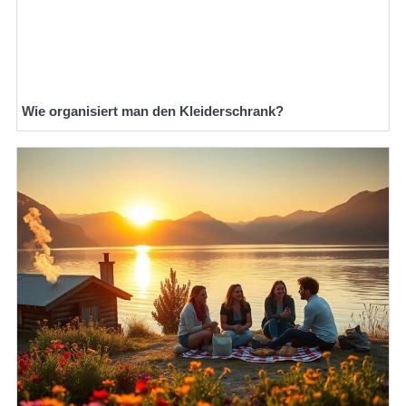
Wie organisiert man den Kleiderschrank?