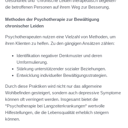
Gesundheit und *chronische Leiden therapeutisch begleiten*
die betroffenen Personen auf ihrem Weg zur Besserung.
Methoden der Psychotherapie zur Bewältigung
chronischer Leiden
Psychotherapeuten nutzen eine Vielzahl von Methoden, um
ihren Klienten zu helfen. Zu den gängigen Ansätzen zählen:
Identifikation negativer Denkmuster und deren
Umformulierung.
Stärkung unterstützender sozialer Beziehungen.
Entwicklung individueller Bewältigungsstrategien.
Durch diese Praktiken wird nicht nur das allgemeine
Wohlbefinden gesteigert, sondern auch depressive Symptome
können oft verringert werden. Insgesamt bietet die
*Psychotherapie bei Langzeiterkrankungen* wertvolle
Hilfestellungen, die die Lebensqualität erheblich steigern
können.