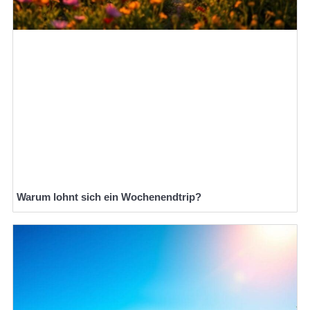
Warum lohnt sich ein Wochenendtrip?