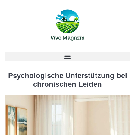
Psychologische Unterstützung bei
chronischen Leiden