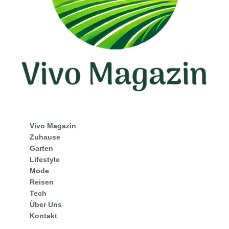
Vivo Magazin
Zuhause
Garten
Lifestyle
Mode
Reisen
Tech
Über Uns
Kontakt