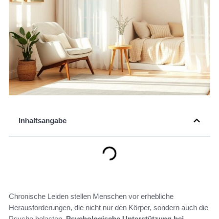
Inhaltsangabe
Chronische Leiden stellen Menschen vor erhebliche
Herausforderungen, die nicht nur den Körper, sondern auch die
Psyche belasten.
Psychologische Unterstützung bei