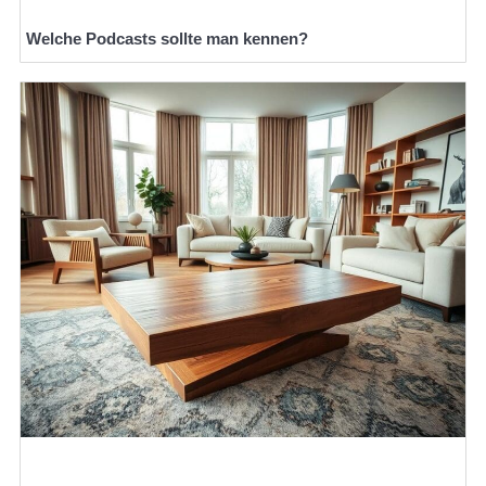
Welche Podcasts sollte man kennen?