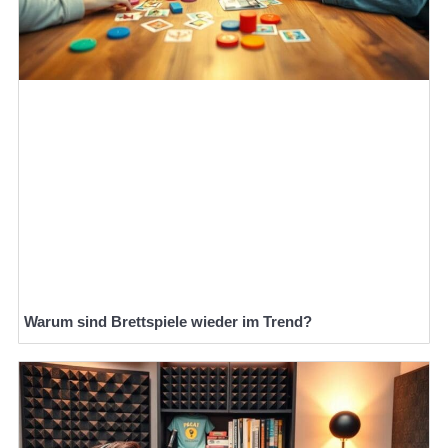
Warum sind Brettspiele wieder im Trend?