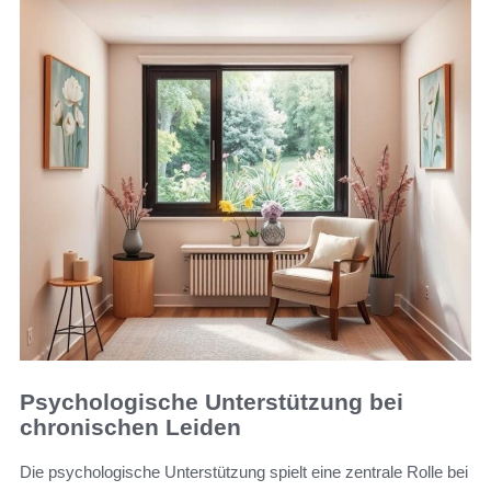
Psychologische Unterstützung bei
chronischen Leiden
Die psychologische Unterstützung spielt eine zentrale Rolle bei