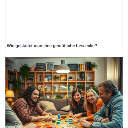
Wie gestaltet man eine gemütliche Leseecke?