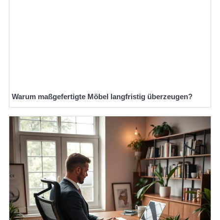
Warum maßgefertigte Möbel langfristig überzeugen?