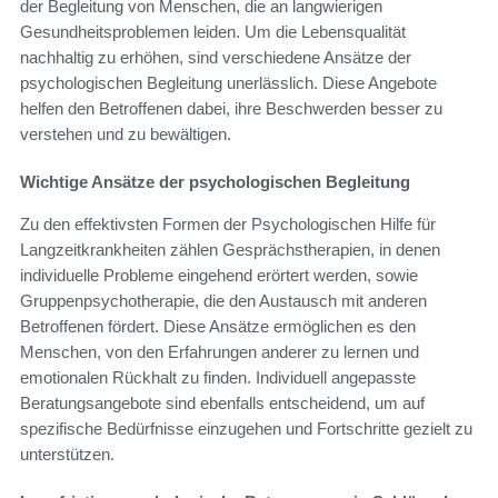
der Begleitung von Menschen, die an langwierigen
Gesundheitsproblemen leiden. Um die Lebensqualität
nachhaltig zu erhöhen, sind verschiedene Ansätze der
psychologischen Begleitung unerlässlich. Diese Angebote
helfen den Betroffenen dabei, ihre Beschwerden besser zu
verstehen und zu bewältigen.
Wichtige Ansätze der psychologischen Begleitung
Zu den effektivsten Formen der Psychologischen Hilfe für
Langzeitkrankheiten zählen Gesprächstherapien, in denen
individuelle Probleme eingehend erörtert werden, sowie
Gruppenpsychotherapie, die den Austausch mit anderen
Betroffenen fördert. Diese Ansätze ermöglichen es den
Menschen, von den Erfahrungen anderer zu lernen und
emotionalen Rückhalt zu finden. Individuell angepasste
Beratungsangebote sind ebenfalls entscheidend, um auf
spezifische Bedürfnisse einzugehen und Fortschritte gezielt zu
unterstützen.