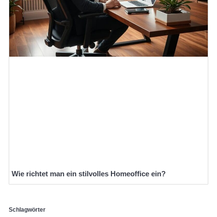
Wie richtet man ein stilvolles Homeoffice ein?
Schlagwörter