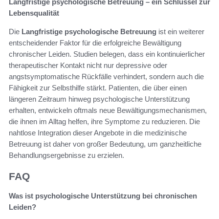
Langfristige psychologische Betreuung – ein Schlüssel zur
Lebensqualität
Die
Langfristige psychologische Betreuung
ist ein weiterer
entscheidender Faktor für die erfolgreiche Bewältigung
chronischer Leiden. Studien belegen, dass ein kontinuierlicher
therapeutischer Kontakt nicht nur depressive oder
angstsymptomatische Rückfälle verhindert, sondern auch die
Fähigkeit zur Selbsthilfe stärkt. Patienten, die über einen
längeren Zeitraum hinweg psychologische Unterstützung
erhalten, entwickeln oftmals neue Bewältigungsmechanismen,
die ihnen im Alltag helfen, ihre Symptome zu reduzieren. Die
nahtlose Integration dieser Angebote in die medizinische
Betreuung ist daher von großer Bedeutung, um ganzheitliche
Behandlungsergebnisse zu erzielen.
FAQ
Was ist psychologische Unterstützung bei chronischen
Leiden?