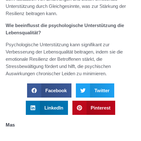
Unterstützung durch Gleichgesinnte, was zur Stärkung der
Resilienz beitragen kann.
Wie beeinflusst die psychologische Unterstützung die
Lebensqualität?
Psychologische Unterstützung kann signifikant zur
Verbesserung der Lebensqualität beitragen, indem sie die
emotionale Resilienz der Betroffenen stärkt, die
Stressbewältigung fördert und hilft, die psychischen
Auswirkungen chronischer Leiden zu minimieren.
Facebook
Twitter
LinkedIn
Pinterest
Mas