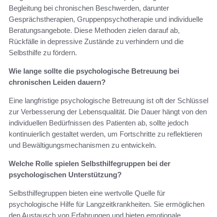
Begleitung bei chronischen Beschwerden, darunter
Gesprächstherapien, Gruppenpsychotherapie und individuelle
Beratungsangebote. Diese Methoden zielen darauf ab,
Rückfälle in depressive Zustände zu verhindern und die
Selbsthilfe zu fördern.
Wie lange sollte die psychologische Betreuung bei
chronischen Leiden dauern?
Eine langfristige psychologische Betreuung ist oft der Schlüssel
zur Verbesserung der Lebensqualität. Die Dauer hängt von den
individuellen Bedürfnissen des Patienten ab, sollte jedoch
kontinuierlich gestaltet werden, um Fortschritte zu reflektieren
und Bewältigungsmechanismen zu entwickeln.
Welche Rolle spielen Selbsthilfegruppen bei der
psychologischen Unterstützung?
Selbsthilfegruppen bieten eine wertvolle Quelle für
psychologische Hilfe für Langzeitkrankheiten. Sie ermöglichen
den Austausch von Erfahrungen und bieten emotionale