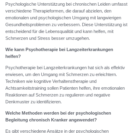
Psychologische Unterstützung bei chronischen Leiden umfasst
verschiedene Therapieformen, die darauf abzielen, den
emotionalen und psychologischen Umgang mit langwierigen
Gesundheitsproblemen zu verbessern. Diese Unterstützung ist
entscheidend für die Lebensqualität und kann helfen, mit
Schmerzen und Stress besser umzugehen.
Wie kann Psychotherapie bei Langzeiterkrankungen
helfen?
Psychotherapie bei Langzeiterkrankungen hat sich als effektiv
erwiesen, um den Umgang mit Schmerzen zu erleichtern.
Techniken wie kognitive Verhaltenstherapie und
Achtsamkeitstraining sollen Patienten helfen, ihre emotionalen
Reaktionen auf Schmerzen zu regulieren und negative
Denkmuster zu identifizieren.
Welche Methoden werden bei der psychologischen
Begleitung chronisch Kranker angewendet?
Es gibt verschiedene Ansätze in der psychologischen