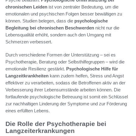
chronischen Leiden
ist von zentraler Bedeutung, um die
emotionalen und psychischen Folgen besser bewältigen zu
können. Studien belegen, dass die
psychologische
Begleitung bei chronischen Beschwerden
nicht nur die
Lebensqualität erhöht, sondern auch den Umgang mit
Schmerzen verbessert.
Durch verschiedene Formen der Unterstützung – sei es
Psychotherapie, Beratung oder Selbsthilfegruppen – wird die
emotionale Resilienz gestärkt.
Psychologische Hilfe für
Langzeitkrankheiten
kann zudem helfen, Stress und Angst
effektiver zu verarbeiten, sodass die Betroffenen aktiv an der
Verbesserung ihrer Lebensumstände arbeiten können. Die
fortlaufende psychologische Betreuung ist somit ein Schlüssel
zur nachhaltigen Linderung der Symptome und zur Förderung
eines erfüllten Lebens.
Die Rolle der Psychotherapie bei
Langzeiterkrankungen