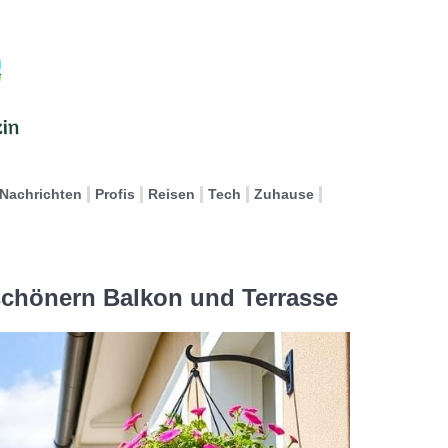
Nachrichten
Profis
Reisen
Tech
Zuhause
rschönern Balkon und Terrasse