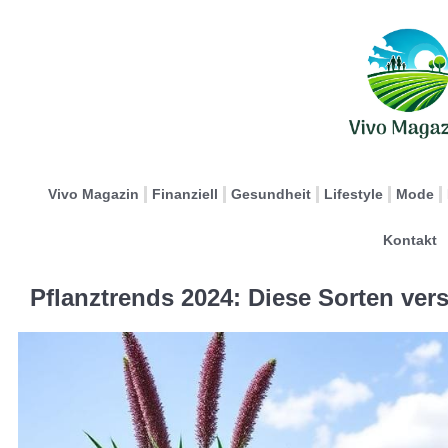
Vivo Magazin
Finanziell
Gesundheit
Lifestyle
Mode
Kontakt
Pflanztrends 2024: Diese Sorten ve