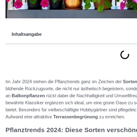
Inhaltsangabe
Im Jahr 2024 stehen die Pflanztrends ganz im Zeichen der
Sorten
blühende Rückzugsorte, die nicht nur ästhetisch begeistern, son
an
Balkonpflanzen
rückt dabei die Nachhaltigkeit und Umweltfreu
bewährte Klassiker ergänzen sich ideal, um eine grüne Oase zu s
bietet. Besonders für vielbeschäftigte Hobbygärtner sind pflegele
Aufwand eine attraktive
Terrassenbegrünung
zu erreichen.
Pflanztrends 2024: Diese Sorten verschön