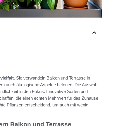
vielfalt
. Sie verwandeln Balkon und Terrasse in
dern auch ökologische Aspekte betonen. Die Auswahl
ndlichkeit in den Fokus. Innovative Sorten und
chaffen, die einen echten Mehrwert für das Zuhause
ichte Pflanzen entscheidend, um auch mit wenig
ern Balkon und Terrasse