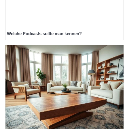
Welche Podcasts sollte man kennen?