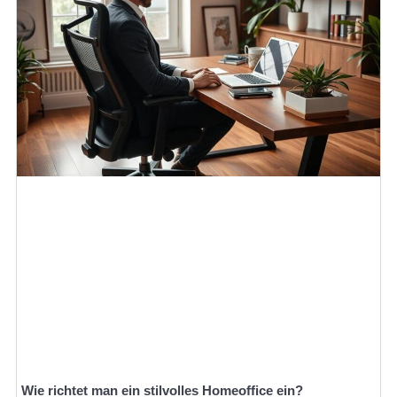
Wie richtet man ein stilvolles Homeoffice ein?