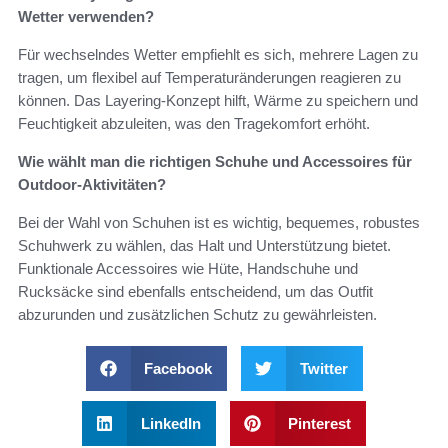
Wetter verwenden?
Für wechselndes Wetter empfiehlt es sich, mehrere Lagen zu
tragen, um flexibel auf Temperaturänderungen reagieren zu
können. Das Layering-Konzept hilft, Wärme zu speichern und
Feuchtigkeit abzuleiten, was den Tragekomfort erhöht.
Wie wählt man die richtigen Schuhe und Accessoires für
Outdoor-Aktivitäten?
Bei der Wahl von Schuhen ist es wichtig, bequemes, robustes
Schuhwerk zu wählen, das Halt und Unterstützung bietet.
Funktionale Accessoires wie Hüte, Handschuhe und
Rucksäcke sind ebenfalls entscheidend, um das Outfit
abzurunden und zusätzlichen Schutz zu gewährleisten.
Facebook
Twitter
LinkedIn
Pinterest