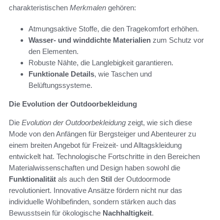
charakteristischen
Merkmalen
gehören:
Atmungsaktive Stoffe, die den Tragekomfort erhöhen.
Wasser- und winddichte Materialien
zum Schutz vor
den Elementen.
Robuste Nähte, die Langlebigkeit garantieren.
Funktionale Details
, wie Taschen und
Belüftungssysteme.
Die Evolution der Outdoorbekleidung
Die
Evolution der Outdoorbekleidung
zeigt, wie sich diese
Mode von den Anfängen für Bergsteiger und Abenteurer zu
einem breiten Angebot für Freizeit- und Alltagskleidung
entwickelt hat. Technologische Fortschritte in den Bereichen
Materialwissenschaften und Design haben sowohl die
Funktionalität
als auch den
Stil
der Outdoormode
revolutioniert. Innovative Ansätze fördern nicht nur das
individuelle Wohlbefinden, sondern stärken auch das
Bewusstsein für ökologische
Nachhaltigkeit
.