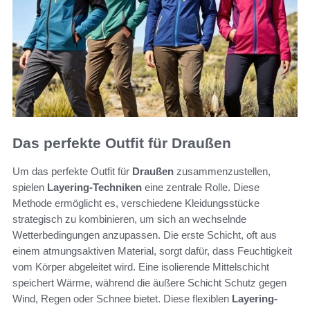
Das perfekte Outfit für Draußen
Um das perfekte Outfit für
Draußen
zusammenzustellen,
spielen
Layering-Techniken
eine zentrale Rolle. Diese
Methode ermöglicht es, verschiedene Kleidungsstücke
strategisch zu kombinieren, um sich an wechselnde
Wetterbedingungen anzupassen. Die erste Schicht, oft aus
einem atmungsaktiven Material, sorgt dafür, dass Feuchtigkeit
vom Körper abgeleitet wird. Eine isolierende Mittelschicht
speichert Wärme, während die äußere Schicht Schutz gegen
Wind, Regen oder Schnee bietet. Diese flexiblen
Layering-