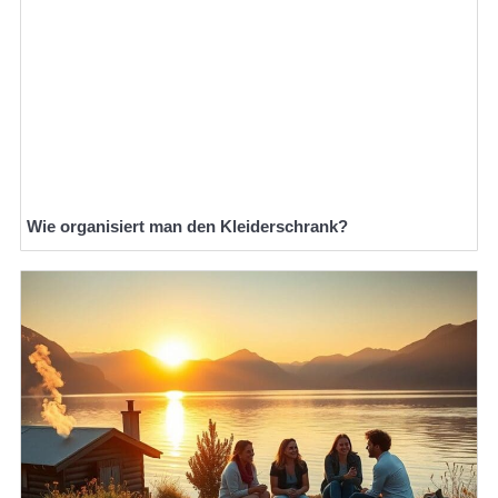
Wie organisiert man den Kleiderschrank?