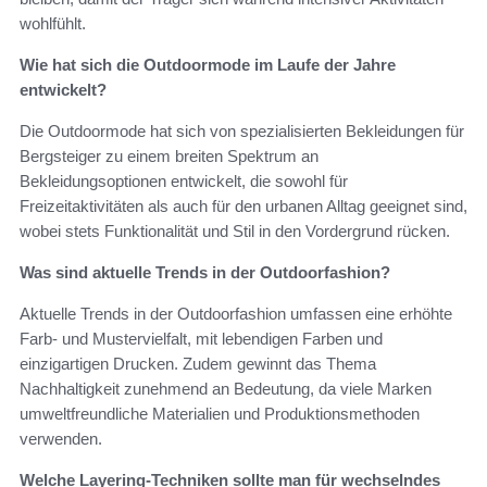
wohlfühlt.
Wie hat sich die Outdoormode im Laufe der Jahre
entwickelt?
Die Outdoormode hat sich von spezialisierten Bekleidungen für
Bergsteiger zu einem breiten Spektrum an
Bekleidungsoptionen entwickelt, die sowohl für
Freizeitaktivitäten als auch für den urbanen Alltag geeignet sind,
wobei stets Funktionalität und Stil in den Vordergrund rücken.
Was sind aktuelle Trends in der Outdoorfashion?
Aktuelle Trends in der Outdoorfashion umfassen eine erhöhte
Farb- und Mustervielfalt, mit lebendigen Farben und
einzigartigen Drucken. Zudem gewinnt das Thema
Nachhaltigkeit zunehmend an Bedeutung, da viele Marken
umweltfreundliche Materialien und Produktionsmethoden
verwenden.
Welche Layering-Techniken sollte man für wechselndes