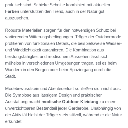
praktisch sind. Schicke Schnitte kombiniert mit aktuellen
Farben
unterstützen den Trend, auch in der Natur gut
auszusehen.
Robuste Materialien sorgen für den notwendigen Schutz bei
variierenden Witterungsbedingungen. Träger der Outdoormode
profitieren von funktionalen Details, die beispielsweise Wasser-
und Winddichtigkeit garantieren. Die Kombination aus
Leistungsfähigkeit und modischem Aussehen lässt sich
mühelos in verschiedenen Umgebungen tragen, sei es beim
Wandern in den Bergen oder beim Spaziergang durch die
Stadt.
Modebewusstsein und Abenteuerlust schließen sich nicht aus.
Die Symbiose aus lässigem Design und praktischer
Ausstattung macht
modische Outdoor-Kleidung
zu einem
unverzichtbaren Bestandteil jeder Garderobe. Unabhängig von
der Aktivität bleibt der Träger stets stilvoll, während er die Natur
erkundet.