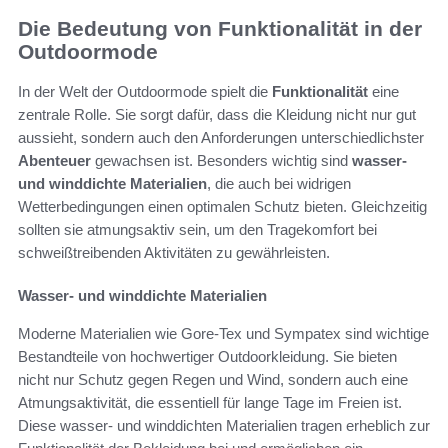
Die Bedeutung von Funktionalität in der
Outdoormode
In der Welt der Outdoormode spielt die
Funktionalität
eine
zentrale Rolle. Sie sorgt dafür, dass die Kleidung nicht nur gut
aussieht, sondern auch den Anforderungen unterschiedlichster
Abenteuer
gewachsen ist. Besonders wichtig sind
wasser-
und winddichte Materialien
, die auch bei widrigen
Wetterbedingungen einen optimalen Schutz bieten. Gleichzeitig
sollten sie atmungsaktiv sein, um den Tragekomfort bei
schweißtreibenden Aktivitäten zu gewährleisten.
Wasser- und winddichte Materialien
Moderne Materialien wie Gore-Tex und Sympatex sind wichtige
Bestandteile von hochwertiger Outdoorkleidung. Sie bieten
nicht nur Schutz gegen Regen und Wind, sondern auch eine
Atmungsaktivität, die essentiell für lange Tage im Freien ist.
Diese wasser- und winddichten Materialien tragen erheblich zur