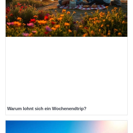
Warum lohnt sich ein Wochenendtrip?