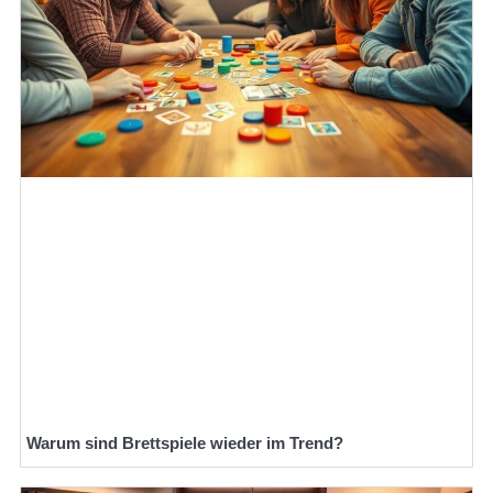
Warum sind Brettspiele wieder im Trend?