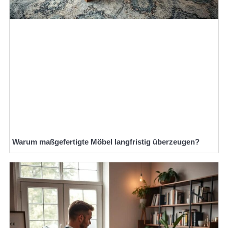
Warum maßgefertigte Möbel langfristig überzeugen?