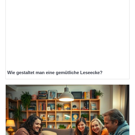
Wie gestaltet man eine gemütliche Leseecke?