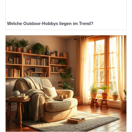
Welche Outdoor-Hobbys liegen im Trend?