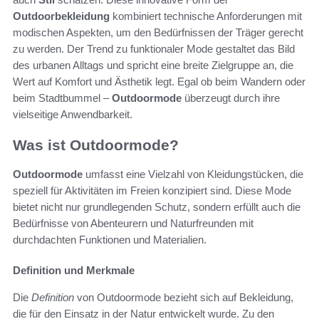
Outdoorbekleidung
kombiniert technische Anforderungen mit
modischen Aspekten, um den Bedürfnissen der Träger gerecht
zu werden. Der Trend zu funktionaler Mode gestaltet das Bild
des urbanen Alltags und spricht eine breite Zielgruppe an, die
Wert auf Komfort und Ästhetik legt. Egal ob beim Wandern oder
beim Stadtbummel –
Outdoormode
überzeugt durch ihre
vielseitige Anwendbarkeit.
Was ist Outdoormode?
Outdoormode
umfasst eine Vielzahl von Kleidungstücken, die
speziell für Aktivitäten im Freien konzipiert sind. Diese Mode
bietet nicht nur grundlegenden Schutz, sondern erfüllt auch die
Bedürfnisse von Abenteurern und Naturfreunden mit
durchdachten Funktionen und Materialien.
Definition und Merkmale
Die
Definition
von Outdoormode bezieht sich auf Bekleidung,
die für den Einsatz in der Natur entwickelt wurde. Zu den