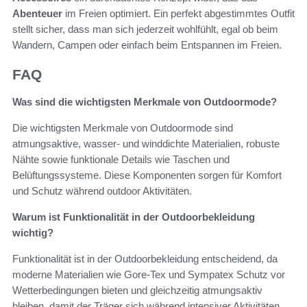
Abenteuer
im Freien optimiert. Ein perfekt abgestimmtes Outfit
stellt sicher, dass man sich jederzeit wohlfühlt, egal ob beim
Wandern, Campen oder einfach beim Entspannen im Freien.
FAQ
Was sind die wichtigsten Merkmale von Outdoormode?
Die wichtigsten Merkmale von Outdoormode sind
atmungsaktive, wasser- und winddichte Materialien, robuste
Nähte sowie funktionale Details wie Taschen und
Belüftungssysteme. Diese Komponenten sorgen für Komfort
und Schutz während outdoor Aktivitäten.
Warum ist Funktionalität in der Outdoorbekleidung
wichtig?
Funktionalität ist in der Outdoorbekleidung entscheidend, da
moderne Materialien wie Gore-Tex und Sympatex Schutz vor
Wetterbedingungen bieten und gleichzeitig atmungsaktiv
bleiben, damit der Träger sich während intensiver Aktivitäten