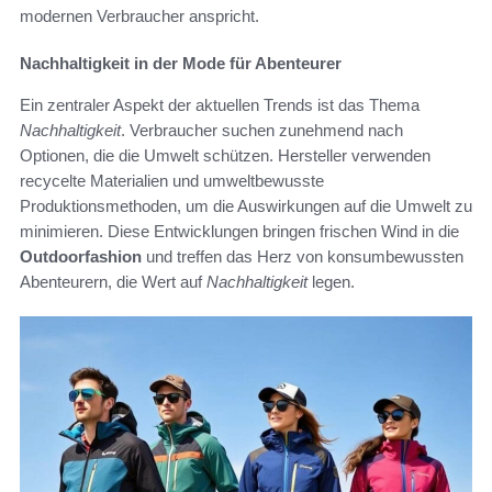
modernen Verbraucher anspricht.
Nachhaltigkeit in der Mode für Abenteurer
Ein zentraler Aspekt der aktuellen Trends ist das Thema
Nachhaltigkeit
. Verbraucher suchen zunehmend nach
Optionen, die die Umwelt schützen. Hersteller verwenden
recycelte Materialien und umweltbewusste
Produktionsmethoden, um die Auswirkungen auf die Umwelt zu
minimieren. Diese Entwicklungen bringen frischen Wind in die
Outdoorfashion
und treffen das Herz von konsumbewussten
Abenteurern, die Wert auf
Nachhaltigkeit
legen.