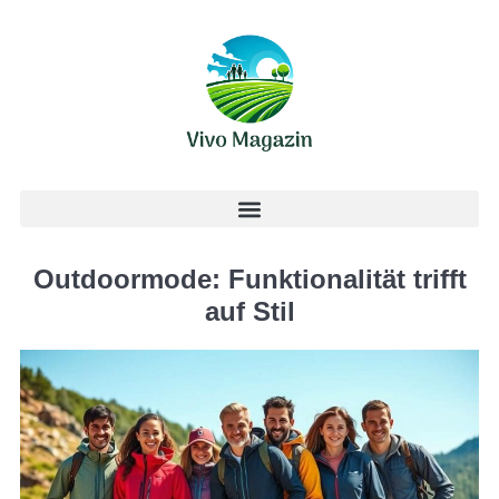
Outdoormode: Funktionalität trifft
auf Stil