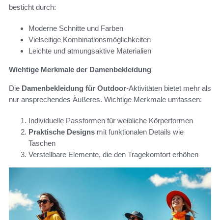
besticht durch:
Moderne Schnitte und Farben
Vielseitige Kombinationsmöglichkeiten
Leichte und atmungsaktive Materialien
Wichtige Merkmale der Damenbekleidung
Die
Damenbekleidung für Outdoor
-Aktivitäten bietet mehr als
nur ansprechendes Äußeres. Wichtige Merkmale umfassen:
Individuelle Passformen für weibliche Körperformen
Praktische Designs
mit funktionalen Details wie
Taschen
Verstellbare Elemente, die den Tragekomfort erhöhen