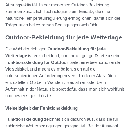
Atmungsaktivität. In der modernen Outdoor-Bekleidung
kommen zusätzlich Technologien zum Einsatz, die eine
natürliche Temperaturregulierung ermöglichen, damit sich der
Träger auch bei extremen Bedingungen wohlfühlt.
Outdoor-Bekleidung für jede Wetterlage
Die Wahl der richtigen
Outdoor-Bekleidung für jede
Wetterlage
ist entscheidend, um immer gut gerüstet zu sein.
Funktionskleidung für Outdoor
bietet eine beeindruckende
Vielseitigkeit und macht es möglich, sich auf die
unterschiedlichen Anforderungen verschiedener Aktivitäten
einzustellen. Ob beim Wandern, Radfahren oder beim
Aufenthalt in der Natur, sie sorgt dafür, dass man sich wohlfühlt
und bestens geschützt ist.
Vielseitigkeit der Funktionskleidung
Funktionskleidung
zeichnet sich dadurch aus, dass sie für
zahlreiche Wetterbedingungen geeignet ist. Bei der Auswahl