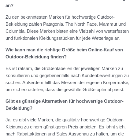
an?
Zu den bekanntesten Marken für hochwertige Outdoor-
Bekleidung zählen Patagonia, The North Face, Mammut und
Columbia. Diese Marken bieten eine Vielzahl von wetterfesten
und funktionalen Kleidungsstücken für jede Wetterlage an.
Wie kann man die richtige Größe beim Online-Kauf von
Outdoor-Bekleidung finden?
Es ist ratsam, die Größentabellen der jeweiligen Marken zu
konsultieren und gegebenenfalls nach Kundenbewertungen zu
suchen. Außerdem hilft das Messen der eigenen Körpermaße,
um sicherzustellen, dass die gewählte Größe optimal passt.
Gibt es günstige Alternativen für hochwertige Outdoor-
Bekleidung?
Ja, es gibt viele Marken, die qualitativ hochwertige Outdoor-
Kleidung zu einem günstigeren Preis anbieten. Es lohnt sich,
nach Rabattaktionen und Sales Ausschau zu halten, um die