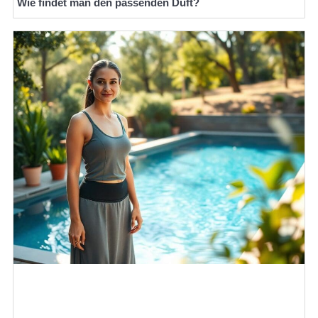
Wie findet man den passenden Duft?