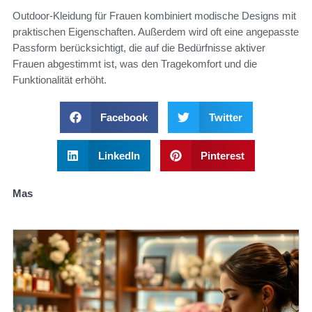
Outdoor-Kleidung für Frauen kombiniert modische Designs mit
praktischen Eigenschaften. Außerdem wird oft eine angepasste
Passform berücksichtigt, die auf die Bedürfnisse aktiver
Frauen abgestimmt ist, was den Tragekomfort und die
Funktionalität erhöht.
Facebook
Twitter
LinkedIn
Pinterest
Mas