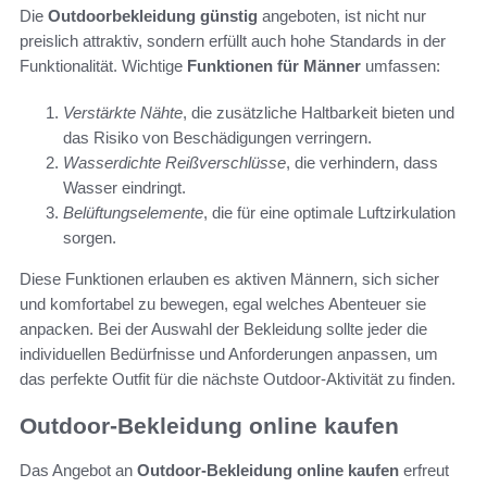
Die
Outdoorbekleidung günstig
angeboten, ist nicht nur
preislich attraktiv, sondern erfüllt auch hohe Standards in der
Funktionalität. Wichtige
Funktionen für Männer
umfassen:
Verstärkte Nähte
, die zusätzliche Haltbarkeit bieten und
das Risiko von Beschädigungen verringern.
Wasserdichte Reißverschlüsse
, die verhindern, dass
Wasser eindringt.
Belüftungselemente
, die für eine optimale Luftzirkulation
sorgen.
Diese Funktionen erlauben es aktiven Männern, sich sicher
und komfortabel zu bewegen, egal welches Abenteuer sie
anpacken. Bei der Auswahl der Bekleidung sollte jeder die
individuellen Bedürfnisse und Anforderungen anpassen, um
das perfekte Outfit für die nächste Outdoor-Aktivität zu finden.
Outdoor-Bekleidung online kaufen
Das Angebot an
Outdoor-Bekleidung online kaufen
erfreut