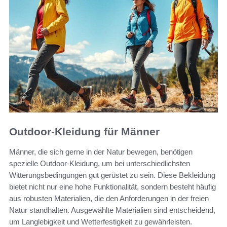
Outdoor-Kleidung für Männer
Männer, die sich gerne in der Natur bewegen, benötigen
spezielle Outdoor-Kleidung, um bei unterschiedlichsten
Witterungsbedingungen gut gerüstet zu sein. Diese Bekleidung
bietet nicht nur eine hohe Funktionalität, sondern besteht häufig
aus robusten Materialien, die den Anforderungen in der freien
Natur standhalten. Ausgewählte Materialien sind entscheidend,
um Langlebigkeit und Wetterfestigkeit zu gewährleisten.