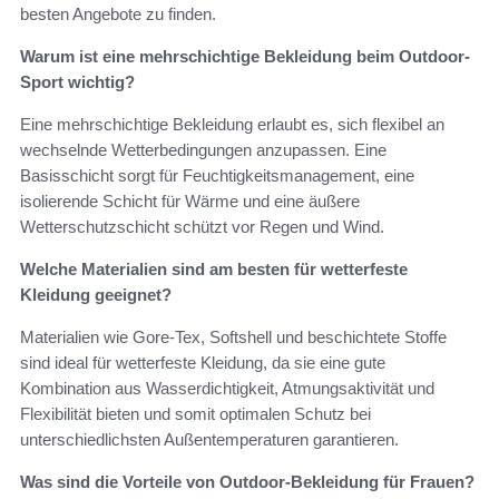
besten Angebote zu finden.
Warum ist eine mehrschichtige Bekleidung beim Outdoor-
Sport wichtig?
Eine mehrschichtige Bekleidung erlaubt es, sich flexibel an
wechselnde Wetterbedingungen anzupassen. Eine
Basisschicht sorgt für Feuchtigkeitsmanagement, eine
isolierende Schicht für Wärme und eine äußere
Wetterschutzschicht schützt vor Regen und Wind.
Welche Materialien sind am besten für wetterfeste
Kleidung geeignet?
Materialien wie Gore-Tex, Softshell und beschichtete Stoffe
sind ideal für wetterfeste Kleidung, da sie eine gute
Kombination aus Wasserdichtigkeit, Atmungsaktivität und
Flexibilität bieten und somit optimalen Schutz bei
unterschiedlichsten Außentemperaturen garantieren.
Was sind die Vorteile von Outdoor-Bekleidung für Frauen?