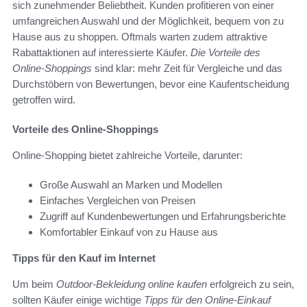
sich zunehmender Beliebtheit. Kunden profitieren von einer
umfangreichen Auswahl und der Möglichkeit, bequem von zu
Hause aus zu shoppen. Oftmals warten zudem attraktive
Rabattaktionen auf interessierte Käufer.
Die Vorteile des
Online-Shoppings
sind klar: mehr Zeit für Vergleiche und das
Durchstöbern von Bewertungen, bevor eine Kaufentscheidung
getroffen wird.
Vorteile des Online-Shoppings
Online-Shopping bietet zahlreiche Vorteile, darunter:
Große Auswahl an Marken und Modellen
Einfaches Vergleichen von Preisen
Zugriff auf Kundenbewertungen und Erfahrungsberichte
Komfortabler Einkauf von zu Hause aus
Tipps für den Kauf im Internet
Um beim
Outdoor-Bekleidung online kaufen
erfolgreich zu sein,
sollten Käufer einige wichtige
Tipps für den Online-Einkauf