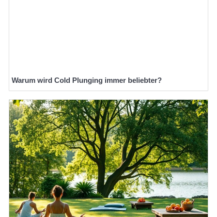
Warum wird Cold Plunging immer beliebter?