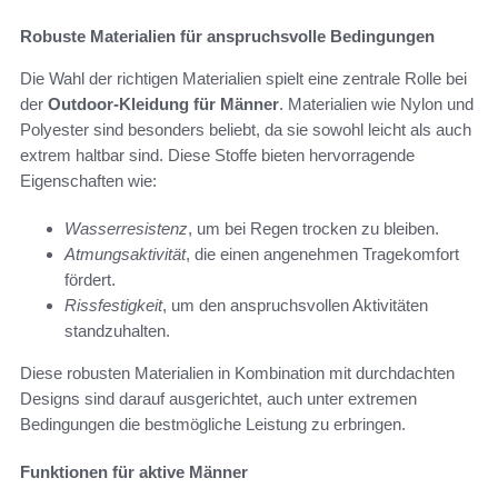
Robuste Materialien für anspruchsvolle Bedingungen
Die Wahl der richtigen Materialien spielt eine zentrale Rolle bei
der
Outdoor-Kleidung für Männer
. Materialien wie Nylon und
Polyester sind besonders beliebt, da sie sowohl leicht als auch
extrem haltbar sind. Diese Stoffe bieten hervorragende
Eigenschaften wie:
Wasserresistenz
, um bei Regen trocken zu bleiben.
Atmungsaktivität
, die einen angenehmen Tragekomfort
fördert.
Rissfestigkeit
, um den anspruchsvollen Aktivitäten
standzuhalten.
Diese robusten Materialien in Kombination mit durchdachten
Designs sind darauf ausgerichtet, auch unter extremen
Bedingungen die bestmögliche Leistung zu erbringen.
Funktionen für aktive Männer