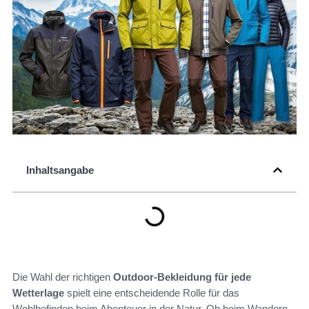
Inhaltsangabe
Die Wahl der richtigen
Outdoor-Bekleidung für jede
Wetterlage
spielt eine entscheidende Rolle für das
Wohlbefinden beim Abenteuer in der Natur. Ob beim Wandern,