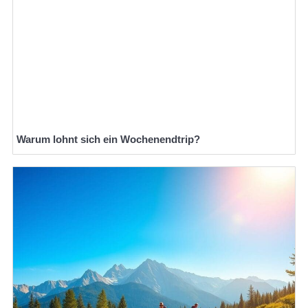
Warum lohnt sich ein Wochenendtrip?