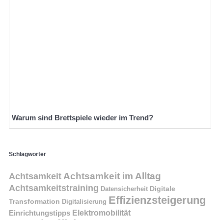
Warum sind Brettspiele wieder im Trend?
Schlagwörter
Achtsamkeit im Alltag
Achtsamkeit
Achtsamkeitstraining
Digitale
Datensicherheit
Effizienzsteigerung
Transformation
Digitalisierung
Einrichtungstipps
Elektromobilität