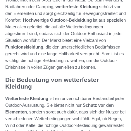
Radfahren oder Camping,
wetterfeste Kleidung
schützt vor
den Elementen und sorgt gleichzeitig für Bewegungsfreiheit und
Komfort.
Hochwertige Outdoor-Bekleidung
ist aus speziellen
Materialien gefertigt, die auf alle Wetterbedingungen
abgestimmt sind, sodass sich der Outdoor-Enthusiast in jeder
Situation wohlfühlt. Der Markt bietet eine Vielzahl von
Funktionskleidung
, die den unterschiedlichen Bedürfnissen
gerecht wird und eine lange Haltbarkeit verspricht. Somit ist es
wichtig, die richtige Bekleidung zu wählen, um die Outdoor-
Erlebnisse in vollen Zügen genießen zu können.
Die Bedeutung von wetterfester
Kleidung
Wetterfeste Kleidung
ist ein unverzichtbarer Bestandteil jeder
Outdoor-Ausrüstung. Sie bietet nicht nur
Schutz vor den
Elementen
, sondern sorgt auch dafür, dass sich der Nutzer bei
verschiedenen Wetterbedingungen wohlfühlt. Egal, ob Regen,
Wind oder Kälte, die richtige Outdoor-Bekleidung gewährleistet