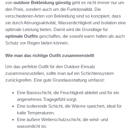
von
outdoor Bekleidung günstig
geht es nicht immer nur um
den Preis, sondern auch um die Funktionalität. Die
verschiedenen Arten von Bekleidung sind so konzipiert, dass
sie durch Atmungsaktivität, Wasserdichtigkeit und Isolation eine
optimale Leistung bieten. Damit wird die Grundlage für
optimale Outfits
geschaffen, die sowohl warm halten als auch
Schutz vor Regen bieten können.
Wie man das richtige Outfit zusammenstellt
Um das perfekte Outfit für den Outdoor-Einsatz
zusammenzustellen, sollte man auf ein Schichtensystem
zurückgreifen. Eine gute Grundausstattung umfasst:
Eine Basisschicht, die Feuchtigkeit ableitet und für ein
angenehmes Tragegefühl sorgt.
Eine isolierende Schicht, die Wärme speichert, ideal für
kalte Temperaturen.
Eine äußere Wetterschutzschicht, die wind- und
wasserdicht ist.