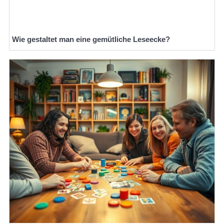
Wie gestaltet man eine gemütliche Leseecke?