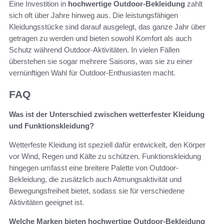
Eine Investition in
hochwertige Outdoor-Bekleidung
zahlt
sich oft über Jahre hinweg aus. Die leistungsfähigen
Kleidungsstücke sind darauf ausgelegt, das ganze Jahr über
getragen zu werden und bieten sowohl Komfort als auch
Schutz während Outdoor-Aktivitäten. In vielen Fällen
überstehen sie sogar mehrere Saisons, was sie zu einer
vernünftigen Wahl für Outdoor-Enthusiasten macht.
FAQ
Was ist der Unterschied zwischen wetterfester Kleidung
und Funktionskleidung?
Wetterfeste Kleidung ist speziell dafür entwickelt, den Körper
vor Wind, Regen und Kälte zu schützen. Funktionskleidung
hingegen umfasst eine breitere Palette von Outdoor-
Bekleidung, die zusätzlich auch Atmungsaktivität und
Bewegungsfreiheit bietet, sodass sie für verschiedene
Aktivitäten geeignet ist.
Welche Marken bieten hochwertige Outdoor-Bekleidung