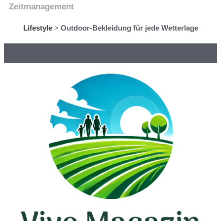
Zeitmanagement
Lifestyle
>
Outdoor-Bekleidung für jede Wetterlage