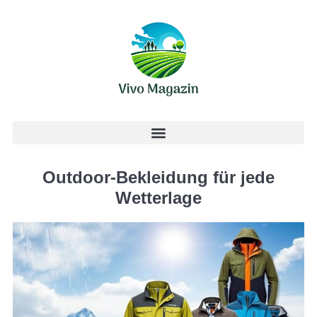
Outdoor-Bekleidung für jede
Wetterlage