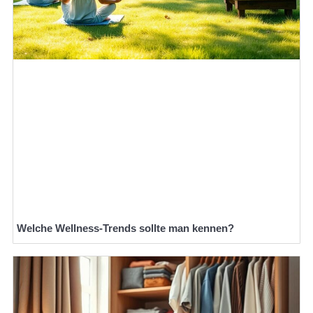
Welche Wellness-Trends sollte man kennen?