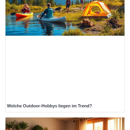
Welche Outdoor-Hobbys liegen im Trend?