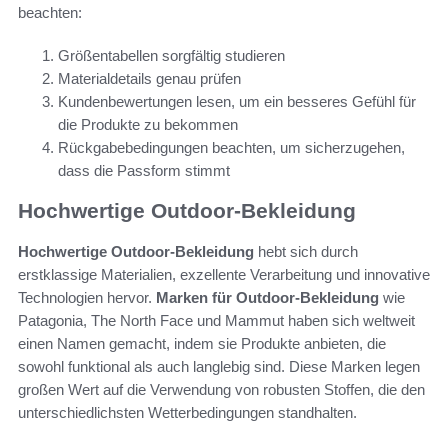
beachten:
Größentabellen sorgfältig studieren
Materialdetails genau prüfen
Kundenbewertungen lesen, um ein besseres Gefühl für
die Produkte zu bekommen
Rückgabebedingungen beachten, um sicherzugehen,
dass die Passform stimmt
Hochwertige Outdoor-Bekleidung
Hochwertige Outdoor-Bekleidung
hebt sich durch
erstklassige Materialien, exzellente Verarbeitung und innovative
Technologien hervor.
Marken für Outdoor-Bekleidung
wie
Patagonia, The North Face und Mammut haben sich weltweit
einen Namen gemacht, indem sie Produkte anbieten, die
sowohl funktional als auch langlebig sind. Diese Marken legen
großen Wert auf die Verwendung von robusten Stoffen, die den
unterschiedlichsten Wetterbedingungen standhalten.