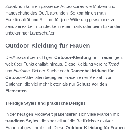
Zusätzlich können passende Accessoires wie Mützen und
Handschuhe das Outfit abrunden. So kombiniert man
Funktionalität und Stil, um für jede Witterung gewappnet zu
sein, sei es beim Entdecken neuer Trails oder beim Erkunden
unbekannter Landschaften.
Outdoor-Kleidung für Frauen
Die Auswahl der richtigen
Outdoor-Kleidung für Frauen
geht
weit über Funktionalität hinaus. Diese Kleidung vereint
Trend
und
Funktion
. Bei der Suche nach
Damenbekleidung für
Outdoor
-Aktivitäten begegnen Frauen einer Vielzahl von
Optionen, die viel mehr bieten als nur
Schutz vor den
Elementen
.
Trendige Styles und praktische Designs
In der heutigen Modewelt präsentieren sich viele Marken mit
trendigen Styles
, die speziell auf die Bedürfnisse aktiver
Frauen abgestimmt sind. Diese
Outdoor-Kleidung für Frauen