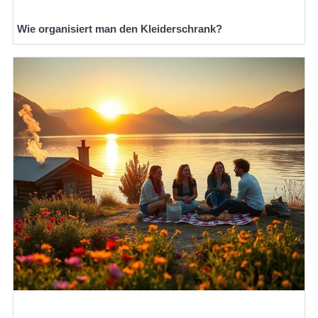
Wie organisiert man den Kleiderschrank?