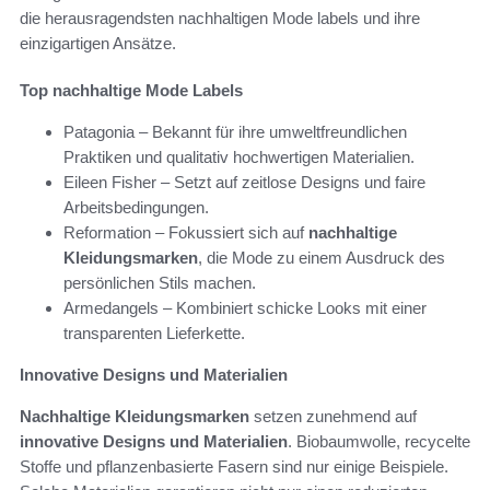
die herausragendsten nachhaltigen Mode labels und ihre
einzigartigen Ansätze.
Top nachhaltige Mode Labels
Patagonia – Bekannt für ihre umweltfreundlichen
Praktiken und qualitativ hochwertigen Materialien.
Eileen Fisher – Setzt auf zeitlose Designs und faire
Arbeitsbedingungen.
Reformation – Fokussiert sich auf
nachhaltige
Kleidungsmarken
, die Mode zu einem Ausdruck des
persönlichen Stils machen.
Armedangels – Kombiniert schicke Looks mit einer
transparenten Lieferkette.
Innovative Designs und Materialien
Nachhaltige Kleidungsmarken
setzen zunehmend auf
innovative Designs und Materialien
. Biobaumwolle, recycelte
Stoffe und pflanzenbasierte Fasern sind nur einige Beispiele.