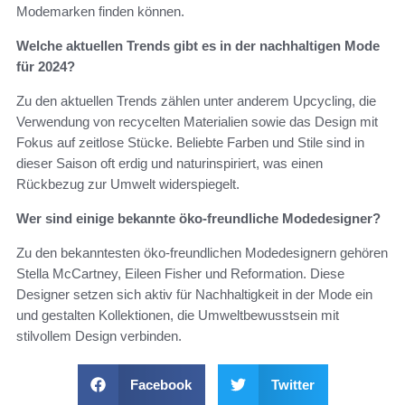
Modemarken finden können.
Welche aktuellen Trends gibt es in der nachhaltigen Mode
für 2024?
Zu den aktuellen Trends zählen unter anderem Upcycling, die
Verwendung von recycelten Materialien sowie das Design mit
Fokus auf zeitlose Stücke. Beliebte Farben und Stile sind in
dieser Saison oft erdig und naturinspiriert, was einen
Rückbezug zur Umwelt widerspiegelt.
Wer sind einige bekannte öko-freundliche Modedesigner?
Zu den bekanntesten öko-freundlichen Modedesignern gehören
Stella McCartney, Eileen Fisher und Reformation. Diese
Designer setzen sich aktiv für Nachhaltigkeit in der Mode ein
und gestalten Kollektionen, die Umweltbewusstsein mit
stilvollem Design verbinden.
Facebook
Twitter