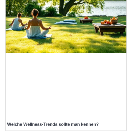
Welche Wellness-Trends sollte man kennen?