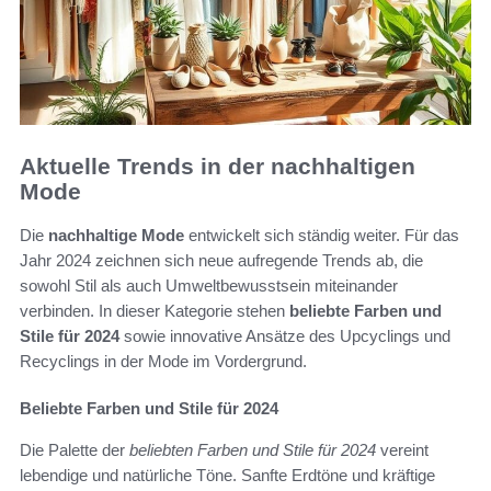
Aktuelle Trends in der nachhaltigen
Mode
Die
nachhaltige Mode
entwickelt sich ständig weiter. Für das
Jahr 2024 zeichnen sich neue aufregende Trends ab, die
sowohl Stil als auch Umweltbewusstsein miteinander
verbinden. In dieser Kategorie stehen
beliebte Farben und
Stile für 2024
sowie innovative Ansätze des Upcyclings und
Recyclings in der Mode im Vordergrund.
Beliebte Farben und Stile für 2024
Die Palette der
beliebten Farben und Stile für 2024
vereint
lebendige und natürliche Töne. Sanfte Erdtöne und kräftige