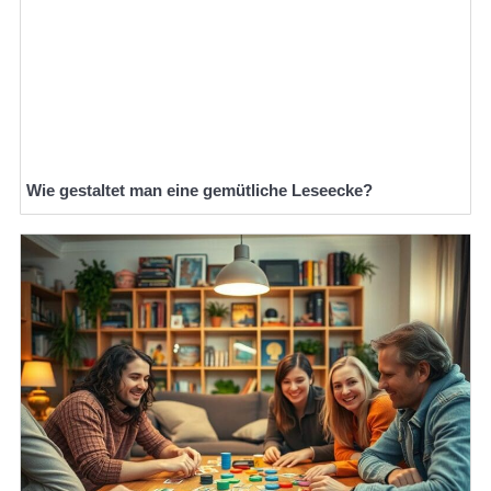
Wie gestaltet man eine gemütliche Leseecke?