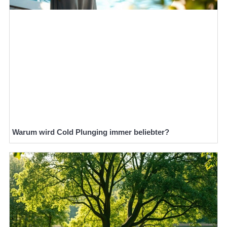
Warum wird Cold Plunging immer beliebter?