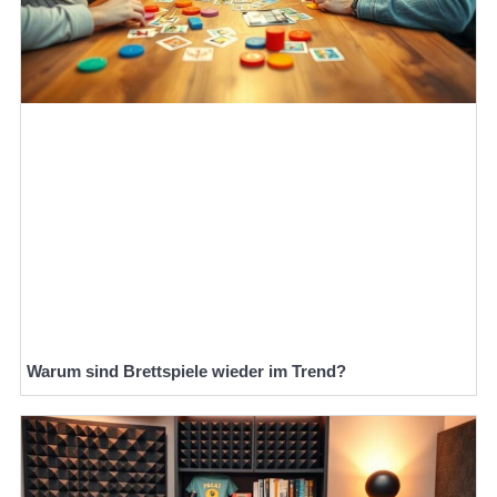
Warum sind Brettspiele wieder im Trend?