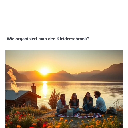
Wie organisiert man den Kleiderschrank?