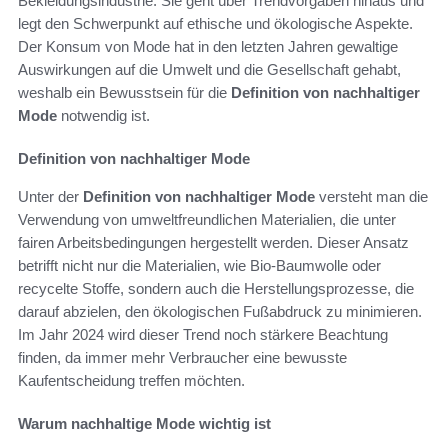
Bekleidungsindustrie. Sie geht über Trendvorgaben hinaus und
legt den Schwerpunkt auf ethische und ökologische Aspekte.
Der Konsum von Mode hat in den letzten Jahren gewaltige
Auswirkungen auf die Umwelt und die Gesellschaft gehabt,
weshalb ein Bewusstsein für die
Definition von nachhaltiger
Mode
notwendig ist.
Definition von nachhaltiger Mode
Unter der
Definition von nachhaltiger Mode
versteht man die
Verwendung von umweltfreundlichen Materialien, die unter
fairen Arbeitsbedingungen hergestellt werden. Dieser Ansatz
betrifft nicht nur die Materialien, wie Bio-Baumwolle oder
recycelte Stoffe, sondern auch die Herstellungsprozesse, die
darauf abzielen, den ökologischen Fußabdruck zu minimieren.
Im Jahr 2024 wird dieser Trend noch stärkere Beachtung
finden, da immer mehr Verbraucher eine bewusste
Kaufentscheidung treffen möchten.
Warum nachhaltige Mode wichtig ist