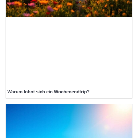
Warum lohnt sich ein Wochenendtrip?