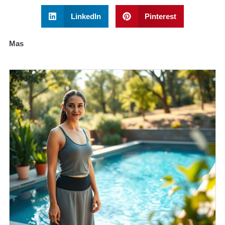
LinkedIn
Pinterest
Mas