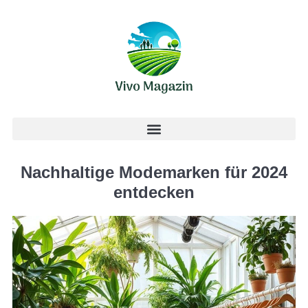
Nachhaltige Modemarken für 2024
entdecken