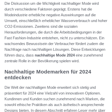
Die Diskussion um die Wichtigkeit nachhaltiger Mode wird
durch verschiedene Faktoren geprägt. Erstens hat die
Modeindustrie erhebliche negative Auswirkungen auf die
Umwelt, einschließlich erheblicher Wasserverbrauch und hoher
CO2-Emissionen. Zweitens sind die sozialen
Herausforderungen, die durch die Arbeitsbedingungen in der
Fast Fashion-Industrie entstehen, nicht zu unterschätzen. Ein
wachsendes Bewusstsein der Verbraucher fördert zudem die
Nachfrage nach nachhaltigen Lösungen. Diese Entwicklungen
führen dazu, dass
nachhaltige Mode 2024
eine zunehmend
zentrale Rolle in der Bevölkerung spielen wird.
Nachhaltige Modemarken für 2024
entdecken
Die Welt der nachhaltigen Mode erweitert sich stetig und
präsentiert für 2024 eine Vielzahl von innovativen Optionen.
Kundinnen und Kunden suchen zunehmend nach Marken, die
sowohl ethische Praktiken als auch ästhetisch ansprechende
Designs bieten. In diesem Abschnitt erfahren Leser mehr über