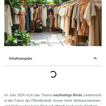
Inhaltsangabe
Im Jahr 2024 rückt das Thema
nachhaltige Mode
zunehmend
in den Fokus der Öffentlichkeit. Immer mehr Verbraucherinnen
und Verbraucher legen Wert auf ethisch produzierte Kleidung,