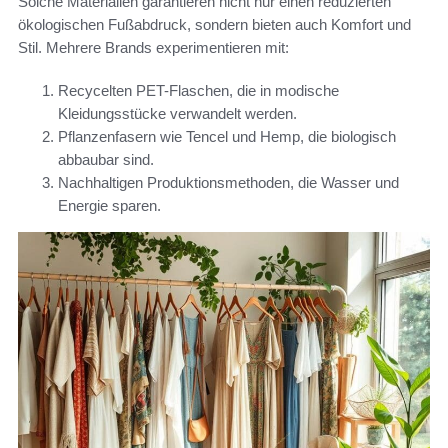
Solche Materialien garantieren nicht nur einen reduzierten
ökologischen Fußabdruck, sondern bieten auch Komfort und
Stil. Mehrere Brands experimentieren mit:
Recycelten PET-Flaschen, die in modische
Kleidungsstücke verwandelt werden.
Pflanzenfasern wie Tencel und Hemp, die biologisch
abbaubar sind.
Nachhaltigen Produktionsmethoden, die Wasser und
Energie sparen.