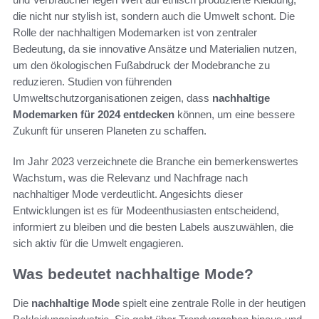
die nicht nur stylish ist, sondern auch die Umwelt schont. Die
Rolle der nachhaltigen Modemarken ist von zentraler
Bedeutung, da sie innovative Ansätze und Materialien nutzen,
um den ökologischen Fußabdruck der Modebranche zu
reduzieren. Studien von führenden
Umweltschutzorganisationen zeigen, dass
nachhaltige
Modemarken für 2024 entdecken
können, um eine bessere
Zukunft für unseren Planeten zu schaffen.
Im Jahr 2023 verzeichnete die Branche ein bemerkenswertes
Wachstum, was die Relevanz und Nachfrage nach
nachhaltiger Mode verdeutlicht. Angesichts dieser
Entwicklungen ist es für Modeenthusiasten entscheidend,
informiert zu bleiben und die besten Labels auszuwählen, die
sich aktiv für die Umwelt engagieren.
Was bedeutet nachhaltige Mode?
Die
nachhaltige Mode
spielt eine zentrale Rolle in der heutigen