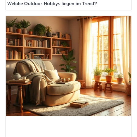
Welche Outdoor-Hobbys liegen im Trend?