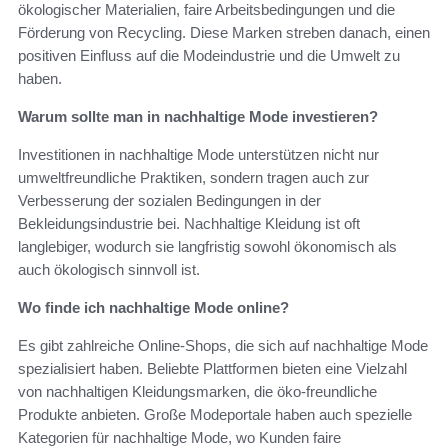
ökologischer Materialien, faire Arbeitsbedingungen und die
Förderung von Recycling. Diese Marken streben danach, einen
positiven Einfluss auf die Modeindustrie und die Umwelt zu
haben.
Warum sollte man in nachhaltige Mode investieren?
Investitionen in nachhaltige Mode unterstützen nicht nur
umweltfreundliche Praktiken, sondern tragen auch zur
Verbesserung der sozialen Bedingungen in der
Bekleidungsindustrie bei. Nachhaltige Kleidung ist oft
langlebiger, wodurch sie langfristig sowohl ökonomisch als
auch ökologisch sinnvoll ist.
Wo finde ich nachhaltige Mode online?
Es gibt zahlreiche Online-Shops, die sich auf nachhaltige Mode
spezialisiert haben. Beliebte Plattformen bieten eine Vielzahl
von nachhaltigen Kleidungsmarken, die öko-freundliche
Produkte anbieten. Große Modeportale haben auch spezielle
Kategorien für nachhaltige Mode, wo Kunden faire