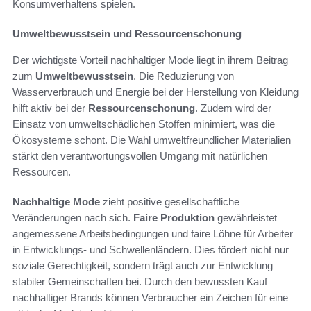
Konsumverhaltens spielen.
Umweltbewusstsein und Ressourcenschonung
Der wichtigste Vorteil nachhaltiger Mode liegt in ihrem Beitrag
zum
Umweltbewusstsein
. Die Reduzierung von
Wasserverbrauch und Energie bei der Herstellung von Kleidung
hilft aktiv bei der
Ressourcenschonung
. Zudem wird der
Einsatz von umweltschädlichen Stoffen minimiert, was die
Ökosysteme schont. Die Wahl umweltfreundlicher Materialien
stärkt den verantwortungsvollen Umgang mit natürlichen
Ressourcen.
Nachhaltige Mode
zieht positive gesellschaftliche
Veränderungen nach sich.
Faire Produktion
gewährleistet
angemessene Arbeitsbedingungen und faire Löhne für Arbeiter
in Entwicklungs- und Schwellenländern. Dies fördert nicht nur
soziale Gerechtigkeit, sondern trägt auch zur Entwicklung
stabiler Gemeinschaften bei. Durch den bewussten Kauf
nachhaltiger Brands können Verbraucher ein Zeichen für eine