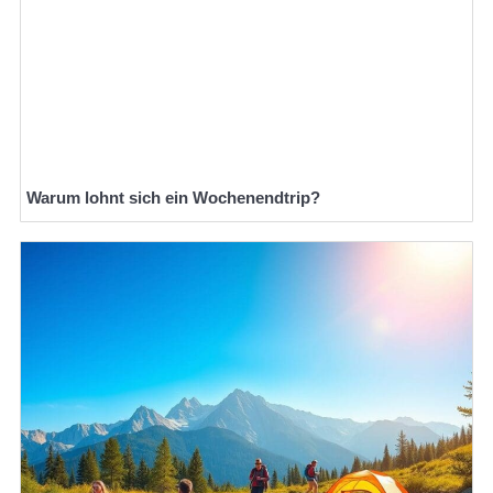
Warum lohnt sich ein Wochenendtrip?