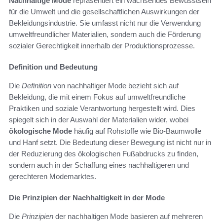
Nachhaltige Mode
repräsentiert ein wachsendes Bewusstsein
für die Umwelt und die gesellschaftlichen Auswirkungen der
Bekleidungsindustrie. Sie umfasst nicht nur die Verwendung
umweltfreundlicher Materialien, sondern auch die Förderung
sozialer Gerechtigkeit innerhalb der Produktionsprozesse.
Definition und Bedeutung
Die
Definition
von nachhaltiger Mode bezieht sich auf
Bekleidung, die mit einem Fokus auf umweltfreundliche
Praktiken und soziale Verantwortung hergestellt wird. Dies
spiegelt sich in der Auswahl der Materialien wider, wobei
ökologische Mode
häufig auf Rohstoffe wie Bio-Baumwolle
und Hanf setzt. Die Bedeutung dieser Bewegung ist nicht nur in
der Reduzierung des ökologischen Fußabdrucks zu finden,
sondern auch in der Schaffung eines nachhaltigeren und
gerechteren Modemarktes.
Die Prinzipien der Nachhaltigkeit in der Mode
Die
Prinzipien
der nachhaltigen Mode basieren auf mehreren