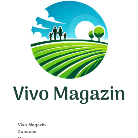
Vivo Magazin
Zuhause