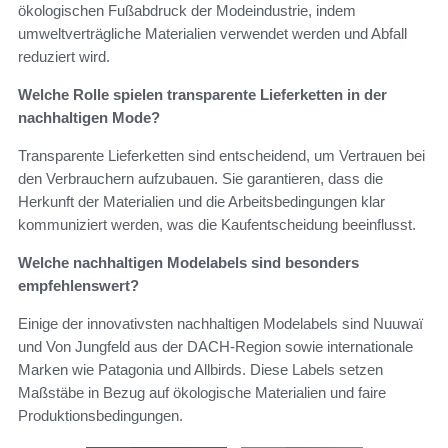
ökologischen Fußabdruck der Modeindustrie, indem
umweltverträgliche Materialien verwendet werden und Abfall
reduziert wird.
Welche Rolle spielen transparente Lieferketten in der
nachhaltigen Mode?
Transparente Lieferketten sind entscheidend, um Vertrauen bei
den Verbrauchern aufzubauen. Sie garantieren, dass die
Herkunft der Materialien und die Arbeitsbedingungen klar
kommuniziert werden, was die Kaufentscheidung beeinflusst.
Welche nachhaltigen Modelabels sind besonders
empfehlenswert?
Einige der innovativsten nachhaltigen Modelabels sind Nuuwaï
und Von Jungfeld aus der DACH-Region sowie internationale
Marken wie Patagonia und Allbirds. Diese Labels setzen
Maßstäbe in Bezug auf ökologische Materialien und faire
Produktionsbedingungen.