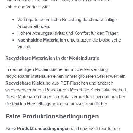
zahlreiche Vorteile wie:
Verringerte chemische Belastung durch nachhaltige
Anbaumethoden.
Höhere Atmungsaktivität und Komfort für den Träger.
Nachhaltige Materialien
unterstützen die biologische
Vielfalt.
Recyclebare Materialien in der Modeindustrie
In der heutigen Modeindustrie nimmt die Verwendung
recyclebarer Materialien einen immer größeren Stellenwert ein.
Recyclebare Kleidung
aus PET-Flaschen und anderen
wiederverwertbaren Ressourcen fördert die Kreislaufwirtschaft.
Diese Materialien tragen zur Abfallvermeidung bei und machen
die textilen Herstellungsprozesse umweltfreundlicher.
Faire Produktionsbedingungen
Faire Produktionsbedingungen
sind unverzichtbar für die