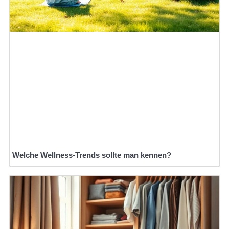
Welche Wellness-Trends sollte man kennen?