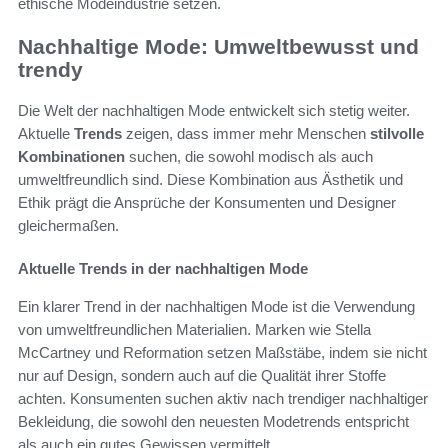
ethische Modeindustrie setzen.
Nachhaltige Mode: Umweltbewusst und
trendy
Die Welt der nachhaltigen Mode entwickelt sich stetig weiter.
Aktuelle
Trends
zeigen, dass immer mehr Menschen
stilvolle
Kombinationen
suchen, die sowohl modisch als auch
umweltfreundlich sind. Diese Kombination aus Ästhetik und
Ethik prägt die Ansprüche der Konsumenten und Designer
gleichermaßen.
Aktuelle Trends in der nachhaltigen Mode
Ein klarer Trend in der nachhaltigen Mode ist die Verwendung
von umweltfreundlichen Materialien. Marken wie Stella
McCartney und Reformation setzen Maßstäbe, indem sie nicht
nur auf Design, sondern auch auf die Qualität ihrer Stoffe
achten. Konsumenten suchen aktiv nach trendiger nachhaltiger
Bekleidung, die sowohl den neuesten Modetrends entspricht
als auch ein gutes Gewissen vermittelt.