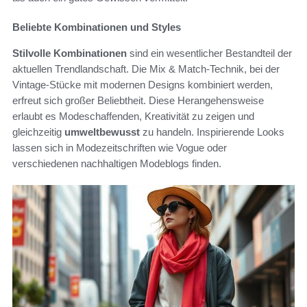
Beliebte Kombinationen und Styles
Stilvolle Kombinationen
sind ein wesentlicher Bestandteil der
aktuellen Trendlandschaft. Die Mix & Match-Technik, bei der
Vintage-Stücke mit modernen Designs kombiniert werden,
erfreut sich großer Beliebtheit. Diese Herangehensweise
erlaubt es Modeschaffenden, Kreativität zu zeigen und
gleichzeitig
umweltbewusst
zu handeln. Inspirierende Looks
lassen sich in Modezeitschriften wie Vogue oder
verschiedenen nachhaltigen Modeblogs finden.