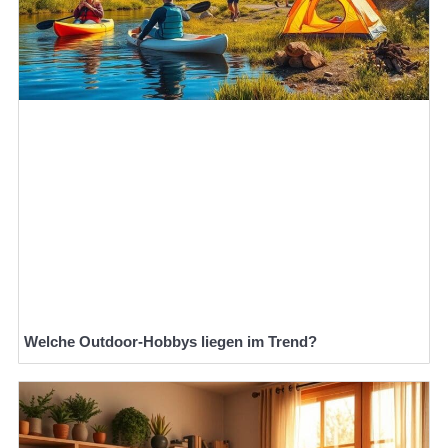
Welche Outdoor-Hobbys liegen im Trend?