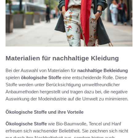
Materialien für nachhaltige Kleidung
Bei der Auswahl von Materialien für
nachhaltige Bekleidung
spielen
ökologische Stoffe
eine entscheidende Rolle. Diese
Stoffe werden unter Berücksichtigung umweltfreundlicher
Anbaumethoden hergestellt und tragen dazu bei, die negative
Auswirkung der Modeindustrie auf die Umwelt zu minimieren.
Ökologische Stoffe und ihre Vorteile
Ökologische Stoffe
wie Bio-Baumwolle, Tencel und Hanf
erfreuen sich wachsender Beliebtheit. Sie zeichnen sich nicht
nur durch ihre Nachhaltigkeit aus, sondern bieten auch