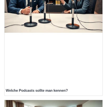
Welche Podcasts sollte man kennen?