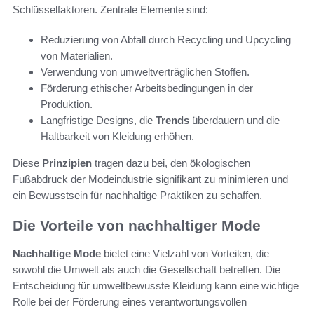
Schlüsselfaktoren. Zentrale Elemente sind:
Reduzierung von Abfall durch Recycling und Upcycling
von Materialien.
Verwendung von umweltverträglichen Stoffen.
Förderung ethischer Arbeitsbedingungen in der
Produktion.
Langfristige Designs, die
Trends
überdauern und die
Haltbarkeit von Kleidung erhöhen.
Diese
Prinzipien
tragen dazu bei, den ökologischen
Fußabdruck der Modeindustrie signifikant zu minimieren und
ein Bewusstsein für nachhaltige Praktiken zu schaffen.
Die Vorteile von nachhaltiger Mode
Nachhaltige Mode
bietet eine Vielzahl von Vorteilen, die
sowohl die Umwelt als auch die Gesellschaft betreffen. Die
Entscheidung für umweltbewusste Kleidung kann eine wichtige
Rolle bei der Förderung eines verantwortungsvollen