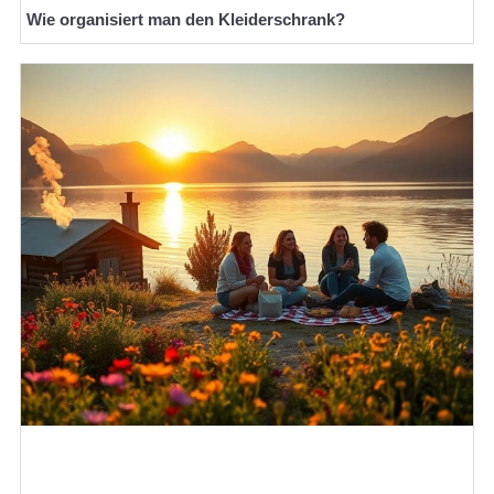
Wie organisiert man den Kleiderschrank?