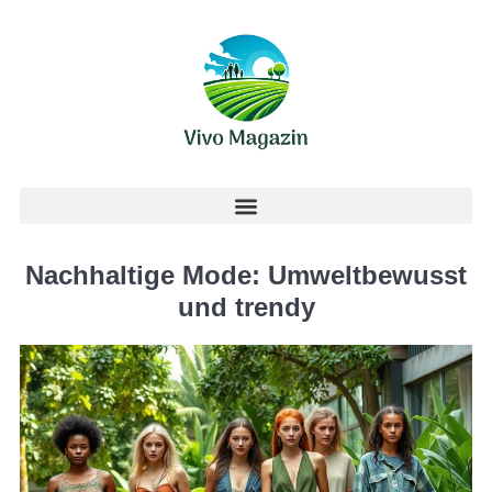
Nachhaltige Mode: Umweltbewusst
und trendy