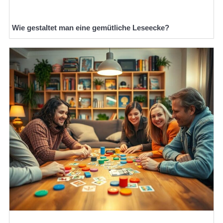
Wie gestaltet man eine gemütliche Leseecke?