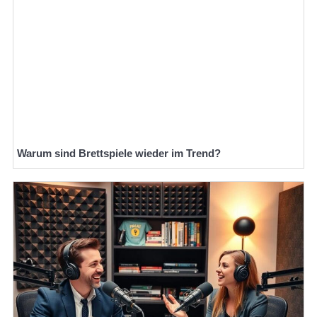
Warum sind Brettspiele wieder im Trend?