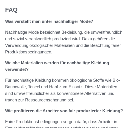
FAQ
Was versteht man unter nachhaltiger Mode?
Nachhaltige Mode bezeichnet Bekleidung, die umweltfreundlich
und sozial verantwortlich produziert wird. Dazu gehören die
Verwendung ökologischer Materialien und die Beachtung fairer
Produktionsbedingungen.
Welche Materialien werden für nachhaltige Kleidung
verwendet?
Für nachhaltige Kleidung kommen ökologische Stoffe wie Bio-
Baumwolle, Tencel und Hanf zum Einsatz. Diese Materialien
sind umweltfreundlicher als konventionelle Alternativen und
tragen zur Ressourcenschonung bei.
Wie profitieren die Arbeiter von fair produzierter Kleidung?
Faire Produktionsbedingungen sorgen dafür, dass Arbeiter in