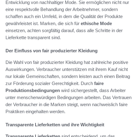
Entwicklung von nachhaltiger Mode. Sie ermöglichen nicht nur
eine respektvolle Behandlung der Arbeitnehmer, sondern
schaffen auch ein Umfeld, in dem die Qualität der Produkte
gewährleistet ist. Marken, die sich für
ethische Mode
einsetzen, achten sorgfältig darauf, dass alle Schritte in der
Lieferkette transparent sind.
Der Einfluss von fair produzierter Kleidung
Die Wahl von fair produzierter Kleidung hat zahlreiche positive
Auswirkungen. Verbraucher unterstützen mit ihrem Kauf nicht
nur lokale Gemeinschaften, sondern leisten auch einen Beitrag
zur Förderung sozialer Gerechtigkeit. Durch
faire
Produktionsbedingungen
wird sichergestellt, dass Arbeiter
unter menschenwürdigen Bedingungen arbeiten. Das Vertrauen
der Verbraucher in die Marken steigt, wenn nachweislich faire
Praktiken eingehalten werden.
Transparente Lieferketten und ihre Wichtigkeit
Transparente Lieferketten
sind entscheidend, um das