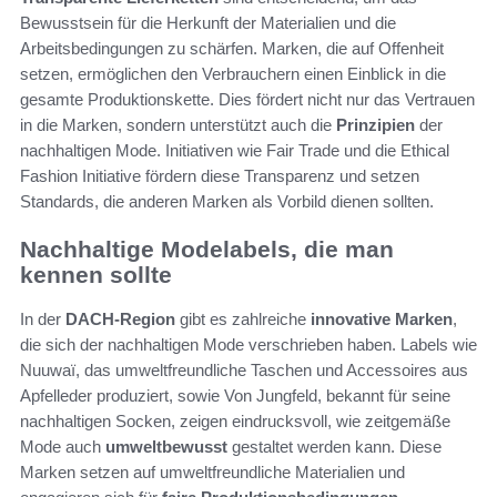
Bewusstsein für die Herkunft der Materialien und die
Arbeitsbedingungen zu schärfen. Marken, die auf Offenheit
setzen, ermöglichen den Verbrauchern einen Einblick in die
gesamte Produktionskette. Dies fördert nicht nur das Vertrauen
in die Marken, sondern unterstützt auch die
Prinzipien
der
nachhaltigen Mode. Initiativen wie Fair Trade und die Ethical
Fashion Initiative fördern diese Transparenz und setzen
Standards, die anderen Marken als Vorbild dienen sollten.
Nachhaltige Modelabels, die man
kennen sollte
In der
DACH-Region
gibt es zahlreiche
innovative Marken
,
die sich der nachhaltigen Mode verschrieben haben. Labels wie
Nuuwaï, das umweltfreundliche Taschen und Accessoires aus
Apfelleder produziert, sowie Von Jungfeld, bekannt für seine
nachhaltigen Socken, zeigen eindrucksvoll, wie zeitgemäße
Mode auch
umweltbewusst
gestaltet werden kann. Diese
Marken setzen auf umweltfreundliche Materialien und