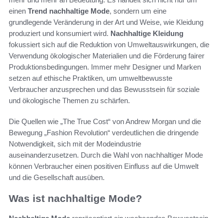
einen
Trend nachhaltige Mode
, sondern um eine
grundlegende Veränderung in der Art und Weise, wie Kleidung
produziert und konsumiert wird.
Nachhaltige Kleidung
fokussiert sich auf die Reduktion von Umweltauswirkungen, die
Verwendung ökologischer Materialien und die Förderung fairer
Produktionsbedingungen. Immer mehr Designer und Marken
setzen auf ethische Praktiken, um umweltbewusste
Verbraucher anzusprechen und das Bewusstsein für soziale
und ökologische Themen zu schärfen.
Die Quellen wie „The True Cost“ von Andrew Morgan und die
Bewegung „Fashion Revolution“ verdeutlichen die dringende
Notwendigkeit, sich mit der Modeindustrie
auseinanderzusetzen. Durch die Wahl von nachhaltiger Mode
können Verbraucher einen positiven Einfluss auf die Umwelt
und die Gesellschaft ausüben.
Was ist nachhaltige Mode?