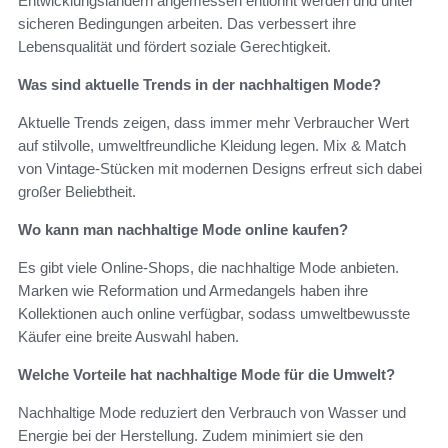
Entwicklungsländern angemessen entlohnt werden und unter
sicheren Bedingungen arbeiten. Das verbessert ihre
Lebensqualität und fördert soziale Gerechtigkeit.
Was sind aktuelle Trends in der nachhaltigen Mode?
Aktuelle Trends zeigen, dass immer mehr Verbraucher Wert
auf stilvolle, umweltfreundliche Kleidung legen. Mix & Match
von Vintage-Stücken mit modernen Designs erfreut sich dabei
großer Beliebtheit.
Wo kann man nachhaltige Mode online kaufen?
Es gibt viele Online-Shops, die nachhaltige Mode anbieten.
Marken wie Reformation und Armedangels haben ihre
Kollektionen auch online verfügbar, sodass umweltbewusste
Käufer eine breite Auswahl haben.
Welche Vorteile hat nachhaltige Mode für die Umwelt?
Nachhaltige Mode reduziert den Verbrauch von Wasser und
Energie bei der Herstellung. Zudem minimiert sie den