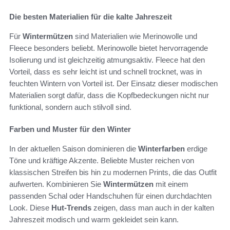
Die besten Materialien für die kalte Jahreszeit
Für
Wintermützen
sind Materialien wie Merinowolle und
Fleece besonders beliebt. Merinowolle bietet hervorragende
Isolierung und ist gleichzeitig atmungsaktiv. Fleece hat den
Vorteil, dass es sehr leicht ist und schnell trocknet, was in
feuchten Wintern von Vorteil ist. Der Einsatz dieser modischen
Materialien sorgt dafür, dass die Kopfbedeckungen nicht nur
funktional, sondern auch stilvoll sind.
Farben und Muster für den Winter
In der aktuellen Saison dominieren die
Winterfarben
erdige
Töne und kräftige Akzente. Beliebte Muster reichen von
klassischen Streifen bis hin zu modernen Prints, die das Outfit
aufwerten. Kombinieren Sie
Wintermützen
mit einem
passenden Schal oder Handschuhen für einen durchdachten
Look. Diese
Hut-Trends
zeigen, dass man auch in der kalten
Jahreszeit modisch und warm gekleidet sein kann.