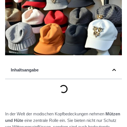
Inhaltsangabe
In der Welt der modischen Kopfbedeckungen nehmen
Mützen
und Hüte
eine zentrale Rolle ein. Sie bieten nicht nur Schutz
vor Witterungseinflüssen, sondern sind auch bedeutende