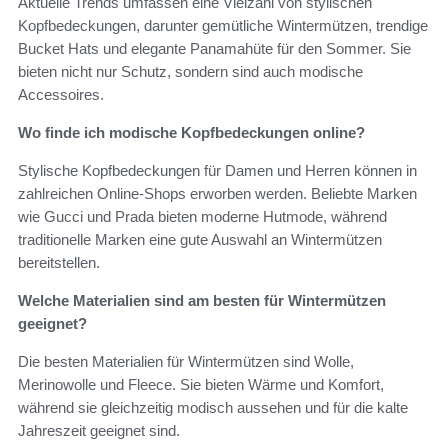
Aktuelle Trends umfassen eine Vielzahl von stylischen
Kopfbedeckungen, darunter gemütliche Wintermützen, trendige
Bucket Hats und elegante Panamahüte für den Sommer. Sie
bieten nicht nur Schutz, sondern sind auch modische
Accessoires.
Wo finde ich modische Kopfbedeckungen online?
Stylische Kopfbedeckungen für Damen und Herren können in
zahlreichen Online-Shops erworben werden. Beliebte Marken
wie Gucci und Prada bieten moderne Hutmode, während
traditionelle Marken eine gute Auswahl an Wintermützen
bereitstellen.
Welche Materialien sind am besten für Wintermützen
geeignet?
Die besten Materialien für Wintermützen sind Wolle,
Merinowolle und Fleece. Sie bieten Wärme und Komfort,
während sie gleichzeitig modisch aussehen und für die kalte
Jahreszeit geeignet sind.