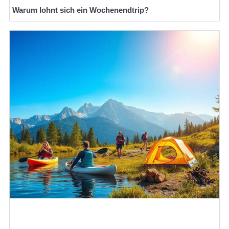
Warum lohnt sich ein Wochenendtrip?