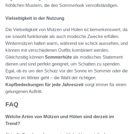
fröhlichen Mustern, die den Sommerlook vervollständigen.
Vielseitigkeit in der Nutzung
Die Vielseitigkeit von Mützen und Hüten ist bemerkenswert, da
sie sowohl funktionale als auch modische Zwecke erfüllen.
Wintermützen halten warm, während sie schick aussehen, und
können mit verschiedenen Outfits kombiniert werden.
Gleichzeitig können
Sommerhüte
als modisches Statement
dienen und sind perfekt geeignet, um Schatten zu spenden.
Egal, ob es um den Schutz vor der Sonne im Sommer oder die
Wärme im Winter geht – die Wahl der richtigen
Kopfbedeckungen für jede Jahreszeit
sorgt immer für einen
gelungenen Auftritt.
FAQ
Welche Arten von Mützen und Hüten sind derzeit im
Trend?