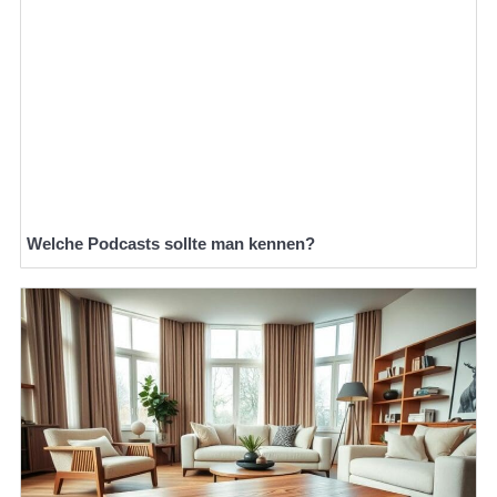
Welche Podcasts sollte man kennen?