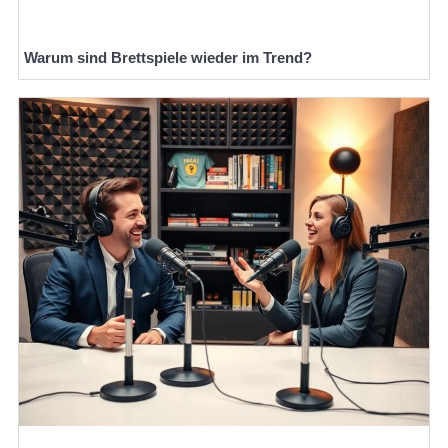
Warum sind Brettspiele wieder im Trend?