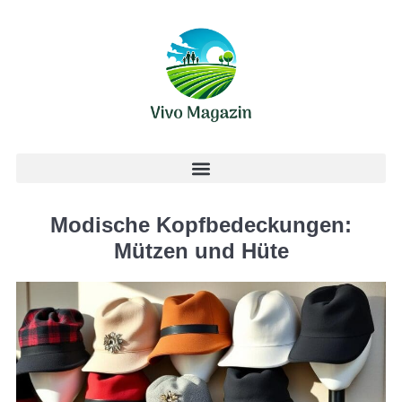
Modische Kopfbedeckungen:
Mützen und Hüte