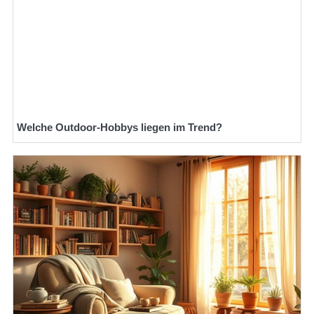
Welche Outdoor-Hobbys liegen im Trend?