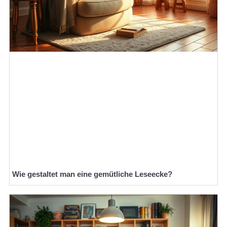
Wie gestaltet man eine gemütliche Leseecke?