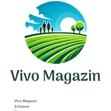
Vivo Magazin
Zuhause