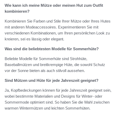
Wie kann ich meine Mütze oder meinen Hut zum Outfit
kombinieren?
Kombinieren Sie Farben und Stile Ihrer Mütze oder Ihres Hutes
mit anderen Modeaccessoires. Experimentieren Sie mit
verschiedenen Kombinationen, um Ihren persönlichen Look zu
kreieren, sei es lässig oder elegant.
Was sind die beliebtesten Modelle für Sommerhüte?
Beliebte Modelle für Sommerhüte sind Strohhüte,
Baseballmützen und breitkrempige Hüte, die sowohl Schutz
vor der Sonne bieten als auch stilvoll aussehen.
Sind Mützen und Hüte für jede Jahreszeit geeignet?
Ja, Kopfbedeckungen können für jede Jahreszeit geeignet sein,
wobei bestimmte Materialien und Designs für Winter- oder
Sommermode optimiert sind. So haben Sie die Wahl zwischen
warmen Wintermützen und leichten Sommerhüten.