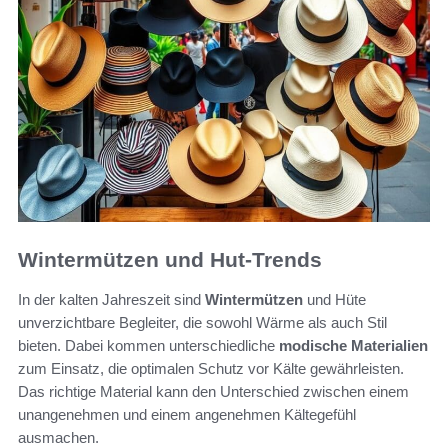
Wintermützen und Hut-Trends
In der kalten Jahreszeit sind
Wintermützen
und Hüte
unverzichtbare Begleiter, die sowohl Wärme als auch Stil
bieten. Dabei kommen unterschiedliche
modische Materialien
zum Einsatz, die optimalen Schutz vor Kälte gewährleisten.
Das richtige Material kann den Unterschied zwischen einem
unangenehmen und einem angenehmen Kältegefühl
ausmachen.