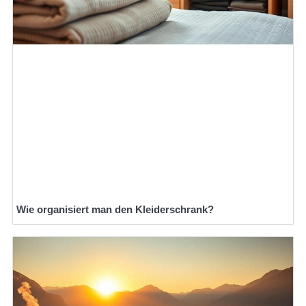
Wie organisiert man den Kleiderschrank?