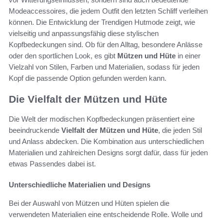
Modeaccessoires, die jedem Outfit den letzten Schliff verleihen
können. Die Entwicklung der Trendigen Hutmode zeigt, wie
vielseitig und anpassungsfähig diese stylischen
Kopfbedeckungen sind. Ob für den Alltag, besondere Anlässe
oder den sportlichen Look, es gibt
Mützen und Hüte
in einer
Vielzahl von Stilen, Farben und Materialien, sodass für jeden
Kopf die passende Option gefunden werden kann.
Die Vielfalt der Mützen und Hüte
Die Welt der modischen Kopfbedeckungen präsentiert eine
beeindruckende
Vielfalt der Mützen und Hüte
, die jeden Stil
und Anlass abdecken. Die Kombination aus unterschiedlichen
Materialien und zahlreichen Designs sorgt dafür, dass für jeden
etwas Passendes dabei ist.
Unterschiedliche Materialien und Designs
Bei der Auswahl von Mützen und Hüten spielen die
verwendeten Materialien eine entscheidende Rolle. Wolle und