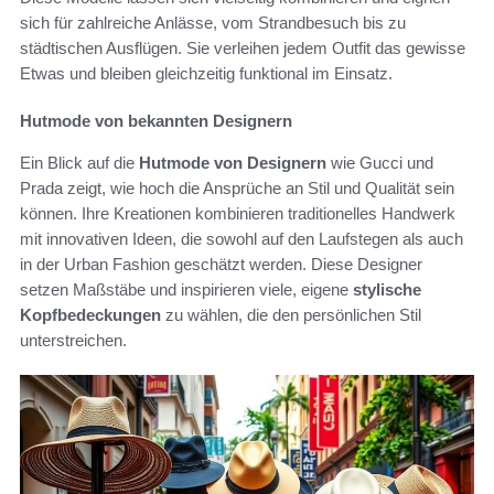
sich für zahlreiche Anlässe, vom Strandbesuch bis zu
städtischen Ausflügen. Sie verleihen jedem Outfit das gewisse
Etwas und bleiben gleichzeitig funktional im Einsatz.
Hutmode von bekannten Designern
Ein Blick auf die
Hutmode von Designern
wie Gucci und
Prada zeigt, wie hoch die Ansprüche an Stil und Qualität sein
können. Ihre Kreationen kombinieren traditionelles Handwerk
mit innovativen Ideen, die sowohl auf den Laufstegen als auch
in der Urban Fashion geschätzt werden. Diese Designer
setzen Maßstäbe und inspirieren viele, eigene
stylische
Kopfbedeckungen
zu wählen, die den persönlichen Stil
unterstreichen.