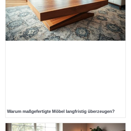
Warum maßgefertigte Möbel langfristig überzeugen?